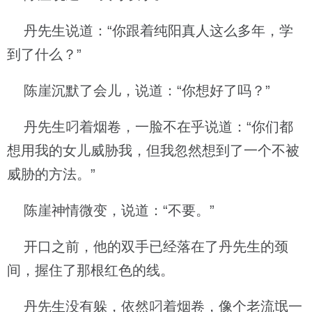
丹先生说道：“你跟着纯阳真人这么多年，学
到了什么？”
陈崖沉默了会儿，说道：“你想好了吗？”
丹先生叼着烟卷，一脸不在乎说道：“你们都
想用我的女儿威胁我，但我忽然想到了一个不被
威胁的方法。”
陈崖神情微变，说道：“不要。”
开口之前，他的双手已经落在了丹先生的颈
间，握住了那根红色的线。
丹先生没有躲，依然叼着烟卷，像个老流氓一