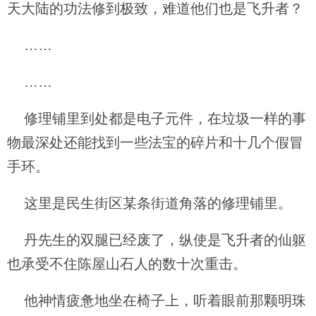
天大陆的功法修到极致，难道他们也是飞升者？
……
……
修理铺里到处都是电子元件，在垃圾一样的事
物最深处还能找到一些法宝的碎片和十几个假冒
手环。
这里是民生街区某条街道角落的修理铺里。
丹先生的双腿已经废了，纵使是飞升者的仙躯
也承受不住陈屋山石人的数十次重击。
他神情疲惫地坐在椅子上，听着眼前那颗明珠