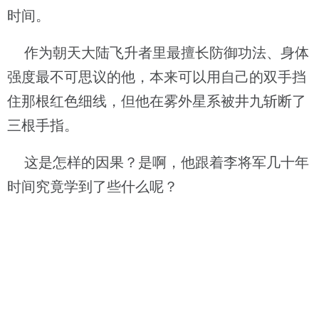
时间。
作为朝天大陆飞升者里最擅长防御功法、身体
强度最不可思议的他，本来可以用自己的双手挡
住那根红色细线，但他在雾外星系被井九斩断了
三根手指。
这是怎样的因果？是啊，他跟着李将军几十年
时间究竟学到了些什么呢？