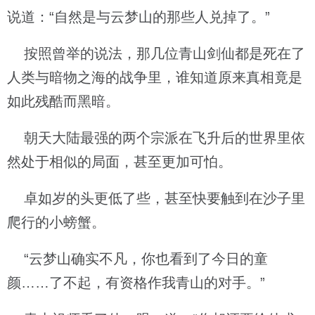
说道：“自然是与云梦山的那些人兑掉了。”
按照曾举的说法，那几位青山剑仙都是死在了
人类与暗物之海的战争里，谁知道原来真相竟是
如此残酷而黑暗。
朝天大陆最强的两个宗派在飞升后的世界里依
然处于相似的局面，甚至更加可怕。
卓如岁的头更低了些，甚至快要触到在沙子里
爬行的小螃蟹。
“云梦山确实不凡，你也看到了今日的童
颜……了不起，有资格作我青山的对手。”