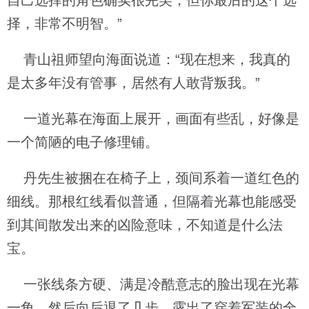
自己选择的角色确实很完美，但你最后的这个选
择，非常不明智。”
青山祖师望向海面说道：“现在想来，我真的
是太多年没有管事，居然有人敢背叛我。”
一道光幕在海面上展开，画面有些乱，好像是
一个简陋的电子修理铺。
丹先生被捆在在椅子上，颈间系着一道红色的
细线。那根红线看似普通，但隔着光幕也能感受
到其间散发出来的凶险意味，不知道是什么法
宝。
一张线条方硬、满是冷酷意志的脸出现在光幕
一角，然后向后退了几步，露出了穿着军装的全