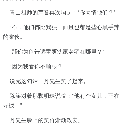
青山祖师的声音再次响起：“你同情他们？”
“不，他们都比我强，而且也都是些心黑手辣
的家伙。”
“那你为何告诉童颜沈家老宅在哪里？”
“因为我看你不顺眼？”
说完这句话，丹先生笑了起来。
陈崖对着那颗明珠说道：“他有个女儿，正在
寻找。”
丹先生脸上的笑容渐渐敛去。