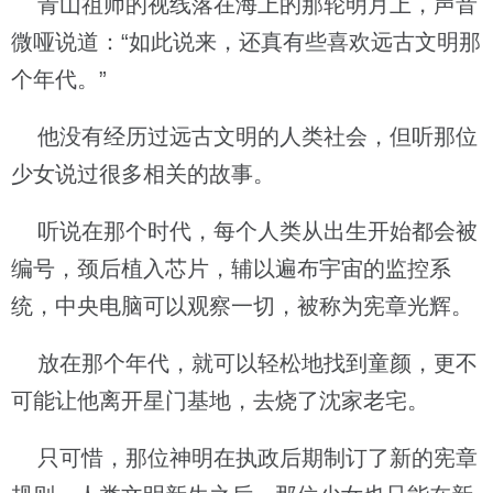
青山祖师的视线落在海上的那轮明月上，声音
微哑说道：“如此说来，还真有些喜欢远古文明那
个年代。”
他没有经历过远古文明的人类社会，但听那位
少女说过很多相关的故事。
听说在那个时代，每个人类从出生开始都会被
编号，颈后植入芯片，辅以遍布宇宙的监控系
统，中央电脑可以观察一切，被称为宪章光辉。
放在那个年代，就可以轻松地找到童颜，更不
可能让他离开星门基地，去烧了沈家老宅。
只可惜，那位神明在执政后期制订了新的宪章