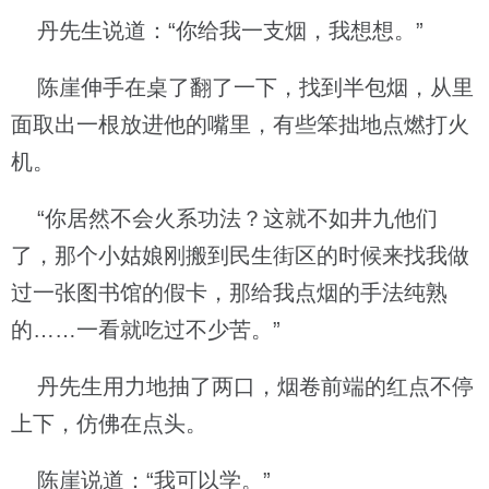
丹先生说道：“你给我一支烟，我想想。”
陈崖伸手在桌了翻了一下，找到半包烟，从里
面取出一根放进他的嘴里，有些笨拙地点燃打火
机。
“你居然不会火系功法？这就不如井九他们
了，那个小姑娘刚搬到民生街区的时候来找我做
过一张图书馆的假卡，那给我点烟的手法纯熟
的……一看就吃过不少苦。”
丹先生用力地抽了两口，烟卷前端的红点不停
上下，仿佛在点头。
陈崖说道：“我可以学。”