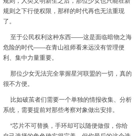
规则，人类文明新生之后，那位少女也只能在新
规则之下行使权限，那样的时代再也无法重现
了。
至于公民权利这种东西——这是面临暗物之海
危险的时代——在青山祖师看来远没有管理便
利、集中力量重要。
那位少女无法完全掌握星河联盟的一切，真的
很不方便。
比如破茧者们需要一个单独的情报收集、分析
系统，需要提前对那些考察对象做出安排。
“芯片不可替换，手环却可以随便做假，你给