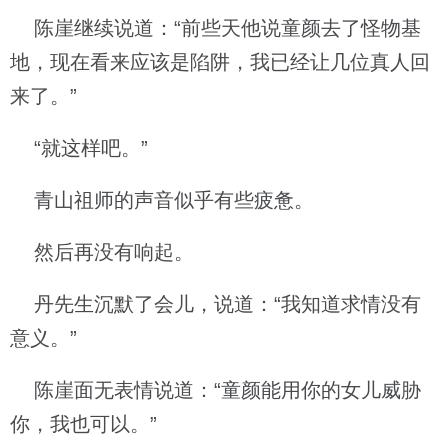
陈崖继续说道：“前些天他说童颜去了怪物基
地，现在看来应该是陷阱，我已经让几位真人回
来了。”
“就这样吧。”
青山祖师的声音似乎有些疲惫。
然后再没有响起。
丹先生沉默了会儿，说道：“我知道求情没有
意义。”
陈崖面无表情说道：“童颜能用你的女儿威胁
你，我也可以。”