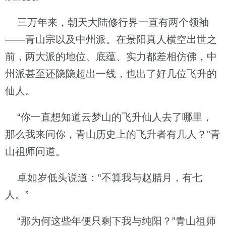
三万年来，朝天大陆修行界一直有两个领袖
——青山宗以及中州派。在景阳真人横空出世之
前，两大派的地位、底蕴、实力都差相仿佛，中
州派甚至还隐隐超出一线，也出了好几位飞升的
仙人。
“你一直想知道云梦山的飞升仙人去了哪里，
那么我来问你，青山历史上的飞升者有几人？”青
山祖师问道。
卓如岁低头说道：“不算我与赵腊月，有七
人。”
“那为何这些年便只剩下我与纯阳？”青山祖师