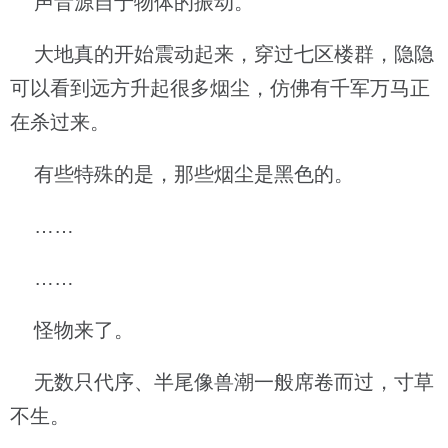
声音源自于物体的振动。
大地真的开始震动起来，穿过七区楼群，隐隐
可以看到远方升起很多烟尘，仿佛有千军万马正
在杀过来。
有些特殊的是，那些烟尘是黑色的。
……
……
怪物来了。
无数只代序、半尾像兽潮一般席卷而过，寸草
不生。