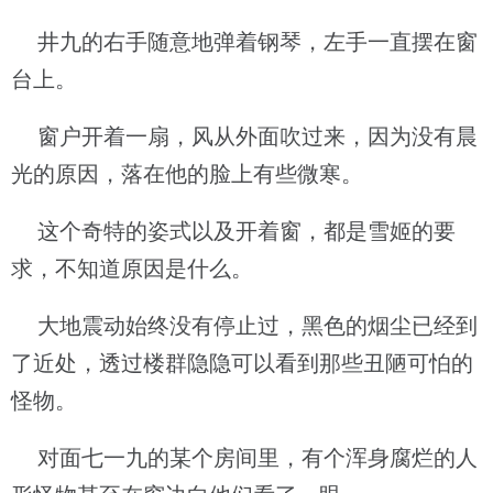
井九的右手随意地弹着钢琴，左手一直摆在窗
台上。
窗户开着一扇，风从外面吹过来，因为没有晨
光的原因，落在他的脸上有些微寒。
这个奇特的姿式以及开着窗，都是雪姬的要
求，不知道原因是什么。
大地震动始终没有停止过，黑色的烟尘已经到
了近处，透过楼群隐隐可以看到那些丑陋可怕的
怪物。
对面七一九的某个房间里，有个浑身腐烂的人