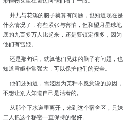
形怪物甚至在窗边向他们看了一眼。
井九与花溪的脑子就算有问题，也知道现在是
什么情况了，有些紧张与害怕，但和望月星球地
底的九百多万人比起来，还是要镇定很多，因为
他们有雪姬。
还是那句话，就算他们兄妹的脑子有问题，也
知道雪姬非常强大，可以保护他们的安全。
他们还知道，雪姬因为某种不愿意说的原因，
不想让别人知道自己是活着的。
从那个下水道里离开，来到这个宿舍区，兄妹
二人把这个秘密一直保持的很好。