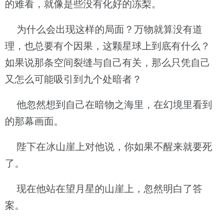
的难看，就像是些没有化好的冻梨。
为什么会出现这样的局面？万物就算没有道
理，也总要有个因果，这颗星球上到底有什么？
如果说那条空间裂缝与自己有关，那么只凭自己
又怎么可能吸引到九个处暗者？
他忽然想到自己在暗物之海里，在幻境里看到
的那幕画面。
陛下在冰山崖上对他说，你如果不醒来就要死
了。
现在他站在望月星的山崖上，忽然明白了答
案。