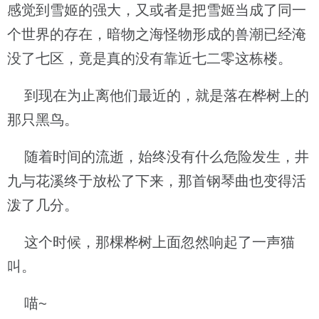
感觉到雪姬的强大，又或者是把雪姬当成了同一
个世界的存在，暗物之海怪物形成的兽潮已经淹
没了七区，竟是真的没有靠近七二零这栋楼。
到现在为止离他们最近的，就是落在桦树上的
那只黑鸟。
随着时间的流逝，始终没有什么危险发生，井
九与花溪终于放松了下来，那首钢琴曲也变得活
泼了几分。
这个时候，那棵桦树上面忽然响起了一声猫
叫。
喵~