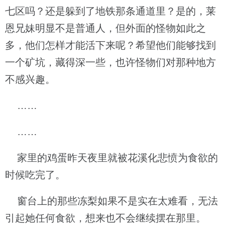
七区吗？还是躲到了地铁那条通道里？是的，莱
恩兄妹明显不是普通人，但外面的怪物如此之
多，他们怎样才能活下来呢？希望他们能够找到
一个矿坑，藏得深一些，也许怪物们对那种地方
不感兴趣。
……
……
家里的鸡蛋昨天夜里就被花溪化悲愤为食欲的
时候吃完了。
窗台上的那些冻梨如果不是实在太难看，无法
引起她任何食欲，想来也不会继续摆在那里。