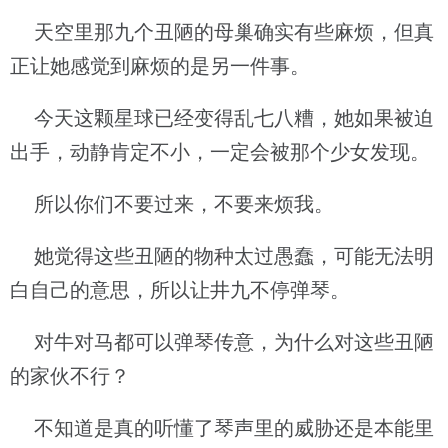
天空里那九个丑陋的母巢确实有些麻烦，但真
正让她感觉到麻烦的是另一件事。
今天这颗星球已经变得乱七八糟，她如果被迫
出手，动静肯定不小，一定会被那个少女发现。
所以你们不要过来，不要来烦我。
她觉得这些丑陋的物种太过愚蠢，可能无法明
白自己的意思，所以让井九不停弹琴。
对牛对马都可以弹琴传意，为什么对这些丑陋
的家伙不行？
不知道是真的听懂了琴声里的威胁还是本能里