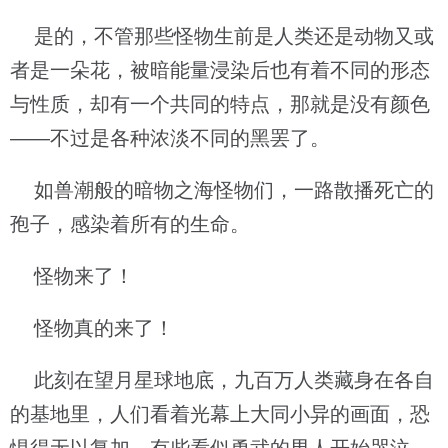
是的，不管那些怪物生前是人类还是动物又或
者是一朵花，被暗能量浸染后也有着不同的形态
与性质，却有一个共同的特点，那就是没有颜色
——不过是各种浓淡不同的黑罢了。
如兽潮般的暗物之海怪物们，一路散播死亡的
孢子，感染着所有的生命。
怪物来了！
怪物真的来了！
此刻在望月星球地底，九百万人类藏身在各自
的基地里，人们看着光幕上大同小异的画面，恐