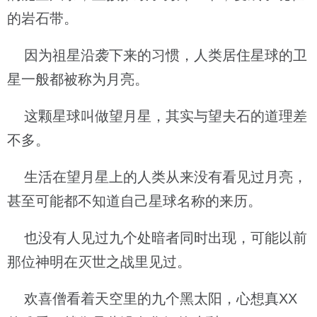
的岩石带。
因为祖星沿袭下来的习惯，人类居住星球的卫
星一般都被称为月亮。
这颗星球叫做望月星，其实与望夫石的道理差
不多。
生活在望月星上的人类从来没有看见过月亮，
甚至可能都不知道自己星球名称的来历。
也没有人见过九个处暗者同时出现，可能以前
那位神明在灭世之战里见过。
欢喜僧看着天空里的九个黑太阳，心想真XX