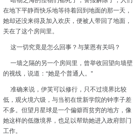
暗物之海的怪物们都死了，警报解除了，人们
在地下平静而快乐地等待着回到地面的那一天，
她却还没来得及加入欢庆，便被人带回了地面，
关在了这个房间里。
这一切究竟是怎么回事？与莱恩有关吗？
一墙之隔的另一个房间里，曾举收回望向墙壁
的视线，说道：“她是个普通人。”
准确来说，伊芙可以修行，只不过境界比较
低，观火境六级，与当初在世新学院的钟李子差
不多。但望月星球是一个偏僻而贫穷的地方，像
她这样的低微境界，也足以帮助她进入政府部门
工作。