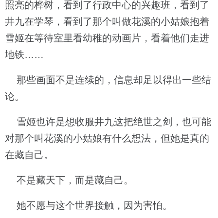
照亮的桦树，看到了行政中心的兴趣班，看到了
井九在学琴，看到了那个叫做花溪的小姑娘抱着
雪姬在等待室里看幼稚的动画片，看着他们走进
地铁……
那些画面不是连续的，信息却足以得出一些结
论。
雪姬也许是想收服井九这把绝世之剑，也可能
对那个叫花溪的小姑娘有什么想法，但她是真的
在藏自己。
不是藏天下，而是藏自己。
她不愿与这个世界接触，因为害怕。