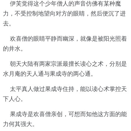
伊芙觉得这个少年僧人的声音仿佛有某种魔
力，不受控制地望向对方的眼睛，然后便沉了进
去。
欢喜僧的眼睛平静而幽深，就像是被阳光照着
的井水。
朝天大陆有两家宗派最擅长读心之术，分别是
水月庵的天人通与果成寺的两心通。
太平真人做过果成寺住持，能以读心术掌控天
下人心。
果成寺是欢喜僧亲创，可想而知他这方面的能
力何其强大。