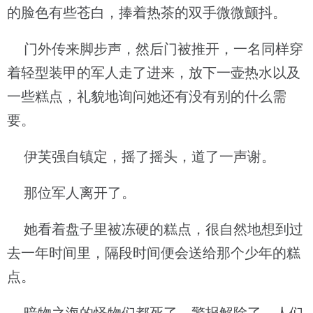
的脸色有些苍白，捧着热茶的双手微微颤抖。
门外传来脚步声，然后门被推开，一名同样穿
着轻型装甲的军人走了进来，放下一壶热水以及
一些糕点，礼貌地询问她还有没有别的什么需
要。
伊芙强自镇定，摇了摇头，道了一声谢。
那位军人离开了。
她看着盘子里被冻硬的糕点，很自然地想到过
去一年时间里，隔段时间便会送给那个少年的糕
点。