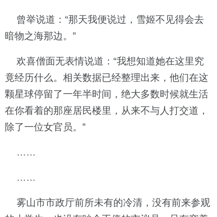
曾举说道：“那天我便说过，雪姬不见得会去
暗物之海那边。”
欢喜僧面无表情说道：“我想知道她在这里究
竟经历什么。相关数据已经整理出来，他们在这
颗星球停留了一年半时间，绝大多数时候就生活
在你看着的那座居民楼里，从来不与人打交道，
除了一位女官员。”
……
……
雾山市市政厅前所未有的冷清，没有前来参观