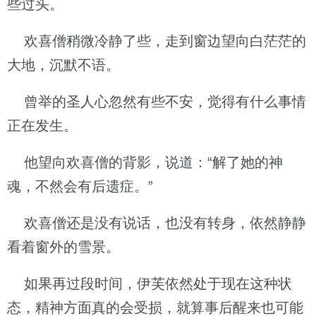
些过头。
欢喜僧稍微冷静了些，走到窗边望向白茫茫的
大地，沉默不语。
曾举的圣人心忽然有些不安，觉得有什么事情
正在发生。
他望向欢喜僧的背影，说道：“解了她的神
魂，不然会有后遗症。”
欢喜僧还是没有说话，也没有转身，依然静静
看着窗外的雪景。
如果再过段时间，伊芙依然处于现在这种状
态，精神方面真的会受损，就算事后醒来也可能