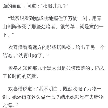
面的画面，问道：“收服井九？”
“我亲眼看到她成功地握住了万物一剑，用青
山剑阵杀死了那些处暗者。很简单，就是擦的一
下。”
欢喜僧看着远方的那些居民楼，给出了另一个
结论，“沈青山输了。”
曾举才知道那九个黑太阳是如何殒落的，陷入
了长时间的沉默。
欢喜僧说道：“我不明白，既然收服了万物一
剑，她还留在这边做什么？结果她却没有去暗物
之海。”