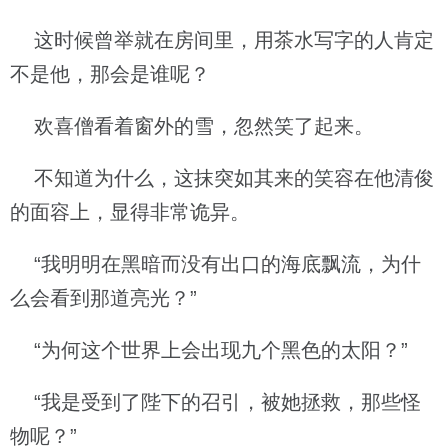
这时候曾举就在房间里，用茶水写字的人肯定
不是他，那会是谁呢？
欢喜僧看着窗外的雪，忽然笑了起来。
不知道为什么，这抹突如其来的笑容在他清俊
的面容上，显得非常诡异。
“我明明在黑暗而没有出口的海底飘流，为什
么会看到那道亮光？”
“为何这个世界上会出现九个黑色的太阳？”
“我是受到了陛下的召引，被她拯救，那些怪
物呢？”