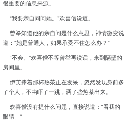
很重要的信息来源。
“我要亲自问问她。”欢喜僧说道。
曾举知道他的亲自问是什么意思，神情微变说
道：“她是普通人，如果承受不住怎么办？”
“不会。”欢喜僧不等曾举再说话，来到隔壁的
房间里。
伊芙捧着那杯热茶正在发呆，忽然发现身前多
了个人，不由吓了一跳，洒了些热茶出来。
欢喜僧没有提什么问题，直接说道：“看我的
眼睛。”