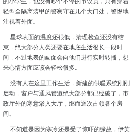
的小学生，也没有吵个不停的市议员，只有穿着
轻型全隔离装甲的警察守在几个大门处，警惕地
注视着外面。
星球表面的温度还很低，清理检查还没有结
束，绝大部分人类还要在地底生活很长一段时
间，不过地表的画面会向他们进行实时转播，想
来心情方面应该会轻松很多。
没有人在这里工作生活，新建的供暖系统刚刚
启动，窗户与通风管道绝大部分都已经破了，市
政厅外的寒意渗入大厅，继而逐次占领各个房
间。
不知道是因为寒冷还是受了惊吓的缘故，伊芙