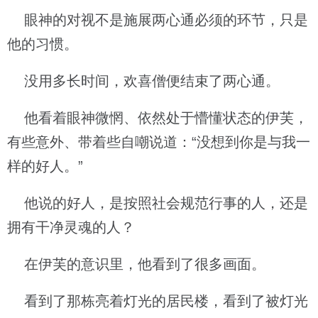
眼神的对视不是施展两心通必须的环节，只是
他的习惯。
没用多长时间，欢喜僧便结束了两心通。
他看着眼神微惘、依然处于懵懂状态的伊芙，
有些意外、带着些自嘲说道：“没想到你是与我一
样的好人。”
他说的好人，是按照社会规范行事的人，还是
拥有干净灵魂的人？
在伊芙的意识里，他看到了很多画面。
看到了那栋亮着灯光的居民楼，看到了被灯光