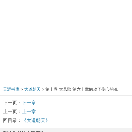
天涯书库
>
大道朝天
> 第十卷 大风歌 第六十章触动了伤心的魂
下一页：
下一章
上一页：
上一章
回目录：
《大道朝天》