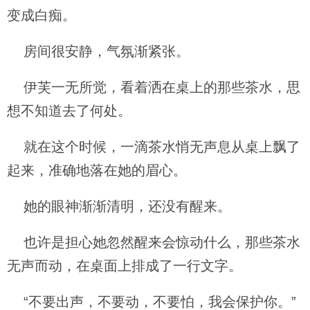
变成白痴。
房间很安静，气氛渐紧张。
伊芙一无所觉，看着洒在桌上的那些茶水，思
想不知道去了何处。
就在这个时候，一滴茶水悄无声息从桌上飘了
起来，准确地落在她的眉心。
她的眼神渐渐清明，还没有醒来。
也许是担心她忽然醒来会惊动什么，那些茶水
无声而动，在桌面上排成了一行文字。
“不要出声，不要动，不要怕，我会保护你。”