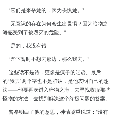
“它们是来杀她的，因为畏惧她。”
“无意识的存在为何会生出畏惧？因为暗物之
海感受到了被毁灭的危险。”
“是的，我没有错。”
“陛下暂时不想去那边，那么我去。”
这些话不是诗，更像是疯子的呓语。最后
的“我去”两个字也不是脏话，是他表明自己的想
法——他要再次进入暗物之海，去寻找收服那些
怪物的方法，去找到解决这个终极问题的答案。
曾举明白了他的意思，神情凝重说道：“没有