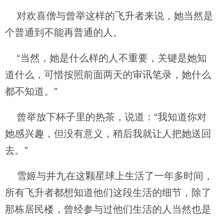
对欢喜僧与曾举这样的飞升者来说，她当然是
个普通到不能再普通的人。
“当然，她是什么样的人不重要，关键是她知
道什么，可惜按照前面两天的审讯笔录，她什么
都不知道。”
曾举放下杯子里的热茶，说道：“我知道你对
她感兴趣，但没有意义，稍后我就让人把她送回
去。”
雪姬与井九在这颗星球上生活了一年多时间，
所有飞升者都想知道他们这段生活的细节，除了
那栋居民楼，曾经参与过他们生活的人当然也是