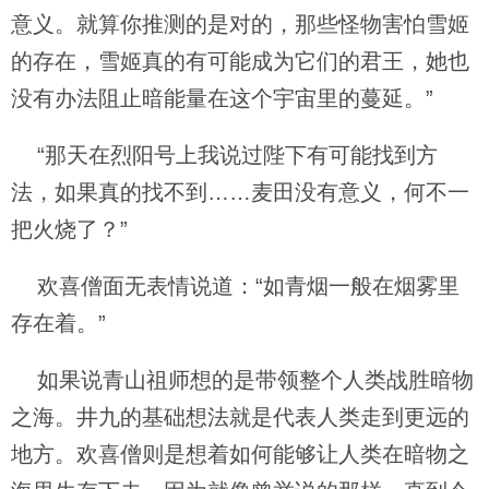
意义。就算你推测的是对的，那些怪物害怕雪姬
的存在，雪姬真的有可能成为它们的君王，她也
没有办法阻止暗能量在这个宇宙里的蔓延。”
“那天在烈阳号上我说过陛下有可能找到方
法，如果真的找不到……麦田没有意义，何不一
把火烧了？”
欢喜僧面无表情说道：“如青烟一般在烟雾里
存在着。”
如果说青山祖师想的是带领整个人类战胜暗物
之海。井九的基础想法就是代表人类走到更远的
地方。欢喜僧则是想着如何能够让人类在暗物之