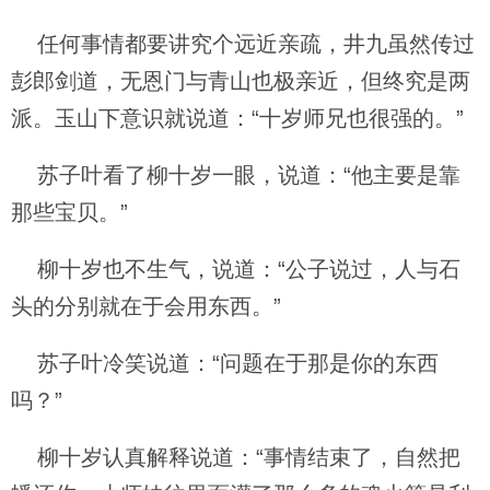
任何事情都要讲究个远近亲疏，井九虽然传过
彭郎剑道，无恩门与青山也极亲近，但终究是两
派。玉山下意识就说道：“十岁师兄也很强的。”
苏子叶看了柳十岁一眼，说道：“他主要是靠
那些宝贝。”
柳十岁也不生气，说道：“公子说过，人与石
头的分别就在于会用东西。”
苏子叶冷笑说道：“问题在于那是你的东西
吗？”
柳十岁认真解释说道：“事情结束了，自然把