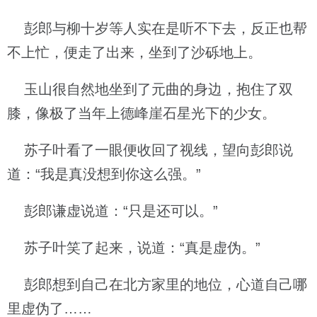
彭郎与柳十岁等人实在是听不下去，反正也帮
不上忙，便走了出来，坐到了沙砾地上。
玉山很自然地坐到了元曲的身边，抱住了双
膝，像极了当年上德峰崖石星光下的少女。
苏子叶看了一眼便收回了视线，望向彭郎说
道：“我是真没想到你这么强。”
彭郎谦虚说道：“只是还可以。”
苏子叶笑了起来，说道：“真是虚伪。”
彭郎想到自己在北方家里的地位，心道自己哪
里虚伪了……