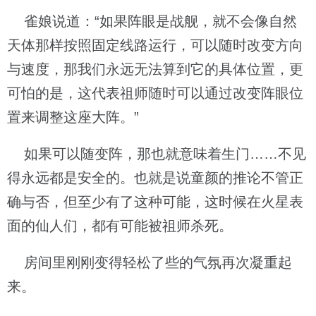
雀娘说道：“如果阵眼是战舰，就不会像自然
天体那样按照固定线路运行，可以随时改变方向
与速度，那我们永远无法算到它的具体位置，更
可怕的是，这代表祖师随时可以通过改变阵眼位
置来调整这座大阵。”
如果可以随变阵，那也就意味着生门……不见
得永远都是安全的。也就是说童颜的推论不管正
确与否，但至少有了这种可能，这时候在火星表
面的仙人们，都有可能被祖师杀死。
房间里刚刚变得轻松了些的气氛再次凝重起
来。