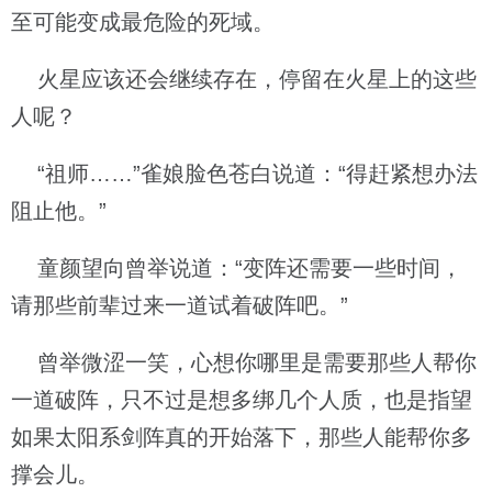
至可能变成最危险的死域。
火星应该还会继续存在，停留在火星上的这些
人呢？
“祖师……”雀娘脸色苍白说道：“得赶紧想办法
阻止他。”
童颜望向曾举说道：“变阵还需要一些时间，
请那些前辈过来一道试着破阵吧。”
曾举微涩一笑，心想你哪里是需要那些人帮你
一道破阵，只不过是想多绑几个人质，也是指望
如果太阳系剑阵真的开始落下，那些人能帮你多
撑会儿。