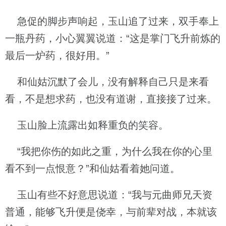
急促的脚步声响起，玉山追了过来，双手奉上
一瓶丹药，小心翼翼说道：“这是掌门飞升前炼的
最后一炉药，很好用。”
和仙姑沉默了会儿，没有解释自己只是来看
看，不是想求药，也没有道谢，直接接了过来。
玉山脸上流露出如释重负的笑容。
“我把你伤的如此之重，为什么我在你的心里
看不到一点恨意？”和仙姑看着她问道。
玉山有些不好意思说道：“我与元曲师兄天资
普通，能够飞升便是侥幸，与前辈对战，本就该