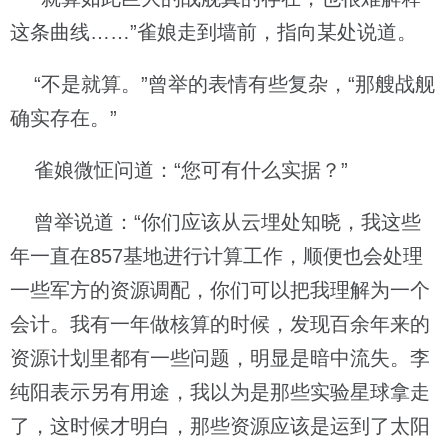
这条曲线……”雀娘走到墙前，指向某处说道。
“不是就算。”曾举的表情有些复杂，“那艘战舰
确实存在。”
雀娘微怔问道：“您可有什么实据？”
曾举说道：“你们应该从云埋处知晓，我这些
年一直在857基地进行计算工作，顺便也会处理
一些军方的资源调配，你们可以把我理解为一个
会计。我有一年做核算的时候，发现百余年来的
资源计划里都有一些问题，明显是暗中流失。李
纯阳表示另有用途，我以为是那些实验星球拿走
了，这时候才明白，那些资源应该是运到了太阳