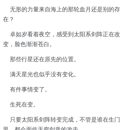
无形的力量来自海上的那轮血月还是别的存
在？
卓如岁看着夜空，感受到太阳系剑阵正在改
变，脸色渐渐苍白。
那些行星还在原先的位置。
满天星光也似乎没有变化。
有件事情变了。
生死在变。
只要太阳系剑阵转变完成，不管是谁在生门
里，都会面临无穷剑意的攻击。