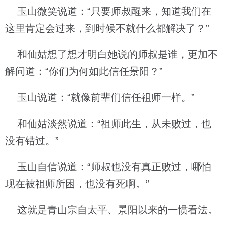
玉山微笑说道：“只要师叔醒来，知道我们在
这里肯定会过来，到时候不就什么都解决了？”
和仙姑想了想才明白她说的师叔是谁，更加不
解问道：“你们为何如此信任景阳？”
玉山说道：“就像前辈们信任祖师一样。”
和仙姑淡然说道：“祖师此生，从未败过，也
没有错过。”
玉山自信说道：“师叔也没有真正败过，哪怕
现在被祖师所困，也没有死啊。”
这就是青山宗自太平、景阳以来的一惯看法。