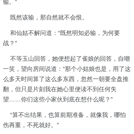
输。”
既然该输，那自然就不会恨。
和仙姑不解问道：“既然明知必输，为何要
战？”
不等玉山回答，她便想起了雀娘的回答，自嘲
一笑，望向房间说道：“那个小姑娘也是，用了这
么多天时间算了这么多东西，忽然一朝要全盘推
翻，但只是片刻我在她心里便读不到任何失
望……你们这些小家伙到底在想什么呢？”
“算不出结果，也算前期准备，就像我，哪怕
伤再重，不死就好。”