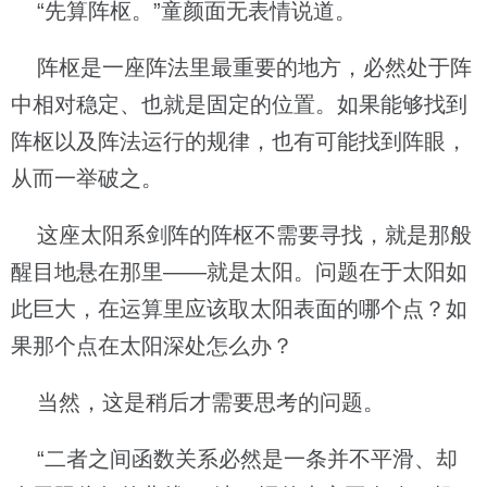
“先算阵枢。”童颜面无表情说道。
阵枢是一座阵法里最重要的地方，必然处于阵
中相对稳定、也就是固定的位置。如果能够找到
阵枢以及阵法运行的规律，也有可能找到阵眼，
从而一举破之。
这座太阳系剑阵的阵枢不需要寻找，就是那般
醒目地悬在那里——就是太阳。问题在于太阳如
此巨大，在运算里应该取太阳表面的哪个点？如
果那个点在太阳深处怎么办？
当然，这是稍后才需要思考的问题。
“二者之间函数关系必然是一条并不平滑、却