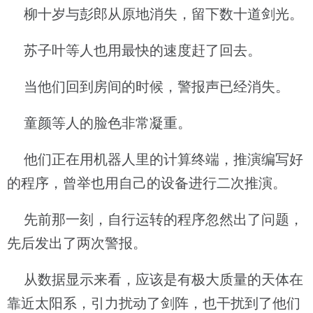
柳十岁与彭郎从原地消失，留下数十道剑光。
苏子叶等人也用最快的速度赶了回去。
当他们回到房间的时候，警报声已经消失。
童颜等人的脸色非常凝重。
他们正在用机器人里的计算终端，推演编写好
的程序，曾举也用自己的设备进行二次推演。
先前那一刻，自行运转的程序忽然出了问题，
先后发出了两次警报。
从数据显示来看，应该是有极大质量的天体在
靠近太阳系，引力扰动了剑阵，也干扰到了他们