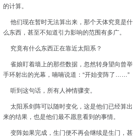
的计算。
他们现在暂时无法算出来，那个天体究竟是什
么东西，甚至不知道引力影响的范围有多广。
究竟有什么东西正在靠近太阳系？
雀娘盯着墙上的那些数据，忽然转身望向曾举
手环射出的光幕，喃喃说道：“开始变阵了……”
听到这句话，所有人神情骤变。
太阳系剑阵可以随时变化，这是他们已经算出
来的结果，也是他们最不愿意看到的事情。
变阵如果完成，生门便不再会继续是生门，甚