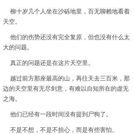
柳十岁几个人坐在沙砾地里，百无聊赖地看着
天空。
他们的伤势还没有完全复原，但也没有什么太
大的问题。
真正的问题还是在这片天空里。
越过前方那座最高的山，再往天去三百米，那
边的天空里有无尽剑意，有难以自知所在的虚无
之海。
他们已经有一段时间没有提到尸狗了。
不是不想，不是不担心，而是有些害怕。