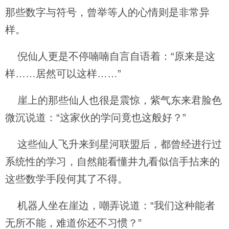
那些数字与符号，曾举等人的心情则是非常异
样。
倪仙人更是不停喃喃自言自语着：“原来是这
样……居然可以这样……”
崖上的那些仙人也很是震惊，紫气东来君脸色
微沉说道：“这家伙的学问竟也这般好？”
这些仙人飞升来到星河联盟后，都曾经进行过
系统性的学习，自然能看懂井九看似信手拈来的
这些数学手段何其了不得。
机器人坐在崖边，嘲弄说道：“我们这种能者
无所不能，难道你还不习惯？”