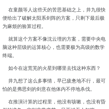
在童颜等人这些天的苦思基础之上，井九很快
便给出了破解太阳系剑阵的方案，只剩下最后极
为麻烦的验算过程。
就算这个方案不像沈云埋的方案，需要中央电
脑这种层级的运算核心，也需要极为高级的数学
终端。
如今在这荒芜的火星到哪里去找这种东西？
井九想了这么多事情，早已疲惫地不行，最可
怕的是弗思剑的剑意在他体内不停地杀伐。
在推演计算的过程里，他没有咳嗽，也没有昏