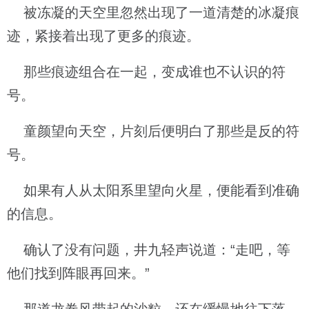
被冻凝的天空里忽然出现了一道清楚的冰凝痕
迹，紧接着出现了更多的痕迹。
那些痕迹组合在一起，变成谁也不认识的符
号。
童颜望向天空，片刻后便明白了那些是反的符
号。
如果有人从太阳系里望向火星，便能看到准确
的信息。
确认了没有问题，井九轻声说道：“走吧，等
他们找到阵眼再回来。”