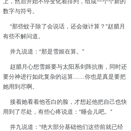
上，然后开始不停变化着排列，组成一个个新的
数字与符号。
“那些蚊子除了会说话，还会做计算？”赵腊月
有些不解问道。
井九说道：“那是雪姬在算。”
赵腊月心想雪姬要与太阳系剑阵抗衡，同时还
要分神进行如此复杂的运算……你也是真是要把
她用到尽啊。
接着她看着他苍白的脸，才想起他把自己也快
用到了尽处，有些心疼说道：“睡会儿吧。”
井九说道：“绝大部分基础他们这些前就已经