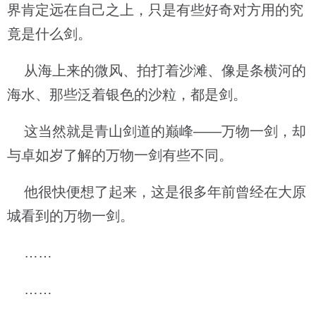
界肯定远在自己之上，只是有些好奇对方用的究
竟是什么剑。
从海上来的微风、拍打着沙滩、像是条横河的
海水、那些泛着银色的沙粒，都是剑。
这当然就是青山剑道的巅峰——万物一剑，却
与卓如岁了解的万物一剑有些不同。
他很快便想了起来，这是很多年前曾经在大原
城看到的万物一剑。
……
……