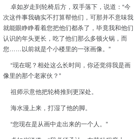
卓如岁走到轮椅后方，双手落下，说道：“今
次这件事我确实不打算帮他们，可那并不意味我
就能眼睁睁看着您把他们都杀了，毕竟我和他们
认识的年头更长，吃了他们那么多顿火锅，而
您……以前就是个小楼里的一张画像。”
“现在呢？相处这么长时间，你还觉得我是画
像里的那个老家伙？”
祖师示意他把轮椅推到更深处。
海水漫上来，打湿了他的脚。
“您现在是从画中走出来的一个人。”