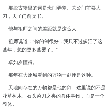
那些古籍里的词是班门弄斧、关公门前耍大
刀，夫子门前卖书。
他与祖师之间的差距就是这么大。
祖师说道：“你的剑很好，我只不过多活了这
些年，想的更多些罢了。”
卓如岁懂得。
那年在大原城看到的万物一剑便是这种。
天地间存在的万物都是他的剑，这里说的不是
花草树木、石头菜刀之类的具体事物，而是一个
整体。