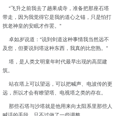
“飞升之前我去了趟果成寺，准备把那座石塔
带走，因为我觉得它是我的道心之锚，只是怕打
扰老神皇的安眠才作罢。”
卓如岁说道：“说到剑道这种事情我当然远不
及您，但要说到塔这种东西，我真的比您熟。”
塔，是人类文明童年时代最早出现的高层建
筑。
站在塔上可以望远，可以把喊声、电波传的更
远，所以才会有瞭望塔、电视塔之类的存在。
那些石塔与沙塔就是他用来向太阳系里那些人
喊话的手段，只不过做了一些调整。