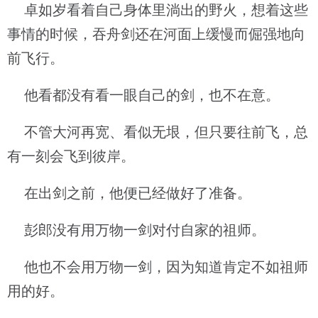
卓如岁看着自己身体里淌出的野火，想着这些
事情的时候，吞舟剑还在河面上缓慢而倔强地向
前飞行。
他看都没有看一眼自己的剑，也不在意。
不管大河再宽、看似无垠，但只要往前飞，总
有一刻会飞到彼岸。
在出剑之前，他便已经做好了准备。
彭郎没有用万物一剑对付自家的祖师。
他也不会用万物一剑，因为知道肯定不如祖师
用的好。