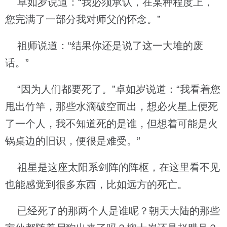
卓如岁说道：“我必须承认，在某种程度上，
您完满了一部分我对师父的怀念。”
祖师说道：“结果你还是说了这一大堆的废
话。”
“因为人们都要死了。”卓如岁说道：“我看着您
甩出竹竿，那些水滴破空而出，想必火星上便死
了一个人，我不知道死的是谁，但想着可能是火
锅桌边的旧识，便很是难受。”
祖星是这座太阳系剑阵的阵枢，在这里看不见
也能感觉到很多东西，比如远方的死亡。
已经死了的那两个人是谁呢？朝天大陆的那些