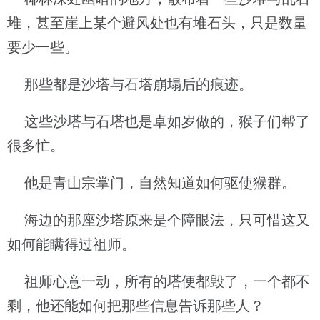
堆，甚至崖上某个避风处也有堆石头，只是数量
要少一些。
那些都是沙塔与石塔崩塌后的痕迹。
这些沙塔与石塔也是卓如岁做的，猴子们帮了
很多忙。
他是青山宗掌门，自然知道如何驱使猴群。
海边的那座沙塔原来是个障眼法，只可惜这又
如何能瞒得过祖师。
祖师心意一动，所有的塔便都毁了，一个都不
剩，他还能如何把那些信息告诉那些人？