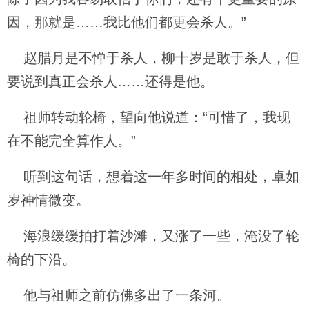
因，那就是……我比他们都更会杀人。”
赵腊月是不惮于杀人，柳十岁是敢于杀人，但
要说到真正会杀人……还得是他。
祖师转动轮椅，望向他说道：“可惜了，我现
在不能完全算作人。”
听到这句话，想着这一年多时间的相处，卓如
岁神情微变。
海浪缓缓拍打着沙滩，又涨了一些，淹没了轮
椅的下沿。
他与祖师之前仿佛多出了一条河。