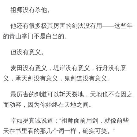
祖师没有杀他。
他还有很多极其厉害的剑法没有用——这些年
的青山掌门不是白当的。
但没有意义。
麦田没有意义，堤岸没有意义，行舟没有意
义，承天剑没有意义，鬼剑道没有意义。
最厉害的剑道可以斩天裂地，天地也不会因之
而动容，因为你始终在天地之间。
卓如岁真诚说道：“祖师面前用剑，就像前些
天在书里看的那几个词一样，确实可笑。”