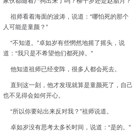
家伙都随着尸狗出来了吗？柳十岁还是赵腊月？
祖师看着海面的波涛，说道：“哪怕死的那个
人可能是童颜？”
“不知道。”卓如岁有些惘然地摇了摇头，说
道：“我只是不希望他们都死掉。”
他知道祖师已经变阵，很多人都会死去。
直到这一刻，他才发现就算是童颜死了，自己
也不见得会如何开心。
“所以你要站出来反对我？”祖师说道。
卓如岁没有思考太多长时间，说道：“是的。”