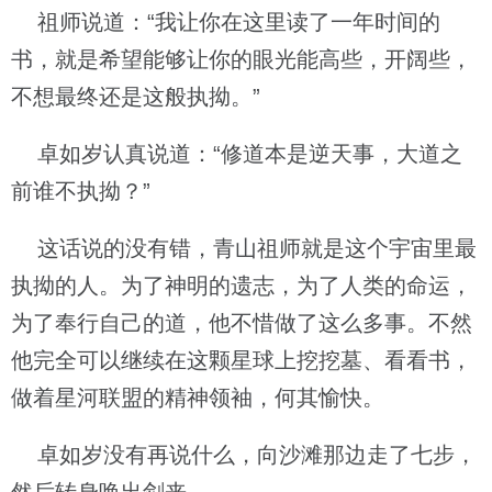
祖师说道：“我让你在这里读了一年时间的
书，就是希望能够让你的眼光能高些，开阔些，
不想最终还是这般执拗。”
卓如岁认真说道：“修道本是逆天事，大道之
前谁不执拗？”
这话说的没有错，青山祖师就是这个宇宙里最
执拗的人。为了神明的遗志，为了人类的命运，
为了奉行自己的道，他不惜做了这么多事。不然
他完全可以继续在这颗星球上挖挖墓、看看书，
做着星河联盟的精神领袖，何其愉快。
卓如岁没有再说什么，向沙滩那边走了七步，