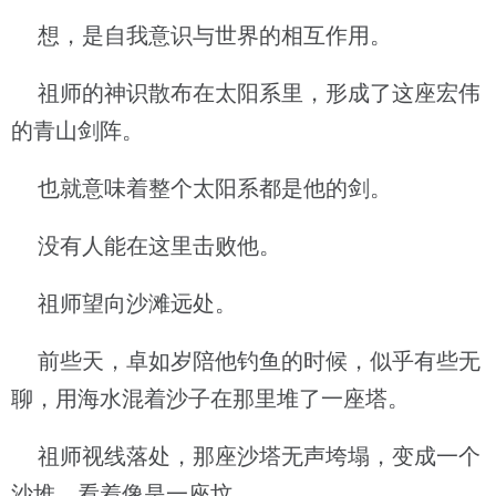
想，是自我意识与世界的相互作用。
祖师的神识散布在太阳系里，形成了这座宏伟
的青山剑阵。
也就意味着整个太阳系都是他的剑。
没有人能在这里击败他。
祖师望向沙滩远处。
前些天，卓如岁陪他钓鱼的时候，似乎有些无
聊，用海水混着沙子在那里堆了一座塔。
祖师视线落处，那座沙塔无声垮塌，变成一个
沙堆，看着像是一座坟。