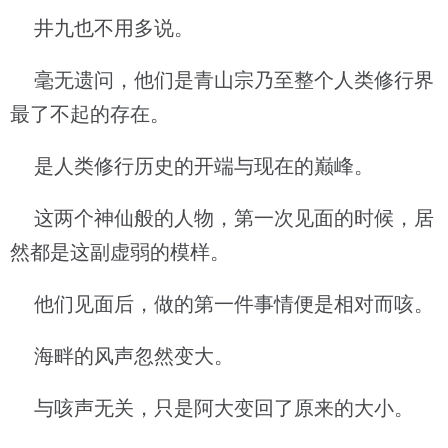
井九也不用多说。
毫无遗问，他们是青山宗乃至整个人类修行界
最了不起的存在。
是人类修行历史的开端与现在的巅峰。
这两个神仙般的人物，第一次见面的时候，居
然都是这副虚弱的模样。
他们见面后，做的第一件事情便是相对而咳。
海畔的风声忽然变大。
与咳声无关，只是阿大变回了原来的大小。