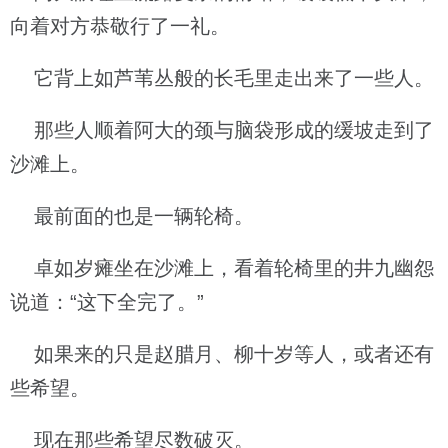
向着对方恭敬行了一礼。
它背上如芦苇丛般的长毛里走出来了一些人。
那些人顺着阿大的颈与脑袋形成的缓坡走到了
沙滩上。
最前面的也是一辆轮椅。
卓如岁瘫坐在沙滩上，看着轮椅里的井九幽怨
说道：“这下全完了。”
如果来的只是赵腊月、柳十岁等人，或者还有
些希望。
现在那些希望尽数破灭。