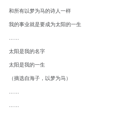
和所有以梦为马的诗人一样
我的事业就是要成为太阳的一生
……
太阳是我的名字
太阳是我的一生
（摘选自海子，以梦为马）
……
……