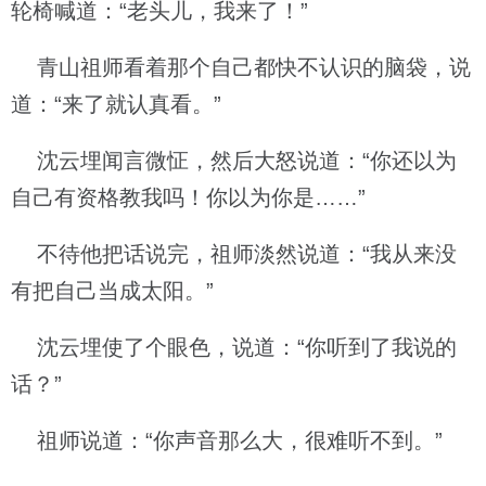
轮椅喊道：“老头儿，我来了！”
青山祖师看着那个自己都快不认识的脑袋，说
道：“来了就认真看。”
沈云埋闻言微怔，然后大怒说道：“你还以为
自己有资格教我吗！你以为你是……”
不待他把话说完，祖师淡然说道：“我从来没
有把自己当成太阳。”
沈云埋使了个眼色，说道：“你听到了我说的
话？”
祖师说道：“你声音那么大，很难听不到。”