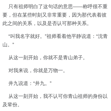
只有祖师明白了这句话的意思——称呼很不重
要，但在某些时刻又非常重要，因为那代表着彼
此之间的关系，以及是否认可那种关系。
“叫我名字就好。”祖师看着他平静说道：“沈青
山。”
从这一刻开始，你就不是青山弟子。
对我来说，你就是万物一。
井九说道：“井九。”
从这一刻开始，我不认可你青山祖师的身份以
及辈份。