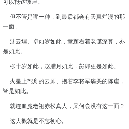
可以抵达彼岸。
但不管是哪一种，到最后都会有天真烂漫的那
一面。
沈云埋、卓如岁如此，童颜看着老谋深算，亦
是如此。
柳十岁如此，赵腊月如此，彭郎更是如此。
火星上驾舟的云师、抱着李将军痛哭的陈崖，
皆是如此。
就连血魔老祖赤松真人，又何尝没有这一面？
这大概就是不忘初心。