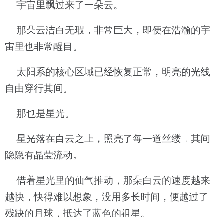
宇宙里飘过来了一朵云。
那朵云洁白无瑕，非常巨大，即便在浩瀚的宇
宙里也非常醒目。
太阳系的核心区域已经恢复正常，明亮的光线
自由穿行其间。
那也是星光。
星光落在白云之上，照亮了每一道丝缕，其间
隐隐有晶莹流动。
借着星光里的仙气推动，那朵白云的速度越来
越快，快得难以想象，没用多长时间，便越过了
残缺的月球，抵达了蓝色的祖星。