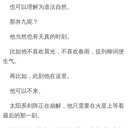
也可以理解为道法自然。
那井九呢？
他当然也有天真的时刻。
比如他不喜欢晨光，不喜欢春雨，提到柳词便
生气。
再比如，此刻他在这里。
他可以不来。
太阳系剑阵正在崩解，他只需要在火星上等着
最后的那一刻。