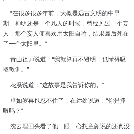
“在很多很多年前，大概是远古文明的中早
期，神明还是一个凡人的时候，曾经见过一个妄
人，那个妄人便喜欢用太阳自喻，结果最后死在
了一个太阳里。”
青山祖师说道：“我就算再不贤明，也懂得吸
取教训。”
花溪说道：“这故事是我告诉你的。”
卓如岁再也忍不住了，在远处说道：“你是捧
哏吗？”
沈云埋回头看了他一眼，心想童颜说的还真没