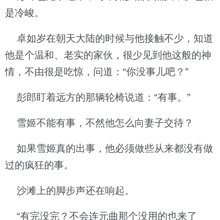
是冷峻。
卓如岁在朝天大陆的时候与他接触不少，知道
他是个温和、老实的家伙，很少见到他这般的神
情，不由很是吃惊，问道：“你没事儿吧？”
彭郎盯着远方的那辆轮椅说道：“有事。”
雪姬不能有事，不然他怎么向妻子交待？
如果雪姬真的出事，他必须做些从来都没有做
过的疯狂的事。
沙滩上的脚步声还在响起。
“有完没完？不会连元曲那个没用的也来了