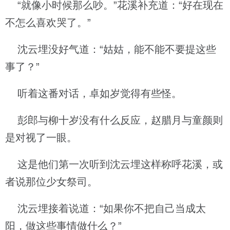
“就像小时候那么吵。”花溪补充道：“好在现在
不怎么喜欢哭了。”
沈云埋没好气道：“姑姑，能不能不要提这些
事了？”
听着这番对话，卓如岁觉得有些怪。
彭郎与柳十岁没有什么反应，赵腊月与童颜则
是对视了一眼。
这是他们第一次听到沈云埋这样称呼花溪，或
者说那位少女祭司。
沈云埋接着说道：“如果你不把自己当成太
阳，做这些事情做什么？”