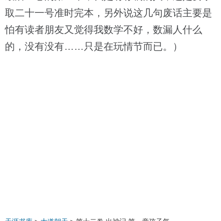
取二十一号准时完本，另外说这几句废话主要是
怕有读者朋友又觉得我数学不好，数漏人什么
的，没有没有……只是在玩情节而已。）