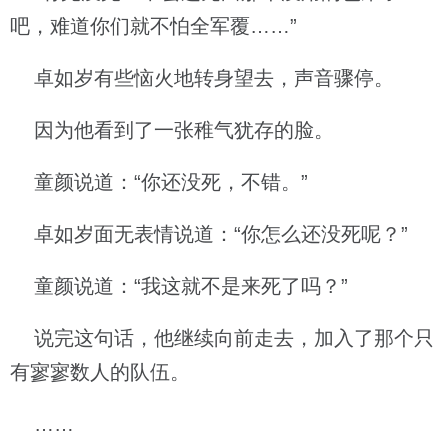
吧，难道你们就不怕全军覆……”
卓如岁有些恼火地转身望去，声音骤停。
因为他看到了一张稚气犹存的脸。
童颜说道：“你还没死，不错。”
卓如岁面无表情说道：“你怎么还没死呢？”
童颜说道：“我这就不是来死了吗？”
说完这句话，他继续向前走去，加入了那个只
有寥寥数人的队伍。
……