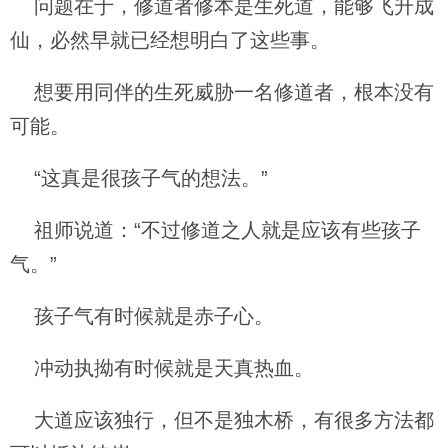
问题在于，修道者修本是生死道，能够飞升成
仙，必然早就已经想明白了这些事。
想要用同伴的生死威胁一名修道者，根本没有
可能。
“这真是很孩子气的想法。”
祖师说道：“不过修道之人就是应该有些孩子
气。”
孩子气有时候就是赤子心。
冲动执拗有时候就是天真热血。
大道应该独行，但不是独木桥，有很多方法都