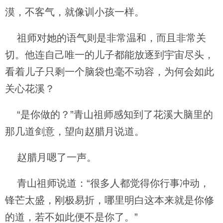
漠，不客气，就像训小孩一样。
祖师对她的语气则是非常温和，而且非常关
切。他连自己唯一的儿子都能放逐到宇宙尽头，
看着儿子只剩一个脑袋也毫不动容，为何会如此
关心花溪？
“是你做的？”青山祖师感知到了花溪大脑里的
那几道剑意，望向赵腊月说道。
赵腊月嗯了一声。
青山祖师说道：“很多人都觉得你行事冲动，
锋芒太盛，刚极易折，哪里明白这本来就是你修
的道，若不如此便不是你了。”