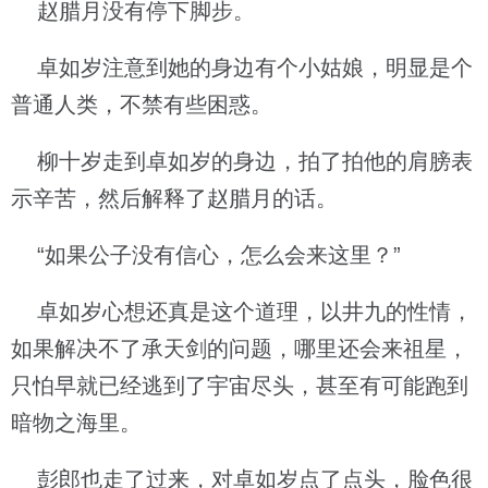
赵腊月没有停下脚步。
卓如岁注意到她的身边有个小姑娘，明显是个
普通人类，不禁有些困惑。
柳十岁走到卓如岁的身边，拍了拍他的肩膀表
示辛苦，然后解释了赵腊月的话。
“如果公子没有信心，怎么会来这里？”
卓如岁心想还真是这个道理，以井九的性情，
如果解决不了承天剑的问题，哪里还会来祖星，
只怕早就已经逃到了宇宙尽头，甚至有可能跑到
暗物之海里。
彭郎也走了过来，对卓如岁点了点头，脸色很