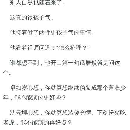
别人自然也随着来了。
这真的很孩子气。
他接着做了两件更孩子气的事情。
他看着祖师问道：“怎么称呼？”
谁都想不到，他开口第一句话居然就是问这
个。
卓如岁心想，你就算想继续伪装成那个蓝衣少
年，能不能演的更好些？
沈云埋心想，你就算想装傻充愣、下刻扮猪吃
老虎，能不能演的再好点？