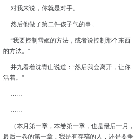
对我来说，你就是对手。
然后他做了第二件孩子气的事。
“我要控制雪姬的方法，或者说控制那个东西
的方法。”
井九看着沈青山说道：“然后我会离开，让你
活着。”
……
……
（本月第一章，本卷第一章，也是最后一月，
最后一卷的第一章，我是有存稿的人，还是要争