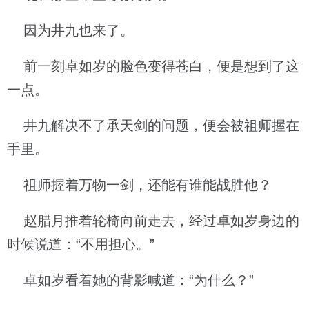
因为井九也来了。
前一刻卓如岁的脸色变得苍白，便是想到了这
一点。
井九解决不了承天剑的问题，便会被祖师握在
手里。
祖师握着万物一剑，还能有谁能战胜他？
赵腊月推着轮椅向前走去，经过卓如岁身边的
时候说道：“不用担心。”
卓如岁看着她的背影喊道：“为什么？”