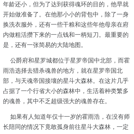
年龄还小，但为了达到获得魂环的目的，他早就
开始做准备了。在他那小小的背包中，除了一身
换洗衣服外，还有一些干粮和这些年他母亲在府
内做粗活攒下来的一点钱和一柄短刀。最重要的
是，还有一张简易的大陆地图。
公爵府和星罗城都位于星罗帝国中北部，而霍
雨浩选择去猎杀魂兽的地方，就在星罗帝国北
部，与天魂帝国接壤的星斗大森林。在这片几乎
占据了一个行省大小的森林中，生活着种类繁多
的魂兽，其中不乏超级强大的魂兽存在。
如果有人知道年仅十一岁的霍雨浩，在没有师
长陪同的情况下竟敢孤身前往星斗大森林，一定