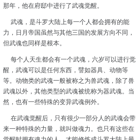
那年，他在府邸中进行了武魂觉醒。
武魂，是斗罗大陆上每一个人都会拥有的能
力，日月帝国虽然与其他三国的发展方向不同，
但武魂也同样是根本。
每个人天生都会有一个武魂，六岁可以进行觉
醒，武魂可以是任何东西，譬如器具、动物等
等。动物类的武魂一般被称之为兽武魂，除了兽
武魂以外，其他类型的武魂被统称为器武魂。当
然，也有一些特殊的变异武魂例外。
在武魂觉醒后，只有很少一部分人的武魂会带
来一种特殊的力量，就叫做魂力。也只有这些在
觉醒时拥有魂力的人，才能修炼成斗罗大陆上最