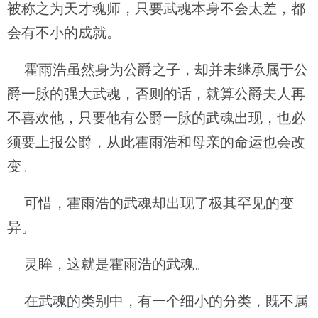
被称之为天才魂师，只要武魂本身不会太差，都
会有不小的成就。
霍雨浩虽然身为公爵之子，却并未继承属于公
爵一脉的强大武魂，否则的话，就算公爵夫人再
不喜欢他，只要他有公爵一脉的武魂出现，也必
须要上报公爵，从此霍雨浩和母亲的命运也会改
变。
可惜，霍雨浩的武魂却出现了极其罕见的变
异。
灵眸，这就是霍雨浩的武魂。
在武魂的类别中，有一个细小的分类，既不属