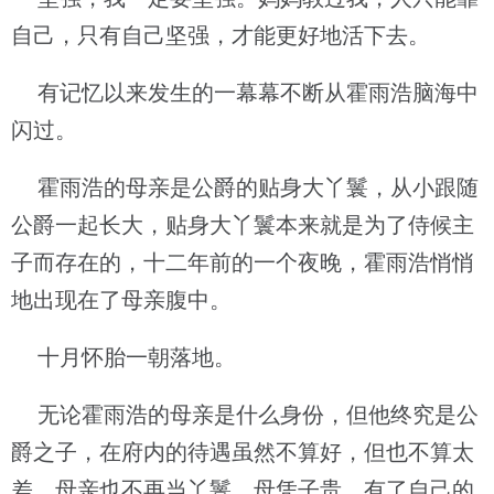
自己，只有自己坚强，才能更好地活下去。
有记忆以来发生的一幕幕不断从霍雨浩脑海中
闪过。
霍雨浩的母亲是公爵的贴身大丫鬟，从小跟随
公爵一起长大，贴身大丫鬟本来就是为了侍候主
子而存在的，十二年前的一个夜晚，霍雨浩悄悄
地出现在了母亲腹中。
十月怀胎一朝落地。
无论霍雨浩的母亲是什么身份，但他终究是公
爵之子，在府内的待遇虽然不算好，但也不算太
差。母亲也不再当丫鬟，母凭子贵，有了自己的