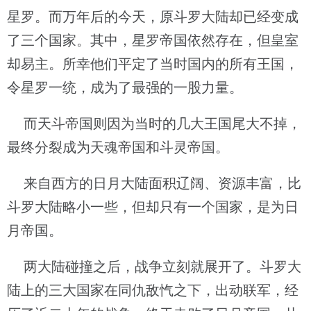
星罗。而万年后的今天，原斗罗大陆却已经变成
了三个国家。其中，星罗帝国依然存在，但皇室
却易主。所幸他们平定了当时国内的所有王国，
令星罗一统，成为了最强的一股力量。
而天斗帝国则因为当时的几大王国尾大不掉，
最终分裂成为天魂帝国和斗灵帝国。
来自西方的日月大陆面积辽阔、资源丰富，比
斗罗大陆略小一些，但却只有一个国家，是为日
月帝国。
两大陆碰撞之后，战争立刻就展开了。斗罗大
陆上的三大国家在同仇敌忾之下，出动联军，经