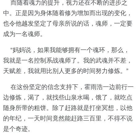
而随着魂力的提升，视力还在不断的进步之
中。正是因为身体随着修为增加而出现的变化，
也令他越发坚定了母亲所说的话，魂师，一定要
成为一名魂师。
“妈妈说，如果我能够拥有一个魂环，那么，
我就是一名控制系战魂师了。我的武魂并不差，
天赋差，我就用比别人更多的时间努力修炼。”
在这份坚定的信念支持下，霍雨浩一边前行一
边修炼，渴了，就找些山泉水喝，饿了，就吃点
随身所带的粗饼。除了赶路就是打坐冥想，以他
的年纪，一天时间竟然能赶路三百里，不得不说
是个奇迹。