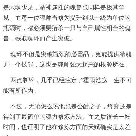
是武魂少见，精神属性的魂兽也同样是极其罕
见。而每一位魂师当修为提升到以十级为单位的
瓶颈时，都必须要猎杀一只与自己属性相合的魂
兽，获取魂环而产生突破。
魂环不但是突破瓶颈的必需品，更能提供给魂
师一个技能，这也是魂师强大起来的根源所在。
两点制约，几乎已经注定了霍雨浩这一生不可
能有所作为。
不过，无论怎么说他也是公爵之子，终究还是
得到了最简单的魂力修炼方法。而之后很长一段
时间，也证明了他在修炼方面的天赋确实是太差