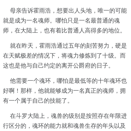
母亲告诉霍雨浩，想要出人头地，唯一的可能
就是成为一名魂师。哪怕只是一名最普通的魂
师，在大陆上，也有着比普通人高得多的地位。
就在昨天，霍雨浩通过五年的刻苦努力，硬是
在天赋极差的情况下，将魂力修炼到了十级。而
这也是他与自己约定的离开公爵府的日子。
他需要一个魂环，哪怕是最低等的十年魂环也
好啊！那样，他就能够成为一名真正的魂师，拥
有一个属于自己的技能了。
在斗罗大陆上，魂兽的级别是按照存在年限进
行区分的，魂环的能力就和魂兽生存的年头以及