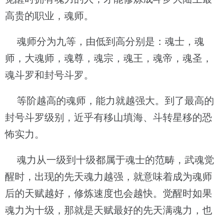
高贵的职业，魂师。
魂师分为九等，由低到高分别是：魂士，魂
师，大魂师，魂尊，魂宗，魂王，魂帝，魂圣，
魂斗罗和封号斗罗。
等阶越高的魂师，能力就越强大。到了最高的
封号斗罗级别，近乎有移山填海、斗转星移的恐
怖实力。
魂力从一级到十级都属于魂士的范畴，武魂觉
醒时，出现的先天魂力越强，就意味着成为魂师
后的天赋越好，修炼速度也会越快。觉醒时如果
魂力为十级，那就是天赋最好的先天满魂力，也