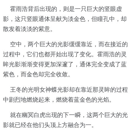
霍雨浩背后出现的，则是一只巨大的竖眼虚
影，这只竖眼通体呈献为淡金色，但瞳孔中，却
散发着淡淡的紫意。
空中，两个巨大的光影缓缓靠近，而在接近的
过程中，它们也都开始出现了变化。霍雨浩的灵
眸光影渐渐变得更加深邃了，通体完全变成了蓝
紫色，而金色却完全收敛。
王冬的光明女神蝶光影却在靠近那灵眸的过程
中剧烈地燃烧起来，燃烧着蓝金色的光焰。
就在幽冥白虎出现的下一瞬，这两个巨大的光
影就已经在他们头顶上方融合为一。