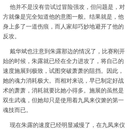
他并不是没有尝试过冒险强攻，但问题是，对
方就像是完全知道他的意图一般。结果就是，他
身上多了一道伤痕，而人家却巧妙地避开了他的
反攻。
戴华斌也注意到朱露那边的情况了，比赛刚开
始的时候，朱露就已经在全力进攻了，将自己的
速度施展到极致，试图突破萧萧的阻挡。因此，
她的魂力消耗极大。而相对来说，早已制定好战
术的萧萧，消耗就要比她小得多。施展的虽然是
双生武魂，但她却只是使用着九凤来仪箫的第一
魂技而已。
现在朱露的速度已经明显减慢了，在九凤来仪