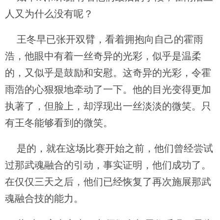
人又为什么没有呢？
王冬早已张开双臂，看着拥抱向自己的霍雨
浩，他眼中有着一丝奇异的光彩，似乎是温柔
的，又似乎是鼓励和安慰。这奇异的光彩，令霍
雨浩的心狠狠地牵动了一下。他的目光变得更加
执著了，但脸上，却浮现出一丝淡淡的微笑。只
有王冬能够看到的微笑。
是的，就在这场比赛开始之前，他们曾经尝试
过那武魂融合的引动，事实证明，他们成功了。
在仅仅三天之后，他们已经恢复了再次施展那武
魂融合技的能力。