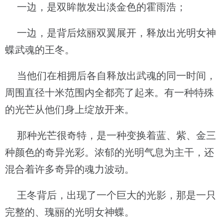
一边，是双眸散发出淡金色的霍雨浩；
一边，是背后炫丽双翼展开，释放出光明女神
蝶武魂的王冬。
当他们在相拥后各自释放出武魂的同一时间，
周围直径十米范围内全都亮了起来。有一种特殊
的光芒从他们身上绽放开来。
那种光芒很奇特，是一种变换着蓝、紫、金三
种颜色的奇异光彩。浓郁的光明气息为主干，还
混合着许多奇异的魂力波动。
王冬背后，出现了一个巨大的光影，那是一只
完整的、瑰丽的光明女神蝶。