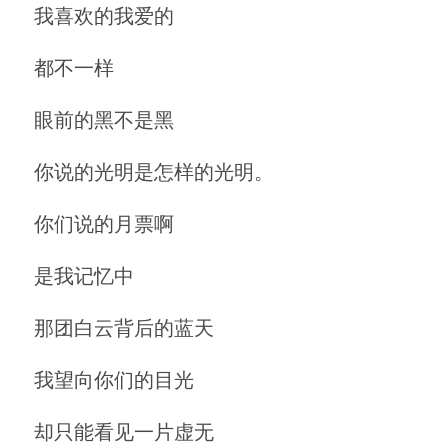
我喜欢的我爱的
都不一样
眼前的黑不是黑
你说的光明是怎样的光明。
你们说的月票啊
是我记忆中
那团白云背后的蓝天
我望向你们的目光
却只能看见一片虚无