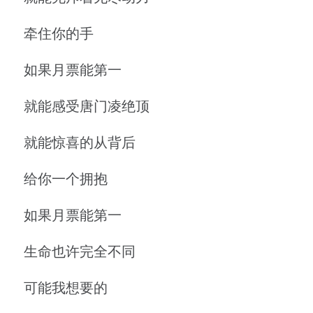
牵住你的手
如果月票能第一
就能感受唐门凌绝顶
就能惊喜的从背后
给你一个拥抱
如果月票能第一
生命也许完全不同
可能我想要的