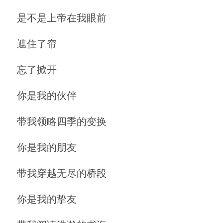
是不是上帝在我眼前
遮住了帘
忘了掀开
你是我的伙伴
带我领略四季的变换
你是我的朋友
带我穿越无尽的桥段
你是我的挚友