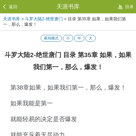
天涯书库
返回
目录
天涯书库
>
斗罗大陆2-绝世唐门
> 目录 第35章 如果，如果我们第
一，那么，爆发！
夜间模式
小
中
大
斗罗大陆2-绝世唐门 目录 第35章 如果，如果
我们第一，那么，爆发！
第38章如果，如果我们第一，那么，爆发！
如果我能是第一
就能轻易的决定是否爆发
就能充斥着无尽动力