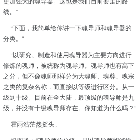
更加强大的魂导器。这也是我们目前要走的路
线。”
“下面，我简单给你讲一下魂导师和魂导器的
分类。”
“以研究、制造和使用魂导器为主要方向进行
修炼的魂师，被统称为魂导师。魂导师也有高下
之分，但不像魂师那样分为大魂师、魂尊、魂宗
之类的复杂名称，而直接以等级进行区分。从一
级到十级。目前在全大陆，最顶级的魂导师是九
级，并没有十级魂导师存在。你知道为什么吗？”
霍雨浩茫然摇头。