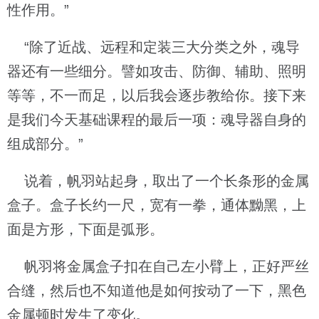
性作用。”
“除了近战、远程和定装三大分类之外，魂导
器还有一些细分。譬如攻击、防御、辅助、照明
等等，不一而足，以后我会逐步教给你。接下来
是我们今天基础课程的最后一项：魂导器自身的
组成部分。”
说着，帆羽站起身，取出了一个长条形的金属
盒子。盒子长约一尺，宽有一拳，通体黝黑，上
面是方形，下面是弧形。
帆羽将金属盒子扣在自己左小臂上，正好严丝
合缝，然后也不知道他是如何按动了一下，黑色
金属顿时发生了变化。