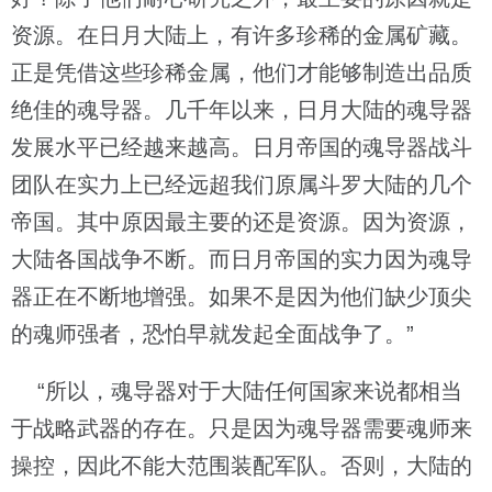
资源。在日月大陆上，有许多珍稀的金属矿藏。
正是凭借这些珍稀金属，他们才能够制造出品质
绝佳的魂导器。几千年以来，日月大陆的魂导器
发展水平已经越来越高。日月帝国的魂导器战斗
团队在实力上已经远超我们原属斗罗大陆的几个
帝国。其中原因最主要的还是资源。因为资源，
大陆各国战争不断。而日月帝国的实力因为魂导
器正在不断地增强。如果不是因为他们缺少顶尖
的魂师强者，恐怕早就发起全面战争了。”
“所以，魂导器对于大陆任何国家来说都相当
于战略武器的存在。只是因为魂导器需要魂师来
操控，因此不能大范围装配军队。否则，大陆的