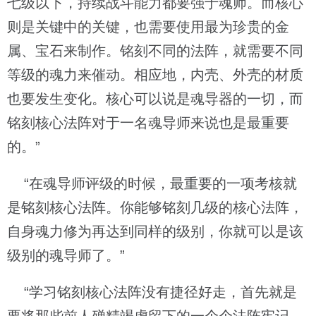
七级以下，持续战斗能力都要强于魂师。而核心
则是关键中的关键，也需要使用最为珍贵的金
属、宝石来制作。铭刻不同的法阵，就需要不同
等级的魂力来催动。相应地，内壳、外壳的材质
也要发生变化。核心可以说是魂导器的一切，而
铭刻核心法阵对于一名魂导师来说也是最重要
的。”
“在魂导师评级的时候，最重要的一项考核就
是铭刻核心法阵。你能够铭刻几级的核心法阵，
自身魂力修为再达到同样的级别，你就可以是该
级别的魂导师了。”
“学习铭刻核心法阵没有捷径好走，首先就是