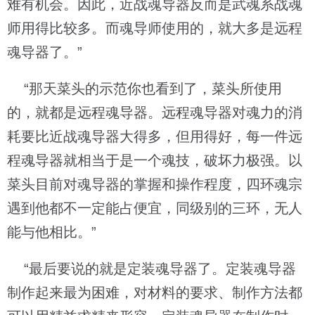
难有机会。因此，近战魂导器反而是武魂系战魂
师用得比较多。而魂导师使用的，就大多是远程
魂导器了。”
“那天菜头的示范你也看到了，菜头所使用
的，就都是远程魂导器。远程魂导器对魂力的消
耗要比近战魂导器大得多，但用得好，每一件远
程魂导器就相当于是一个魂技，破坏力极强。以
菜头目前对魂导器的掌握和操作程度，四环魂宗
遇到他都不一定能占便宜，同级别的三环，无人
能与他相比。”
“最后要说的就是定装魂导器了。定装魂导器
制作起来最为困难，对材料的要求、制作方法都