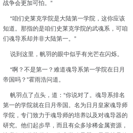
战争会更加可怕。”
“咱们史莱克学院是大陆第一学院，这你应该
知道。那指的是咱们史莱克学院的武魂系，可咱
们魂导系却并非大陆第一。”
说到这里，帆羽的眼中似乎有光芒在闪烁。
“啊？不是第一？难道魂导系第一学院在日月
帝国吗？”霍雨浩问道。
帆羽点了点头，道：“你说对了。魂导系排名
第一的学院就在日月帝国。名为日月皇家魂导师
学院，专门致力于魂导师的培养以及对魂导器的
研究。他们起步早，而且有众多珍稀金属资源，