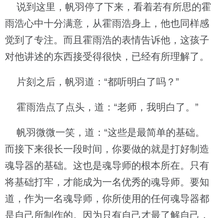
说到这里，帆羽停了下来，看着若有所思的霍
雨浩心中十分满意，从霍雨浩身上，他也同样感
觉到了专注。而且霍雨浩的表情告诉他，这孩子
对他讲述的东西接受得很快，已经有所理解了。
片刻之后，帆羽道：“都听明白了吗？”
霍雨浩点了点头，道：“老师，我明白了。”
帆羽微微一笑，道：“这些是最简单的基础。
而接下来很长一段时间，你要做的就是打好制造
魂导器的基础。这也是魂导师的根本所在。只有
将基础打牢，才能成为一名优秀的魂导师。要知
道，作为一名魂导师，你所使用的任何魂导器都
是自己所制作的。因为只有自己才最了解自己，