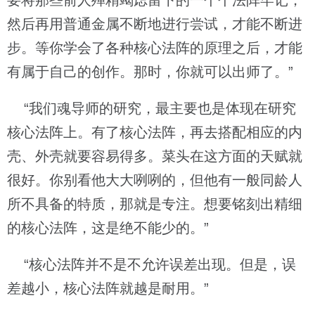
要将那些前人殚精竭虑留下的一个个法阵牢记，
然后再用普通金属不断地进行尝试，才能不断进
步。等你学会了各种核心法阵的原理之后，才能
有属于自己的创作。那时，你就可以出师了。”
“我们魂导师的研究，最主要也是体现在研究
核心法阵上。有了核心法阵，再去搭配相应的内
壳、外壳就要容易得多。菜头在这方面的天赋就
很好。你别看他大大咧咧的，但他有一般同龄人
所不具备的特质，那就是专注。想要铭刻出精细
的核心法阵，这是绝不能少的。”
“核心法阵并不是不允许误差出现。但是，误
差越小，核心法阵就越是耐用。”