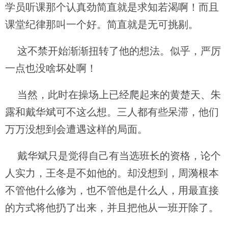
学员听课那个认真劲简直就是求知若渴啊！而且
课堂纪律那叫一个好。简直就是无可挑剔。
这不禁开始渐渐扭转了他的想法。似乎，严厉
一点也没啥坏处啊！
当然，此时在操场上已经爬起来的黄楚天、朱
露和戴华斌可不这么想。三人都有些呆滞，他们
万万没想到会遭遇这样的局面。
戴华斌只是觉得自己有当选班长的资格，论个
人实力，王冬是不如他的。却没想到，周漪根本
不管他什么修为，也不管他是什么人，用最直接
的方式将他扔了出来，并且把他从一班开除了。