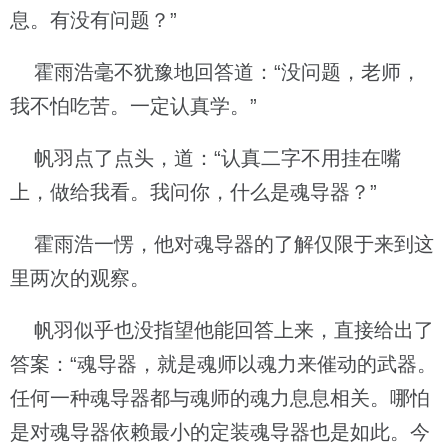
息。有没有问题？”
霍雨浩毫不犹豫地回答道：“没问题，老师，
我不怕吃苦。一定认真学。”
帆羽点了点头，道：“认真二字不用挂在嘴
上，做给我看。我问你，什么是魂导器？”
霍雨浩一愣，他对魂导器的了解仅限于来到这
里两次的观察。
帆羽似乎也没指望他能回答上来，直接给出了
答案：“魂导器，就是魂师以魂力来催动的武器。
任何一种魂导器都与魂师的魂力息息相关。哪怕
是对魂导器依赖最小的定装魂导器也是如此。今