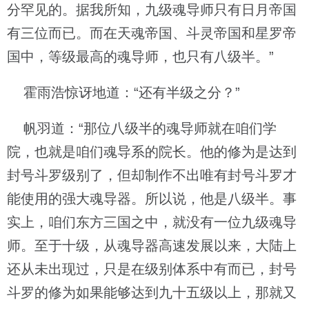
分罕见的。据我所知，九级魂导师只有日月帝国
有三位而已。而在天魂帝国、斗灵帝国和星罗帝
国中，等级最高的魂导师，也只有八级半。”
霍雨浩惊讶地道：“还有半级之分？”
帆羽道：“那位八级半的魂导师就在咱们学
院，也就是咱们魂导系的院长。他的修为是达到
封号斗罗级别了，但却制作不出唯有封号斗罗才
能使用的强大魂导器。所以说，他是八级半。事
实上，咱们东方三国之中，就没有一位九级魂导
师。至于十级，从魂导器高速发展以来，大陆上
还从未出现过，只是在级别体系中有而已，封号
斗罗的修为如果能够达到九十五级以上，那就又