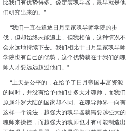
比我们有优势得多。像定装魂导器，最早就是他
们研究出来的。”
“我们一直在追逐日月皇家魂导师学院的步
伐，但却始终未能追上。但我相信，这种情况不
会永远地持续下去。我们相比于日月皇家魂导师
学院也有自己的优势，这个优势就在于我们的魂
师人才要远远超过他们。”
“上天是公平的，在给予了日月帝国丰富资源
的同时，并没有给予他们更多天才魂师，而我们
原属斗罗大陆的国家却不同。在魂导师界一向有
这样一个说法，越强大的魂导器就需要越强大的
魂师来操控，而越强大的魂师也才有可能制造出