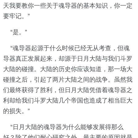
天我要教你一些关于魂导器的基本知识，你一定
要牢记。”
“是。”
“魂导器起源于什么时候已经无从考查，但魂
导器真正发展起来，却源于日月大陆与我们斗罗
大陆的碰撞。大陆的历史你应该知道，那一场大
碰撞之后，引起了两片大陆之间的战争。虽然我
们最终获得了胜利，但日月大陆凭借着魂导器之
利却给我们斗罗大陆几个帝国也造成了相当巨大
的损失。”
“日月大陆的魂导器为什么能够发展得那么
好？除了他们耐心研究之外，最主要的原因就是