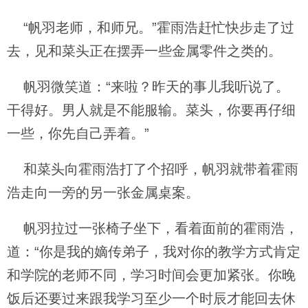
“帆羽老师，和师兄。”霍雨浩赶忙快步走了过
去，见和菜头正在摆弄一些金属零件之类的。
帆羽微笑道：“来啦？昨天的事儿我听说了。
干得好。男人就是不能服输。菜头，你要再仔细
一些，你先自己弄着。”
和菜头向霍雨浩打了个招呼，帆羽就带着霍雨
浩走向一旁的另一张金属桌案。
帆羽拉过一张椅子坐下，看着面前的霍雨浩，
道：“你是我的嫡传弟子，我对你的教学方式肯定
和学院的老师不同，学习时间会更加紧张。你晚
饭后还要过来跟我学习至少一个时辰才能回去休