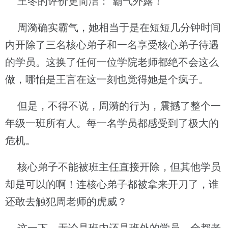
王冬的评价更简洁：“霸气外露！”
周漪确实霸气，她相当于是在短短几分钟时间
内开除了三名核心弟子和一名享受核心弟子待遇
的学员。这换了任何一位学院老师都绝不会这么
做，哪怕是王言在这一刻也觉得她是个疯子。
但是，不得不说，周漪的行为，震撼了整个一
年级一班所有人。每一名学员都感受到了极大的
危机。
核心弟子不能被班主任直接开除，但其他学员
却是可以的啊！连核心弟子都被拿来开刀了，谁
还敢去触犯周老师的虎威？