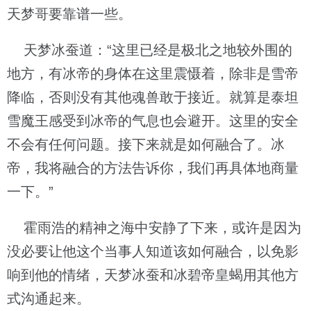
天梦哥要靠谱一些。
天梦冰蚕道：“这里已经是极北之地较外围的
地方，有冰帝的身体在这里震慑着，除非是雪帝
降临，否则没有其他魂兽敢于接近。就算是泰坦
雪魔王感受到冰帝的气息也会避开。这里的安全
不会有任何问题。接下来就是如何融合了。冰
帝，我将融合的方法告诉你，我们再具体地商量
一下。”
霍雨浩的精神之海中安静了下来，或许是因为
没必要让他这个当事人知道该如何融合，以免影
响到他的情绪，天梦冰蚕和冰碧帝皇蝎用其他方
式沟通起来。