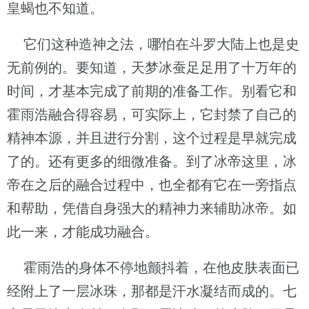
皇蝎也不知道。
它们这种造神之法，哪怕在斗罗大陆上也是史
无前例的。要知道，天梦冰蚕足足用了十万年的
时间，才基本完成了前期的准备工作。别看它和
霍雨浩融合得容易，可实际上，它封禁了自己的
精神本源，并且进行分割，这个过程是早就完成
了的。还有更多的细微准备。到了冰帝这里，冰
帝在之后的融合过程中，也全都有它在一旁指点
和帮助，凭借自身强大的精神力来辅助冰帝。如
此一来，才能成功融合。
霍雨浩的身体不停地颤抖着，在他皮肤表面已
经附上了一层冰珠，那都是汗水凝结而成的。七