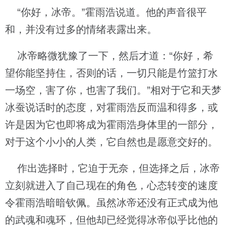
“你好，冰帝。”霍雨浩说道。他的声音很平
和，并没有过多的情绪表露出来。
冰帝略微犹豫了一下，然后才道：“你好，希
望你能坚持住，否则的话，一切只能是竹篮打水
一场空，害了你，也害了我们。”相对于它和天梦
冰蚕说话时的态度，对霍雨浩反而温和得多，或
许是因为它也即将成为霍雨浩身体里的一部分，
对于这个小小的人类，它自然也是愿意交好的。
作出选择时，它迫于无奈，但选择之后，冰帝
立刻就进入了自己现在的角色，心态转变的速度
令霍雨浩暗暗钦佩。虽然冰帝还没有正式成为他
的武魂和魂环，但他却已经觉得冰帝似乎比他的