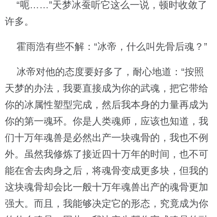
“呃……”天梦冰蚕听它这么一说，顿时收敛了
许多。
霍雨浩有些不解：“冰帝，什么叫先骨后魂？”
冰帝对他的态度要好多了，耐心地道：“按照
天梦的办法，我要直接成为你的武魂，把它带给
你的冰属性塑型完成，然后我本身的力量再成为
你的第一魂环。你是人类魂师，应该也知道，我
们十万年魂兽是必然出产一块魂骨的，我也不例
外。虽然我修炼了接近四十万年的时间，也不可
能在舍去肉身之后，将魂骨变成更多块，但我的
这块魂骨却会比一般十万年魂兽出产的魂骨更加
强大。而且，我能够决定它的形态，究竟成为你