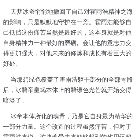
天梦冰蚕悄悄地撤回了自己对霍雨浩精神之海
的影响，只是默默地守护在一旁。霍雨浩能够自
己抵挡这份痛苦当然是最好的，这本身就是对他
自身精神力一种最好的磨砺。会让他的意志力变
得更加强大，对他未来的修炼和成长有着巨大的
好处。
当那碧绿色覆盖了霍雨浩躯干部分的全部骨骼
后，冰碧帝皇蝎本体上的碧绿色光芒就开始变得
暗淡了。
冰帝本体所化的魂骨，乃是它自身最为精华的
一部分力量。这个改造的过程虽然痛苦，但对于