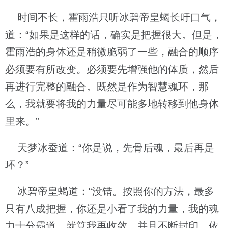
时间不长，霍雨浩只听冰碧帝皇蝎长吁口气，
道：“如果是这样的话，确实是把握很大。但是，
霍雨浩的身体还是稍微脆弱了一些，融合的顺序
必须要有所改变。必须要先增强他的体质，然后
再进行完整的融合。既然是作为智慧魂环，那
么，我就要将我的力量尽可能多地转移到他身体
里来。”
天梦冰蚕道：“你是说，先骨后魂，最后再是
环？”
冰碧帝皇蝎道：“没错。按照你的方法，最多
只有八成把握，你还是小看了我的力量，我的魂
力十分霸道，就算我再收敛，并且不断封印，依