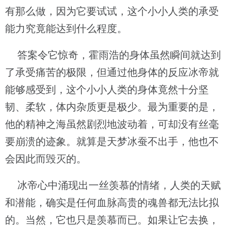
有那么做，因为它要试试，这个小小人类的承受
能力究竟能达到什么程度。
答案令它惊奇，霍雨浩的身体虽然瞬间就达到
了承受痛苦的极限，但通过他身体的反应冰帝就
能够感受到，这个小小人类的身体竟然十分坚
韧、柔软，体内杂质更是极少。最为重要的是，
他的精神之海虽然剧烈地波动着，可却没有丝毫
要崩溃的迹象。就算是天梦冰蚕不出手，他也不
会因此而毁灭的。
冰帝心中涌现出一丝羡慕的情绪，人类的天赋
和潜能，确实是任何血脉高贵的魂兽都无法比拟
的。当然，它也只是羡慕而已。如果让它去换，