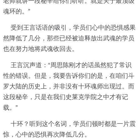
老师就讲一段秘辛给你们听听。就是关于最顶级
魂环的。”
受到王言话语的吸引，学员们心中的恐惧感果
然降低了几分，那些已经被迫释放出武魂的学员
也在努力地将武魂收回去。
王言沉声道：“周思陈刚才的话虽然犯了常识
性的错误。但是，我要告诉你们的是，在咱们斗
罗大陆的历史上，并非没有十环魂师出现过。而
这段秘辛，只是在我们史莱克学院之中才有记
载。”
十环？听到这个名词，学员们顿时都是一片震
惊，心中的恐惧再次降低几分。