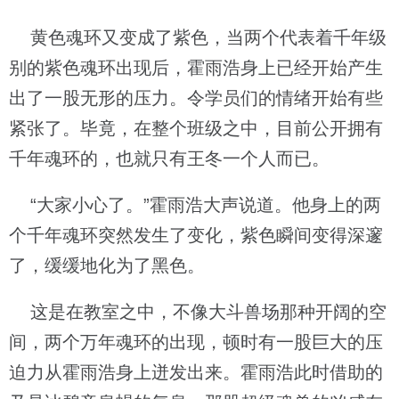
黄色魂环又变成了紫色，当两个代表着千年级
别的紫色魂环出现后，霍雨浩身上已经开始产生
出了一股无形的压力。令学员们的情绪开始有些
紧张了。毕竟，在整个班级之中，目前公开拥有
千年魂环的，也就只有王冬一个人而已。
“大家小心了。”霍雨浩大声说道。他身上的两
个千年魂环突然发生了变化，紫色瞬间变得深邃
了，缓缓地化为了黑色。
这是在教室之中，不像大斗兽场那种开阔的空
间，两个万年魂环的出现，顿时有一股巨大的压
迫力从霍雨浩身上迸发出来。霍雨浩此时借助的