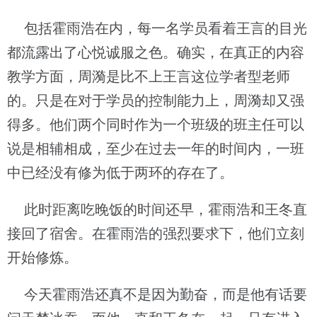
包括霍雨浩在内，每一名学员看着王言的目光
都流露出了心悦诚服之色。确实，在真正的内容
教学方面，周漪是比不上王言这位学者型老师
的。只是在对于学员的控制能力上，周漪却又强
得多。他们两个同时作为一个班级的班主任可以
说是相辅相成，至少在过去一年的时间内，一班
中已经没有修为低于两环的存在了。
此时距离吃晚饭的时间还早，霍雨浩和王冬直
接回了宿舍。在霍雨浩的强烈要求下，他们立刻
开始修炼。
今天霍雨浩还真不是因为勤奋，而是他有话要