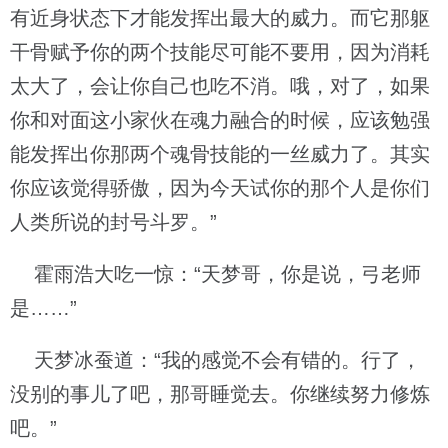
有近身状态下才能发挥出最大的威力。而它那躯
干骨赋予你的两个技能尽可能不要用，因为消耗
太大了，会让你自己也吃不消。哦，对了，如果
你和对面这小家伙在魂力融合的时候，应该勉强
能发挥出你那两个魂骨技能的一丝威力了。其实
你应该觉得骄傲，因为今天试你的那个人是你们
人类所说的封号斗罗。”
霍雨浩大吃一惊：“天梦哥，你是说，弓老师
是……”
天梦冰蚕道：“我的感觉不会有错的。行了，
没别的事儿了吧，那哥睡觉去。你继续努力修炼
吧。”