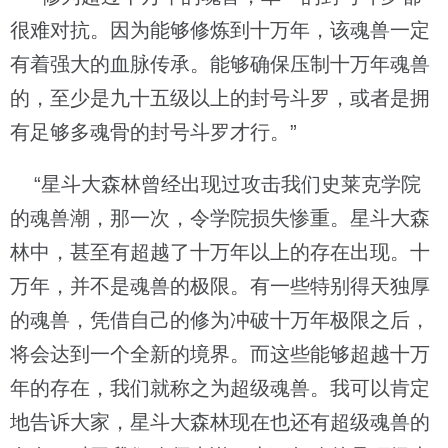
很难对抗。因为能够修炼到十万年，该魂兽一定
有着强大的血脉传承。能够确保压制十万年魂兽
的，至少是九十五级以上的封号斗罗，或者是拥
有足够多魂骨的封号斗罗才行。”
“星斗大森林曾经出现过攻击我们史莱克学院
的魂兽潮，那一次，令学院损失惨重。星斗大森
林中，甚至有超越了十万年以上的存在出现。十
万年，并不是魂兽的极限。有一些特别得天独厚
的魂兽，凭借自己的修为冲破十万年极限之后，
将会达到一个全新的境界。而这些能够超越十万
年的存在，我们就称之为超级魂兽。我可以肯定
地告诉大家，星斗大森林现在也还有超级魂兽的