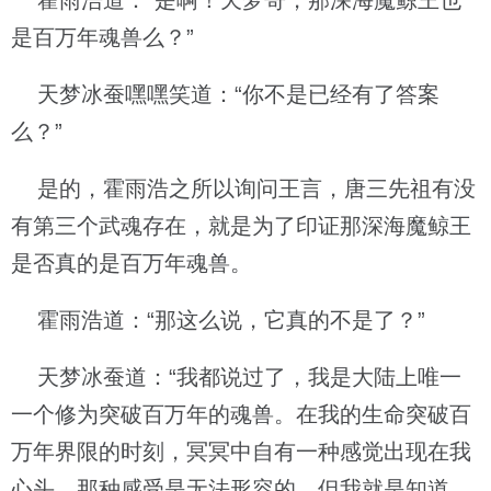
霍雨浩道：“是啊！天梦哥，那深海魔鲸王也
是百万年魂兽么？”
天梦冰蚕嘿嘿笑道：“你不是已经有了答案
么？”
是的，霍雨浩之所以询问王言，唐三先祖有没
有第三个武魂存在，就是为了印证那深海魔鲸王
是否真的是百万年魂兽。
霍雨浩道：“那这么说，它真的不是了？”
天梦冰蚕道：“我都说过了，我是大陆上唯一
一个修为突破百万年的魂兽。在我的生命突破百
万年界限的时刻，冥冥中自有一种感觉出现在我
心头，那种感受是无法形容的，但我就是知道，