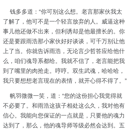
钱多多道：“你可别这么想。老言那家伙我太
了解了，他可不是一个轻言放弃的人。威逼这种
事儿他还做不出来，但利诱却是他最擅长的。你
还是要跟雨浩那小家伙好好谈谈，可千万别让他
上了当。你就告诉雨浩，无论言少哲答应给他什
么，咱们魂导系都给。我就不信了，老言能把我
到了嘴里的肉抢走。哼哼。双生武魂，哈哈哈，
我只要想想老言现在的表情，就开心得不得了。”
帆羽微微一笑，道：“您的这份担心我觉得就
不必要了。和雨浩这孩子相处这么久，我对他有
信心。我能向您保证的一点就是，只要他的魂力
达到了，那么，他的魂导师等级必然会达到。五