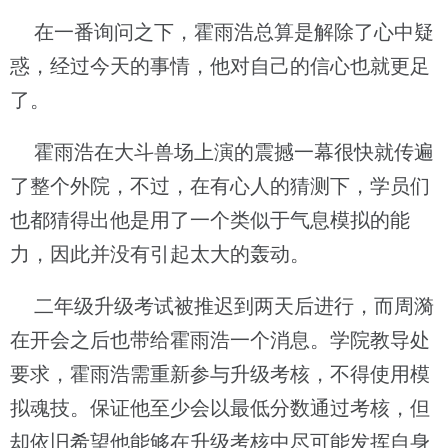
在一番询问之下，霍雨浩总算是解除了心中疑
惑，经过今天的事情，他对自己的信心也就更足
了。
霍雨浩在大斗兽场上演的震撼一幕很快就传遍
了整个外院，不过，在有心人的猜测下，学员们
也都猜得出他是用了一个类似于气息模拟的能
力，因此并没有引起太大的轰动。
二年级升级考试被推迟到两天后进行，而周漪
在开会之后也带给霍雨浩一个消息。学院教导处
要求，霍雨浩需重新参与升级考核，不得使用模
拟魂技。保证他至少会以最低分数通过考核，但
却依旧希望他能够在升级考核中尽可能发挥自身