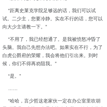
“距离史莱克学院足够远的话，我们可以试
试。二少主，您要冷静。实在不行的话，您可以
向大少主请教一下。”
“不用了，我已经想通了。是我被愤怒冲昏了
头脑。我自己先想办法吧。如果实在不行，为了
白虎公爵府的荣耀，我会将他们引出来。到时
候，你们不得再劝阻我。”
“是。”
……
“哈哈，言少哲这老家伙一定在办公室里吹胡