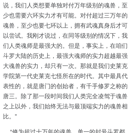
说，我们人类想要单独对付万年级别的魂兽，至
少也需要六环实力才有可能。对付超过三万年的
魂兽，至少也要七环以上，拥有武魂真身后才可
以尝试。我刚才说过，在同等级别的情况下，我
们人类魂师是最强大的。但是，事实上，在咱们
斗罗大陆的历史上，最强大魂师的实力超越最强
大魂兽的实力，却只有一次。那就是我们史莱克
学院第一代史莱克七怪所在的时代。其中最具代
表性的，就是唐门的创始者，有千手修罗之称的
唐三。除了那一段时间我们人类完全凌驾于魂兽
之上以外，我们始终无法与最顶端实力的魂兽相
比。”
“修为超过十万年的魂兽，单一的封号斗罗都