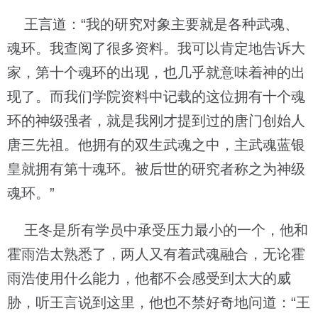
王言道：“我的研究对象主要就是各种武魂、
魂环。我查阅了很多资料。我可以肯定地告诉大
家，第十个魂环的出现，也几乎就意味着神的出
现了。而我们学院资料中记载的这位拥有十个魂
环的神级强者，就是我刚才提到过的唐门创始人
唐三先祖。他拥有的双生武魂之中，主武魂蓝银
皇就拥有第十魂环。被后世的研究者称之为神级
魂环。”
王冬是所有学员中承受压力最小的一个，他和
霍雨浩太熟悉了，两人又有着武魂融合，无论霍
雨浩使用什么能力，他都不会感受到太大的威
胁，听王言说到这里，他也不禁好奇地问道：“王