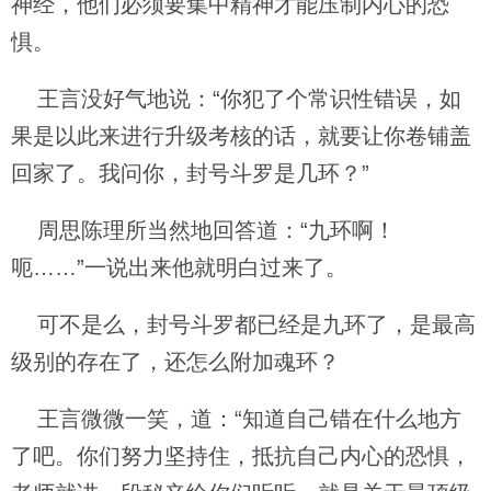
神经，他们必须要集中精神才能压制内心的恐
惧。
王言没好气地说：“你犯了个常识性错误，如
果是以此来进行升级考核的话，就要让你卷铺盖
回家了。我问你，封号斗罗是几环？”
周思陈理所当然地回答道：“九环啊！
呃……”一说出来他就明白过来了。
可不是么，封号斗罗都已经是九环了，是最高
级别的存在了，还怎么附加魂环？
王言微微一笑，道：“知道自己错在什么地方
了吧。你们努力坚持住，抵抗自己内心的恐惧，