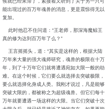
候就已经呆滞了，紧接着又听到了关于另一只可
能出现过的百万年魂兽的消息，更是震惊得无以
复加。
此时他忍不住问道：“王老师，那深海魔鲸王
真的修为达到百万年了么？”
王言摇摇头，道：“其实是这样的，根据大陆
万年来大量的强大魂师研究，魂兽的极限在十万
年，到了十万年它们就将遭遇宛如大限一般的劫
难。在这个时候，它们要么就选择去突破极限，
要么就选择化身成人类。我刚才说过，凡是能够
突破大限的，都被称之为超级魂兽。但它们每十
万年就要遭遇一场这样的大限。当它们突破十次