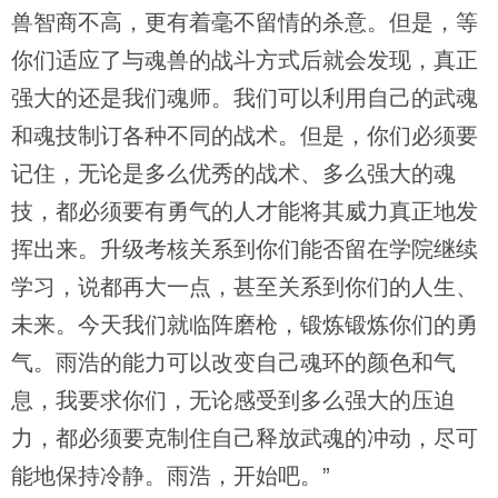
兽智商不高，更有着毫不留情的杀意。但是，等
你们适应了与魂兽的战斗方式后就会发现，真正
强大的还是我们魂师。我们可以利用自己的武魂
和魂技制订各种不同的战术。但是，你们必须要
记住，无论是多么优秀的战术、多么强大的魂
技，都必须要有勇气的人才能将其威力真正地发
挥出来。升级考核关系到你们能否留在学院继续
学习，说都再大一点，甚至关系到你们的人生、
未来。今天我们就临阵磨枪，锻炼锻炼你们的勇
气。雨浩的能力可以改变自己魂环的颜色和气
息，我要求你们，无论感受到多么强大的压迫
力，都必须要克制住自己释放武魂的冲动，尽可
能地保持冷静。雨浩，开始吧。”