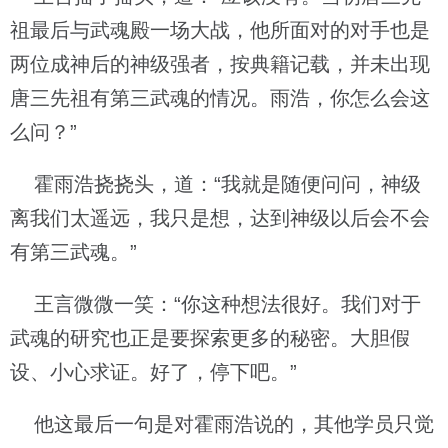
祖最后与武魂殿一场大战，他所面对的对手也是
两位成神后的神级强者，按典籍记载，并未出现
唐三先祖有第三武魂的情况。雨浩，你怎么会这
么问？”
霍雨浩挠挠头，道：“我就是随便问问，神级
离我们太遥远，我只是想，达到神级以后会不会
有第三武魂。”
王言微微一笑：“你这种想法很好。我们对于
武魂的研究也正是要探索更多的秘密。大胆假
设、小心求证。好了，停下吧。”
他这最后一句是对霍雨浩说的，其他学员只觉