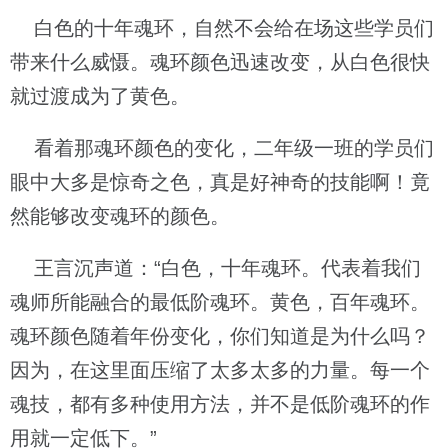
白色的十年魂环，自然不会给在场这些学员们
带来什么威慑。魂环颜色迅速改变，从白色很快
就过渡成为了黄色。
看着那魂环颜色的变化，二年级一班的学员们
眼中大多是惊奇之色，真是好神奇的技能啊！竟
然能够改变魂环的颜色。
王言沉声道：“白色，十年魂环。代表着我们
魂师所能融合的最低阶魂环。黄色，百年魂环。
魂环颜色随着年份变化，你们知道是为什么吗？
因为，在这里面压缩了太多太多的力量。每一个
魂技，都有多种使用方法，并不是低阶魂环的作
用就一定低下。”