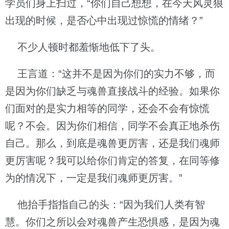
学员们身上扫过，“你们自己想想，在今天风灵狼
出现的时候，是否心中出现过惊慌的情绪？”
不少人顿时都羞惭地低下了头。
王言道：“这并不是因为你们的实力不够，而
是因为你们缺乏与魂兽直接战斗的经验。如果你
们面对的是实力相等的同学，还会不会有惊慌
呢？不会。因为你们相信，同学不会真正地杀伤
自己。那么，到底是魂兽更厉害，还是我们魂师
更厉害呢？我可以给你们肯定的答复，在同等修
为的情况下，一定是我们魂师更厉害。”
他抬手指指自己的头：“因为我们人类有智
慧。你们之所以会对魂兽产生恐惧感，是因为魂