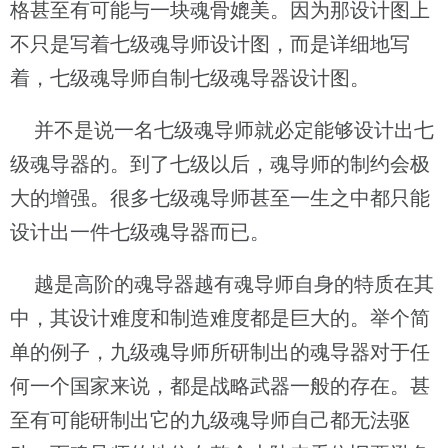
格甚至有可能与一块魂骨媲美。因为那设计图上
不只是写着七级魂导师设计图，而是详细地写
着，七级魂导师自制七级魂导器设计图。
并不是说一名七级魂导师就必定能够设计出七
级魂导器的。到了七级以后，魂导师的制约会极
大的增强。很多七级魂导师甚至一生之中都只能
设计出一件七级魂导器而已。
越是高阶的魂导器越有魂导师自身的特质在其
中，其设计难度和制造难度都是巨大的。举个简
单的例子，九级魂导师所研制出的魂导器对于任
何一个国家来说，都是战略武器一般的存在。甚
至有可能研制出它的九级魂导师自己都无法驱