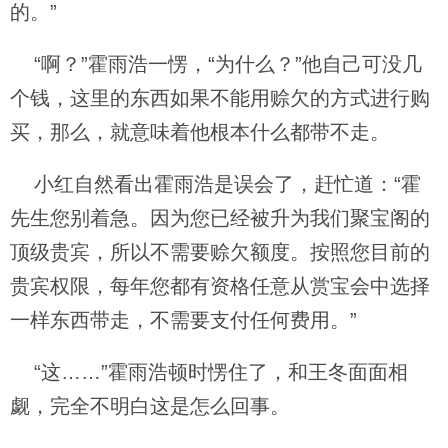
的。”
“啊？”霍雨浩一愣，“为什么？”他自己可没几
个钱，这里的东西如果不能用赊欠的方式进行购
买，那么，就意味着他根本什么都带不走。
小红自然看出霍雨浩是误会了，赶忙道：“霍
先生您别着急。因为您已经被升为我们聚宝阁的
顶级贵宾，所以不需要赊欠额度。按照您目前的
贵宾权限，每年您都有资格任意从赏宝会中选择
一样东西带走，不需要支付任何费用。”
“这……”霍雨浩顿时愣住了，和王冬面面相
觑，完全不明白这是怎么回事。