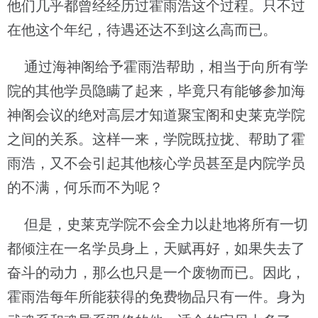
他们几乎都曾经经历过霍雨浩这个过程。只不过
在他这个年纪，待遇还达不到这么高而已。
通过海神阁给予霍雨浩帮助，相当于向所有学
院的其他学员隐瞒了起来，毕竟只有能够参加海
神阁会议的绝对高层才知道聚宝阁和史莱克学院
之间的关系。这样一来，学院既拉拢、帮助了霍
雨浩，又不会引起其他核心学员甚至是内院学员
的不满，何乐而不为呢？
但是，史莱克学院不会全力以赴地将所有一切
都倾注在一名学员身上，天赋再好，如果失去了
奋斗的动力，那么也只是一个废物而已。因此，
霍雨浩每年所能获得的免费物品只有一件。身为