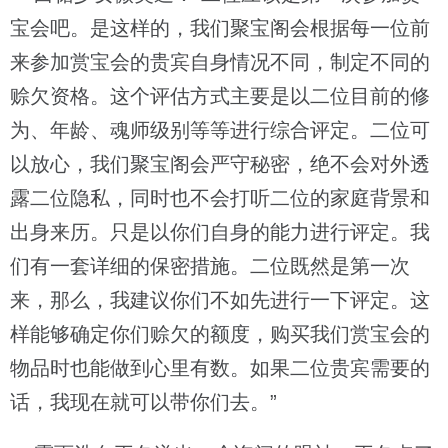
宝会吧。是这样的，我们聚宝阁会根据每一位前
来参加赏宝会的贵宾自身情况不同，制定不同的
赊欠资格。这个评估方式主要是以二位目前的修
为、年龄、魂师级别等等进行综合评定。二位可
以放心，我们聚宝阁会严守秘密，绝不会对外透
露二位隐私，同时也不会打听二位的家庭背景和
出身来历。只是以你们自身的能力进行评定。我
们有一套详细的保密措施。二位既然是第一次
来，那么，我建议你们不如先进行一下评定。这
样能够确定你们赊欠的额度，购买我们赏宝会的
物品时也能做到心里有数。如果二位贵宾需要的
话，我现在就可以带你们去。”