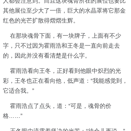
人都会注意到。而且这块魂骨所在的展位也要比
其他展位至少大了一倍，巨大的水晶罩将它那金
红色的光芒扩散得熠熠生辉。
在那块魂骨下面，有一块牌子，上面有不少
字，只不过因为霍雨浩和王冬是一直向前走去
的，因此并没有看清楚是什么字。
霍雨浩看向王冬，正好看到他眼中炽烈的光
彩，王冬也正在看向他，低声道：“我能感觉到，
它适合我。”
霍雨浩点了点头，道：“可是，魂骨的价
格……”