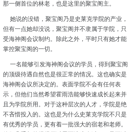
那一侧首位的林老，也是这里的聚宝阁主。
她说的没错，聚宝阁乃是史莱克学院的产业，
但有一点她却没说，聚宝阁并不隶属于学院，只
受海神阁会议制约。除此之外，平时只有她才能
掌控聚宝阁的一切。
一名能够引发海神阁会议的学员，得到聚宝阁
的顶级待遇自然也是很正常的情况。这也确实是
海神阁会议所决定的。表面学院不会有任何表
示，但他们当然希望霍雨浩能够快速成长起来并
且为学院所用。对于这种层次的人才，学院是绝
不吝惜投入的。这也是为什么史莱克学院不只是
有优秀的学员，更有着一批强大的宿老和老师。