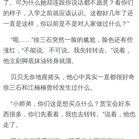
了。可为什么她却连跟你说话都不愿意？看你们
的样子，入学之前就应该认识。这都好几年了还
一直是这样，你以前是不是对人家做过什么？”
“呃……”徐三石突然一脸的尴尬，脸色还有些
涨红，“不能说、不可说。我先转转去。”说着，
他立刻脚底抹油转身就溜。
贝贝无奈地摇摇头，他心中其实一直都很好奇
徐三石和江楠楠曾经发生过什么。
“小师弟，你们这是想买点什么？赏宝会好东
西很多，你们先看着，我也去转转。”说着，他也
走了。