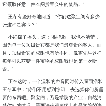
它领取任意一件本阁赏宝会中的物品。”
王冬有些好奇地问道：“你们这聚宝阁有多少
张这种贵宾卡？”
小红摇了摇头，道：“很抱歉，我也不清楚，
因为每一位顶级贵宾都是我们最尊贵的客人。而
且，顶级贵宾的权限也有所不同。像霍先生这样
每年可以获赠一件宝物的权限我也是第一次听
说。”
正在这时，一个温和的声音同时传入霍雨浩和
王冬耳中：“你们不用感到惊讶，去选择你们所需
要的东西吧。聚宝阁，乃是学院的产业，自然清
楚你们的情况。霍雨浩获得顶级卡也是学院的决