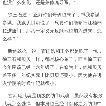
也没什么变化，还是兼修魂导系。”
徐三石道：“正好你们哥俩也来了，帮我参谋
参谋。我跟贝贝刚说了，只要你们能够把江楠楠
拉进唐门，那我一定义无反顾地也加入进来，怎
么样？”
听他这么一说，霍雨浩和王冬都是吃了一惊，
徐三石和贝贝一样，都是核心弟子，而且徐三石
今年应该已经上六年级了，在修为上，他和贝贝
差不多，年纪实际上比贝贝还要小。因为他在进
入学院的时候年纪就很小。
玄武龟武魂是顶级的防御武魂，虽然没有极致
武魂那么强悍，但本身也已经可以称之为防御中