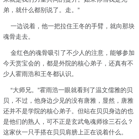
弟，就什么都别说了。走。”
一边说着，他一把拉住王冬的手臂，就向那块
魂骨走去。
金红色的魂骨吸引了不少人的注意，能够参加
今天赏宝会的，都是外院的核心弟子，还真有不
少人霍雨浩和王冬都认识。
“大师兄。”霍雨浩一眼就看到了温文儒雅的贝
贝，不过，他身边少见的没有唐雅，显然，唐雅
还并不是学院的核心弟子。但站在贝贝身边的也
是他们的熟人，可不正是玄武龟魂师徐三石么？
这家伙一只手搭在贝贝肩膀上正在说着什么。