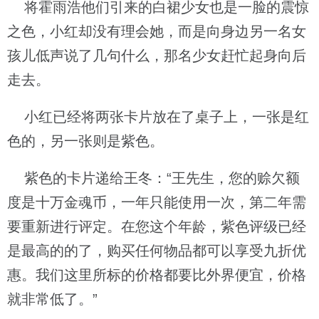
将霍雨浩他们引来的白裙少女也是一脸的震惊
之色，小红却没有理会她，而是向身边另一名女
孩儿低声说了几句什么，那名少女赶忙起身向后
走去。
小红已经将两张卡片放在了桌子上，一张是红
色的，另一张则是紫色。
紫色的卡片递给王冬：“王先生，您的赊欠额
度是十万金魂币，一年只能使用一次，第二年需
要重新进行评定。在您这个年龄，紫色评级已经
是最高的的了，购买任何物品都可以享受九折优
惠。我们这里所标的价格都要比外界便宜，价格
就非常低了。”