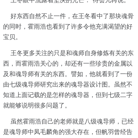
王冬眼中流露着坚决的光芒：“待会儿再说。”
好东西自然不止一件，在王冬看中了那块魂骨
的同时，霍雨浩也看到了许多令他充满渴望的好
宝贝。
王冬更多关注的只是和魂师自身修炼有关的东
西，而霍雨浩关心的，却还有一些珍贵的金属以
及和魂导师有关的东西。譬如，他就看到了一份
由七级魂导师研究出来的魂导器设计图。虽然不
知道上面记载的是怎样的魂导器，但到七级二字
就能够说明很多问题了。
虽然霍雨浩自己的老师就是八级魂导师，已经
是魂导师中凤毛麟角的强大存在，但帆羽曾经告