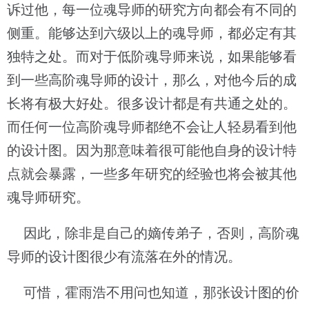
诉过他，每一位魂导师的研究方向都会有不同的
侧重。能够达到六级以上的魂导师，都必定有其
独特之处。而对于低阶魂导师来说，如果能够看
到一些高阶魂导师的设计，那么，对他今后的成
长将有极大好处。很多设计都是有共通之处的。
而任何一位高阶魂导师都绝不会让人轻易看到他
的设计图。因为那意味着很可能他自身的设计特
点就会暴露，一些多年研究的经验也将会被其他
魂导师研究。
因此，除非是自己的嫡传弟子，否则，高阶魂
导师的设计图很少有流落在外的情况。
可惜，霍雨浩不用问也知道，那张设计图的价