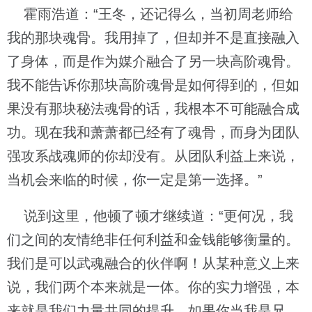
霍雨浩道：“王冬，还记得么，当初周老师给
我的那块魂骨。我用掉了，但却并不是直接融入
了身体，而是作为媒介融合了另一块高阶魂骨。
我不能告诉你那块高阶魂骨是如何得到的，但如
果没有那块秘法魂骨的话，我根本不可能融合成
功。现在我和萧萧都已经有了魂骨，而身为团队
强攻系战魂师的你却没有。从团队利益上来说，
当机会来临的时候，你一定是第一选择。”
说到这里，他顿了顿才继续道：“更何况，我
们之间的友情绝非任何利益和金钱能够衡量的。
我们是可以武魂融合的伙伴啊！从某种意义上来
说，我们两个本来就是一体。你的实力增强，本
来就是我们力量共同的提升。如果你当我是兄