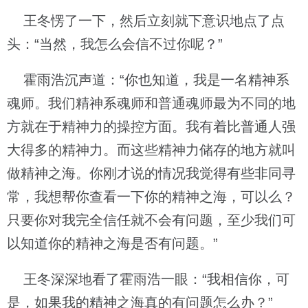
王冬愣了一下，然后立刻就下意识地点了点
头：“当然，我怎么会信不过你呢？”
霍雨浩沉声道：“你也知道，我是一名精神系
魂师。我们精神系魂师和普通魂师最为不同的地
方就在于精神力的操控方面。我有着比普通人强
大得多的精神力。而这些精神力储存的地方就叫
做精神之海。你刚才说的情况我觉得有些非同寻
常，我想帮你查看一下你的精神之海，可以么？
只要你对我完全信任就不会有问题，至少我们可
以知道你的精神之海是否有问题。”
王冬深深地看了霍雨浩一眼：“我相信你，可
是，如果我的精神之海真的有问题怎么办？”