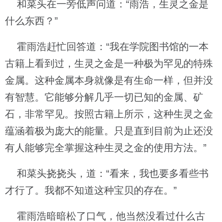
和菜头在一旁低声问道：“雨浩，生灵之金是
什么东西？”
霍雨浩赶忙回答道：“我在学院图书馆的一本
古籍上看到过，生灵之金是一种极为罕见的特殊
金属。这种金属本身就像是有生命一样，但并没
有智慧。它能够分解几乎一切已知的金属、矿
石，非常罕见。按照古籍上所示，这种生灵之金
蕴涵着极为庞大的能量。只是直到目前为止还没
有人能够完全掌握这种生灵之金的使用方法。”
和菜头挠挠头，道：“看来，我也要多看些书
才行了。我都不知道这种宝贝的存在。”
霍雨浩暗暗松了口气，他当然没看过什么古