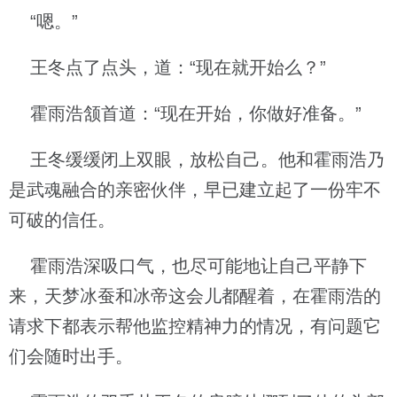
“嗯。”
王冬点了点头，道：“现在就开始么？”
霍雨浩颔首道：“现在开始，你做好准备。”
王冬缓缓闭上双眼，放松自己。他和霍雨浩乃
是武魂融合的亲密伙伴，早已建立起了一份牢不
可破的信任。
霍雨浩深吸口气，也尽可能地让自己平静下
来，天梦冰蚕和冰帝这会儿都醒着，在霍雨浩的
请求下都表示帮他监控精神力的情况，有问题它
们会随时出手。