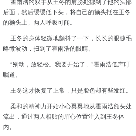
霍雨浩的双手从王冬的肩膀处挪到了他的头部
后面，然后缓缓低下头，将自己的额头抵在王冬
的额头上。两人呼吸可闻。
王冬的身体轻微地颤抖了一下，长长的眼睫毛
略微波动，扫到了霍雨浩的眼睛。
“别动，放轻松。我要开始了。”霍雨浩低声叮
嘱道。
王冬这才恢复了正常，只是脸色却有些发红。
柔和的精神力开始小心翼翼地从霍雨浩额头处
流出，通过两人相贴的眉心位置注入到王冬体
内。