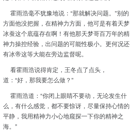
霍雨浩毫不犹豫地说：“那就解决问题。”别的
方面他没把握，在精神力方面，他可是有着天梦
冰蚕这个底蕴存在啊！有他那天梦哥百万年的精
神力操控经验，出问题的可能性极小。更何况还
有冰帝这等大能在旁边监督呢。
看霍雨浩说得肯定，王冬点了点头，
道：“好，那我要怎么做？”
霍雨浩道：“你闭上眼睛不要动，无论发生什
么，有什么感觉，都不要惊讶，尽量保持心情的
平静，我用精神力小心地窥探一下你的精神之
海。”