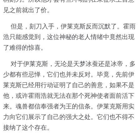
见之前就出了价。
但是，刻刀入手，伊莱克斯反而沉默了。霍雨
浩只能感觉到，这位神秘的老人情绪中竟然出现
了难得的惊喜。
对于伊莱克斯，无论是天梦冰蚕还是冰帝，多
少都有些忌惮，它们也并未反对。毕竟，先前伊
莱克斯已经用行动证明了自己的善意，如果不是
他，或许霍雨浩就无法在那个死神使者面前活下
来。魂兽都信奉强者为王的信条。伊莱克斯用实
力向它们展示了自己的强大之处。它们也不得不
接纳了这个存在。