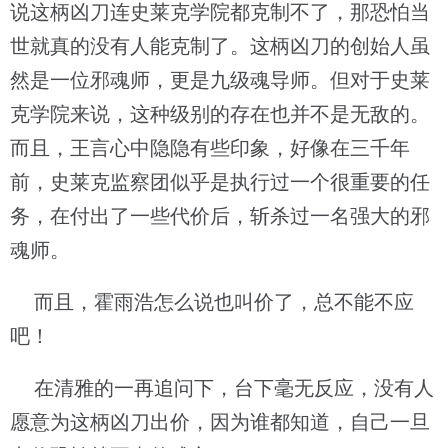
说这柄凶刀连史莱克学院都克制不了，那恐怕当
世就真的没有人能克制了。这柄凶刀的创始人虽
然是一位邪魂师，更是九级魂导师。但对于史莱
克学院来说，这种级别的存在也并不是无敌的。
而且，王言心中隐隐有些印象，好像在三千年
前，史莱克监察团似乎是执行过一个很重要的任
务，在付出了一些代价后，斩杀过一名强大的邪
魂师。
而且，霍雨浩怎么说也叫价了，总不能不应
吧！
在清雅的一再追问下，台下毫无反应，没有人
愿意为这柄凶刀出价，因为谁都知道，自己一旦