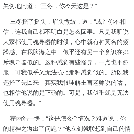
关切地问道：“王冬，你今天这是？”
王冬摇了摇头，眉头微皱，道：“或许你不相
信，连我自己都不明白是怎么回事。只是我听说
大家都使用魂导器的时候，心中就有种莫名的烦
躁感。在我脑海之中，似乎还有另一个意识在排
斥魂导器似的。这种感觉有些怪异，一点也不舒
服，可我似乎又无法抗拒那种感觉似的。所以我
选择了先回来，其实我很理解王言老师说的话，
也相信他说的是正确的。可是，我似乎就是无法
使用魂导器。”
霍雨浩一愣：“这是怎么个情况？难道说，你
的精神之海出了问题？”他立刻就联想到自己的情