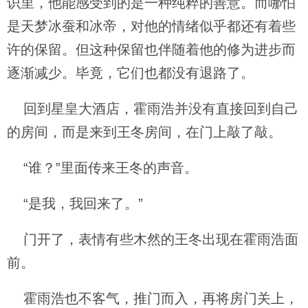
识里，他能感受到的是一种纯粹的善意。而哪怕
是天梦冰蚕和冰帝，对他的情绪似乎都还有着些
许的保留。但这种保留也伴随着他的修为进步而
逐渐减少。毕竟，它们也都没有退路了。
回到星皇大酒店，霍雨浩并没有直接回到自己
的房间，而是来到王冬房间，在门上敲了敲。
“谁？”里面传来王冬的声音。
“是我，我回来了。”
门开了，表情有些木然的王冬出现在霍雨浩面
前。
霍雨浩也不客气，推门而入，再将房门关上，