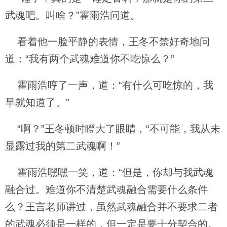
武魂吧。叫啥？”霍雨浩问道。
看着他一脸平静的表情，王冬不禁好奇地问
道：“我有两个武魂难道你不吃惊么？”
霍雨浩哼了一声，道：“有什么可吃惊的，我
早就知道了。”
“啊？”王冬顿时瞪大了眼睛，“不可能，我从未
显露过我的第二武魂啊！”
霍雨浩嘿嘿一笑，道：“但是，你却与我武魂
融合过。难道你不清楚武魂融合需要什么条件
么？王言老师讲过，虽然武魂融合并不要求二者
的武魂必须是一样的，但一定是要十分契合的。