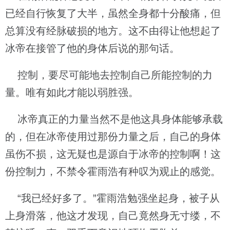
已经自行恢复了大半，虽然全身都十分酸痛，但
总算没有经脉破损的地方。这不由得让他想起了
冰帝在接管了他的身体后说的那句话。
控制，要尽可能地去控制自己所能控制的力
量。唯有如此才能以弱胜强。
冰帝真正的力量当然不是他这具身体能够承载
的，但在冰帝使用过那份力量之后，自己的身体
虽伤不损，这无疑也是源自于冰帝的控制啊！这
份控制力，不禁令霍雨浩有种叹为观止的感觉。
“我已经好多了。”霍雨浩勉强坐起身，被子从
上身滑落，他这才发现，自己竟然身无寸缕，不