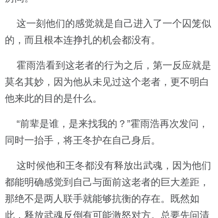
这一刻他们的感觉就是自己进入了一个囚笼似
的，而且根本连挣扎的机会都没有。
霍雨浩看到这老者的行为之后，第一反应就是
莫名其妙，因为他从未见过这个老者，更不明白
他来此的目的是什么。
“前辈是谁，是来找我的？”霍雨浩再次发问，
同时一抬手，将王冬护在自己身后。
这时候他和王冬都没有释放出武魂，因为他们
都能明确感觉到自己与面前这老者的巨大差距，
那绝不是两人联手就能够抗衡的存在。既然如
此，释放武魂反倒有可能激怒对方。总要先问清