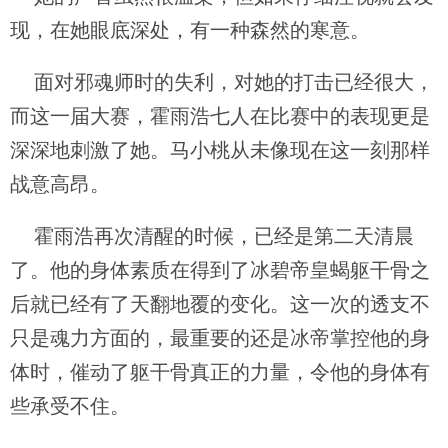
现，在她眼底深处，有一种森然的寒意。
面对邪魂师时的失利，对她的打击已经很大，
而这一届大赛，霍雨浩七人在比赛中的表现更是
深深地刺激了她。马小桃从未像现在这一刻那样
战意高昂。
霍雨浩再次清醒的时候，已经是第二天清晨
了。他的身体素质在得到了冰碧帝皇蝎躯干骨之
后就已经有了天翻地覆的变化。这一次的透支不
只是魂力方面的，最重要的还是冰帝掌控他的身
体时，催动了躯干骨真正的力量，令他的身体有
些承受不住。