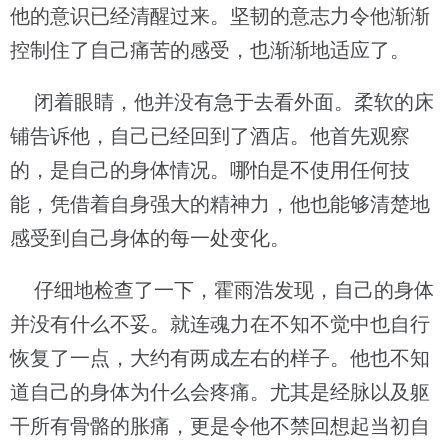
他的意识已经清醒过来。坚韧的意志力令他渐渐
控制住了自己痛苦的感受，也渐渐地适应了。
闭着眼睛，他并没有急于去看外面。柔软的床
铺告诉他，自己已经回到了酒店。他首先观察
的，是自己的身体情况。哪怕是不使用任何技
能，凭借着自身强大的精神力，他也能够清楚地
感受到自己身体的每一处变化。
仔细地检查了一下，霍雨浩发现，自己的身体
并没有什么不妥。就连魂力在不知不觉中也自行
恢复了一点，大约有两成左右的样子。他也不知
道自己的身体为什么会疼痛。尤其是经脉以及躯
干所有骨骼的胀痛，更是令他不禁回想起当初自