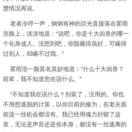
楚情况再说。
老者冷哼一声，炯炯有神的目光直接落在霍雨
浩脸上，淡淡地道：“说吧，你是十大凶兽的哪一
个化身成人。没想到吧，你隐藏得虽好，可瞒得
过别人，却瞒不过我。”
霍雨浩一脸莫名其妙地道：“什么十大凶兽？
前辈，我不知道您在说什么。”
“不知道我在说什么？别装了，没用的。你也
不用想逃脱的计策，以你目前的修为，在老夫面
前连一丝机会都没有。我已经用魂力封锁了这
里，无论是声音还是你本身，都没有一丝逃离的