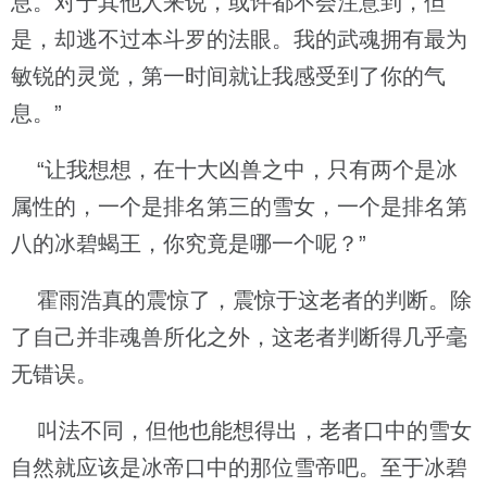
息。对于其他人来说，或许都不会注意到，但
是，却逃不过本斗罗的法眼。我的武魂拥有最为
敏锐的灵觉，第一时间就让我感受到了你的气
息。”
“让我想想，在十大凶兽之中，只有两个是冰
属性的，一个是排名第三的雪女，一个是排名第
八的冰碧蝎王，你究竟是哪一个呢？”
霍雨浩真的震惊了，震惊于这老者的判断。除
了自己并非魂兽所化之外，这老者判断得几乎毫
无错误。
叫法不同，但他也能想得出，老者口中的雪女
自然就应该是冰帝口中的那位雪帝吧。至于冰碧