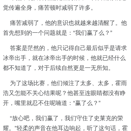
觉传遍全身，痛苦顿时减弱了许多。
痛苦减弱了，他的意识也就越来越清醒了。他
首先想到的一个问题就是：“我们赢了么？”
答案是茫然的，他只记得自己最后似乎是请求
冰帝出手，就在冰帝出手的时候，他就已经什么
都不知道了，对于后续自然更是一无所知。
为了这场比赛，他们倾注了太多、太多，霍雨
浩又怎能不关心结果呢？他甚至连眼睛都没有睁
开，嘴里就忍不住呢喃道：“赢了么？”
“放心吧，我们赢了，我们守住了史莱克的荣
耀。”轻柔的声音在他耳边响起，听了这句话，霍