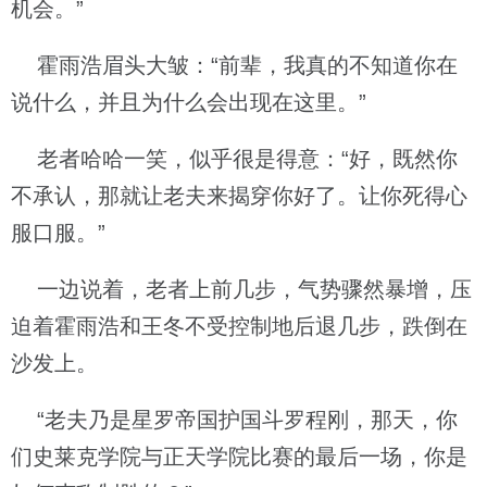
机会。”
霍雨浩眉头大皱：“前辈，我真的不知道你在
说什么，并且为什么会出现在这里。”
老者哈哈一笑，似乎很是得意：“好，既然你
不承认，那就让老夫来揭穿你好了。让你死得心
服口服。”
一边说着，老者上前几步，气势骤然暴增，压
迫着霍雨浩和王冬不受控制地后退几步，跌倒在
沙发上。
“老夫乃是星罗帝国护国斗罗程刚，那天，你
们史莱克学院与正天学院比赛的最后一场，你是