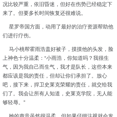
况比较严重，依旧昏迷，但好在伤势已经稳定下
来了。但要多长时间恢复还很难说。
星罗帝国方面，动用了最好的治疗资源帮助他
们进行疗伤。
马小桃帮霍雨浩盖好被子，摸摸他的头发，脸
上神色十分温柔：“小雨浩，你知道吗？我很生
气，因为我自己而生气，我才是队长，这些本来
都应该是我的责任，但却让你们承担了。放心
吧，接下来，捍卫史莱克荣耀的责任，就交给我
们了。我会让所有人知道，史莱克学院，无人能
够轻辱。”
她的声音虽然很温柔，但如果仔细注视就会发