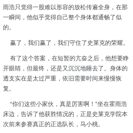
雨浩只觉得一股难以形容的放松传遍全身，在那
一瞬间，他似乎觉得自己整个身体都通畅了似
的。
赢了，我们赢了，我们守住了史莱克的荣耀。
有了这个答案，在短暂的亢奋之后，他想要睁
开眼睛，但最终，还是又沉沉地睡去了。身体的
透支实在是太过严重，依旧需要时间来慢慢恢
复。
“你们这些小家伙，真是厉害啊！”坐在霍雨浩
床边，告诉了他获胜情况的，正是史莱克学院本
次前来参赛真正的正选队长，马小桃。