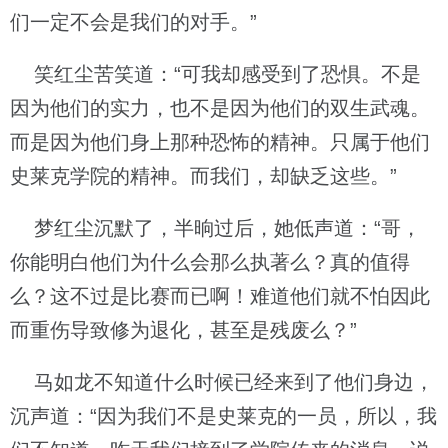
们一定不会是我们的对手。”
笑红尘苦笑道：“可我却感受到了恐惧。不是
因为他们的实力，也不是因为他们的双生武魂。
而是因为他们身上那种恐怖的精神。只属于他们
史莱克学院的精神。而我们，却缺乏这些。”
梦红尘沉默了，半晌过后，她低声道：“哥，
你能明白他们为什么会那么执著么？真的值得
么？这不过是比赛而已啊！难道他们就不怕因此
而重伤导致修为退化，甚至是残废么？”
马如龙不知道什么时候已经来到了他们身边，
沉声道：“因为我们不是史莱克的一员，所以，我