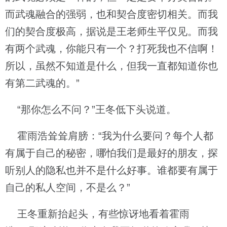
而武魂融合的强弱，也和契合度密切相关。而我
们的契合度极高，据说是王老师生平仅见。而我
有两个武魂，你能只有一个？打死我也不信啊！
所以，虽然不知道是什么，但我一直都知道你也
有第二武魂的。”
“那你怎么不问？”王冬低下头说道。
霍雨浩耸耸肩膀：“我为什么要问？每个人都
有属于自己的秘密，哪怕我们是最好的朋友，探
听别人的隐私也并不是什么好事。谁都要有属于
自己的私人空间，不是么？”
王冬重新抬起头，有些惊讶地看着霍雨