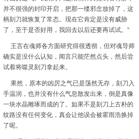
并不很强的封印开启，把那一缕邪念放掉了，这
柄刻刀就恢复了常态。现在它肯定是没有威胁
了，至于是否好用，我回去以后还要再试试。”
王言在魂师各方面研究得很透彻，但对魂导师
确实是没什么认知，闻言只能茫然点头，然后尝
试着将噬灵刻刀拿起来。
果然，原本的凶厉之气已是荡然无存，刻刀入
手温润，也并没有什么气息散发出来，倒是真像
一块水晶雕琢而成的了。如果不是刻刀上古朴的
纹路没有任何变化，真会让他误会被霍雨浩换掉
了呢。