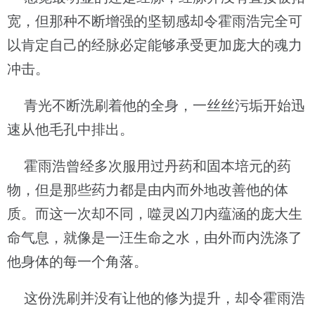
宽，但那种不断增强的坚韧感却令霍雨浩完全可
以肯定自己的经脉必定能够承受更加庞大的魂力
冲击。
青光不断洗刷着他的全身，一丝丝污垢开始迅
速从他毛孔中排出。
霍雨浩曾经多次服用过丹药和固本培元的药
物，但是那些药力都是由内而外地改善他的体
质。而这一次却不同，噬灵凶刀内蕴涵的庞大生
命气息，就像是一汪生命之水，由外而内洗涤了
他身体的每一个角落。
这份洗刷并没有让他的修为提升，却令霍雨浩