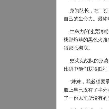
身为队长，在二打一
自己的生命力。最终
生命力的过度消耗，
桃那煊赫的黑色火焰
得那么彻底。
史莱克战队的形势是
比拼中他们获得胜利
“妹妹，我必须要承
脸上早已没有了半分
了一份以前所没有的