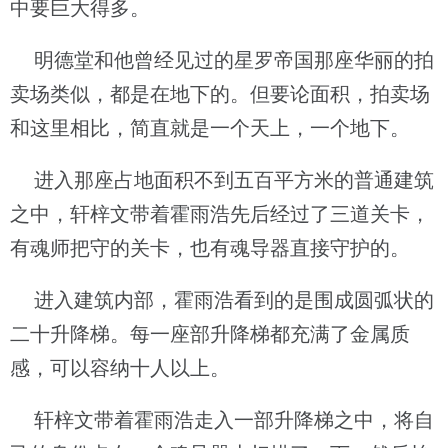
中要巨大得多。
明德堂和他曾经见过的星罗帝国那座华丽的拍
卖场类似，都是在地下的。但要论面积，拍卖场
和这里相比，简直就是一个天上，一个地下。
进入那座占地面积不到五百平方米的普通建筑
之中，轩梓文带着霍雨浩先后经过了三道关卡，
有魂师把守的关卡，也有魂导器直接守护的。
进入建筑内部，霍雨浩看到的是围成圆弧状的
二十升降梯。每一座部升降梯都充满了金属质
感，可以容纳十人以上。
轩梓文带着霍雨浩走入一部升降梯之中，将自