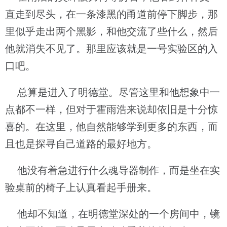
直走到尽头，在一条漆黑的甬道前停下脚步，那
里似乎走出两个黑影，和他交流了些什么，然后
他就消失不见了。那里应该就是一号实验区的入
口吧。
总算是进入了明德堂。尽管这里和他想象中一
点都不一样，但对于霍雨浩来说却依旧是十分惊
喜的。在这里，他自然能够学到更多的东西，而
且也是探寻自己道路的最好地方。
他没有着急进行什么魂导器制作，而是坐在实
验桌前的椅子上认真看起手册来。
他却不知道，在明德堂深处的一个房间中，镜