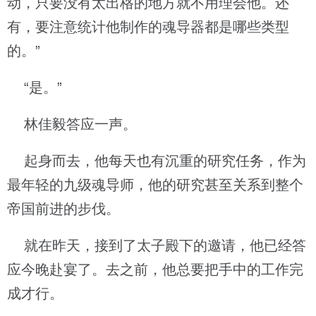
动，只要没有太出格的地方就不用理会他。还
有，要注意统计他制作的魂导器都是哪些类型
的。”
“是。”
林佳毅答应一声。
起身而去，他每天也有沉重的研究任务，作为
最年轻的九级魂导师，他的研究甚至关系到整个
帝国前进的步伐。
就在昨天，接到了太子殿下的邀请，他已经答
应今晚赴宴了。去之前，他总要把手中的工作完
成才行。