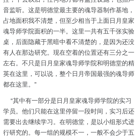
音监听。这是明德堂最主要的魂导器制作基地，
占地面积我不清楚，但至少相当于上面日月皇家
魂导师学院面积的一半。这里一共有五千张实验
桌，后面隐藏于黑暗中看不清楚的，是因为还没
有人在那边研究。现在空着的位置还有三分之一
左右。不只是日月皇家魂导师学院和明德堂的精
英在这里，可以说，整个日月帝国最强的魂导师
都在这里。”
“其中有一部分是日月皇家魂导师学院的实习
学员。他们只能在这里停留一段时间，实习后还
需要出去继续学习。在明德堂，是以小组形式进
行研究的。每一组的规模不一，一般不会少于五