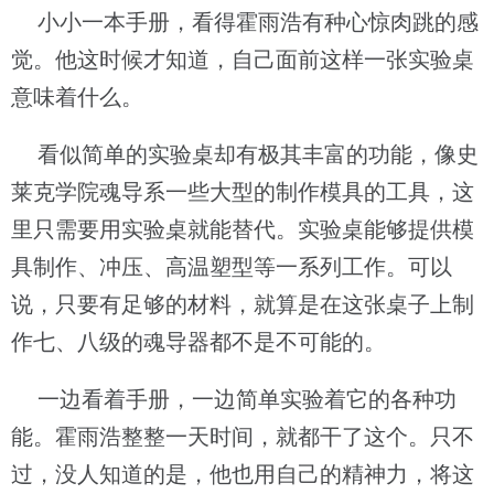
小小一本手册，看得霍雨浩有种心惊肉跳的感
觉。他这时候才知道，自己面前这样一张实验桌
意味着什么。
看似简单的实验桌却有极其丰富的功能，像史
莱克学院魂导系一些大型的制作模具的工具，这
里只需要用实验桌就能替代。实验桌能够提供模
具制作、冲压、高温塑型等一系列工作。可以
说，只要有足够的材料，就算是在这张桌子上制
作七、八级的魂导器都不是不可能的。
一边看着手册，一边简单实验着它的各种功
能。霍雨浩整整一天时间，就都干了这个。只不
过，没人知道的是，他也用自己的精神力，将这