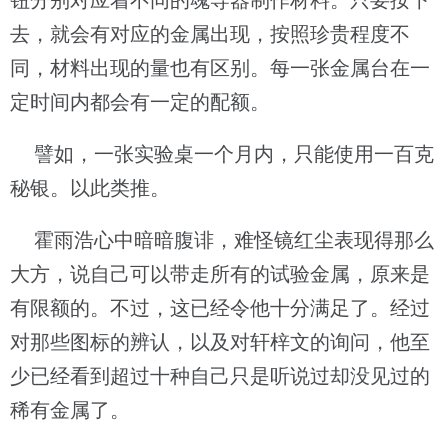
钮分别对应着不同的魂导器制作材料。只要按下
去，就会有对应的金属出现，按照珍贵程度不
同，材料出现的量也有区别。每一张金属台在一
定时间内都会有一定的配额。
譬如，一张实验桌一个月内，只能使用一百克
秘银。以此类推。
霍雨浩心中暗暗腹诽，难怪镜红尘表现得那么
大方，说自己可以带走所有的试验金属，原来是
有限额的。不过，这已经令他十分满足了。经过
对那些图标的辨认，以及对轩梓文的询问，他至
少已经看到超过十种自己只是听说过却没见过的
稀有金属了。