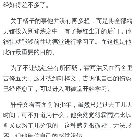
经好得差不多了。
关于橘子的事他并没有再多想，而是将全部精
力都投入到修炼之中。有了镜红尘开的后门，他
很快就能够前往明德堂进行学习了。而这也是他
此行最重要的目的。
为了不让镜红尘有所怀疑，霍雨浩又在宿舍里
苦修五天，这才找到轩梓文，告诉他自己的伤势
已经痊愈了，可以进入明德堂开始学习。
轩梓文看着面前的少年，虽然只是过去了几天
时间，可不知道为什么，他突然觉得霍雨浩比以
前又成熟了几分似的。这种感觉很微妙，无法形
容，但他确信自己的感觉没错。