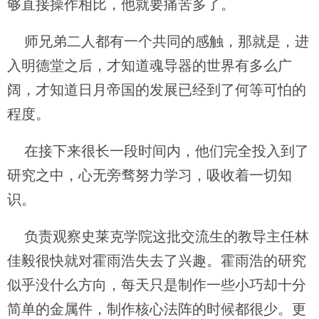
够直接操作相比，他就要痛苦多了。
师兄弟二人都有一个共同的感触，那就是，进
入明德堂之后，才知道魂导器的世界有多么广
阔，才知道日月帝国的发展已经到了何等可怕的
程度。
在接下来很长一段时间内，他们完全投入到了
研究之中，心无旁骛努力学习，吸收着一切知
识。
负责观察史莱克学院这批交流生的教导主任林
佳毅很快就对霍雨浩失去了兴趣。霍雨浩的研究
似乎没什么方向，每天只是制作一些小巧却十分
简单的金属件，制作核心法阵的时候都很少。更