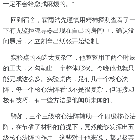
一定不会给您找麻烦的。”
回到宿舍，霍雨浩先谨慎用精神探测查看了一
下有无监控魂导器出现在自己的房间中，确认没
问题后，才立刻拿出纸张开始绘制。
实验桌的构造太复杂了，他整整用了两个时辰
的工夫，才勾勒出一个整体形状。今晚他也就只
能完成这么多。实验桌内，足有几十个核心法
阵，每一个核心法阵看似不是很复杂，但连接却
极有技巧。有一些方法是他闻所未闻的。
譬如，三个三级核心法阵辅助一个四级核心法
阵，在节省了材料的前提下，竟然能够发挥出五
级核心法阵的作用。这些对于他来说，都是极其