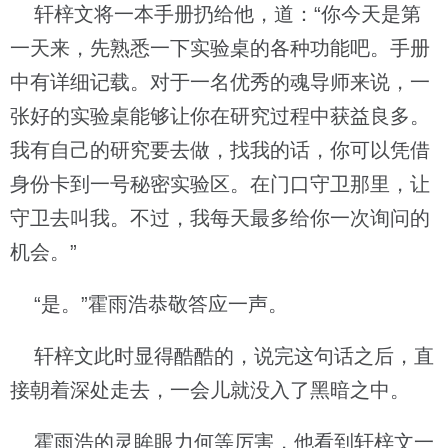
轩梓文将一本手册扔给他，道：“你今天是第
一天来，先熟悉一下实验桌的各种功能吧。手册
中有详细记载。对于一名优秀的魂导师来说，一
张好的实验桌能够让你在研究过程中获益良多。
我有自己的研究要去做，找我的话，你可以凭借
身份卡到一号秘密实验区。在门口守卫那里，让
守卫去叫我。不过，我每天最多给你一次询问的
机会。”
“是。”霍雨浩恭敬答应一声。
轩梓文此时显得酷酷的，说完这句话之后，直
接朝着深处走去，一会儿就没入了黑暗之中。
霍雨浩的灵眸眼力何等厉害，他看到轩梓文一