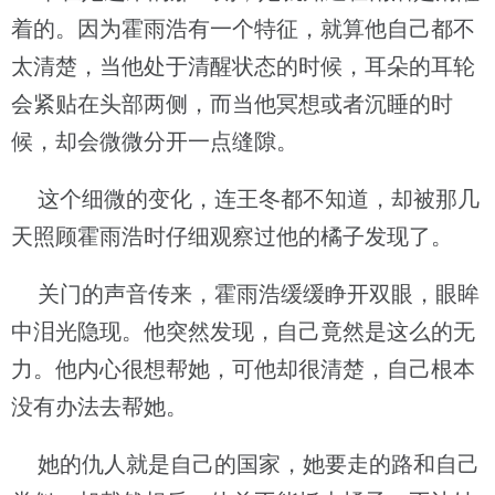
着的。因为霍雨浩有一个特征，就算他自己都不
太清楚，当他处于清醒状态的时候，耳朵的耳轮
会紧贴在头部两侧，而当他冥想或者沉睡的时
候，却会微微分开一点缝隙。
这个细微的变化，连王冬都不知道，却被那几
天照顾霍雨浩时仔细观察过他的橘子发现了。
关门的声音传来，霍雨浩缓缓睁开双眼，眼眸
中泪光隐现。他突然发现，自己竟然是这么的无
力。他内心很想帮她，可他却很清楚，自己根本
没有办法去帮她。
她的仇人就是自己的国家，她要走的路和自己