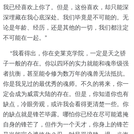
我已经喜欢上你了。但是，这份喜欢，却只能深
深埋藏在我心底深处。我们毕竟是不可能的。无
论是年龄、经历，还是其他的一切，我们都注定
不可能在一起。”
“我看得出，你在史莱克学院，一定是天之骄
子一般的存在。你以四环的实力就能和魂帝级强
者抗衡，甚至能令修为数万年的魂兽无法抵抗。
你是我见过的最优秀的魂师。不久的将来，你一
定会成为威震大陆的存在。但是，你知道你也有
缺点，冷眼旁观，或许我会看得更清楚一些。你
的缺点就是锋芒毕露。哪怕你已经在尽可能遮掩
自身的锋芒了，但作为一个天才，你身上的锋芒