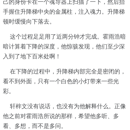
己的身份卡在一个魂导器上扫描了一下，然后抬
手握住升降梯中央的金属柱，注入魂力。升降梯
顿时缓慢向下落去。
这个过程足足用了近两分钟才完成。霍雨浩暗
暗计算着下降的深度，他惊骇发现，他们至少深
入到了地下百米处啊！
在下降的过程中，升降梯内部完全是密闭的，
看不到外面，只有一个白色的小灯带来一些光
彩。
轩梓文没有说话，也没有为他解释什么。正像
他之前对霍雨浩所说的那样，希望他多听、多
看、多想，而不是多问。