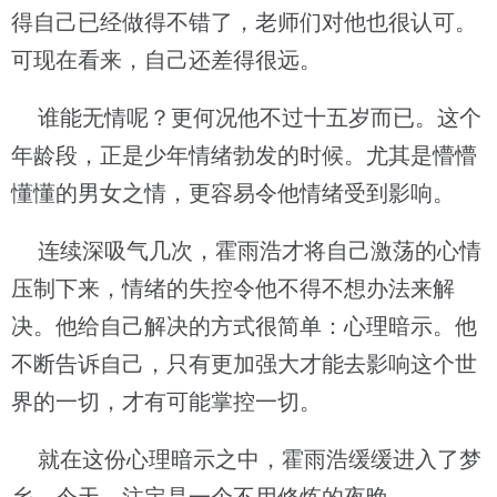
得自己已经做得不错了，老师们对他也很认可。
可现在看来，自己还差得很远。
谁能无情呢？更何况他不过十五岁而已。这个
年龄段，正是少年情绪勃发的时候。尤其是懵懵
懂懂的男女之情，更容易令他情绪受到影响。
连续深吸气几次，霍雨浩才将自己激荡的心情
压制下来，情绪的失控令他不得不想办法来解
决。他给自己解决的方式很简单：心理暗示。他
不断告诉自己，只有更加强大才能去影响这个世
界的一切，才有可能掌控一切。
就在这份心理暗示之中，霍雨浩缓缓进入了梦