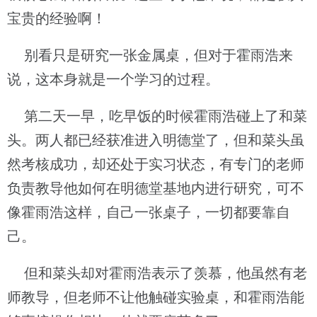
宝贵的经验啊！
别看只是研究一张金属桌，但对于霍雨浩来
说，这本身就是一个学习的过程。
第二天一早，吃早饭的时候霍雨浩碰上了和菜
头。两人都已经获准进入明德堂了，但和菜头虽
然考核成功，却还处于实习状态，有专门的老师
负责教导他如何在明德堂基地内进行研究，可不
像霍雨浩这样，自己一张桌子，一切都要靠自
己。
但和菜头却对霍雨浩表示了羡慕，他虽然有老
师教导，但老师不让他触碰实验桌，和霍雨浩能