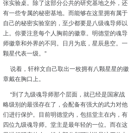
张实验桌。除了这部分公共的研究基地之外，还
有一些专属的秘密基地。而能够在这里拥有属于
自己的秘密实验室的，至少都要是八级魂导师以
上。你要注意每个人胸前的徽章。明德堂的魂导
师徽章和外界的不同。日月为底，星辰悬空。一
颗星代表一级。”
说着，轩梓文自己取出一枚拥有八颗星星的徽
章戴在胸口上。
“到了九级魂导师那个层面，就已经是国家战
略级别的最强存在了，会配备有强大的武力对他
们进行保护。目前明德堂内，包括堂主在内，有
四位九级魂导师。堂主是最年轻的一位。而在这