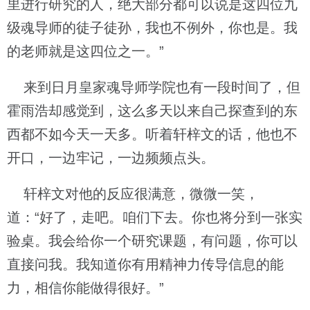
里进行研究的人，绝大部分都可以说是这四位九
级魂导师的徒子徒孙，我也不例外，你也是。我
的老师就是这四位之一。”
来到日月皇家魂导师学院也有一段时间了，但
霍雨浩却感觉到，这么多天以来自己探查到的东
西都不如今天一天多。听着轩梓文的话，他也不
开口，一边牢记，一边频频点头。
轩梓文对他的反应很满意，微微一笑，
道：“好了，走吧。咱们下去。你也将分到一张实
验桌。我会给你一个研究课题，有问题，你可以
直接问我。我知道你有用精神力传导信息的能
力，相信你能做得很好。”