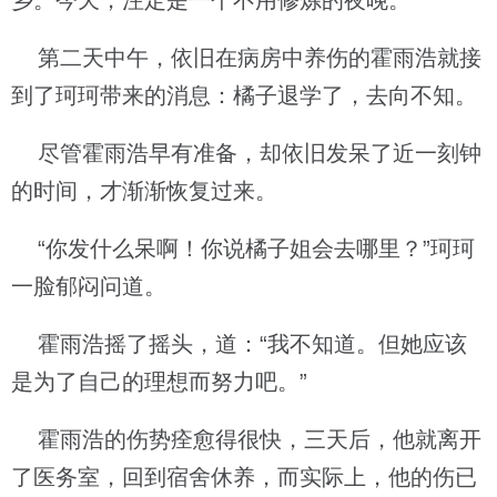
乡。今天，注定是一个不用修炼的夜晚。
第二天中午，依旧在病房中养伤的霍雨浩就接
到了珂珂带来的消息：橘子退学了，去向不知。
尽管霍雨浩早有准备，却依旧发呆了近一刻钟
的时间，才渐渐恢复过来。
“你发什么呆啊！你说橘子姐会去哪里？”珂珂
一脸郁闷问道。
霍雨浩摇了摇头，道：“我不知道。但她应该
是为了自己的理想而努力吧。”
霍雨浩的伤势痊愈得很快，三天后，他就离开
了医务室，回到宿舍休养，而实际上，他的伤已