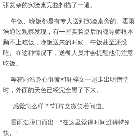
张复杂的实验桌完整扫描了一遍。
午饭、晚饭都是有专人送到实验桌旁的。霍雨
浩通过观察发现，有一些实验桌后的魂导师根本
顾不上吃饭，晚饭送来的时候，午饭甚至还没
吃。在这种情况下，送餐人员才会提醒他们注意
吃饭。
等霍雨浩身心俱疲和轩梓文一起走出明德堂
时，外面的天色已经完全黑了下来。
“感觉怎么样？”轩梓文微笑着问道。
霍雨浩脱口而出：“在这里觉得时间过得特别
快。”