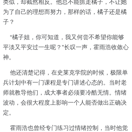
类似，却截然相反。他总不能抓走橘子，不让她
为了自己的理想而努力，那样的话，橘子还是橘
子？
“橘子姐，你可知道，我又何尝不希望你能够
平淡又平安过一生呢？”长叹一声，霍雨浩收敛心
神。
他还清楚记得，在史莱克学院的时候，极限单
兵计划中有一门课程是专门讲述心态的。当时老
师就教导他们，成大事者必须要冷酷无情。情绪
波动，会很大程度上影响一个人能否做出正确决
定。
霍雨浩也曾经专门练习过情绪控制，当时他觉