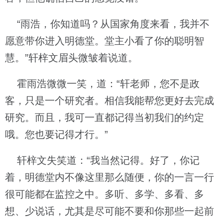
“雨浩，你知道吗？从国家角度来看，我并不
愿意带你进入明德堂。堂主小看了你的聪明智
慧。”轩梓文眉头微皱着说道。
霍雨浩微微一笑，道：“轩老师，您不是政
客，只是一个研究者。相信我能帮您更好去完成
研究。而且，我可一直都记得当初我们的约定
哦。您也要记得才行。”
轩梓文失笑道：“我当然记得。好了，你记
着，明德堂内不像这里那么随便，你的一言一行
很可能都在监控之中。多听、多学、多看、多
想、少说话，尤其是尽可能不要和你那些一起前