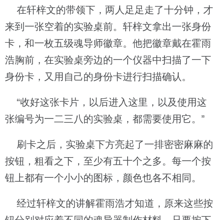
在轩梓文的带领下，两人足足走了十分钟，才
来到一张空着的实验桌前。轩梓文拿出一张身份
卡，和一枚五级魂导师徽章。他把徽章戴在霍雨
浩胸前，在实验桌旁边的一个仪器中扫描了一下
身份卡，又用自己的身份卡进行扫描确认。
“收好这张卡片，以后进入这里，以及使用这
张编号为一二三八的实验桌，都需要使用它。”
刷卡之后，实验桌下方亮起了一排密密麻麻的
按钮，粗看之下，至少有五十个之多。每一个按
钮上都有一个小小的图标，颜色也各不相同。
经过轩梓文的讲解霍雨浩才知道，原来这些按