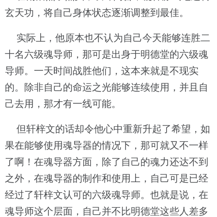
玄天功，将自己身体状态逐渐调整到最佳。
实际上，他原本也不认为自己今天能够连胜二
十名六级魂导师，那可是出身于明德堂的六级魂
导师。一天时间战胜他们，这本来就是不现实
的。除非自己的命运之光能够连续使用，并且自
己去用，那才有一线可能。
但轩梓文的话却令他心中重新升起了希望，如
果在能够使用魂导器的情况下，那可就又不一样
了啊！在魂导器方面，除了自己的魂力还达不到
之外，在魂导器的制作和使用上，自己可是已经
经过了轩梓文认可的六级魂导师。也就是说，在
魂导师这个层面，自己并不比明德堂这些人差多