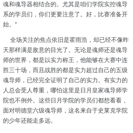
魂和魂导器相结合的。尤其是咱们学院实控魂导
系的学员们，你们更要注意了。好，比赛准备开
始。”
全场关注的焦点依旧是霍雨浩，却已经不像昨
天那样满是敌意的目光了。无论是魂师还是魂导
师的世界，都是以实力称王，他能够在大赛中连
胜三十场，而且战胜的都是实力超过自己的五级
魂导师，已经完全证明了自己的实力。有实力的
人总会受人尊重，哪怕这里是日月皇家魂导师学
院也不例外。这些日月学院的学员们都想看看，
面对明德堂六级魂导师，这名来自于史莱克学院
的少年还能走多远。