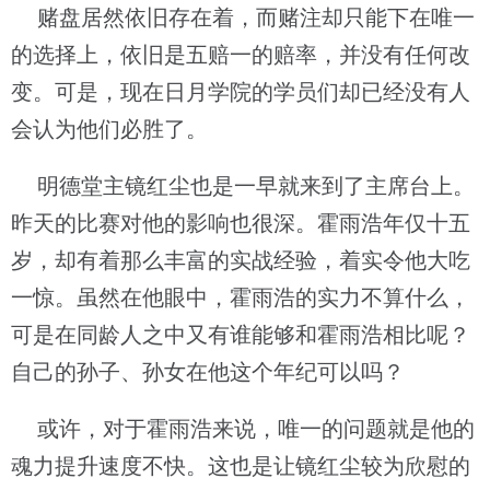
赌盘居然依旧存在着，而赌注却只能下在唯一
的选择上，依旧是五赔一的赔率，并没有任何改
变。可是，现在日月学院的学员们却已经没有人
会认为他们必胜了。
明德堂主镜红尘也是一早就来到了主席台上。
昨天的比赛对他的影响也很深。霍雨浩年仅十五
岁，却有着那么丰富的实战经验，着实令他大吃
一惊。虽然在他眼中，霍雨浩的实力不算什么，
可是在同龄人之中又有谁能够和霍雨浩相比呢？
自己的孙子、孙女在他这个年纪可以吗？
或许，对于霍雨浩来说，唯一的问题就是他的
魂力提升速度不快。这也是让镜红尘较为欣慰的