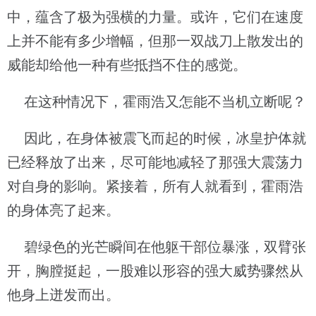
中，蕴含了极为强横的力量。或许，它们在速度
上并不能有多少增幅，但那一双战刀上散发出的
威能却给他一种有些抵挡不住的感觉。
在这种情况下，霍雨浩又怎能不当机立断呢？
因此，在身体被震飞而起的时候，冰皇护体就
已经释放了出来，尽可能地减轻了那强大震荡力
对自身的影响。紧接着，所有人就看到，霍雨浩
的身体亮了起来。
碧绿色的光芒瞬间在他躯干部位暴涨，双臂张
开，胸膛挺起，一股难以形容的强大威势骤然从
他身上迸发而出。