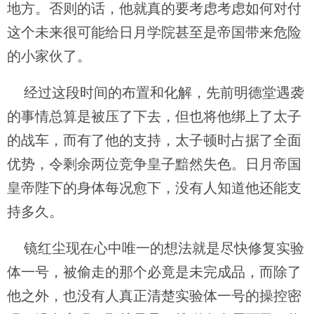
地方。否则的话，他就真的要考虑考虑如何对付
这个未来很可能给日月学院甚至是帝国带来危险
的小家伙了。
经过这段时间的布置和化解，先前明德堂遇袭
的事情总算是被压了下去，但也将他绑上了太子
的战车，而有了他的支持，太子顿时占据了全面
优势，令剩余两位竞争皇子黯然失色。日月帝国
皇帝陛下的身体每况愈下，没有人知道他还能支
持多久。
镜红尘现在心中唯一的想法就是尽快修复实验
体一号，被偷走的那个必竟是未完成品，而除了
他之外，也没有人真正清楚实验体一号的操控密