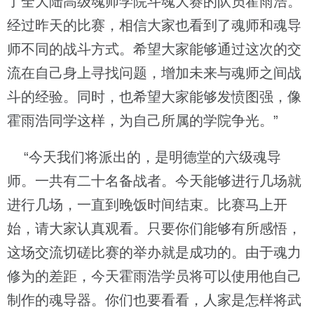
了全大陆高级魂师学院斗魂大赛的队员霍雨浩。
经过昨天的比赛，相信大家也看到了魂师和魂导
师不同的战斗方式。希望大家能够通过这次的交
流在自己身上寻找问题，增加未来与魂师之间战
斗的经验。同时，也希望大家能够发愤图强，像
霍雨浩同学这样，为自己所属的学院争光。”
“今天我们将派出的，是明德堂的六级魂导
师。一共有二十名备战者。今天能够进行几场就
进行几场，一直到晚饭时间结束。比赛马上开
始，请大家认真观看。只要你们能够有所感悟，
这场交流切磋比赛的举办就是成功的。由于魂力
修为的差距，今天霍雨浩学员将可以使用他自己
制作的魂导器。你们也要看看，人家是怎样将武