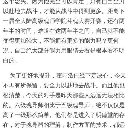
这个念头。因为他完全可以肯定，只有自己全力
以赴地去战斗，才能从战斗中得到更多。距离下
一届全大陆高级魂师学院斗魂大赛开赛，还有两
年半的时间，难道在这两年半之间，自己就不能
变得更加强大，不能拥有更多的能力吗？更何
况，自己绝大部分能力用眼睛去看是根本看不明
白的。
为了更好地提升，霍雨浩已经下定决心，今天
不再有所保留，要全力以赴地去战斗。而且他也
很清楚，今天的对手是昨天那些人远远无法相比
的。六级魂导师相比于五级魂导师，绝不仅仅是
高了一级那么简单。他们都是进入了明德堂的存
在，对于魂导器的理解，制作方面的技术，都远