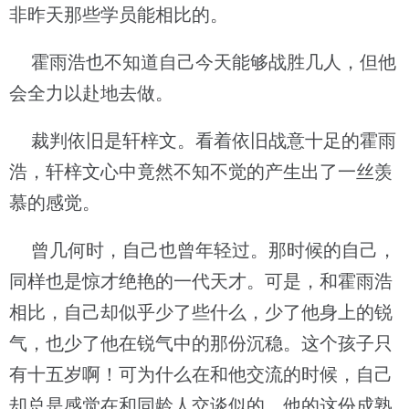
非昨天那些学员能相比的。
霍雨浩也不知道自己今天能够战胜几人，但他
会全力以赴地去做。
裁判依旧是轩梓文。看着依旧战意十足的霍雨
浩，轩梓文心中竟然不知不觉的产生出了一丝羡
慕的感觉。
曾几何时，自己也曾年轻过。那时候的自己，
同样也是惊才绝艳的一代天才。可是，和霍雨浩
相比，自己却似乎少了些什么，少了他身上的锐
气，也少了他在锐气中的那份沉稳。这个孩子只
有十五岁啊！可为什么在和他交流的时候，自己
却总是感觉在和同龄人交谈似的。他的这份成熟