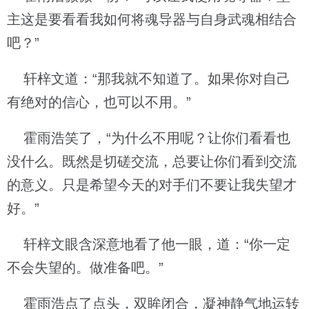
主这是要看看我如何将魂导器与自身武魂相结合
吧？”
轩梓文道：“那我就不知道了。如果你对自己
有绝对的信心，也可以不用。”
霍雨浩笑了，“为什么不用呢？让你们看看也
没什么。既然是切磋交流，总要让你们看到交流
的意义。只是希望今天的对手们不要让我失望才
好。”
轩梓文眼含深意地看了他一眼，道：“你一定
不会失望的。做准备吧。”
霍雨浩点了点头，双眸闭合，凝神静气地运转