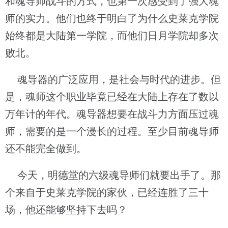
和魂导师战斗的方式，也第一次感受到了强大魂
师的实力。他们也终于明白了为什么史莱克学院
始终都是大陆第一学院，而他们日月学院却多次
败北。
魂导器的广泛应用，是社会与时代的进步。但
是，魂师这个职业毕竟已经在大陆上存在了数以
万年计的年代。魂导器想要在战斗力方面压过魂
师，需要的是一个漫长的过程。至少目前魂导师
还不能完全做到。
今天，明德堂的六级魂导师们就要出手了。那
个来自于史莱克学院的家伙，已经连胜了三十
场，他还能够坚持下去吗？