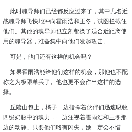
此时魂导师们已经都反应过来了，其中几名近
战魂导师飞快地冲向霍雨浩和王冬，试图拦截住
他们。其他的魂导师也立刻都换了适合近距离使
用的魂导器，准备集中向他们发起攻击。
可是，他们还有这样的机会吗？
如果霍雨浩能给他们这样的机会，那他也不配
称之为极限单兵了。他也更不会作出这样的选
择。
丘陵山包上，橘子一边指挥着伙伴们迅速吸收
四级奶瓶中的魂力，一边注视着霍雨浩和王冬那
边的动静。只要他们略有闪失，她一定会不惜一