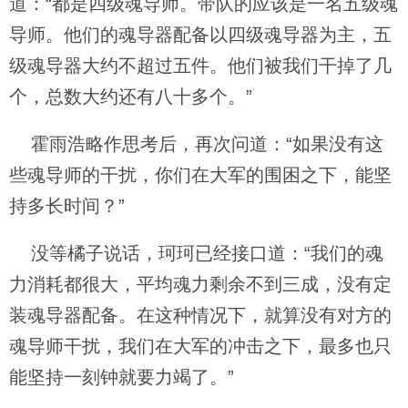
道：“都是四级魂导师。带队的应该是一名五级魂
导师。他们的魂导器配备以四级魂导器为主，五
级魂导器大约不超过五件。他们被我们干掉了几
个，总数大约还有八十多个。”
霍雨浩略作思考后，再次问道：“如果没有这
些魂导师的干扰，你们在大军的围困之下，能坚
持多长时间？”
没等橘子说话，珂珂已经接口道：“我们的魂
力消耗都很大，平均魂力剩余不到三成，没有定
装魂导器配备。在这种情况下，就算没有对方的
魂导师干扰，我们在大军的冲击之下，最多也只
能坚持一刻钟就要力竭了。”