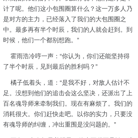
计了呢。他们这小包围圈算什么？这一万多人乃
是对方的主力，已经落入了我们的大包围圈之
中。最多再有半个时辰，我们的人就会赶到。到
时候，他们一个都别想跑。”
霍雨浩冷哼一声：“你认为，你们还能坚持得
了半个时辰，见到最后的胜利吗？”
橘子低着头，道：“是我不好，对敌人估计不
足。没想到他们的追击会这么坚决，还派出了上
百名魂导师来牵制我们。现在有麻烦了。我们的
消耗很大。你们赶快走吧。以你的实力，只要没
有魂导师的纠缠，冲出重围是没问题的。”