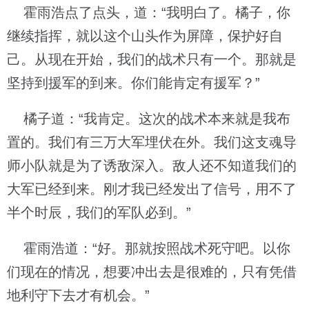
霍雨浩点了点头，道：“我明白了。橘子，你
继续指挥，就以这个山头作为屏障，保护好自
己。从现在开始，我们的战术只有一个。那就是
坚持到援军的到来。你们能肯定有援军？”
橘子道：“我肯定。这次的战术本来就是我布
置的。我们有三万大军埋伏在外。我们这支魂导
师小队就是为了诱敌深入。敌人还不知道我们的
大军已经到来。刚才我已经发出了信号，用不了
半个时辰，我们的军队必到。”
霍雨浩道：“好。那就按照战术死守吧。以你
们现在的情况，想要冲出去是很难的，只有凭借
地利守下去才有机会。”