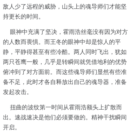
敌人少了远程的威胁，山头上的魂导师们才能坚
持更长的时间。
眼神中充满了坚决，霍雨浩丝毫没有因为对方
的人数而畏惧。而王冬的眼神中却是惊人的平
静，平静得甚至有些冷酷。两人同时飞出，犹如
两只苍鹰一般，几乎是转瞬间就凭借地利的优势
俯冲到了对方面前。而这些魂导师们显然有些准
备不足，此时才各自释放出自己的魂导器，准备
发起攻击。
扭曲的波纹第一时间从霍雨浩额头上扩散而
出。速战速决是他们必须要做的。精神干扰瞬间
开启。