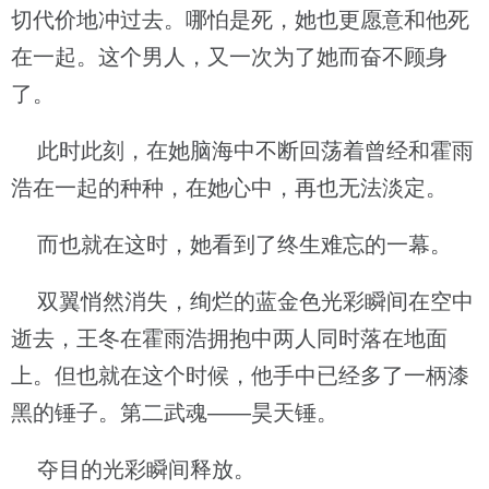
切代价地冲过去。哪怕是死，她也更愿意和他死
在一起。这个男人，又一次为了她而奋不顾身
了。
此时此刻，在她脑海中不断回荡着曾经和霍雨
浩在一起的种种，在她心中，再也无法淡定。
而也就在这时，她看到了终生难忘的一幕。
双翼悄然消失，绚烂的蓝金色光彩瞬间在空中
逝去，王冬在霍雨浩拥抱中两人同时落在地面
上。但也就在这个时候，他手中已经多了一柄漆
黑的锤子。第二武魂——昊天锤。
夺目的光彩瞬间释放。