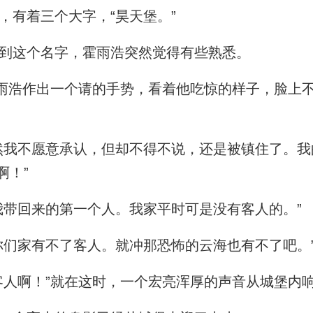
有着三个大字，“昊天堡。”
到这个名字，霍雨浩突然觉得有些熟悉。
雨浩作出一个请的手势，看着他吃惊的样子，脸上
我不愿意承认，但却不得不说，还是被镇住了。我
啊！”
带回来的第一个人。我家平时可是没有客人的。”
们家有不了客人。就冲那恐怖的云海也有不了吧。
人啊！”就在这时，一个宏亮浑厚的声音从城堡内