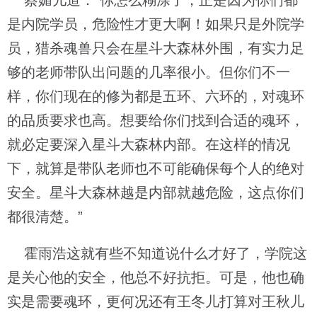
蔡媚儿道：“你怎么糊涂了，正是因为你们都
是内院学员，危险性才更大啊！如果只是外院学
员，猎杀魂兽只会在星斗大森林外围，有实力足
够的老师带队出问题的几率很小。但你们不一
样，你们现在的修为都是五环、六环的，对魂环
的品质要求也高。想要给你们找到合适的魂环，
就必定要深入星斗大森林内部。在这样的情况
下，就算是带队老师也不可能确保每个人的绝对
安全。星斗大森林越是内部就越危险，这点你们
都很清楚。”
霍雨浩这就有些不知道说什么才好了，学院这
是关心他的安全，他总不好抗拒。可是，他也确
实是需要魂环，更何况还有王冬儿打算对王秋儿