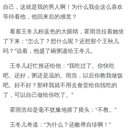
自己，这就是我的男人啊！为什么我会这么喜欢
等待着他，他回来后的感觉？
看着王冬儿粉蓝色的大眼睛，霍雨浩拉着她坐
了下来：“怎么了？想什么呢？还想那个王秋儿
吗？”说着，他盛了碗粥递给王冬儿。
王冬儿赶忙推还给他：“我吃过了。你快吃
吧。还好，粥还是温的。雨浩，以后你教我做饭
吧。好不好？那样我就不用去食堂给你找吃的
了，可以自己做给你吃了。”
霍雨浩却是毫不犹豫地摇了摇头：“不教。”
王冬儿奇道：“为什么？还敝帚自珍啊！”