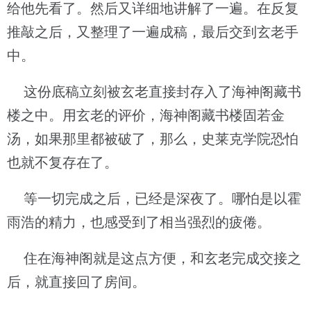
给他先看了。然后又详细地讲解了一遍。在反复
推敲之后，又整理了一遍成稿，最后交到玄老手
中。
这份底稿立刻被玄老直接封存入了海神阁藏书
楼之中。用玄老的评价，海神阁藏书楼固若金
汤，如果那里都被破了，那么，史莱克学院恐怕
也就不复存在了。
等一切完成之后，已经是深夜了。哪怕是以霍
雨浩的精力，也感受到了相当强烈的疲倦。
住在海神阁就是这点方便，和玄老完成交接之
后，就直接回了房间。