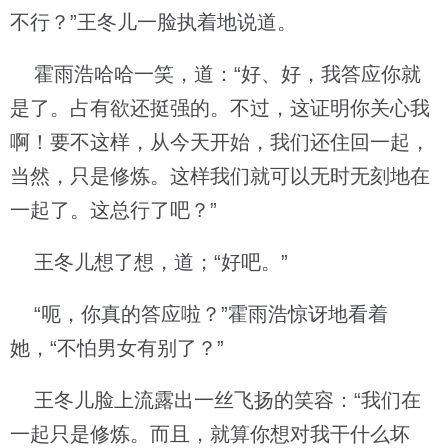
不行？”王冬儿一脸执着地说道。
霍雨浩哈哈一笑，道：“好、好，我答应你就
是了。占有欲还挺强的。不过，这证明你关心我
啊！要不这样，从今天开始，我们还住回一起，
当然，只是修炼。这样我们就可以无时无刻地在
一起了。这总行了吧？”
王冬儿想了想，道；“好吧。”
“呃，你真的答应啦？”霍雨浩惊讶地看着
她，“不怕男女有别了？”
王冬儿脸上流露出一丝飞扬的笑容：“我们在
一起只是修炼。而且，就算你想对我干什么坏