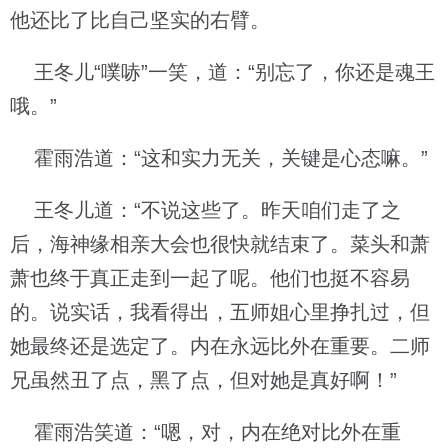
他还比了比自己坚实的右臂。
王冬儿“噗哧”一笑，道：“别忘了，你还是魂王
哦。”
霍雨浩道：“这和实力无关，关键是心态嘛。”
王冬儿道：“不说这些了。昨天咱们走了之
后，海神缘相亲大会也很快就结束了。菜头和萧
萧也终于真正走到一起了呢。他们也挺不容易
的。说实话，我看得出，五师姐心里挣扎过，但
她最终还是选定了。内在永远比外在重要。二师
兄虽然丑了点，黑了点，但对她是真好啊！”
霍雨浩笑道：“嗯，对，内在绝对比外在重