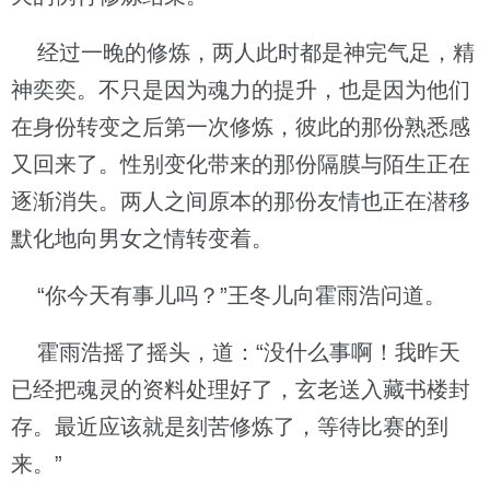
经过一晚的修炼，两人此时都是神完气足，精
神奕奕。不只是因为魂力的提升，也是因为他们
在身份转变之后第一次修炼，彼此的那份熟悉感
又回来了。性别变化带来的那份隔膜与陌生正在
逐渐消失。两人之间原本的那份友情也正在潜移
默化地向男女之情转变着。
“你今天有事儿吗？”王冬儿向霍雨浩问道。
霍雨浩摇了摇头，道：“没什么事啊！我昨天
已经把魂灵的资料处理好了，玄老送入藏书楼封
存。最近应该就是刻苦修炼了，等待比赛的到
来。”