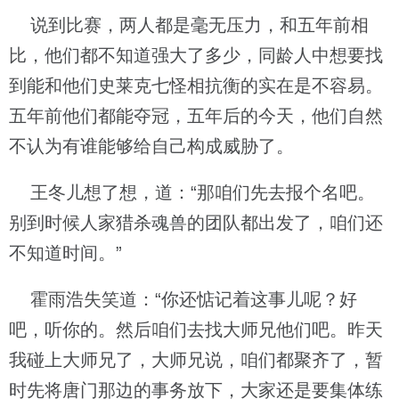
说到比赛，两人都是毫无压力，和五年前相
比，他们都不知道强大了多少，同龄人中想要找
到能和他们史莱克七怪相抗衡的实在是不容易。
五年前他们都能夺冠，五年后的今天，他们自然
不认为有谁能够给自己构成威胁了。
王冬儿想了想，道：“那咱们先去报个名吧。
别到时候人家猎杀魂兽的团队都出发了，咱们还
不知道时间。”
霍雨浩失笑道：“你还惦记着这事儿呢？好
吧，听你的。然后咱们去找大师兄他们吧。昨天
我碰上大师兄了，大师兄说，咱们都聚齐了，暂
时先将唐门那边的事务放下，大家还是要集体练