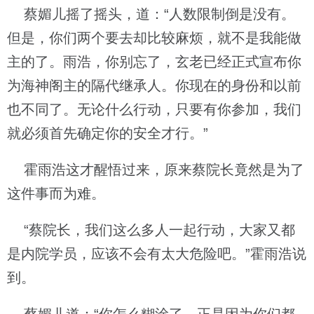
蔡媚儿摇了摇头，道：“人数限制倒是没有。
但是，你们两个要去却比较麻烦，就不是我能做
主的了。雨浩，你别忘了，玄老已经正式宣布你
为海神阁主的隔代继承人。你现在的身份和以前
也不同了。无论什么行动，只要有你参加，我们
就必须首先确定你的安全才行。”
霍雨浩这才醒悟过来，原来蔡院长竟然是为了
这件事而为难。
“蔡院长，我们这么多人一起行动，大家又都
是内院学员，应该不会有太大危险吧。”霍雨浩说
到。