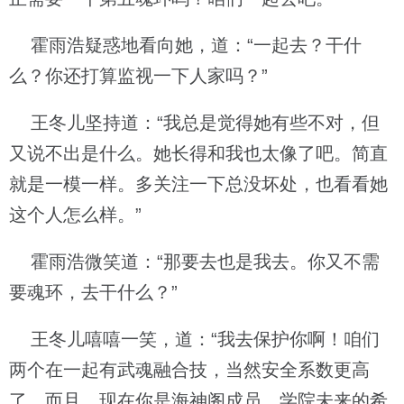
霍雨浩疑惑地看向她，道：“一起去？干什
么？你还打算监视一下人家吗？”
王冬儿坚持道：“我总是觉得她有些不对，但
又说不出是什么。她长得和我也太像了吧。简直
就是一模一样。多关注一下总没坏处，也看看她
这个人怎么样。”
霍雨浩微笑道：“那要去也是我去。你又不需
要魂环，去干什么？”
王冬儿嘻嘻一笑，道：“我去保护你啊！咱们
两个在一起有武魂融合技，当然安全系数更高
了。而且，现在你是海神阁成员、学院未来的希