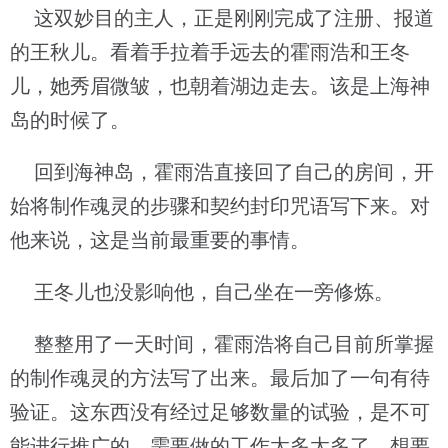
这双妙目的主人，正是刚刚完成了注册、报道
的王秋儿。看着手拉着手远去的霍雨浩和王冬
儿，她秀眉微皱，也朝着湖边走去。该是上海神
岛的时候了。
回到海神岛，霍雨浩直接回了自己的房间，开
始将制作魂灵的步骤和契约封印咒语写下来。对
他来说，这是当前最重要的事情。
王冬儿也没影响他，自己坐在一旁修炼。
整整用了一天时间，霍雨浩将自己目前所掌握
的制作魂灵的方法写了出来。最后加了一句有待
验证。这东西没有经过足够数量的试验，是不可
能进行推广的。需要做的工作太多太多了。想要