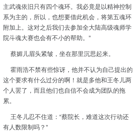
主武魂依旧只有四个魂环。我必竟是以精神控制
系为主的，所以，也想要借此机会，将第五魂环
附加上。这对之后我们去参加全大陆高级魂师学
院斗魂大赛也会有不小的帮助。”
蔡媚儿眉头紧皱，坐在那里沉思起来。
霍雨浩不禁有些惊讶，他并不认为自己提出的
这个要求有什么过分的啊！就是多他和王冬儿两
个人罢了，而且他们也自信不会成为团队的拖
累。
王冬儿忍不住道：“蔡院长，难道这次行动还
有人数限制吗？”