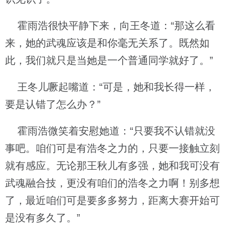
霍雨浩很快平静下来，向王冬道：“那这么看
来，她的武魂应该是和你毫无关系了。既然如
此，我们就只是当她是一个普通同学就好了。”
王冬儿噘起嘴道：“可是，她和我长得一样，
要是认错了怎么办？”
霍雨浩微笑着安慰她道：“只要我不认错就没
事吧。咱们可是有浩冬之力的，只要一接触立刻
就有感应。无论那王秋儿有多强，她和我可没有
武魂融合技，更没有咱们的浩冬之力啊！别多想
了，最近咱们可是要多多努力，距离大赛开始可
是没有多久了。”