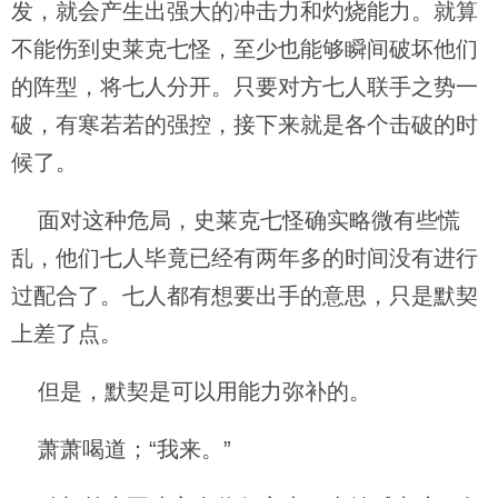
发，就会产生出强大的冲击力和灼烧能力。就算
不能伤到史莱克七怪，至少也能够瞬间破坏他们
的阵型，将七人分开。只要对方七人联手之势一
破，有寒若若的强控，接下来就是各个击破的时
候了。
面对这种危局，史莱克七怪确实略微有些慌
乱，他们七人毕竟已经有两年多的时间没有进行
过配合了。七人都有想要出手的意思，只是默契
上差了点。
但是，默契是可以用能力弥补的。
萧萧喝道；“我来。”