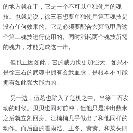
的地方就在于，它是一个不可以单独使用的魂
技。也就是说，徐三石想要单独使用第五魂技是
没有任何效果的。它是必须要配合玄冥龟甲盾这
个第二魂技进行使用的。同时消耗两个魂技所需
的魂力，才能完成这一击。
但也正因如此，它的威力也更加强大。如果不
是徐三石的武魂中拥有玄武血脉，是根本不可能
拥有如此强大能力的。
另一边，伍茗也陷入了危机之中。当徐三石发
动的时候。贝贝也同时前冲，但他只是冲出数米
之后就立刻回身。江楠楠几乎做出了和他同样的
动作。而后面的霍雨浩、王冬、萧萧、和菜头四