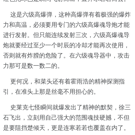
这是六级高爆弹，这种高爆弹有着极强的爆炸
力和高温，必须要用专门的六级高爆魂导炮才能
进行发射。但只能连续发射三次，六级高爆魂导
炮就要经过至少一个时辰的冷却才能再次使用，
否则就有炸膛的危险了。在六级魂导器中，攻击
力那可是数一数二的。
更何况，和菜头还有着霍雨浩的精神探测指
引，在准头上那是丝毫不用担心的。
史莱克七怪瞬间就爆发出了精神的默契，徐三
石飞出，立刻用自己强大的范围魂技硬撼，不但
是要阻挡楚倾天，更是连寒若若也覆盖在内了。