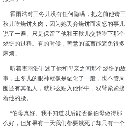
霍雨浩对王冬儿没有任何隐瞒，把之前他请王
秋儿吃烧饼夹肉，因为她丢弃烧饼而发怒的事儿
说了一遍。只是保留了他和王秋儿交替吃下那个
烧饼的过程。有的时候，善意的谎言能避免很多
麻烦。
听着霍雨浩讲述了他和母亲之间那个烧饼的故
事，王冬儿的眼神就像是融化了一般，也不管周
围还有其他人，就那么贴入他怀中，双臂紧紧搂
着他的腰。
“伯母真好。我不知道以后能否像伯母做得那
么好，但如果有一天我们都要饿死了却只有一个