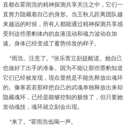
直都在霍雨浩的精神探测共享关注之中，它们一
直努力隐藏着自己的身形。当王秋儿距离团队越
来越远的时候，所有人都能通过精神探测共享感
受到这些墨豹体内的血液流动和魂力波动在加
速。身体已经变成了蓄势待发的样子。
“雨浩。注意了。”张乐萱立刻提醒道。她自己
也做好了出手的准备。因为不能让那些墨豹知道
它们已经被发现，现在显然是不能先释放出魂环
的。像寒若若那样把自己的武魂单独释放出来却
隐藏魂环，已经是能够控制的极致了，但只要她
发动魂技，魂环就立刻会出现。
“来了。”霍雨浩低喝一声。