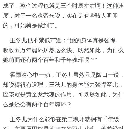
成了。整个过程也就是三个时辰左右啊！这种速
度，对于一名魂帝来说，实在是有些骇人听闻
的，可她就是做到了。
王冬儿也不禁低声道：“她的身体真是强悍。
吸收五万年魂环居然这么快。既然如此，为什么
她前面还有两个百年和千年魂环呢？”
霍雨浩心中一动，王冬儿虽然只是随口一说，
却说得很有道理，王秋儿的身体能力强悍至此，
应该就是黄金龙武魂的作用。可既然如此，为什
么她还会有两个百年魂环？
王冬儿为什么能够在第二魂环就拥有千年级