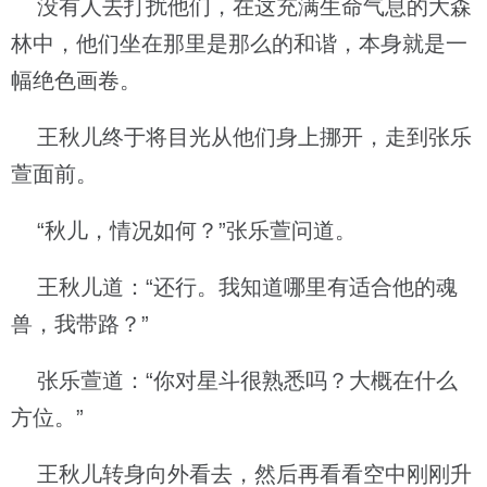
没有人去打扰他们，在这充满生命气息的大森
林中，他们坐在那里是那么的和谐，本身就是一
幅绝色画卷。
王秋儿终于将目光从他们身上挪开，走到张乐
萱面前。
“秋儿，情况如何？”张乐萱问道。
王秋儿道：“还行。我知道哪里有适合他的魂
兽，我带路？”
张乐萱道：“你对星斗很熟悉吗？大概在什么
方位。”
王秋儿转身向外看去，然后再看看空中刚刚升