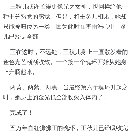
王秋儿或许长得更像光之女神，也同样给他一
种十分熟悉的感觉。但是，和王冬儿相比，她却
只能被归位另一类。因为此时在霍雨浩心中，冬
儿已经是全部。
正在这时，不远处，王秋儿身上一直散发着的
金色光芒渐渐收敛。一个接一个魂环开始从她身
上升腾起来。
两黄、两紫、两黑。当最终第六个魂环升起之
时，她身上的金光也全部收敛入体内了。
完成了！
五万年血红狒狒王的魂环，王秋儿已经吸收完