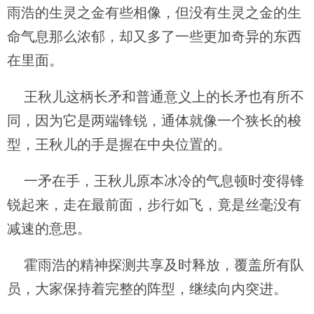
雨浩的生灵之金有些相像，但没有生灵之金的生
命气息那么浓郁，却又多了一些更加奇异的东西
在里面。
王秋儿这柄长矛和普通意义上的长矛也有所不
同，因为它是两端锋锐，通体就像一个狭长的梭
型，王秋儿的手是握在中央位置的。
一矛在手，王秋儿原本冰冷的气息顿时变得锋
锐起来，走在最前面，步行如飞，竟是丝毫没有
减速的意思。
霍雨浩的精神探测共享及时释放，覆盖所有队
员，大家保持着完整的阵型，继续向内突进。