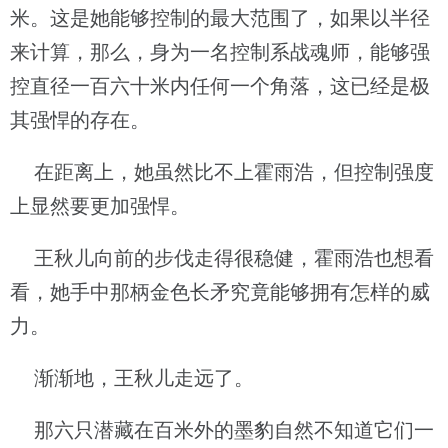
米。这是她能够控制的最大范围了，如果以半径
来计算，那么，身为一名控制系战魂师，能够强
控直径一百六十米内任何一个角落，这已经是极
其强悍的存在。
在距离上，她虽然比不上霍雨浩，但控制强度
上显然要更加强悍。
王秋儿向前的步伐走得很稳健，霍雨浩也想看
看，她手中那柄金色长矛究竟能够拥有怎样的威
力。
渐渐地，王秋儿走远了。
那六只潜藏在百米外的墨豹自然不知道它们一