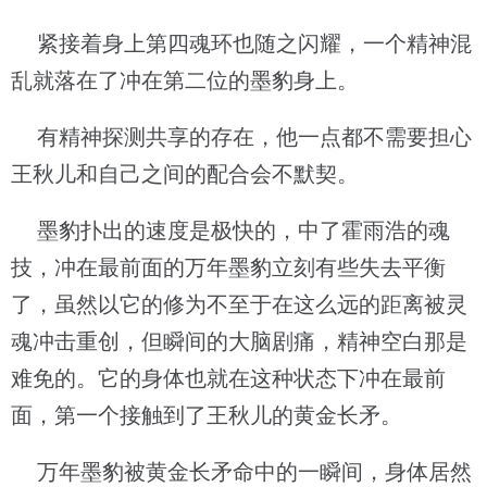
紧接着身上第四魂环也随之闪耀，一个精神混
乱就落在了冲在第二位的墨豹身上。
有精神探测共享的存在，他一点都不需要担心
王秋儿和自己之间的配合会不默契。
墨豹扑出的速度是极快的，中了霍雨浩的魂
技，冲在最前面的万年墨豹立刻有些失去平衡
了，虽然以它的修为不至于在这么远的距离被灵
魂冲击重创，但瞬间的大脑剧痛，精神空白那是
难免的。它的身体也就在这种状态下冲在最前
面，第一个接触到了王秋儿的黄金长矛。
万年墨豹被黄金长矛命中的一瞬间，身体居然