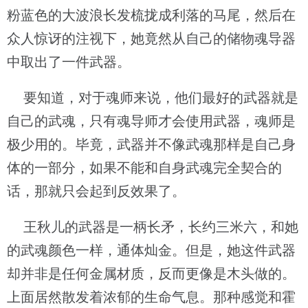
粉蓝色的大波浪长发梳拢成利落的马尾，然后在
众人惊讶的注视下，她竟然从自己的储物魂导器
中取出了一件武器。
要知道，对于魂师来说，他们最好的武器就是
自己的武魂，只有魂导师才会使用武器，魂师是
极少用的。毕竟，武器并不像武魂那样是自己身
体的一部分，如果不能和自身武魂完全契合的
话，那就只会起到反效果了。
王秋儿的武器是一柄长矛，长约三米六，和她
的武魂颜色一样，通体灿金。但是，她这件武器
却并非是任何金属材质，反而更像是木头做的。
上面居然散发着浓郁的生命气息。那种感觉和霍