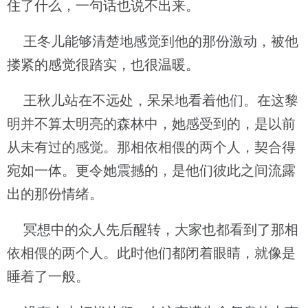
住了什么，一句话也说不出来。
王冬儿能够清楚地感觉到他的那份激动，被他
搂紧的感觉很踏实，也很温暖。
王秋儿站在不远处，呆呆地看着他们。在这黎
明并不算太明亮的森林中，她感受到的，是以前
从未有过的感觉。那相依相偎的两个人，契合得
宛如一体。更令她震撼的，是他们彼此之间流露
出的那份情绪。
冥想中的众人先后醒转，大家也都看到了那相
依相偎的两个人。此时他们都闭着眼睛，就像是
睡着了一般。