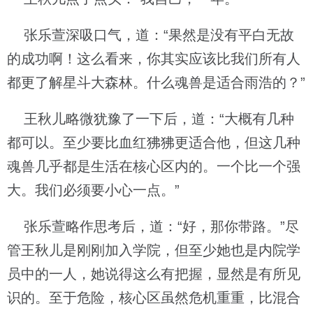
张乐萱深吸口气，道：“果然是没有平白无故
的成功啊！这么看来，你其实应该比我们所有人
都更了解星斗大森林。什么魂兽是适合雨浩的？”
王秋儿略微犹豫了一下后，道：“大概有几种
都可以。至少要比血红狒狒更适合他，但这几种
魂兽几乎都是生活在核心区内的。一个比一个强
大。我们必须要小心一点。”
张乐萱略作思考后，道：“好，那你带路。”尽
管王秋儿是刚刚加入学院，但至少她也是内院学
员中的一人，她说得这么有把握，显然是有所见
识的。至于危险，核心区虽然危机重重，比混合