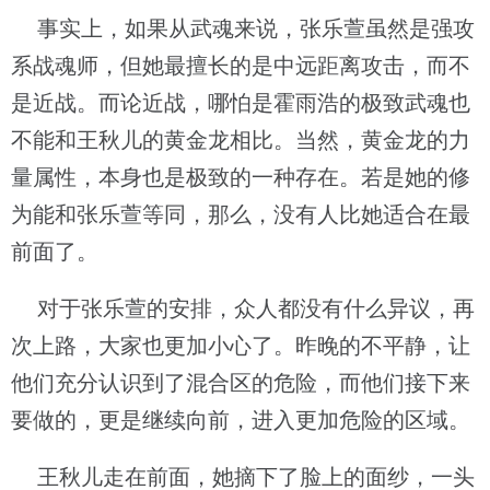
事实上，如果从武魂来说，张乐萱虽然是强攻
系战魂师，但她最擅长的是中远距离攻击，而不
是近战。而论近战，哪怕是霍雨浩的极致武魂也
不能和王秋儿的黄金龙相比。当然，黄金龙的力
量属性，本身也是极致的一种存在。若是她的修
为能和张乐萱等同，那么，没有人比她适合在最
前面了。
对于张乐萱的安排，众人都没有什么异议，再
次上路，大家也更加小心了。昨晚的不平静，让
他们充分认识到了混合区的危险，而他们接下来
要做的，更是继续向前，进入更加危险的区域。
王秋儿走在前面，她摘下了脸上的面纱，一头