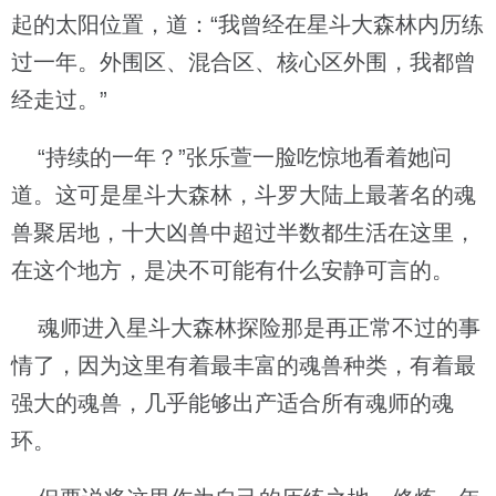
起的太阳位置，道：“我曾经在星斗大森林内历练
过一年。外围区、混合区、核心区外围，我都曾
经走过。”
“持续的一年？”张乐萱一脸吃惊地看着她问
道。这可是星斗大森林，斗罗大陆上最著名的魂
兽聚居地，十大凶兽中超过半数都生活在这里，
在这个地方，是决不可能有什么安静可言的。
魂师进入星斗大森林探险那是再正常不过的事
情了，因为这里有着最丰富的魂兽种类，有着最
强大的魂兽，几乎能够出产适合所有魂师的魂
环。