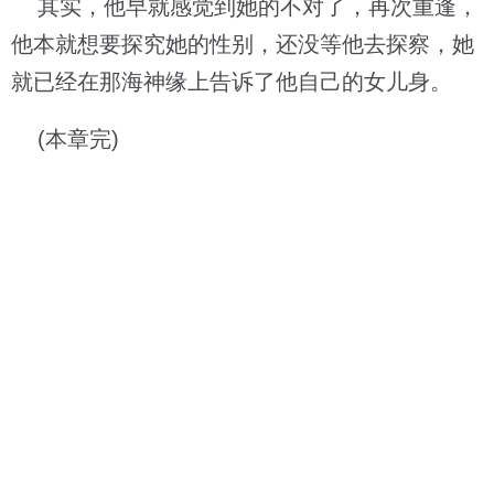
其实，他早就感觉到她的不对了，再次重逢，
他本就想要探究她的性别，还没等他去探察，她
就已经在那海神缘上告诉了他自己的女儿身。
(本章完)