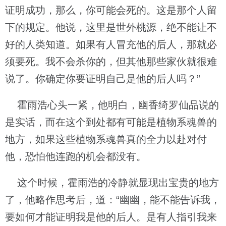
证明成功，那么，你可能会死的。这是那个人留
下的规定。他说，这里是世外桃源，绝不能让不
好的人类知道。如果有人冒充他的后人，那就必
须要死。我不会杀你的，但其他那些家伙就很难
说了。你确定你要证明自己是他的后人吗？”
霍雨浩心头一紧，他明白，幽香绮罗仙品说的
是实话，而在这个到处都有可能是植物系魂兽的
地方，如果这些植物系魂兽真的全力以赴对付
他，恐怕他连跑的机会都没有。
这个时候，霍雨浩的冷静就显现出宝贵的地方
了，他略作思考后，道：“幽幽，能不能告诉我，
要如何才能证明我是他的后人。是有人指引我来