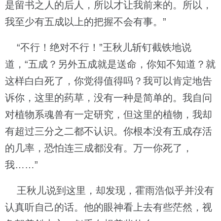
是留书之人的后人，所以才让我前来的。所以，
我至少有五成以上的把握不会有事。”
“不行！绝对不行！”王秋儿斩钉截铁地说
道，“五成？另外五成就是送命，你知不知道？就
这样白白死了，你觉得值得吗？我可以肯定地告
诉你，这里的药草，没有一种是简单的。我自问
对植物系魂兽有一定研究，但这里的植物，我却
有超过三分之二都不认识。你根本没有五成存活
的几率，恐怕连三成都没有。万一你死了，
我……”
王秋儿说到这里，却发现，霍雨浩似乎并没有
认真听自己的话。他的眼神看上去有些茫然，视