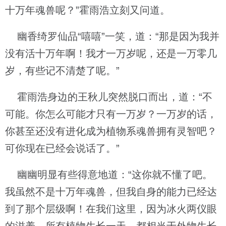
十万年魂兽呢？”霍雨浩立刻又问道。
幽香绮罗仙品“嘻嘻”一笑，道：“那是因为我并
没有活十万年啊！我才一万岁呢，还是一万零几
岁，有些记不清楚了呢。”
霍雨浩身边的王秋儿突然脱口而出，道：“不
可能。你怎么可能才只有一万岁？一万岁的话，
你甚至还没有进化成为植物系魂兽拥有灵智吧？
可你现在已经会说话了。”
幽幽明显有些得意地道：“这你就不懂了吧。
我虽然不是十万年魂兽，但我自身的能力已经达
到了那个层级啊！在我们这里，因为冰火两仪眼