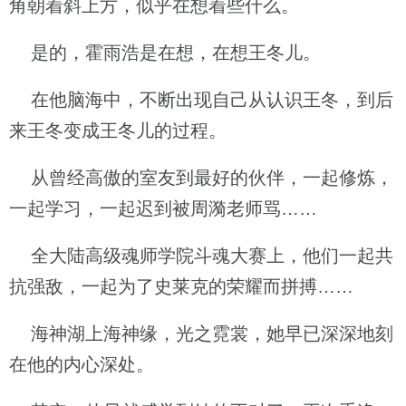
角朝着斜上方，似乎在想着些什么。
是的，霍雨浩是在想，在想王冬儿。
在他脑海中，不断出现自己从认识王冬，到后
来王冬变成王冬儿的过程。
从曾经高傲的室友到最好的伙伴，一起修炼，
一起学习，一起迟到被周漪老师骂……
全大陆高级魂师学院斗魂大赛上，他们一起共
抗强敌，一起为了史莱克的荣耀而拼搏……
海神湖上海神缘，光之霓裳，她早已深深地刻
在他的内心深处。