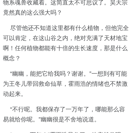
物系魂兽收藏着。这简直太不可思议了。昊天宗
竟然真的这么强大吗？
尽管他还不知道这里都有什么植物，但他完全
可以肯定，在这山谷之内，绝对充满了天材地宝
啊！任何植物都能有十倍的生长速度，那是什么
概念？
“幽幽，能把它给我吗？谢谢。”一想到有可能
为王冬儿带回救命仙草，霍雨浩的情绪也不禁激
动起来。
“不行呢。我都保存了一万年了，哪能那么容
易就给你呢。”幽幽很是不舍地说道。