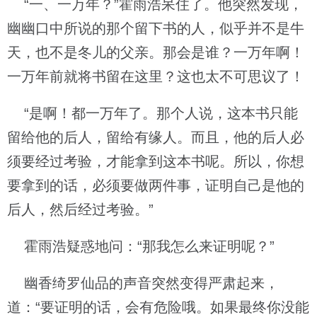
“一、一万年？”霍雨浩呆住了。他突然发现，
幽幽口中所说的那个留下书的人，似乎并不是牛
天，也不是冬儿的父亲。那会是谁？一万年啊！
一万年前就将书留在这里？这也太不可思议了！
“是啊！都一万年了。那个人说，这本书只能
留给他的后人，留给有缘人。而且，他的后人必
须要经过考验，才能拿到这本书呢。所以，你想
要拿到的话，必须要做两件事，证明自己是他的
后人，然后经过考验。”
霍雨浩疑惑地问：“那我怎么来证明呢？”
幽香绮罗仙品的声音突然变得严肃起来，
道：“要证明的话，会有危险哦。如果最终你没能