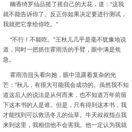
幽香绮罗仙品摇了摇自己的大花，道：“这我
就不能告诉你了。反正你如果决定要进行测试，
我就把它拿给你吃。”
“不行！不能吃。”王秋儿几乎是毫不犹豫地说
道，同时一把抓住霍雨浩的手臂，眼中满是焦
急。
霍雨浩扭头看向她，眼中流露着复杂的光
芒：“秋儿，有很大可能我会成功的。虽然我不知
道这后人的说法是从何而来，也不知道万年前留
下这本书的人是谁。但是，只有得到这本书，我
才能找到可以救活冬儿的仙草。牛天叔叔指点我
来到这里，我相信他不会害我。他一定认为我就