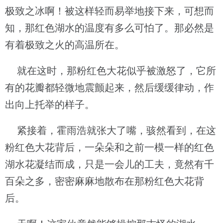
极致之冰啊！被这样轻而易举地接下来，可想而
知，那红色湖水的温度有多么可怕了。那必然是
有着极致之火的高温所在。
就在这时，那粉红色大花似乎被激怒了，它所
有的花瓣都轻微地震颤起来，然后缓缓律动，作
出向上托举的样子。
紧接着，霍雨浩就张大了嘴，骇然看到，在这
粉红色大花背后，一朵朵和之前一模一样的红色
湖水花凝结而成，只是一会儿的工夫，竟然有千
百朵之多，密密麻麻地散布在那粉红色大花背
后。