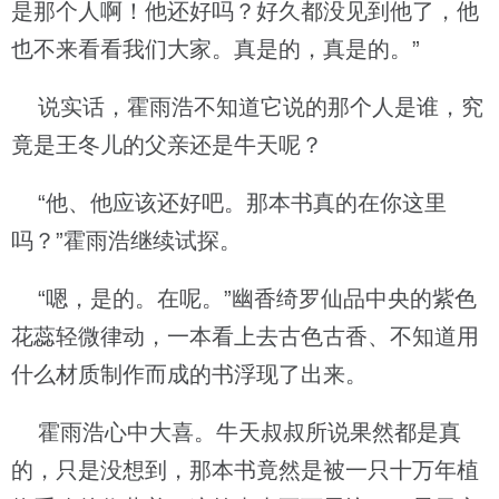
是那个人啊！他还好吗？好久都没见到他了，他
也不来看看我们大家。真是的，真是的。”
说实话，霍雨浩不知道它说的那个人是谁，究
竟是王冬儿的父亲还是牛天呢？
“他、他应该还好吧。那本书真的在你这里
吗？”霍雨浩继续试探。
“嗯，是的。在呢。”幽香绮罗仙品中央的紫色
花蕊轻微律动，一本看上去古色古香、不知道用
什么材质制作而成的书浮现了出来。
霍雨浩心中大喜。牛天叔叔所说果然都是真
的，只是没想到，那本书竟然是被一只十万年植