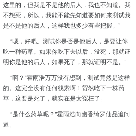
这里的，但我是不是他的后人，我也不知道。我
不想死，所以，我能不能先知道要如何来测试我
是不是他的后人，这样我也多少有些把握。”
“嗯，好吧。测试你是否是他后人，是要让你
吃一种药草。如果你吃下去以后，没死，那就证
明你是他的后人，如果死了，那就证明不是。”
“啊？”霍雨浩万万没有想到，测试竟然是这样
的。这完全没有任何线索啊！贸然吃下一株药
草，这要是死了，就实在是太冤枉了。
“是什么药草呢？”霍雨浩向幽香绮罗仙品追问
道。