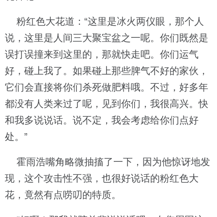
粉红色大花道：“这里是冰火两仪眼，那个人
说，这里是人间三大聚宝盆之一呢。你们既然是
误打误撞来到这里的，那就快走吧。你们运气
好，碰上我了。如果碰上那些脾气不好的家伙，
它们会直接将你们杀死做肥料哦。不过，好多年
都没有人类来过了呢，见到你们，我很高兴。快
和我多说说话。说不定，我会考虑给你们点好
处。”
霍雨浩嘴角略微抽搐了一下，因为他惊讶地发
现，这个攻击性不强，也很好说话的粉红色大
花，竟然有点唠叨的特质。