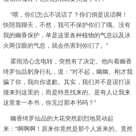
“喂，你们怎么不说话了？你们倒是说话啊！
快陪我聊天，不然，我可不保护你们了哦。没有
我的幽香保护，单是这里各种植物的气息以及冰
火两仪眼的气息，就会伤害到你们了。”
霍雨浩心念电转，突然有了决定。他向着幽香
绮罗仙品躬身行礼，道：“对不起，幽幽。刚才我
骗了你，我向你道歉。其实，我们并不是误打误
撞来到这里的，而是特意找来的。是有人让我来
这里拿一本书，你见过那本书吗？”
幽香绮罗仙品的大花突然剧烈地晃动起
来：“啊啊啊！原来你竟然是那个人派来的。竟然