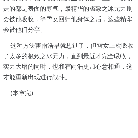
走的都是表面的寒气，最精华的极致之冰元力则
会被他吸收，等雪女回归他身体之后，这些精华
会被他们分享。
这种方法霍雨浩早就想过了，但雪女上次吸收
了太多的极致之冰元力，直到最近才完全吸收，
实力大增的同时，也和霍雨浩更加心意相通，这
才能重新出现进行战斗。
(本章完)