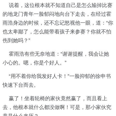
说着，这位根本就不知道自己是怎么输掉比赛
的地龙门青年一脸郁闷地向台下走去，在经过霍
雨浩身边的时候，还不忘记怒视他一眼，道：“你
也太卑鄙了，怎么能带着孩子来参赛？你就不怕
伤到她吗？”
霍雨浩有些无奈地道：“谢谢提醒，我会让她
小心的。嗯，你是个好人。”
“用不着你给我发好人卡！”一脸抑郁的徐申书
快速下台而去。
赢了！坐着轮椅的家伙竟然赢了，而且看上
去，他根本就什么都没做啊！可是，那小家伙究