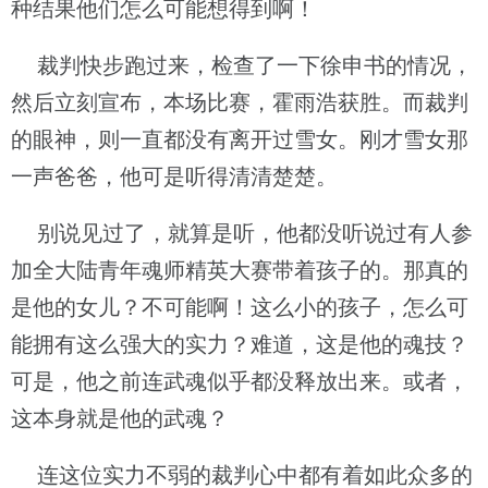
种结果他们怎么可能想得到啊！
裁判快步跑过来，检查了一下徐申书的情况，
然后立刻宣布，本场比赛，霍雨浩获胜。而裁判
的眼神，则一直都没有离开过雪女。刚才雪女那
一声爸爸，他可是听得清清楚楚。
别说见过了，就算是听，他都没听说过有人参
加全大陆青年魂师精英大赛带着孩子的。那真的
是他的女儿？不可能啊！这么小的孩子，怎么可
能拥有这么强大的实力？难道，这是他的魂技？
可是，他之前连武魂似乎都没释放出来。或者，
这本身就是他的武魂？
连这位实力不弱的裁判心中都有着如此众多的