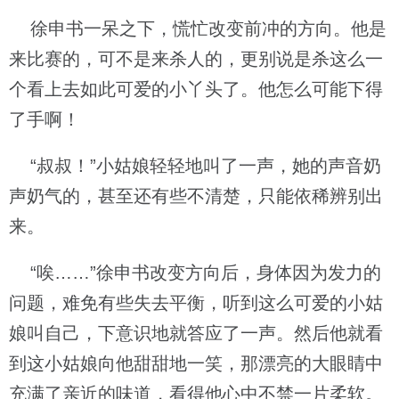
徐申书一呆之下，慌忙改变前冲的方向。他是
来比赛的，可不是来杀人的，更别说是杀这么一
个看上去如此可爱的小丫头了。他怎么可能下得
了手啊！
“叔叔！”小姑娘轻轻地叫了一声，她的声音奶
声奶气的，甚至还有些不清楚，只能依稀辨别出
来。
“唉……”徐申书改变方向后，身体因为发力的
问题，难免有些失去平衡，听到这么可爱的小姑
娘叫自己，下意识地就答应了一声。然后他就看
到这小姑娘向他甜甜地一笑，那漂亮的大眼睛中
充满了亲近的味道，看得他心中不禁一片柔软。