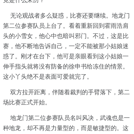
竟是什么来历？
无论观战者多么疑惑，比赛还要继续。地龙门
第二位参赛队员上台了。看着重新回到霍雨浩肩
头的小雪女，他心中也暗叫邪门。不过，这是比
赛，他不断地告诉自己，一定不能被那小姑娘迷
惑了。刚才在台下，他可是亲眼看到这小姑娘一
伸手指头就将没有防备的徐申书给冻住的情景。
这小丫头绝不是表面可爱就完了。
双方拉开距离，伴随着裁判的手臂落下，第二
场比赛正式开始。
地龙门第二位参赛队员名叫风决，武魂也是一
种地龙，却不再是力量型的，而是敏捷型的。这