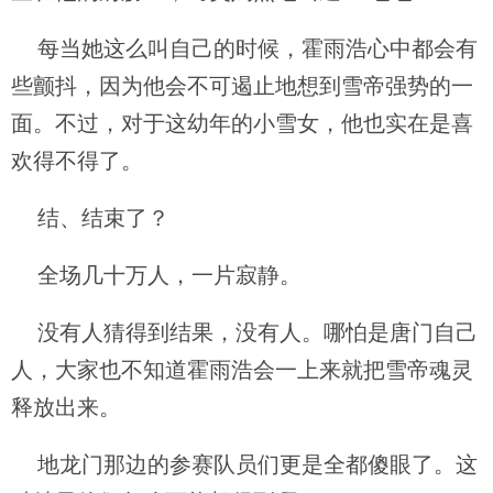
每当她这么叫自己的时候，霍雨浩心中都会有
些颤抖，因为他会不可遏止地想到雪帝强势的一
面。不过，对于这幼年的小雪女，他也实在是喜
欢得不得了。
结、结束了？
全场几十万人，一片寂静。
没有人猜得到结果，没有人。哪怕是唐门自己
人，大家也不知道霍雨浩会一上来就把雪帝魂灵
释放出来。
地龙门那边的参赛队员们更是全都傻眼了。这