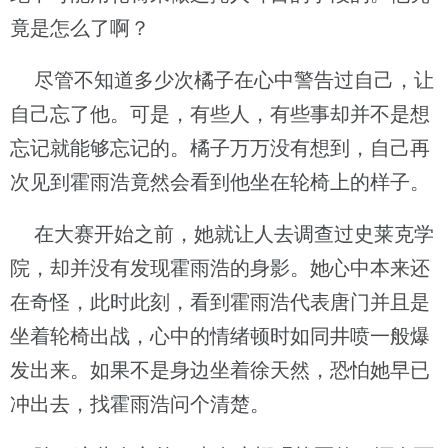
竟是怎么了啊？
尽管不知道多少次橘子在心中警告过自己，让
自己忘了他。可是，有些人，有些事却并不是想
忘记就能够忘记的。橘子万万没有想到，自己再
次见到霍雨浩竟然会看到他坐在轮椅上的样子。
在大赛开始之前，她就让人去调查过史莱克学
院，却并没有发现霍雨浩的身影。她心中本来还
在奇怪，此时此刻，看到霍雨浩代表唐门并且是
坐着轮椅出战，心中的情绪顿时如同井喷一般爆
发出来。如果不是身边坐着徐天然，恐怕她早已
冲出去，找霍雨浩问个清楚。