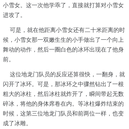
小雪女。这一次他学乖了，直接就打算对小雪女
进攻了。
可是，就在他距离小雪女还有二十米距离的时
候，小雪女那一双嫩生生的小手做出了一个向上
舞动的动作，然后一圈白色的冰环出现在了他身
前。
这位地龙门队员的反应还算很快，一翻身，就
闪开了冰环。可是，那冰环之中骤然钻出了一根
粗大的冰柱，然后冰柱就炸开了，瞬间带起无数
碎冰，将他的身体席卷在内。等冰柱爆炸结束的
时候，这第三位地龙门队员和前两位一样，也变
成了冰雕。