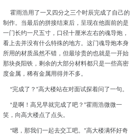
霍雨浩用了一又四分之三个时辰完成了自己的
制作。当最后的拼接结束后，呈现在他面前的是
一门长约一尺五寸，口径十厘米左右的魂导炮，
看上去并没有什么特殊的地方。这门魂导炮本身
所用的材质虽然不错，但最珍贵的也就是一开始
那块炎阳铁，剩余的大部分材料都只是一些高密
度金属，稀有金属用得并不多。
“完成了？”高大楼站在对面试探着问了一句。
“是啊！高兄早就完成了吧？”霍雨浩微微一
笑，向高大楼点了点头。
“嗯，那我们一起去交工吧。”高大楼满怀好奇