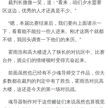
裁判长微微一笑，道：“看来，咱们夕水盟赛
区这边，优秀的人才还真是不少。”
“嗯，本届比赛结束后，我们要向上面请示一
下，看看能不能拉一些人进来。刚才这两个就都
不错，我回头调查一下他们的来历。”
霍雨浩和高大楼进入了狭长的对抗区中。比赛
台外，观众们的情绪顿时变得亢奋起来。
前面虽然也已经有不少魂导师交了作品，但大
多数都在裁判的判定中有了胜负，霍雨浩对抗高
大楼，这还是今天的第一场对抗战。
魂导器制作对于这些赌徒们来说虽然也算视觉