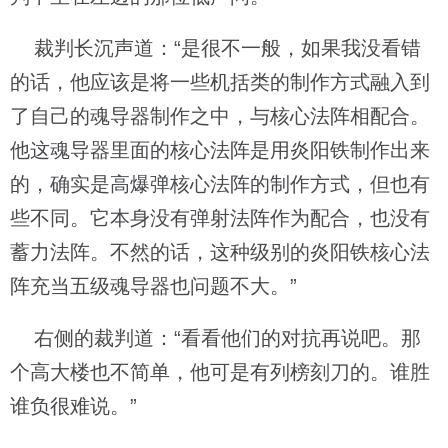
裁判长沉声道：“是很不一般，如果我没看错
的话，他应该是将一些机括类的制作方式融入到
了自己的魂导器制作之中，与核心法阵相配合。
他这魂导器里面的核心法阵是用炎阳铁制作出来
的，确实是高爆弹核心法阵的制作方式，但也有
些不同。它本身没有弹射法阵作为配合，也没有
蓄力法阵。不然的话，这种级别的炎阳铁核心法
阵充当五级魂导器也问题不大。”
右侧的裁判道：“看看他们的对抗再说吧。那
个高大楼也不简单，他可是有列榜刻刀的。谁胜
谁负很难说。”