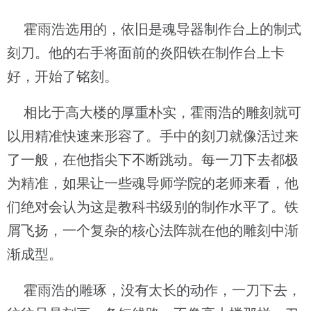
霍雨浩选用的，依旧是魂导器制作台上的制式
刻刀。他的右手将面前的炎阳铁在制作台上卡
好，开始了铭刻。
相比于高大楼的厚重朴实，霍雨浩的雕刻就可
以用精准快速来形容了。手中的刻刀就像活过来
了一般，在他指尖下不断跳动。每一刀下去都极
为精准，如果让一些魂导师学院的老师来看，他
们绝对会认为这是教科书级别的制作水平了。铁
屑飞扬，一个复杂的核心法阵就在他的雕刻中渐
渐成型。
霍雨浩的雕琢，没有太长的动作，一刀下去，