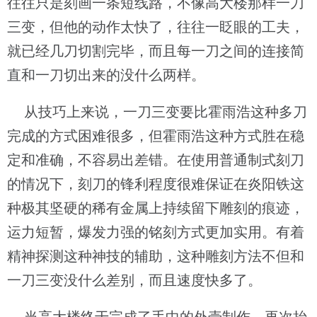
往往只是刻画一条短线路，不像高大楼那样一刀
三变，但他的动作太快了，往往一眨眼的工夫，
就已经几刀切割完毕，而且每一刀之间的连接简
直和一刀切出来的没什么两样。
从技巧上来说，一刀三变要比霍雨浩这种多刀
完成的方式困难很多，但霍雨浩这种方式胜在稳
定和准确，不容易出差错。在使用普通制式刻刀
的情况下，刻刀的锋利程度很难保证在炎阳铁这
种极其坚硬的稀有金属上持续留下雕刻的痕迹，
运力短暂，爆发力强的铭刻方式更加实用。有着
精神探测这种神技的辅助，这种雕刻方法不但和
一刀三变没什么差别，而且速度快多了。