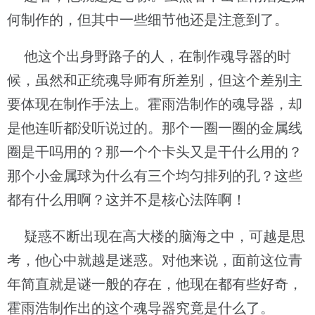
何制作的，但其中一些细节他还是注意到了。
他这个出身野路子的人，在制作魂导器的时
候，虽然和正统魂导师有所差别，但这个差别主
要体现在制作手法上。霍雨浩制作的魂导器，却
是他连听都没听说过的。那个一圈一圈的金属线
圈是干吗用的？那一个个卡头又是干什么用的？
那个小金属球为什么有三个均匀排列的孔？这些
都有什么用啊？这并不是核心法阵啊！
疑惑不断出现在高大楼的脑海之中，可越是思
考，他心中就越是迷惑。对他来说，面前这位青
年简直就是谜一般的存在，他现在都有些好奇，
霍雨浩制作出的这个魂导器究竟是什么了。