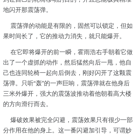
地闪开那震荡弹。
震荡弹的动能是有限的，固然可以锁定，但如
果时间长了，它的推动力消失，就只能爆开。
在它即将爆开的前一瞬，霍雨浩右手朝着它做
出了一个虚抓的动作，然后猛然向后一甩，他自
己也连同轮椅一起向后倒去，刚好闪开了这颗震
荡弹。只听“轰”的一声巨响，震荡弹就在他身后
三米外爆开，强大的震荡波推动着他朝着高大楼
的方向滑行而去。
爆破效果被完全闪避，震荡效果只有很少一部
分作用在他的身上。这一番闪避加引导，可谓妙