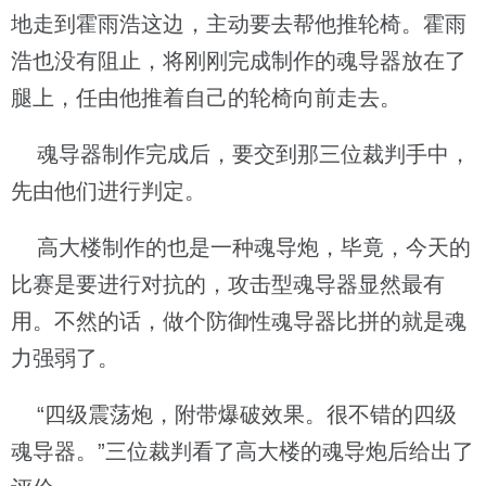
地走到霍雨浩这边，主动要去帮他推轮椅。霍雨
浩也没有阻止，将刚刚完成制作的魂导器放在了
腿上，任由他推着自己的轮椅向前走去。
魂导器制作完成后，要交到那三位裁判手中，
先由他们进行判定。
高大楼制作的也是一种魂导炮，毕竟，今天的
比赛是要进行对抗的，攻击型魂导器显然最有
用。不然的话，做个防御性魂导器比拼的就是魂
力强弱了。
“四级震荡炮，附带爆破效果。很不错的四级
魂导器。”三位裁判看了高大楼的魂导炮后给出了