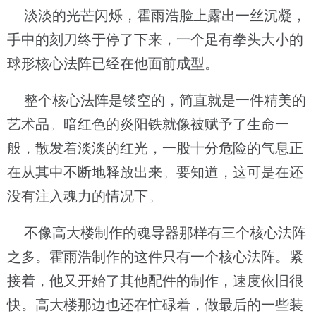
淡淡的光芒闪烁，霍雨浩脸上露出一丝沉凝，
手中的刻刀终于停了下来，一个足有拳头大小的
球形核心法阵已经在他面前成型。
整个核心法阵是镂空的，简直就是一件精美的
艺术品。暗红色的炎阳铁就像被赋予了生命一
般，散发着淡淡的红光，一股十分危险的气息正
在从其中不断地释放出来。要知道，这可是在还
没有注入魂力的情况下。
不像高大楼制作的魂导器那样有三个核心法阵
之多。霍雨浩制作的这件只有一个核心法阵。紧
接着，他又开始了其他配件的制作，速度依旧很
快。高大楼那边也还在忙碌着，做最后的一些装