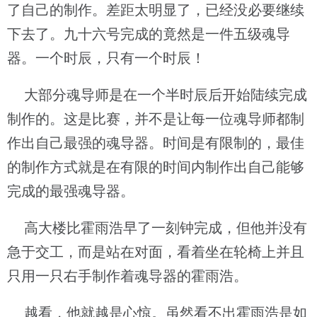
了自己的制作。差距太明显了，已经没必要继续
下去了。九十六号完成的竟然是一件五级魂导
器。一个时辰，只有一个时辰！
大部分魂导师是在一个半时辰后开始陆续完成
制作的。这是比赛，并不是让每一位魂导师都制
作出自己最强的魂导器。时间是有限制的，最佳
的制作方式就是在有限的时间内制作出自己能够
完成的最强魂导器。
高大楼比霍雨浩早了一刻钟完成，但他并没有
急于交工，而是站在对面，看着坐在轮椅上并且
只用一只右手制作着魂导器的霍雨浩。
越看，他就越是心惊。虽然看不出霍雨浩是如