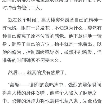
时冲击向他们二人。
就在这个时候，高大楼突然感觉自己的精神一
阵恍惚，眼前一片发花，不知道为什么，突然有
种自己偏离了原本位置的感觉。他下意识地一转
身，调整了自己的方位，抬手就是一炮轰出。以
他的修为，控制四级魂导器，虽然不能瞬发，但
准备的时间确实不需要太久。
然后……就真的没有然后了。
“轰隆——”剧烈的轰鸣声中，强烈的震荡瞬间
将高大楼的身体吞噬，他整个人陷入了麻痹之
中。恐怖的爆炸力将他震得七荤八素，完全贴合