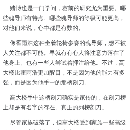
赌博也是一门学问，赛前的研究尤为重要。哪
些魂导师有特点、哪些魂导师的等级可能更高，
对他们来说，心中都是有数的。
像霍雨浩这种坐着轮椅参赛的魂导师，想不被
人关注都不可能。早就有有心人将注意力落在了
他身上。也有一些人尝试着押注给他。不过，高
大楼比霍雨浩更加醒目，不是因为他的能力有多
强，而是因为他手中的那柄刻刀。
高大楼手中这柄刻刀确实是家传的，在刻刀榜
上却是有名字的存在。真正的列榜刻刀。
尽管家族破落了，但高大楼受到家族一些高级