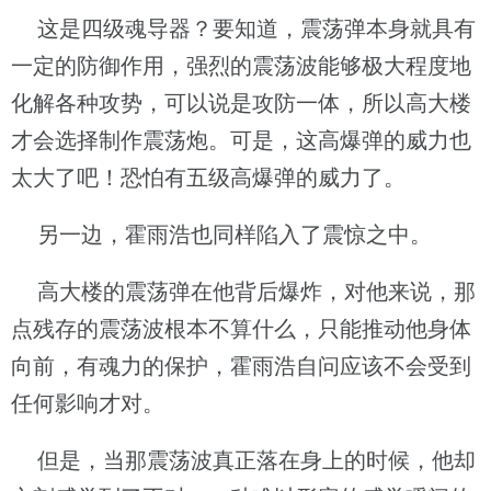
这是四级魂导器？要知道，震荡弹本身就具有
一定的防御作用，强烈的震荡波能够极大程度地
化解各种攻势，可以说是攻防一体，所以高大楼
才会选择制作震荡炮。可是，这高爆弹的威力也
太大了吧！恐怕有五级高爆弹的威力了。
另一边，霍雨浩也同样陷入了震惊之中。
高大楼的震荡弹在他背后爆炸，对他来说，那
点残存的震荡波根本不算什么，只能推动他身体
向前，有魂力的保护，霍雨浩自问应该不会受到
任何影响才对。
但是，当那震荡波真正落在身上的时候，他却