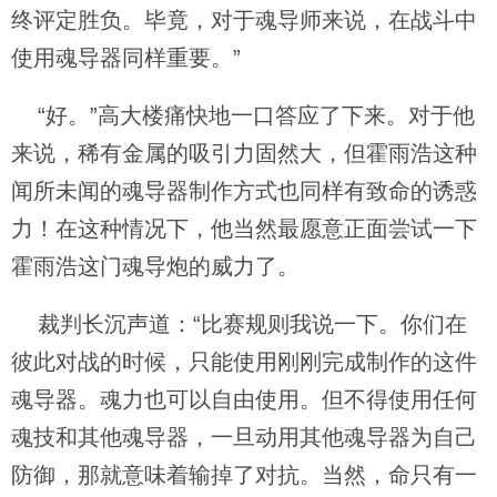
终评定胜负。毕竟，对于魂导师来说，在战斗中
使用魂导器同样重要。”
“好。”高大楼痛快地一口答应了下来。对于他
来说，稀有金属的吸引力固然大，但霍雨浩这种
闻所未闻的魂导器制作方式也同样有致命的诱惑
力！在这种情况下，他当然最愿意正面尝试一下
霍雨浩这门魂导炮的威力了。
裁判长沉声道：“比赛规则我说一下。你们在
彼此对战的时候，只能使用刚刚完成制作的这件
魂导器。魂力也可以自由使用。但不得使用任何
魂技和其他魂导器，一旦动用其他魂导器为自己
防御，那就意味着输掉了对抗。当然，命只有一