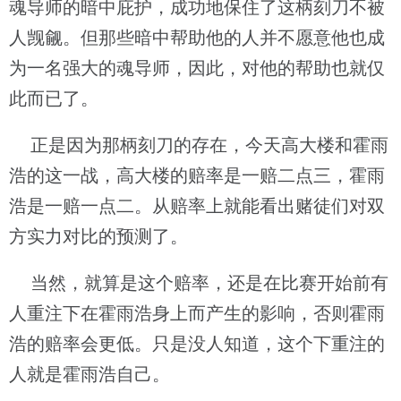
魂导师的暗中庇护，成功地保住了这柄刻刀不被
人觊觎。但那些暗中帮助他的人并不愿意他也成
为一名强大的魂导师，因此，对他的帮助也就仅
此而已了。
正是因为那柄刻刀的存在，今天高大楼和霍雨
浩的这一战，高大楼的赔率是一赔二点三，霍雨
浩是一赔一点二。从赔率上就能看出赌徒们对双
方实力对比的预测了。
当然，就算是这个赔率，还是在比赛开始前有
人重注下在霍雨浩身上而产生的影响，否则霍雨
浩的赔率会更低。只是没人知道，这个下重注的
人就是霍雨浩自己。