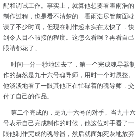
配和调试工作。事实上，就算他想要看霍雨浩的
制作过程，也是看不清楚的。霍雨浩尽管前面耽
误了不少时间，但现在制作起来实在太快了，快
到令人目不暇接的程度。这怎么看啊？再看自己
眼睛都花了。
时间一分一秒地过去了，第一个完成魂导器制
作的赫然是九十六号魂导师，用时一个时辰整。
他淡淡地看了一眼其他正在忙碌着的魂导师，交
付了自己的作品。
第二个完成的，是九十六号的对手。当九十六
号表示自己完成制作的时候，他这位对手看了一
眼他制作完成的魂导器，然后就面如死灰地放弃