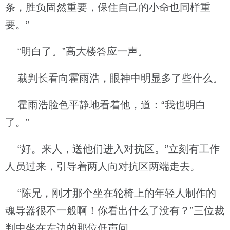
条，胜负固然重要，保住自己的小命也同样重
要。”
“明白了。”高大楼答应一声。
裁判长看向霍雨浩，眼神中明显多了些什么。
霍雨浩脸色平静地看着他，道：“我也明白
了。”
“好。来人，送他们进入对抗区。”立刻有工作
人员过来，引导着两人向对抗区两端走去。
“陈兄，刚才那个坐在轮椅上的年轻人制作的
魂导器很不一般啊！你看出什么了没有？”三位裁
判中坐在左边的那位低声问。