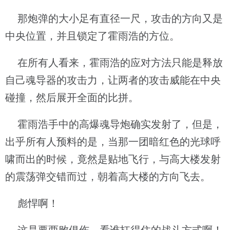
那炮弹的大小足有直径一尺，攻击的方向又是
中央位置，并且锁定了霍雨浩的方位。
在所有人看来，霍雨浩的应对方法只能是释放
自己魂导器的攻击力，让两者的攻击威能在中央
碰撞，然后展开全面的比拼。
霍雨浩手中的高爆魂导炮确实发射了，但是，
出乎所有人预料的是，当那一团暗红色的光球呼
啸而出的时候，竟然是贴地飞行，与高大楼发射
的震荡弹交错而过，朝着高大楼的方向飞去。
彪悍啊！