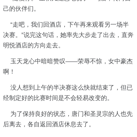
己的伙伴们。
“走吧，我们回酒店，下午再来观看另一场半
决赛。”说完这句话，她率先大步走了出去，直奔
明悦酒店的方向走去。
玉天龙心中暗暗赞叹——荣辱不惊，女中豪杰
啊！
没人想到上午的半决赛这么快就结束了，但已
经制定好的比赛时间是不会轻易改变的。
为了保持良好的状态，唐门和圣灵宗的人也先
后离去，各自返回酒店休息去了。