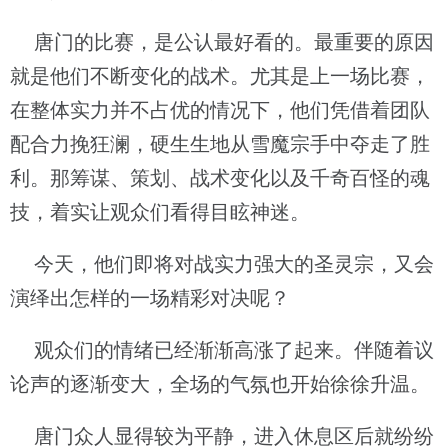
唐门的比赛，是公认最好看的。最重要的原因
就是他们不断变化的战术。尤其是上一场比赛，
在整体实力并不占优的情况下，他们凭借着团队
配合力挽狂澜，硬生生地从雪魔宗手中夺走了胜
利。那筹谋、策划、战术变化以及千奇百怪的魂
技，着实让观众们看得目眩神迷。
今天，他们即将对战实力强大的圣灵宗，又会
演绎出怎样的一场精彩对决呢？
观众们的情绪已经渐渐高涨了起来。伴随着议
论声的逐渐变大，全场的气氛也开始徐徐升温。
唐门众人显得较为平静，进入休息区后就纷纷