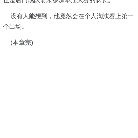
也是唐门战队前来参加本届大赛的队长。
没有人能想到，他竟然会在个人淘汰赛上第一
个出场。
(本章完)