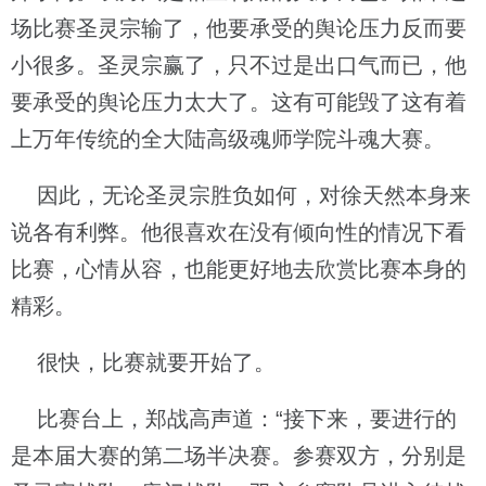
场比赛圣灵宗输了，他要承受的舆论压力反而要
小很多。圣灵宗赢了，只不过是出口气而已，他
要承受的舆论压力太大了。这有可能毁了这有着
上万年传统的全大陆高级魂师学院斗魂大赛。
因此，无论圣灵宗胜负如何，对徐天然本身来
说各有利弊。他很喜欢在没有倾向性的情况下看
比赛，心情从容，也能更好地去欣赏比赛本身的
精彩。
很快，比赛就要开始了。
比赛台上，郑战高声道：“接下来，要进行的
是本届大赛的第二场半决赛。参赛双方，分别是