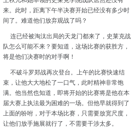
王秋儿和她率领的史莱克学院战队居然还没有
来。此时，距离下午半决赛开始已经没有多少时
间了。难道他们放弃观战了吗？
连已经被淘汰出局的天龙门都来了，史莱克战
队怎么可能不来？要知道，这场比赛的获胜方，
将是他们决赛时的对手啊！
不破斗罗郑战再次登台。上午的比赛快速结
束，让他大大地松了一口气，此时精神非常饱
满。他当然也知道，即将开始的比赛将是他在本
届大赛上执法最为困难的一场。但他早就得到了
上面的吩咐，对于本场比赛，只需要放宽尺度，
让他们放手施展就行了，不需要干涉太多。