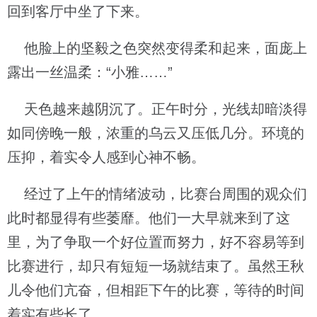
回到客厅中坐了下来。
他脸上的坚毅之色突然变得柔和起来，面庞上
露出一丝温柔：“小雅……”
天色越来越阴沉了。正午时分，光线却暗淡得
如同傍晚一般，浓重的乌云又压低几分。环境的
压抑，着实令人感到心神不畅。
经过了上午的情绪波动，比赛台周围的观众们
此时都显得有些萎靡。他们一大早就来到了这
里，为了争取一个好位置而努力，好不容易等到
比赛进行，却只有短短一场就结束了。虽然王秋
儿令他们亢奋，但相距下午的比赛，等待的时间
着实有些长了。