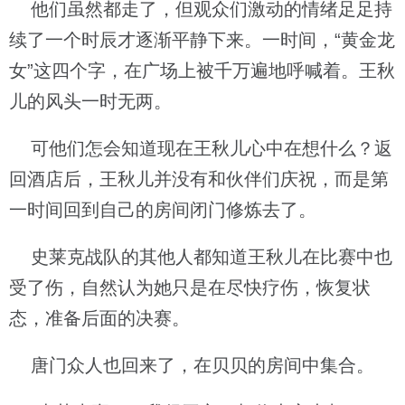
他们虽然都走了，但观众们激动的情绪足足持
续了一个时辰才逐渐平静下来。一时间，“黄金龙
女”这四个字，在广场上被千万遍地呼喊着。王秋
儿的风头一时无两。
可他们怎会知道现在王秋儿心中在想什么？返
回酒店后，王秋儿并没有和伙伴们庆祝，而是第
一时间回到自己的房间闭门修炼去了。
史莱克战队的其他人都知道王秋儿在比赛中也
受了伤，自然认为她只是在尽快疗伤，恢复状
态，准备后面的决赛。
唐门众人也回来了，在贝贝的房间中集合。