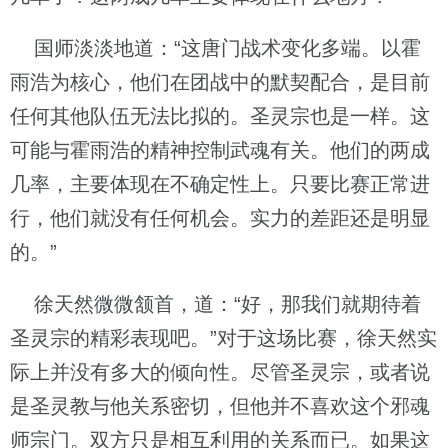
国师淡淡地道：“这唐门战术变化多端。以霍
雨浩为核心，他们在团战中的默契配合，是目前
任何其他队伍无法比拟的。圣灵宗也是一样。这
可能与霍雨浩的精神控制武魂有关。他们的两成
几率，主要体现在不确定性上。只要比赛正常进
行，他们就没有任何机会。实力的差距还是明显
的。”
徐天然微微颔首，道：“好，那我们就期待着
圣灵宗的精彩表现吧。”对于这场比赛，徐天然实
际上并没有多大的倾向性。尽管圣灵宗，或者说
是圣灵教与他关系密切，但他并不喜欢这个邪魂
师宗门。双方只是相互利用的关系而已。如果这