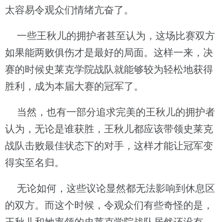
太容易令观众们情绪亢奋了。
一些王秋儿的拥护者甚至认为，这场比赛双方
如果能两败俱伤才是最好的局面。这样一来，决
赛的时候史莱克学院战队就能够较为轻松地获得
胜利，成为本届大赛的冠军了。
当然，也有一部分追求完美的王秋儿的拥护者
认为，无论是谁获胜，王秋儿都应该带领史莱克
战队击败最佳状态下的对手，这样才能让冠军变
得实至名归。
无论如何，这些议论显然都无法影响到休息区
的双方。而这个时候，令观众们有些奇怪的是，