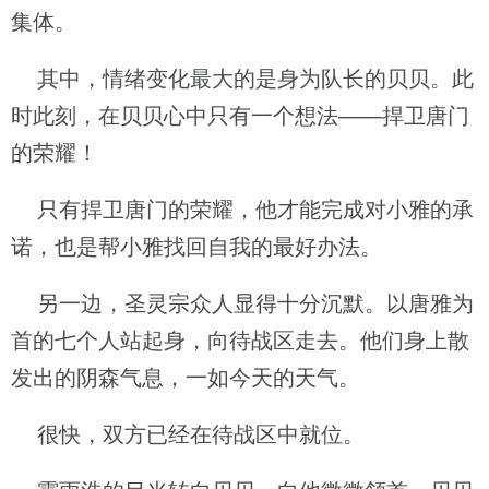
集体。
其中，情绪变化最大的是身为队长的贝贝。此
时此刻，在贝贝心中只有一个想法——捍卫唐门
的荣耀！
只有捍卫唐门的荣耀，他才能完成对小雅的承
诺，也是帮小雅找回自我的最好办法。
另一边，圣灵宗众人显得十分沉默。以唐雅为
首的七个人站起身，向待战区走去。他们身上散
发出的阴森气息，一如今天的天气。
很快，双方已经在待战区中就位。