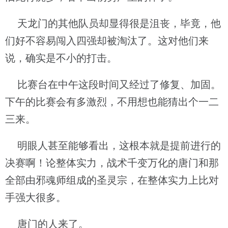
天龙门的其他队员却显得很是沮丧，毕竟，他
们好不容易闯入四强却被淘汰了。这对他们来
说，确实是不小的打击。
比赛台在中午这段时间又经过了修复、加固。
下午的比赛会有多激烈，不用想也能猜出个一二
三来。
明眼人甚至能够看出，这根本就是提前进行的
决赛啊！论整体实力，战术千变万化的唐门和那
全部由邪魂师组成的圣灵宗，在整体实力上比对
手强大很多。
唐门的人来了。