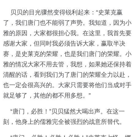
贝贝的目光骤然变得锐利起来：“史莱克赢
了，我们唐门也不能弱了声势。我知道，因为小
雅的原因，大家都很担心我。在这里，我首先要
感谢大家，但同时我必须告诉大家，赢取半决
赛，是史莱克的荣耀，也是我们唐门的荣耀。小
雅的情况大家不用去管，我想，如果她还保持着
清醒的话，看到我们为了唐门的荣耀全力以赴，
也一定会很高兴的。大家只需要将他们当成对手
就足够了，其他的都不用多想。”
“唐门，必胜！”贝贝猛然大喝出声。在这一
刻，他身上的儒雅完全被强烈的战意所替代。