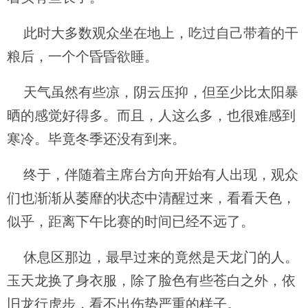
此时大多数观众坐在地上，吃过自己带着的干
粮后，一个个昏昏欲睡。
天气虽然有些凉，阴云压抑，但至少比太阳暴
晒的感觉好得多。而且，人这么多，也很难感到
寒冷。毕竟冬季还没有到来。
终于，伴随着主席台方向开始有人出现，观众
们也渐渐从萎靡的状态中清醒过来，看看天色，
似乎，距离下午比赛的时间已经不远了。
休息区那边，最早过来的竟然是天龙门的人。
玉天龙换了身衣服，除了脸色有些苍白之外，依
旧龙行虎步，看不出伤势严重的样子。