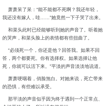
萧萧呆了呆：“能不能都不死啊？我还年轻，
我还没有嫁人，哇……”她竟然一下子哭了出来。
和菜头此时已经能够听到她的声音了。听着她
的哭声，和菜头脸上的表情都有些扭曲了。
“必须死一个，你还是他？回答我。如果不回
答，两个都要死。你有选择权。如果选择让他
死，你就可以活下来。”平淡的声音淡淡地说道。
萧萧哽咽着，俏脸煞白。对她来说，死亡带来
的恐惧，有些难以承受。
那平淡的声音似乎因为终于遇到一个正常点、