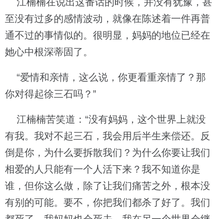
江楠楠在说出这番话的时候，并没有犹豫，甚
至没有过多的感情波动，就像在陈述着一件再普
通不过的事情似的。很明显，妈妈的地位已经在
她心中根深蒂固了。
“爱情和亲情，这么说，你更看重亲情了？那
你对得起徐三石吗？”
江楠楠苦笑道：“没有妈妈，这个世界上就没
有我。我对不起三石，我会用后半生来偿还。反
倒是你，为什么要拆散我们？为什么你要让我们
相爱的人只能有一个人活下来？我不知道你是
谁，但你这么做，除了让我们痛苦之外，根本没
有别的可能。要不，你把我们都杀了好了。我们