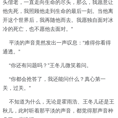
头偕老，一直走向生命的尽头，那么，我愿意让
他先死，我照顾他走到生命的最后一刻。当他离
开这个世界后，我再随他而去。我愿独自面对冰
冷的死亡，也不愿他去面对。”
平淡的声音竟然发出一声叹息：“难得你看得
通透。”
“你还有问题吗？”王冬儿微笑着问。
“你都会抢答了，我还能问什么？真心第一
关，过关。”
不知道为什么，无论是霍雨浩、王冬儿还是王
秋儿，此时听着那平淡的声音，都觉得那声音种