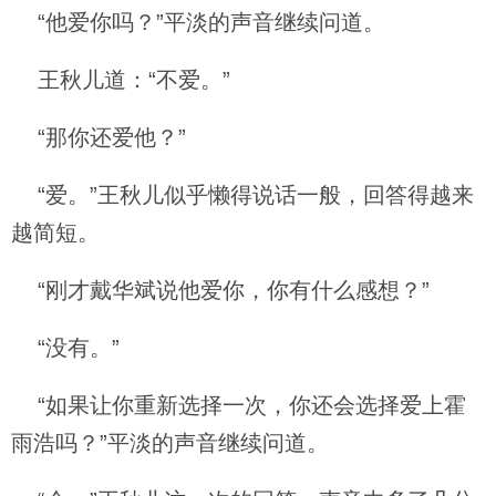
“他爱你吗？”平淡的声音继续问道。
王秋儿道：“不爱。”
“那你还爱他？”
“爱。”王秋儿似乎懒得说话一般，回答得越来
越简短。
“刚才戴华斌说他爱你，你有什么感想？”
“没有。”
“如果让你重新选择一次，你还会选择爱上霍
雨浩吗？”平淡的声音继续问道。