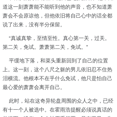
道这一刻萧萧能不能听到他的声音，也不知道萧
萧会不会原谅他，但他依旧将自己心中的话全都
说了出来，没有半分保留。
“真诚真挚，至情至性。真心第一关，过关。
第二关，免试。萧萧第二关，免试。”
平缓地下落，和菜头重新回到了自己的位置
上。这一刻，这个八尺之躯的男儿依旧忍不住热
泪横流。他根本不在乎什么免试，他只是怕自己
最心爱的萧萧会离开自己。
此时，站在这奇异轮盘周围的众人之中，已经
有十一个人被选中。在霍雨浩提醒必须说真话的