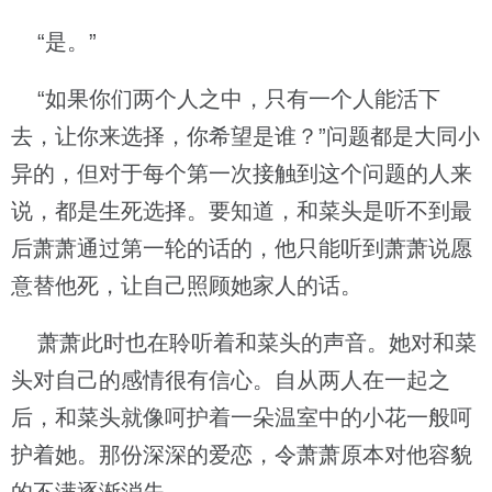
“是。”
“如果你们两个人之中，只有一个人能活下
去，让你来选择，你希望是谁？”问题都是大同小
异的，但对于每个第一次接触到这个问题的人来
说，都是生死选择。要知道，和菜头是听不到最
后萧萧通过第一轮的话的，他只能听到萧萧说愿
意替他死，让自己照顾她家人的话。
萧萧此时也在聆听着和菜头的声音。她对和菜
头对自己的感情很有信心。自从两人在一起之
后，和菜头就像呵护着一朵温室中的小花一般呵
护着她。那份深深的爱恋，令萧萧原本对他容貌