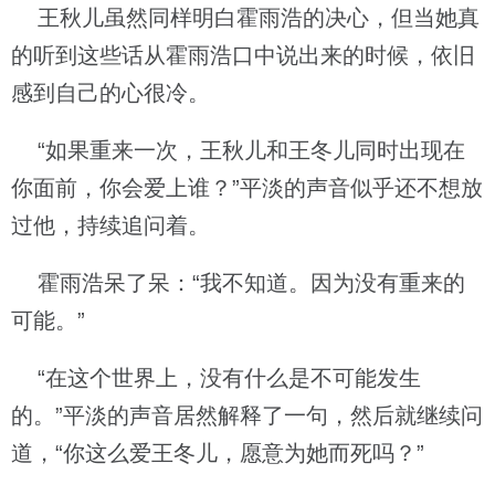
王秋儿虽然同样明白霍雨浩的决心，但当她真
的听到这些话从霍雨浩口中说出来的时候，依旧
感到自己的心很冷。
“如果重来一次，王秋儿和王冬儿同时出现在
你面前，你会爱上谁？”平淡的声音似乎还不想放
过他，持续追问着。
霍雨浩呆了呆：“我不知道。因为没有重来的
可能。”
“在这个世界上，没有什么是不可能发生
的。”平淡的声音居然解释了一句，然后就继续问
道，“你这么爱王冬儿，愿意为她而死吗？”