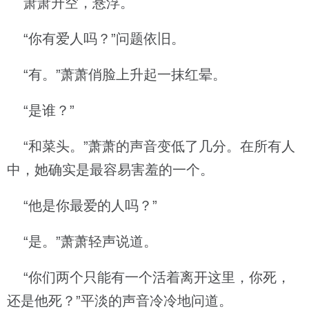
萧萧升空，悬浮。
“你有爱人吗？”问题依旧。
“有。”萧萧俏脸上升起一抹红晕。
“是谁？”
“和菜头。”萧萧的声音变低了几分。在所有人
中，她确实是最容易害羞的一个。
“他是你最爱的人吗？”
“是。”萧萧轻声说道。
“你们两个只能有一个活着离开这里，你死，
还是他死？”平淡的声音冷冷地问道。