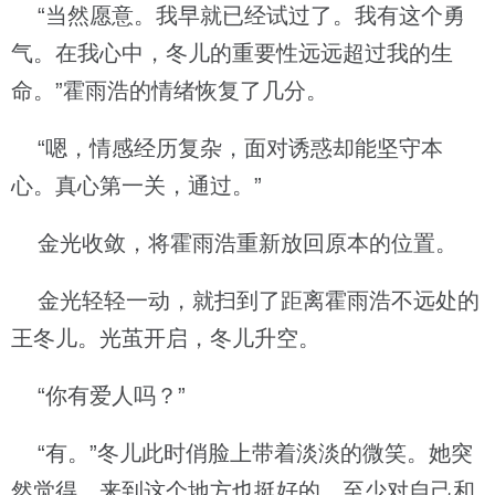
“当然愿意。我早就已经试过了。我有这个勇
气。在我心中，冬儿的重要性远远超过我的生
命。”霍雨浩的情绪恢复了几分。
“嗯，情感经历复杂，面对诱惑却能坚守本
心。真心第一关，通过。”
金光收敛，将霍雨浩重新放回原本的位置。
金光轻轻一动，就扫到了距离霍雨浩不远处的
王冬儿。光茧开启，冬儿升空。
“你有爱人吗？”
“有。”冬儿此时俏脸上带着淡淡的微笑。她突
然觉得，来到这个地方也挺好的，至少对自己和