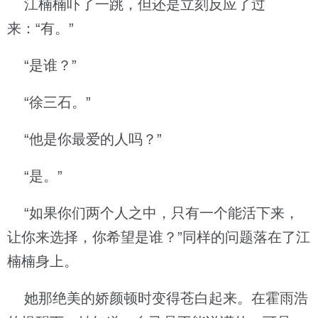
江楠楠吓了一跳，但还是立刻反应了过
来：“有。”
“是谁？”
“徐三石。”
“他是你最爱的人吗？”
“是。”
“如果你们两个人之中，只有一个能活下来，
让你来选择，你希望是谁？”同样的问题落在了江
楠楠身上。
她那绝美的娇颜顿时变得苍白起来。在霍雨浩