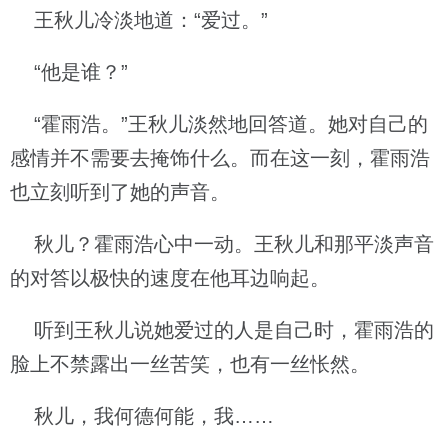
王秋儿冷淡地道：“爱过。”
“他是谁？”
“霍雨浩。”王秋儿淡然地回答道。她对自己的
感情并不需要去掩饰什么。而在这一刻，霍雨浩
也立刻听到了她的声音。
秋儿？霍雨浩心中一动。王秋儿和那平淡声音
的对答以极快的速度在他耳边响起。
听到王秋儿说她爱过的人是自己时，霍雨浩的
脸上不禁露出一丝苦笑，也有一丝怅然。
秋儿，我何德何能，我……