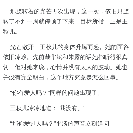
那旋转着的光芒再次出现，这一次，依旧只旋
转了不到一周就停顿了下来。目标所指，正是王
秋儿。
光芒散开，王秋儿的身体升腾而起。她的面容
依旧冷峻。先前戴华斌和朱露的话她都听得很真
切，但对她来说，心情并没有太大的波动。她也
并没有完全明白，这个地方究竟是怎么回事。
“你有爱人吗？”同样的问题出现了。
王秋儿冷冷地道：“我没有。”
“那你爱过人吗？”平淡的声音立刻追问。