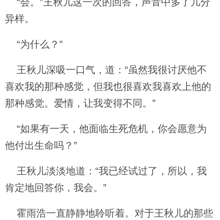
“会。”王秋儿这一次的回答，声音中多了几分
异样。
“为什么？”
王秋儿深吸一口气，道：“虽然我很讨厌他不
喜欢我的那种感觉，但我也很喜欢我喜欢上他的
那种感觉。爱情，让我变得不同。”
“如果有一天，他面临生死危机，你会愿意为
他付出生命吗？”
王秋儿淡淡地道：“我已经试过了，所以，我
肯定地回答你，我会。”
霍雨浩一直静静地聆听着。对于王秋儿的那些