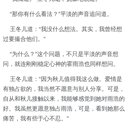
“那你有什么看法？”平淡的声音追问道。
王冬儿道：“我没什么想法。其实，我曾经想
过要撮合他们。”
“为什么？”这个问题，不只是平淡的声音想
问，就连刚刚稳定心神的霍雨浩也同样想问。
王冬儿道：“因为秋儿值得我这么做。爱情是
有独占欲的，我当然不愿意与别人分享。可是，
自从和秋儿接触以来，我能够感觉到她对雨浩的
好。我虽然更愿意独占雨浩，可是，看到她那么
痛苦，我有些于心不忍。”