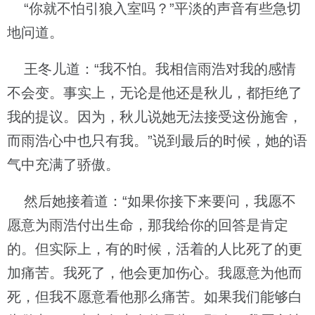
“你就不怕引狼入室吗？”平淡的声音有些急切
地问道。
王冬儿道：“我不怕。我相信雨浩对我的感情
不会变。事实上，无论是他还是秋儿，都拒绝了
我的提议。因为，秋儿说她无法接受这份施舍，
而雨浩心中也只有我。”说到最后的时候，她的语
气中充满了骄傲。
然后她接着道：“如果你接下来要问，我愿不
愿意为雨浩付出生命，那我给你的回答是肯定
的。但实际上，有的时候，活着的人比死了的更
加痛苦。我死了，他会更加伤心。我愿意为他而
死，但我不愿意看他那么痛苦。如果我们能够白