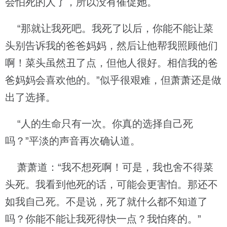
会怕死的人了，所以没有催促她。
“那就让我死吧。我死了以后，你能不能让菜
头别告诉我的爸爸妈妈，然后让他帮我照顾他们
啊！菜头虽然丑了点，但他人很好。相信我的爸
爸妈妈会喜欢他的。”似乎很艰难，但萧萧还是做
出了选择。
“人的生命只有一次。你真的选择自己死
吗？”平淡的声音再次确认道。
萧萧道：“我不想死啊！可是，我也舍不得菜
头死。我看到他死的话，可能会更害怕。那还不
如我自己死。不是说，死了就什么都不知道了
吗？你能不能让我死得快一点？我怕疼的。”