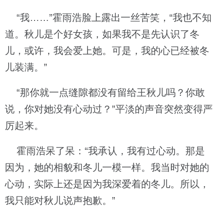
“我……”霍雨浩脸上露出一丝苦笑，“我也不知
道。秋儿是个好女孩，如果我不是先认识了冬
儿，或许，我会爱上她。可是，我的心已经被冬
儿装满。”
“那你就一点缝隙都没有留给王秋儿吗？你敢
说，你对她没有心动过？”平淡的声音突然变得严
厉起来。
霍雨浩呆了呆：“我承认，我有过心动。那是
因为，她的相貌和冬儿一模一样。我当时对她的
心动，实际上还是因为我深爱着的冬儿。所以，
我只能对秋儿说声抱歉。”