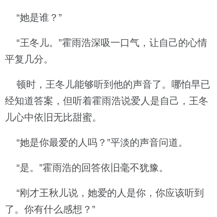
“她是谁？”
“王冬儿。”霍雨浩深吸一口气，让自己的心情
平复几分。
顿时，王冬儿能够听到他的声音了。哪怕早已
经知道答案，但听着霍雨浩说爱人是自己，王冬
儿心中依旧无比甜蜜。
“她是你最爱的人吗？”平淡的声音问道。
“是。”霍雨浩的回答依旧毫不犹豫。
“刚才王秋儿说，她爱的人是你，你应该听到
了。你有什么感想？”