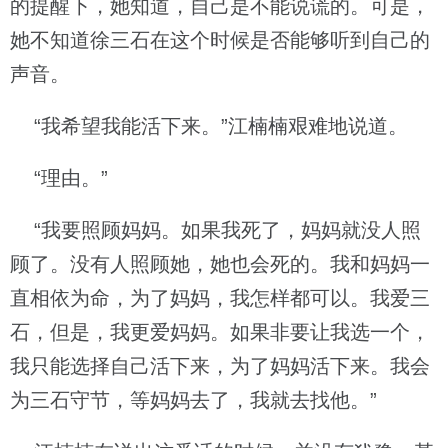
的提醒下，她知道，自己是不能说谎的。可是，
她不知道徐三石在这个时候是否能够听到自己的
声音。
“我希望我能活下来。”江楠楠艰难地说道。
“理由。”
“我要照顾妈妈。如果我死了，妈妈就没人照
顾了。没有人照顾她，她也会死的。我和妈妈一
直相依为命，为了妈妈，我怎样都可以。我爱三
石，但是，我更爱妈妈。如果非要让我选一个，
我只能选择自己活下来，为了妈妈活下来。我会
为三石守节，等妈妈去了，我就去找他。”