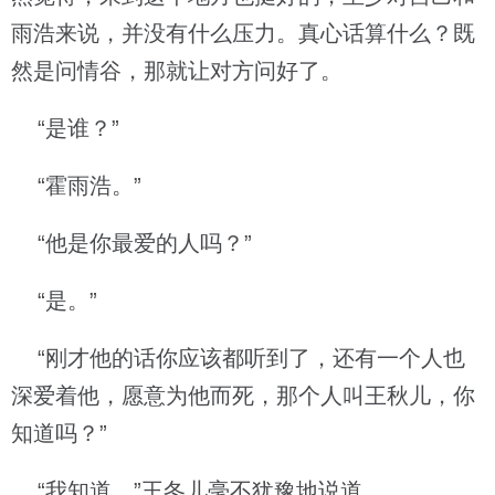
雨浩来说，并没有什么压力。真心话算什么？既
然是问情谷，那就让对方问好了。
“是谁？”
“霍雨浩。”
“他是你最爱的人吗？”
“是。”
“刚才他的话你应该都听到了，还有一个人也
深爱着他，愿意为他而死，那个人叫王秋儿，你
知道吗？”
“我知道。”王冬儿毫不犹豫地说道。