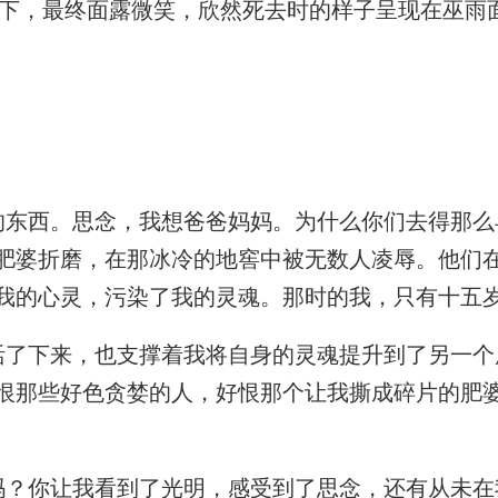
，最终面露微笑，欣然死去时的样子呈现在巫雨
东西。思念，我想爸爸妈妈。为什么你们去得那么
肥婆折磨，在那冰冷的地窖中被无数人凌辱。他们
我的心灵，污染了我的灵魂。那时的我，只有十五
了下来，也支撑着我将自身的灵魂提升到了另一个
恨那些好色贪婪的人，好恨那个让我撕成碎片的肥
？你让我看到了光明，感受到了思念，还有从未在