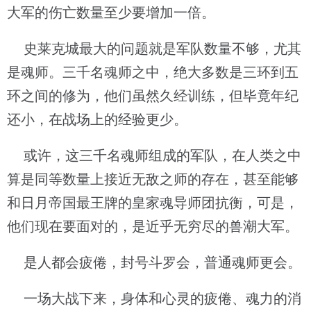
大军的伤亡数量至少要增加一倍。
史莱克城最大的问题就是军队数量不够，尤其
是魂师。三千名魂师之中，绝大多数是三环到五
环之间的修为，他们虽然久经训练，但毕竟年纪
还小，在战场上的经验更少。
或许，这三千名魂师组成的军队，在人类之中
算是同等数量上接近无敌之师的存在，甚至能够
和日月帝国最王牌的皇家魂导师团抗衡，可是，
他们现在要面对的，是近乎无穷尽的兽潮大军。
是人都会疲倦，封号斗罗会，普通魂师更会。
一场大战下来，身体和心灵的疲倦、魂力的消