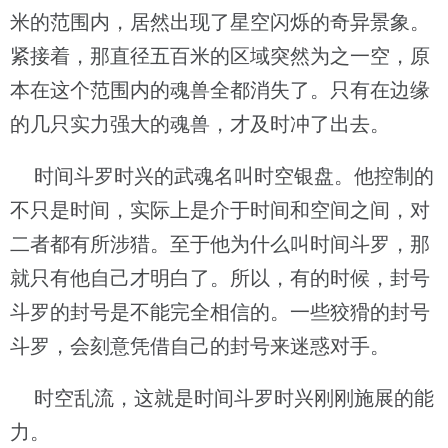
米的范围内，居然出现了星空闪烁的奇异景象。
紧接着，那直径五百米的区域突然为之一空，原
本在这个范围内的魂兽全都消失了。只有在边缘
的几只实力强大的魂兽，才及时冲了出去。
时间斗罗时兴的武魂名叫时空银盘。他控制的
不只是时间，实际上是介于时间和空间之间，对
二者都有所涉猎。至于他为什么叫时间斗罗，那
就只有他自己才明白了。所以，有的时候，封号
斗罗的封号是不能完全相信的。一些狡猾的封号
斗罗，会刻意凭借自己的封号来迷惑对手。
时空乱流，这就是时间斗罗时兴刚刚施展的能
力。