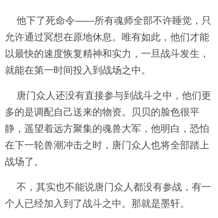
他下了死命令——所有魂师全部不许睡觉，只
允许通过冥想在原地休息。唯有如此，他们才能
以最快的速度恢复精神和实力，一旦战斗发生，
就能在第一时间投入到战场之中。
唐门众人还没有直接参与到战斗之中，他们更
多的是调配自己送来的物资。贝贝的脸色很平
静，遥望着远方聚集的魂兽大军，他明白，恐怕
在下一轮兽潮冲击之时，唐门众人也将全部踏上
战场了。
不，其实也不能说唐门众人都没有参战，有一
个人已经加入到了战斗之中。那就是墨轩。