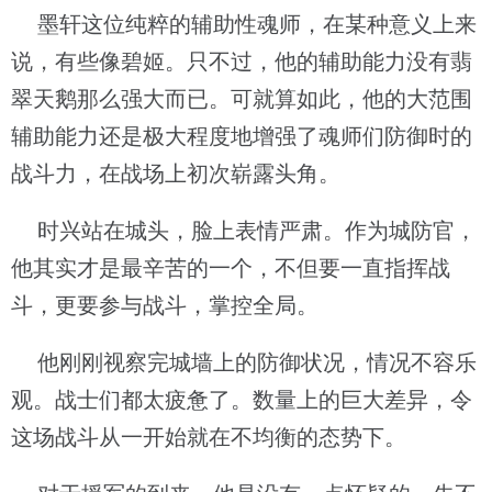
墨轩这位纯粹的辅助性魂师，在某种意义上来
说，有些像碧姬。只不过，他的辅助能力没有翡
翠天鹅那么强大而已。可就算如此，他的大范围
辅助能力还是极大程度地增强了魂师们防御时的
战斗力，在战场上初次崭露头角。
时兴站在城头，脸上表情严肃。作为城防官，
他其实才是最辛苦的一个，不但要一直指挥战
斗，更要参与战斗，掌控全局。
他刚刚视察完城墙上的防御状况，情况不容乐
观。战士们都太疲惫了。数量上的巨大差异，令
这场战斗从一开始就在不均衡的态势下。