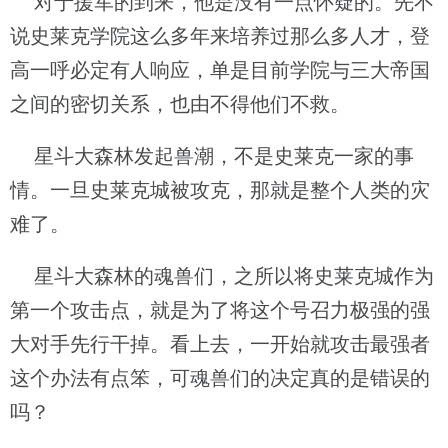
对于援军的到来，他是没有一点怀疑的。先不
说史莱克学院这么多年来培养过那么多人才，登
高一呼必定有人响应，单是目前学院与三大帝国
之间的密切关系，也由不得他们不救。
星斗大森林发起兽潮，不是史莱克一家的事
情。一旦史莱克城被攻克，那就是整个人类的灾
难了。
星斗大森林的魂兽们，之所以将史莱克城作为
第一个攻击点，就是为了将这个号召力极强的强
大对手先行干掉。看上去，一开始就攻击最强者
这个办法有点笨，可魂兽们的决定真的是错误的
吗？