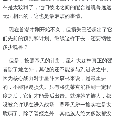
在是太狡猾了，他们彼此之间的配合是魂兽远远
无法相比的，这也是最麻烦的事情。
现在兽潮才刚开始不久，但损失已经超出了它
们先前的预判和计划。继续这样下去，还要牺牲
多少魂兽？
但是，按照帝天的计划，星斗大森林真正的强
者除了她之外，其他的还不能参与到进攻之中。
因为核心战力对于星斗大森林来说，是最重要
的，不能轻易损失。只有将史莱克消耗到一定程
度之后，它们才能最后出击。就连她的族人，都
没被允许现在进入战场。翡翠天鹅一族实在是太
脆弱了。除了碧姬之外，其他族人绝大多数都没