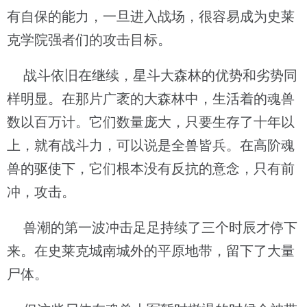
有自保的能力，一旦进入战场，很容易成为史莱
克学院强者们的攻击目标。
战斗依旧在继续，星斗大森林的优势和劣势同
样明显。在那片广袤的大森林中，生活着的魂兽
数以百万计。它们数量庞大，只要生存了十年以
上，就有战斗力，可以说是全兽皆兵。在高阶魂
兽的驱使下，它们根本没有反抗的意念，只有前
冲，攻击。
兽潮的第一波冲击足足持续了三个时辰才停下
来。在史莱克城南城外的平原地带，留下了大量
尸体。