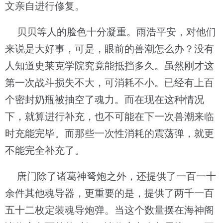
文亲自进行修复。
贝贝等人的脸色十分凝重。雨浩平安，对他们
来说是大好事，可是，眼前的兽潮怎么办？没有
人知道史莱克学院究竟能抵挡多久。虽然刚才这
第一次战斗损失不大，可消耗不小。已经有上百
个密封奶瓶被抽空了魂力。而在现在这种情况
下，就算进行补充，也不可能在下一次兽潮来临
时充能完毕。而那些一次性消耗的震荡弹，就更
不能完全补充了。
唐门除了诸葛神弩炮之外，还提供了一百一十
余件其他魂导器，更重要的是，提供了两千一百
五十二枚定装魂导炮弹。当这个数量摆在海神阁