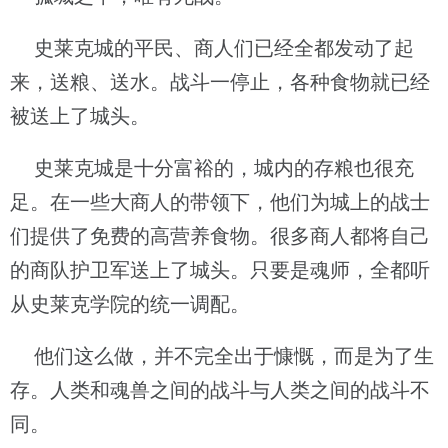
史莱克城的平民、商人们已经全都发动了起
来，送粮、送水。战斗一停止，各种食物就已经
被送上了城头。
史莱克城是十分富裕的，城内的存粮也很充
足。在一些大商人的带领下，他们为城上的战士
们提供了免费的高营养食物。很多商人都将自己
的商队护卫军送上了城头。只要是魂师，全都听
从史莱克学院的统一调配。
他们这么做，并不完全出于慷慨，而是为了生
存。人类和魂兽之间的战斗与人类之间的战斗不
同。