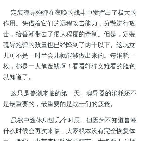
定装魂导炮弹在夜晚的战斗中发挥出了极大的
作用。凭借着它们的远程攻击能力，分散进行攻
击，给兽潮带去了很大程度的牵制。但是，定装
魂导炮弹的数量也已经降到了两千以下。这玩意
儿可不是一时半会儿就能够做出来的。每消耗一
枚，都是一大笔金钱啊！看看轩梓文难看的脸色
就知道了。
这只是兽潮来临的第一天。魂导器的消耗还不
是最重要的，最重要的是战士们的疲惫。
虽然中途休息过几个时辰，但因为不知道兽潮
什么时候会再次来临，大家根本没有完全恢复体