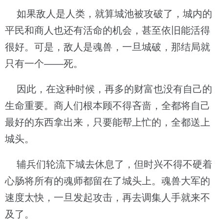
如果敌人是人类，就算城池被攻破了，城内的
平民和商人也还有活命的机会，甚至依旧能活得
很好。可是，敌人是魂兽，一旦城破，那结局就
只有一个——死。
因此，在这种时候，再多的财富也没有自己的
生命重要。商人们根本顾不得吝啬，全都将自己
最好的东西拿出来，只要能帮上忙的，全都送上
城头。
辅兵们轮流下城去休息了，但时兴不得不硬着
心肠将所有的魂师都留在了城头上。魂兽大军的
速度太快，一旦发起攻击，再去调集人手就来不
及了。