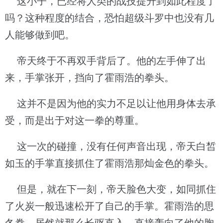
这小子，已经将人类的战技提升到如此程度了
吗？这种程度的结合，恐怕超级斗罗中也没有几
人能够做到吧。
帝天终于不再双手背后了。他的左手伸了出
来，手掌张开，挡向了霍雨浩的拳头。
这并不是因为他的实力不足以让他用身体去承
受，而是出于对这一拳的尊重。
这一次的碰撞，没有任何声音出现，帝天白皙
如玉的手掌直接抓住了霍雨浩那灿金色的拳头。
但是，就在下一刻，帝天脸色大变，如同抓住
了火炭一般迅速松开了自己的手掌。霍雨浩的思