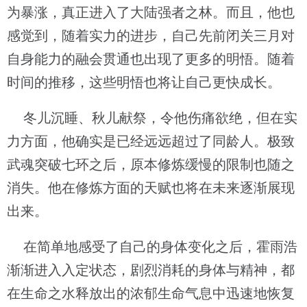
为暴涨，真正进入了大陆强者之林。而且，他也
感觉到，随着实力的进步，自己先前闭关三月对
自身能力的融会贯通也出现了更多的明悟。随着
时间的推移，这些明悟也将让自己更快成长。
冬儿沉睡、秋儿献祭，令他伤痛欲绝，但在实
力方面，他确实是已经远远超过了同龄人。极致
武魂突破七环之后，原本修炼缓慢的限制也随之
消失。他在修炼方面的天赋也将在未来逐渐展现
出来。
在简单地感受了自己的身体变化之后，霍雨浩
渐渐进入入定状态，剧烈消耗的身体与精神，都
在生命之水释放出的浓郁生命气息中迅速地恢复