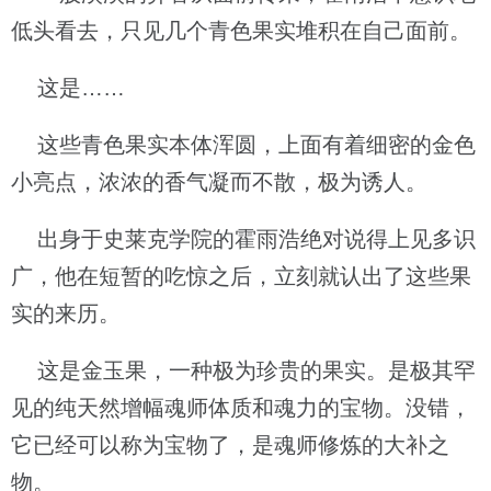
低头看去，只见几个青色果实堆积在自己面前。
这是……
这些青色果实本体浑圆，上面有着细密的金色
小亮点，浓浓的香气凝而不散，极为诱人。
出身于史莱克学院的霍雨浩绝对说得上见多识
广，他在短暂的吃惊之后，立刻就认出了这些果
实的来历。
这是金玉果，一种极为珍贵的果实。是极其罕
见的纯天然增幅魂师体质和魂力的宝物。没错，
它已经可以称为宝物了，是魂师修炼的大补之
物。