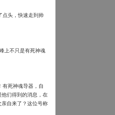
了点头，快速走到帅
峰上不只是有死神魂
！有死神魂导器，自
照他们得到的消息，在
次亲自来了？这位号称