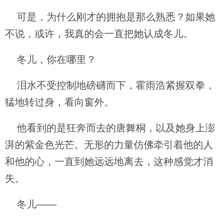
可是，为什么刚才的拥抱是那么熟悉？如果她
不说，或许，我真的会一直把她认成冬儿。
冬儿，你在哪里？
泪水不受控制地磅礴而下，霍雨浩紧握双拳，
猛地转过身，看向窗外。
他看到的是狂奔而去的唐舞桐，以及她身上澎
湃的紫金色光芒。无形的力量仿佛牵引着他的人
和他的心，一直到她远远地离去，这种感觉才消
失。
冬儿——