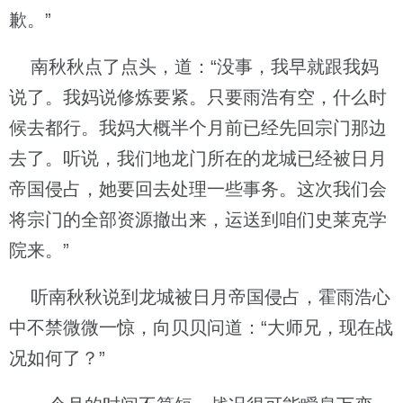
歉。”
南秋秋点了点头，道：“没事，我早就跟我妈
说了。我妈说修炼要紧。只要雨浩有空，什么时
候去都行。我妈大概半个月前已经先回宗门那边
去了。听说，我们地龙门所在的龙城已经被日月
帝国侵占，她要回去处理一些事务。这次我们会
将宗门的全部资源撤出来，运送到咱们史莱克学
院来。”
听南秋秋说到龙城被日月帝国侵占，霍雨浩心
中不禁微微一惊，向贝贝问道：“大师兄，现在战
况如何了？”