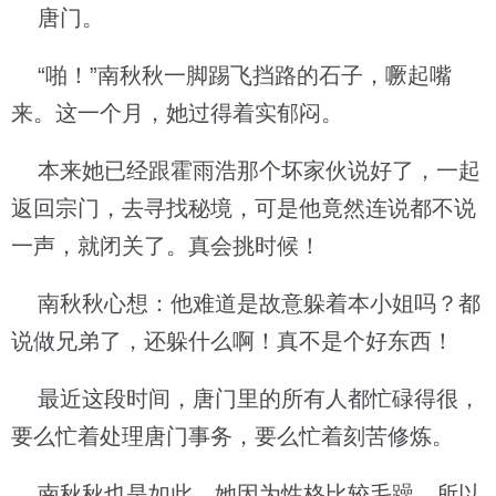
唐门。
“啪！”南秋秋一脚踢飞挡路的石子，噘起嘴
来。这一个月，她过得着实郁闷。
本来她已经跟霍雨浩那个坏家伙说好了，一起
返回宗门，去寻找秘境，可是他竟然连说都不说
一声，就闭关了。真会挑时候！
南秋秋心想：他难道是故意躲着本小姐吗？都
说做兄弟了，还躲什么啊！真不是个好东西！
最近这段时间，唐门里的所有人都忙碌得很，
要么忙着处理唐门事务，要么忙着刻苦修炼。
南秋秋也是如此。她因为性格比较毛躁，所以