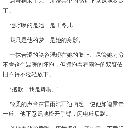
唐舞桐呆了呆，沉浸其中的感觉下意识地收敛
了。
他呼唤的是她，是王冬儿……
我只是他的梦，是她的身影。
一抹苦涩的笑容浮现在她的脸上。尽管她万分
不舍这个温暖的怀抱，但拥抱着霍雨浩的双臂依
旧不得不轻轻放下。
“抱歉，我是舞桐。”
轻柔的声音在霍雨浩耳边响起，使他如遭雷击
一般。他下意识地松开手臂，闪电般后飘。