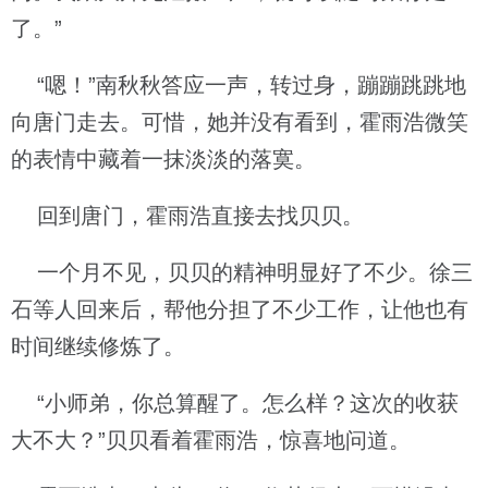
了。”
“嗯！”南秋秋答应一声，转过身，蹦蹦跳跳地
向唐门走去。可惜，她并没有看到，霍雨浩微笑
的表情中藏着一抹淡淡的落寞。
回到唐门，霍雨浩直接去找贝贝。
一个月不见，贝贝的精神明显好了不少。徐三
石等人回来后，帮他分担了不少工作，让他也有
时间继续修炼了。
“小师弟，你总算醒了。怎么样？这次的收获
大不大？”贝贝看着霍雨浩，惊喜地问道。