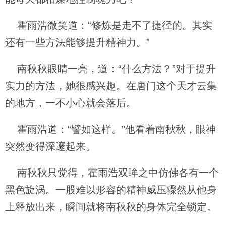
霍雨浩微笑道：“修炼是走不了捷径的。其实
还有一些方法能够提升精神力。”
南秋秋眼睛一亮，道：“什么方法？”对于提升
实力的方法，她很感兴趣。在唐门这个天才云集
的地方，一不小心就会落后。
霍雨浩道：“譬如这样。”他看着南秋秋，眼神
突然变得深邃起来。
南秋秋只觉得，霍雨浩双眸之中仿佛各有一个
黑色旋涡。一股难以形容的精神威压骤然从他身
上释放出来，瞬间就将南秋秋的身体完全锁定。