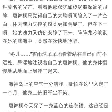
种莫名的光芒。看着他那双犹如旋涡般深邃的眼
眸，唐舞桐只觉得自己的大脑瞬间陷入了一片空
白，体内魂力失控的感觉更加明显了。但在下一
瞬，她的魂力又仿佛安静了下来。阵阵龙吟响彻
在她的脑海中，竟然在欢快地吟唱。
“冬儿……”霍雨浩呆呆地看着站在自己面前不
远处、呆滞地注视着自己的唐舞桐。他的身体慢
慢地从地面上飘浮了起来。
海神岛上的空气十分洁净，哪怕在这里入定了
一个月，他身上依旧纤尘不染。
唐舞桐今天穿了一身蓝色的连衣裙。这曾经是