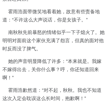
霍雨浩面带微笑地看着她，故意有些责备地
道：“不许这么大声说话，你是女孩子。”
南秋秋先前暴怒的情绪似乎一下子熄火了。她
明明对面前这个家伙充满了怨言，但真的面对他
时反而没了脾气。
她的声音明显降低了许多：“本来就是。我嫁
不嫁得出去，关你什么事？哼，你还知道回来
啊！”
霍雨浩歉然道：“对不起，秋秋。我也不知道
这次入定会耽误这么长时间，抱歉啊！”