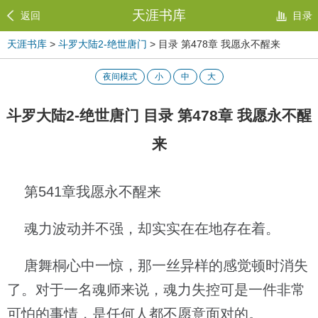
天涯书库
返回
目录
天涯书库
>
斗罗大陆2-绝世唐门
> 目录 第478章 我愿永不醒来
夜间模式
小
中
大
斗罗大陆2-绝世唐门 目录 第478章 我愿永不醒
来
第541章我愿永不醒来
魂力波动并不强，却实实在在地存在着。
唐舞桐心中一惊，那一丝异样的感觉顿时消失
了。对于一名魂师来说，魂力失控可是一件非常
可怕的事情，是任何人都不愿意面对的。