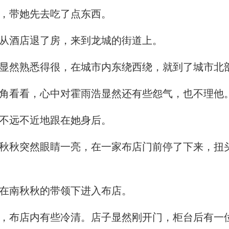
，带她先去吃了点东西。
从酒店退了房，来到龙城的街道上。
显然熟悉得很，在城市内东绕西绕，就到了城市北
角看看，心中对霍雨浩显然还有些怨气，也不理他
不远不近地跟在她身后。
秋突然眼睛一亮，在一家布店门前停了下来，扭
在南秋秋的带领下进入布店。
布店内有些冷清。店子显然刚开门，柜台后有一