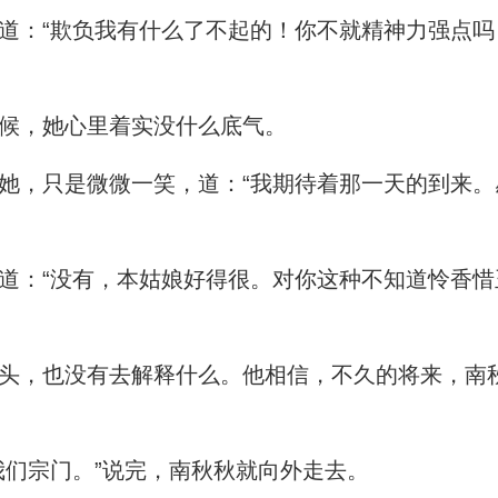
：“欺负我有什么了不起的！你不就精神力强点吗
候，她心里着实没什么底气。
，只是微微一笑，道：“我期待着那一天的到来。
：“没有，本姑娘好得很。对你这种不知道怜香惜
，也没有去解释什么。他相信，不久的将来，南
们宗门。”说完，南秋秋就向外走去。