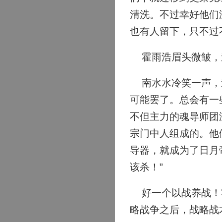
清洗。不过幸好他们
也有人留下，只不过
霍雨浩眉头微皱，道
南水水冷笑一声，道
可能罢了。总会有一
不但主力的魂导师团
宗门中人组成的。他
导器，就成为了日月
该杀！”
好一个以战养战！霍
略战争之后，战略战