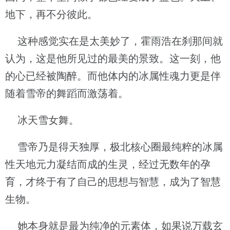
地下，再不分彼此。
这种感觉实在是太美妙了，霍雨浩在刹那间就
认为，这是他所见过的最美的景致。这一刻，他
的心已经被陶醉。而他体内的冰属性魂力更是伴
随着雪帝的舞蹈而激荡着。
冰天雪女舞。
雪帝乃是得天独厚，极北核心圈最纯粹的冰属
性天地元力凝结而成的生灵，经过无数年的孕
育，才终于有了自己的思想与智慧，成为了智慧
生物。
她本身就是最为纯净的元素体，如果说万载玄