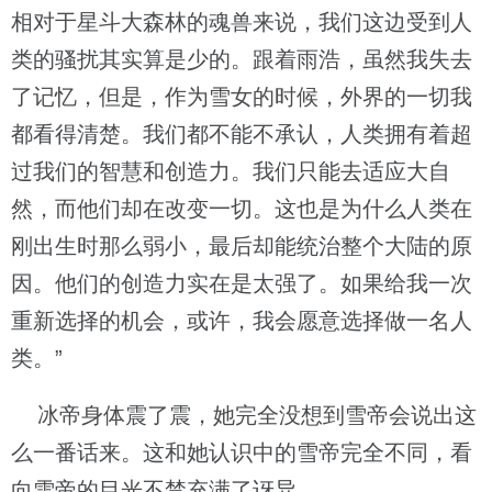
相对于星斗大森林的魂兽来说，我们这边受到人
类的骚扰其实算是少的。跟着雨浩，虽然我失去
了记忆，但是，作为雪女的时候，外界的一切我
都看得清楚。我们都不能不承认，人类拥有着超
过我们的智慧和创造力。我们只能去适应大自
然，而他们却在改变一切。这也是为什么人类在
刚出生时那么弱小，最后却能统治整个大陆的原
因。他们的创造力实在是太强了。如果给我一次
重新选择的机会，或许，我会愿意选择做一名人
类。”
冰帝身体震了震，她完全没想到雪帝会说出这
么一番话来。这和她认识中的雪帝完全不同，看
向雪帝的目光不禁充满了讶异。