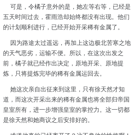
可是，令橘子意外的是，她左等右等，已经是
五天时间过去，霍雨浩却始终都没有出现。他们
的计划顺利进行，已经开始开采稀有金属了。
因为路途太过遥远，再加上这边极北苦寒之地
的天气恶劣，运输不便。所以，在这次出发之
前，橘子就已经作出决定，原地开采、原地提
炼，只将提炼完毕的稀有金属运回去。
她这次亲自出征来到这里，只有徐天然才知
道，而这次开采出来的稀有金属也将全部归帝国
皇室所有，进一步增强皇室的掌控力。这一切都
是徐天然和她商议之后安排好的。