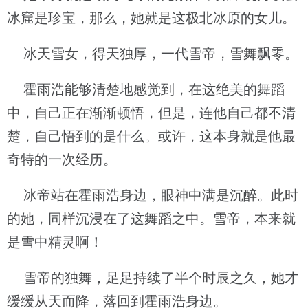
冰窟是珍宝，那么，她就是这极北冰原的女儿。
冰天雪女，得天独厚，一代雪帝，雪舞飘零。
霍雨浩能够清楚地感觉到，在这绝美的舞蹈
中，自己正在渐渐顿悟，但是，连他自己都不清
楚，自己悟到的是什么。或许，这本身就是他最
奇特的一次经历。
冰帝站在霍雨浩身边，眼神中满是沉醉。此时
的她，同样沉浸在了这舞蹈之中。雪帝，本来就
是雪中精灵啊！
雪帝的独舞，足足持续了半个时辰之久，她才
缓缓从天而降，落回到霍雨浩身边。