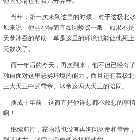
他的心情也有着几分异样。
当年，第一次来到这里的时候，对于这极北冰
原来说，他弱小得简直如同蝼蚁一般。如果不是
天梦冰蚕的帮助，单是这里的环境也能让他死上
无数次了。
而十年后的今天，再次到来，他不但已经有了
独自面对这里恶劣环境的能力，而且还有着极北
三大天王中的雪帝、冰帝这两大天王的陪同。
换成十年前，这简直是他连想都不敢想的事情
啊！
继续前行，霍雨浩也没有再询问冰帝和雪帝，