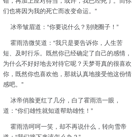
错，再加上应对得当，或许，我已经死了。而你
们也将因为我的死亡而改变命运。”
冰帝皱眉道：“你要说什么？别绕圈子！”
霍雨浩微笑道：“我只是要告诉你，人生苦
短、及时行乐。既然你已经确定了自己的感情，
为什么不好好地去对待它呢？天梦哥真的很喜欢
你，既然你也喜欢他，那就认真地接受他这份情
感吧。”
冰帝俏脸更红了几分，白了霍雨浩一眼，
道：“你们雄性就知道帮助雄性！”
霍雨浩呵呵一笑，却不再说什么，转向雪帝