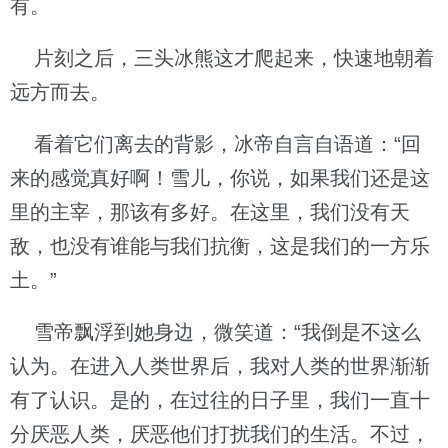
有。
片刻之后，三头冰熊这才爬起来，快速地朝着
远方而去。
看着它们离去的背影，冰帝自言自语道：“回
来的感觉真好啊！雪儿，你说，如果我们还是这
里的主宰，那该有多好。在这里，我们没有天
敌，也没有谁能与我们抗衡，这是我们的一方乐
土。”
雪帝飘浮到她身边，微笑道：“我倒是不这么
认为。在进入人类世界后，我对人类的世界渐渐
有了认识。是的，在过往的日子里，我们一直十
分厌恶人类，厌恶他们打扰我们的生活。不过，