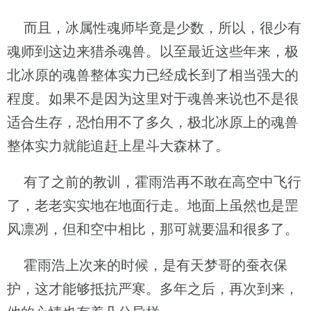
而且，冰属性魂师毕竟是少数，所以，很少有
魂师到这边来猎杀魂兽。以至最近这些年来，极
北冰原的魂兽整体实力已经成长到了相当强大的
程度。如果不是因为这里对于魂兽来说也不是很
适合生存，恐怕用不了多久，极北冰原上的魂兽
整体实力就能追赶上星斗大森林了。
有了之前的教训，霍雨浩再不敢在高空中飞行
了，老老实实地在地面行走。地面上虽然也是罡
风凛冽，但和空中相比，那可就要温和很多了。
霍雨浩上次来的时候，是有天梦哥的蚕衣保
护，这才能够抵抗严寒。多年之后，再次到来，