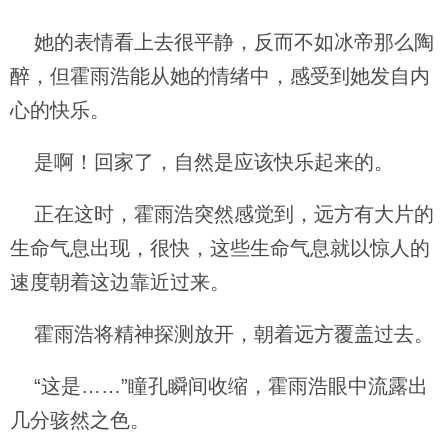
她的表情看上去很平静，反而不如冰帝那么陶
醉，但霍雨浩能从她的情绪中，感受到她发自内
心的快乐。
是啊！回家了，自然是应该快乐起来的。
正在这时，霍雨浩突然感觉到，远方有大片的
生命气息出现，很快，这些生命气息就以惊人的
速度朝着这边靠近过来。
霍雨浩将精神探测放开，朝着远方覆盖过去。
“这是……”瞳孔瞬间收缩，霍雨浩眼中流露出
几分骇然之色。