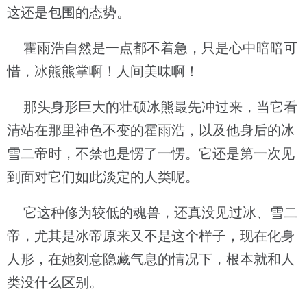
这还是包围的态势。
霍雨浩自然是一点都不着急，只是心中暗暗可
惜，冰熊熊掌啊！人间美味啊！
那头身形巨大的壮硕冰熊最先冲过来，当它看
清站在那里神色不变的霍雨浩，以及他身后的冰
雪二帝时，不禁也是愣了一愣。它还是第一次见
到面对它们如此淡定的人类呢。
它这种修为较低的魂兽，还真没见过冰、雪二
帝，尤其是冰帝原来又不是这个样子，现在化身
人形，在她刻意隐藏气息的情况下，根本就和人
类没什么区别。