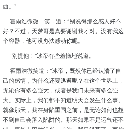
西。”
霍雨浩微微一笑，道：“别说得那么感人好不
好？不过，天梦哥是真要谢谢我才对。没有我这
个容器，他可没办法感动你呢。”
“别提他！”冰帝有些羞恼地说道。
霍雨浩微笑道：“冰帝，既然你已经认清了自
己的感情，为什么还要逃避呢？在这个世界上，
无论你有多么强大，或者是我们未来有多么强
大。实际上，我们都不知道明天会发生什么事。
就像那天，我在身陷重围之前，是无论如何也想
不到自己会落入陷阱的。那天如果不是运气还不