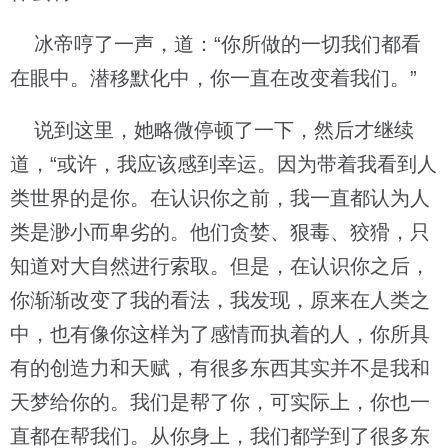
冰帝哼了一声，道：“你所做的一切我们都看
在眼中。潜移默化中，你一直在改变着我们。”
说到这里，她略微停顿了一下，然后才继续
道，“或许，我应该感到幸运。因为带着我看到人
类世界的是你。在认识你之前，我一直都认为人
类是渺小而卑劣的。他们贪婪、狠毒、狡猾，只
知道对大自然进行索取。但是，在认识你之后，
你渐渐改变了我的看法，我发现，原来在人类之
中，也有像你这样为了感情而执着的人，你所具
有的创造力和天赋，有很多东西其实并不是我和
天梦给你的。我们是帮了你，可实际上，你也一
直都在帮我们。从你身上，我们都学到了很多东