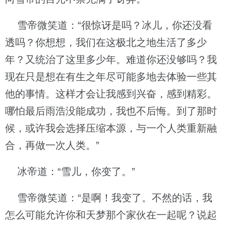
雪帝微笑道：“很惊讶是吗？冰儿，你还没看
透吗？你想想，我们在这极北之地生活了多少
年？又统治了这里多少年。难道你还没够吗？我
现在只是想在有生之年尽可能多地去体验一些其
他的事情。这样才会让我感到兴奋，感到精彩。
哪怕最后雨浩没能成功，我也不后悔。到了那时
候，或许我会选择压缩本源，与一个人类重新融
合，再做一次人类。”
冰帝道：“雪儿，你变了。”
雪帝微笑道：“是啊！我变了。不然的话，我
怎么可能允许你和天梦那个家伙在一起呢？说起