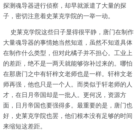
探测魂导器进行侦察，却早就派遣了大量的探
子，密切注意着史莱克学院的一举一动。
史莱克学院这些日子显得很平静，唐门在制作
大量魂导器的事情她当然知道，虽然不知道具体
在制作什么类型，但对此橘子并不担心。工业上
的差距，绝不是一两天就能够弥补过来的。哪怕
在那唐门之中有轩梓文老师也是一样。轩梓文老
师再强，他也只是一个人。而类似于轩老师的人
才，在日月帝国却是一批人。更何况，资源方
面，日月帝国也要强得多。最重要的是，唐门也
好，史莱克学院也罢，他们根本没有足够的时间
来缩短这差距。