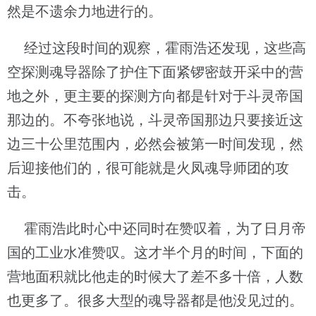
然是不遗余力地进行的。
经过这段时间的观察，霍雨浩还发现，这些高
空探测魂导器除了护住下面紧锣密鼓开采中的营
地之外，更主要的探测方向都是针对于斗灵帝国
那边的。不夸张地说，斗灵帝国那边只要接近这
边三十公里范围内，必然会被第一时间发现，然
后迎接他们的，很可能就是火凤魂导师团的攻
击。
霍雨浩此时心中还同时在赞叹着，为了日月帝
国的工业水准赞叹。这才半个月的时间，下面的
营地面积就比他走的时候大了差不多十倍，人数
也更多了。很多大型的魂导器都是他没见过的。