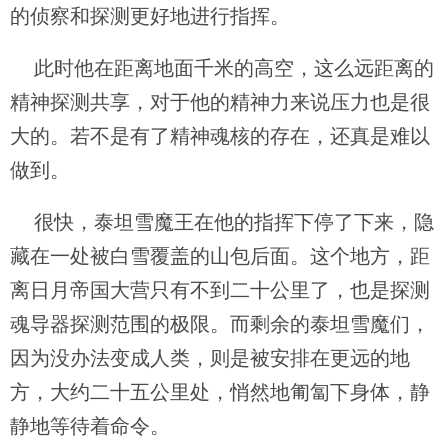
的侦察和探测更好地进行指挥。
此时他在距离地面千米的高空，这么远距离的
精神探测共享，对于他的精神力来说压力也是很
大的。若不是有了精神魂核的存在，还真是难以
做到。
很快，泰坦雪魔王在他的指挥下停了下来，隐
藏在一处被白雪覆盖的山包后面。这个地方，距
离日月帝国大营只有不到二十公里了，也是探测
魂导器探测范围的极限。而剩余的泰坦雪魔们，
因为没办法变成人类，则是被安排在更远的地
方，大约二十五公里处，悄然地匍匐下身体，静
静地等待着命令。