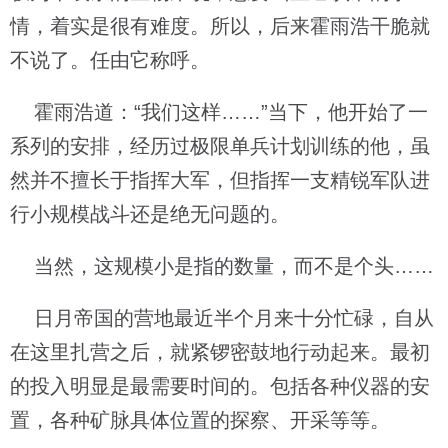
情，着实是很有难度。所以，后来霍雨浩干脆就
不说了。任由它称呼。
霍雨浩道：“我们这样……”当下，他开始了一
系列的安排，经历过极限单兵计划训练的他，虽
然并不擅长于指挥大军，但指挥一支精锐军队进
行小规模战斗还是绝无问题的。
当然，这规模小是指的数量，而不是个头……
日月帝国的营地最近半个月来十分忙碌，自从
在这里扎营之后，就紧锣密鼓地行动起来。最初
的投入明显是最需要时间的。包括各种仪器的安
置，各种矿脉具体位置的探察、开采等等。