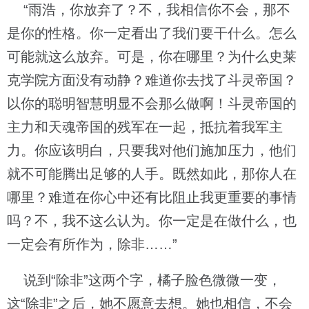
“雨浩，你放弃了？不，我相信你不会，那不
是你的性格。你一定看出了我们要干什么。怎么
可能就这么放弃。可是，你在哪里？为什么史莱
克学院方面没有动静？难道你去找了斗灵帝国？
以你的聪明智慧明显不会那么做啊！斗灵帝国的
主力和天魂帝国的残军在一起，抵抗着我军主
力。你应该明白，只要我对他们施加压力，他们
就不可能腾出足够的人手。既然如此，那你人在
哪里？难道在你心中还有比阻止我更重要的事情
吗？不，我不这么认为。你一定是在做什么，也
一定会有所作为，除非……”
说到“除非”这两个字，橘子脸色微微一变，
这“除非”之后，她不愿意去想。她也相信，不会