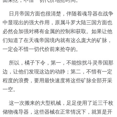
面采挖，不惜一切代价地抢时间。
日月帝国方面也很清楚，伴随着魂导器在战争
中显现出的强大作用，原属斗罗大陆三国方面也
必然会加强对稀有金属的控制和获取。如果让他
们知道了在天魂帝国境内就有这么庞大的矿脉，
一定会不惜一切代价前来抢夺的。
所以，橘子下令，第一，不能惊扰斗灵帝国那
边，让他们发现这边的动静；第二，不惜有一定
程度的浪费，要用最快速度将这些矿脉全部开采
一空。
这一次搬来的大型机械，足足使用了近三千枚
储物魂导器，这些器械在正常情况下，就算是开