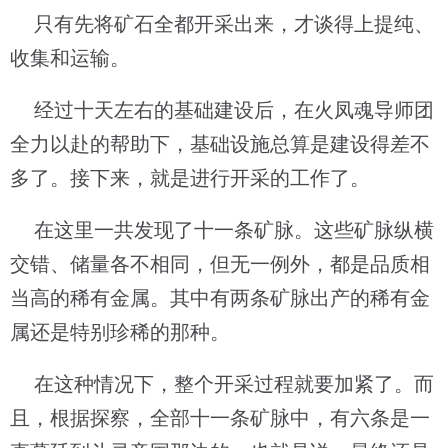
只有先将矿石全都开采出来，才谈得上提纯、
收集和运输。
经过十天左右的基础建设后，在火凤魂导师团
全力以赴的帮助下，基础设施总算是建设得差不
多了。接下来，就是进行开采的工作了。
在这里一共发现了十一条矿脉。这些矿脉纵横
交错、储量各不相同，但无一例外，都是品质相
当高的稀有金属。其中有两条矿脉出产的稀有金
属还是特别珍稀的那种。
在这种情况下，整个开采过程就要加紧了。而
且，根据探察，全部十一条矿脉中，有六条是一