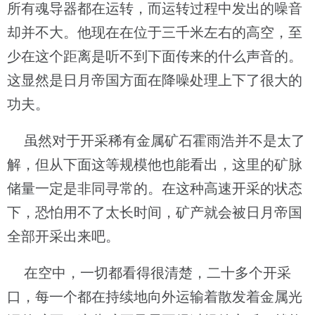
所有魂导器都在运转，而运转过程中发出的噪音
却并不大。他现在在位于三千米左右的高空，至
少在这个距离是听不到下面传来的什么声音的。
这显然是日月帝国方面在降噪处理上下了很大的
功夫。
虽然对于开采稀有金属矿石霍雨浩并不是太了
解，但从下面这等规模他也能看出，这里的矿脉
储量一定是非同寻常的。在这种高速开采的状态
下，恐怕用不了太长时间，矿产就会被日月帝国
全部开采出来吧。
在空中，一切都看得很清楚，二十多个开采
口，每一个都在持续地向外运输着散发着金属光