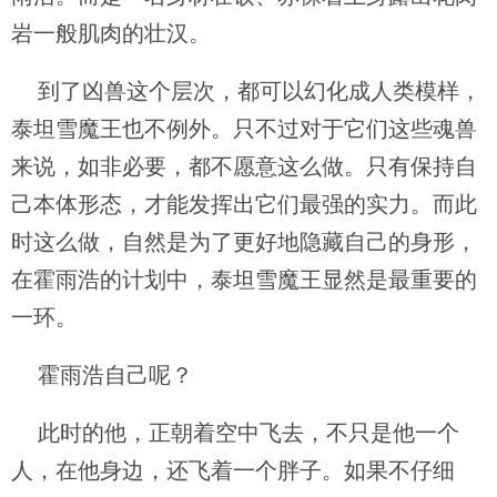
岩一般肌肉的壮汉。
到了凶兽这个层次，都可以幻化成人类模样，
泰坦雪魔王也不例外。只不过对于它们这些魂兽
来说，如非必要，都不愿意这么做。只有保持自
己本体形态，才能发挥出它们最强的实力。而此
时这么做，自然是为了更好地隐藏自己的身形，
在霍雨浩的计划中，泰坦雪魔王显然是最重要的
一环。
霍雨浩自己呢？
此时的他，正朝着空中飞去，不只是他一个
人，在他身边，还飞着一个胖子。如果不仔细