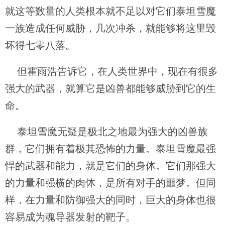
就这等数量的人类根本就不足以对它们泰坦雪魔
一族造成任何威胁，几次冲杀，就能够将这里毁
坏得七零八落。
但霍雨浩告诉它，在人类世界中，现在有很多
强大的武器，就算它是凶兽都能够威胁到它的生
命。
泰坦雪魔无疑是极北之地最为强大的凶兽族
群，它们拥有着极其恐怖的力量。泰坦雪魔最强
悍的武器和能力，就是它们的身体。它们那强大
的力量和强横的肉体，是所有对手的噩梦。但同
样，在力量和防御强大的同时，巨大的身体也很
容易成为魂导器发射的靶子。