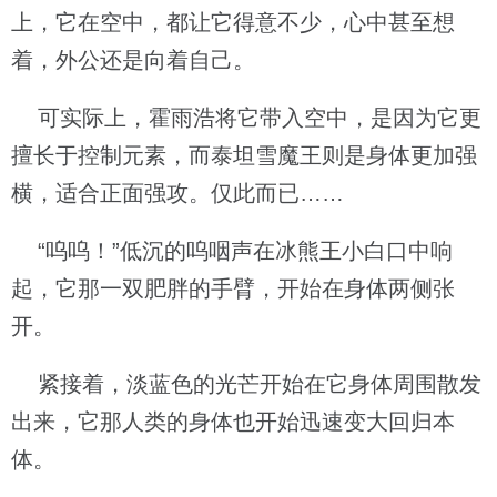
上，它在空中，都让它得意不少，心中甚至想
着，外公还是向着自己。
可实际上，霍雨浩将它带入空中，是因为它更
擅长于控制元素，而泰坦雪魔王则是身体更加强
横，适合正面强攻。仅此而已……
“呜呜！”低沉的呜咽声在冰熊王小白口中响
起，它那一双肥胖的手臂，开始在身体两侧张
开。
紧接着，淡蓝色的光芒开始在它身体周围散发
出来，它那人类的身体也开始迅速变大回归本
体。