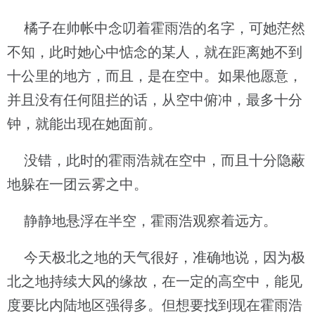
橘子在帅帐中念叨着霍雨浩的名字，可她茫然
不知，此时她心中惦念的某人，就在距离她不到
十公里的地方，而且，是在空中。如果他愿意，
并且没有任何阻拦的话，从空中俯冲，最多十分
钟，就能出现在她面前。
没错，此时的霍雨浩就在空中，而且十分隐蔽
地躲在一团云雾之中。
静静地悬浮在半空，霍雨浩观察着远方。
今天极北之地的天气很好，准确地说，因为极
北之地持续大风的缘故，在一定的高空中，能见
度要比内陆地区强得多。但想要找到现在霍雨浩