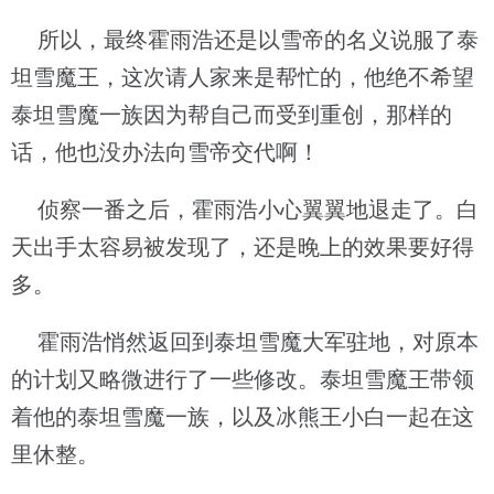
所以，最终霍雨浩还是以雪帝的名义说服了泰
坦雪魔王，这次请人家来是帮忙的，他绝不希望
泰坦雪魔一族因为帮自己而受到重创，那样的
话，他也没办法向雪帝交代啊！
侦察一番之后，霍雨浩小心翼翼地退走了。白
天出手太容易被发现了，还是晚上的效果要好得
多。
霍雨浩悄然返回到泰坦雪魔大军驻地，对原本
的计划又略微进行了一些修改。泰坦雪魔王带领
着他的泰坦雪魔一族，以及冰熊王小白一起在这
里休整。