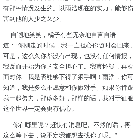
有那种情况发生的。以雨浩现在的实力，能够伤
害到他的人少之又少。
自嘲地笑笑，橘子有些无奈地自言自语
道：“你刚走的时候，我一直担心你随时会回来。
可是，这么久你都没有出现，也没有任何情报，
我反而开始为你的安全担心了。我真怀疑，再次
面对你，我是否能够下得了狠手啊！雨浩，你可
知道，我是多么不愿意和你做对手。如果你肯跟
我一起努力，那该多好，那样的话，我对于征服
这个世界一定会更有信心。
“你在哪里呢？赶快有消息吧。不然的话，再
这么等下去，说不定我都想去找你了呢。”