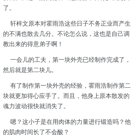
了。
轩梓文原本对霍雨浩这些日子不务正业而产生
的不满也散去几分。不论怎么说，这也是自己调
教出来的得意弟子啊！
一会儿的工夫，第一块外壳已经制作完成了，
然后就是第二块儿。
有了制作第一块外壳的经验，霍雨浩制作第二
块就更加得心应手了。而且，他身上原本散发的
魂力波动很快就消失了。
嗯？这小子是在用肉体的力量进行锻造吗？他
的肌肉时间长了不会酸？