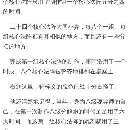
个核心法阵只用了制作第一个核心法阵五分之四
的时间。
二十四个核心法阵大同小异，每八个一组。每
组核心法阵都有其相似的地方，而且还有一些衔
接的地方。
完成第一组核心法阵的制作，霍雨浩用了一个
时辰。八个核心法阵被整齐地排列在桌案上。
看到这里，轩梓文的脸色已经十分古怪了。
他还清楚地记得，当年，身为八级魂导师的自
己，在第一次制作八级分解炮的时候足足用了六
天时间。而这第一组核心法阵的雕刻就用了三