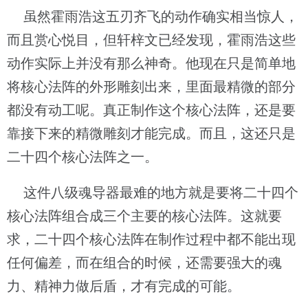
虽然霍雨浩这五刃齐飞的动作确实相当惊人，
而且赏心悦目，但轩梓文已经发现，霍雨浩这些
动作实际上并没有那么神奇。他现在只是简单地
将核心法阵的外形雕刻出来，里面最精微的部分
都没有动工呢。真正制作这个核心法阵，还是要
靠接下来的精微雕刻才能完成。而且，这还只是
二十四个核心法阵之一。
这件八级魂导器最难的地方就是要将二十四个
核心法阵组合成三个主要的核心法阵。这就要
求，二十四个核心法阵在制作过程中都不能出现
任何偏差，而在组合的时候，还需要强大的魂
力、精神力做后盾，才有完成的可能。