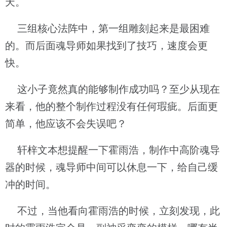
天。
三组核心法阵中，第一组雕刻起来是最困难
的。而后面魂导师如果找到了技巧，速度会更
快。
这小子竟然真的能够制作成功吗？至少从现在
来看，他的整个制作过程没有任何瑕疵。后面更
简单，他应该不会失误吧？
轩梓文本想提醒一下霍雨浩，制作中高阶魂导
器的时候，魂导师中间可以休息一下，给自己缓
冲的时间。
不过，当他看向霍雨浩的时候，立刻发现，此