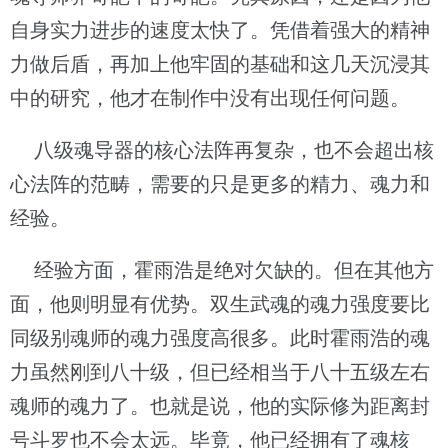
自身实力进步的速度太快了。凭借着强大的精神
力做后盾，再加上他牢固的基础和这几天沉浸其
中的研究，他才在制作中没有出现任何问题。
八级魂导器的核心法阵再复杂，也不会超出核
心法阵的范畴，需要的只是更多的精力、魂力和
经验。
经验方面，霍雨浩是绝对欠缺的。但在其他方
面，他则明显有优势。双生武魂的魂力强度要比
同级别魂师的魂力强度高很多。此时霍雨浩的魂
力虽然刚到八十级，但已经相当于八十五级左右
魂师的魂力了。也就是说，他的实际修为距离封
号斗罗也不会太远。毕竟，他已经拥有了魂核