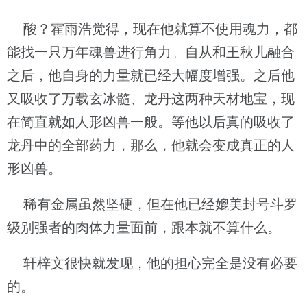
酸？霍雨浩觉得，现在他就算不使用魂力，都
能找一只万年魂兽进行角力。自从和王秋儿融合
之后，他自身的力量就已经大幅度增强。之后他
又吸收了万载玄冰髓、龙丹这两种天材地宝，现
在简直就如人形凶兽一般。等他以后真的吸收了
龙丹中的全部药力，那么，他就会变成真正的人
形凶兽。
稀有金属虽然坚硬，但在他已经媲美封号斗罗
级别强者的肉体力量面前，跟本就不算什么。
轩梓文很快就发现，他的担心完全是没有必要
的。