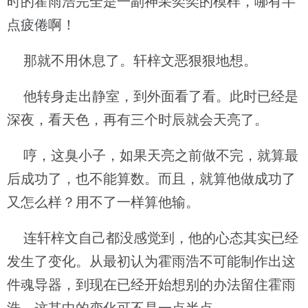
时的霍雨浩完全是一副神采奕奕的模样，哪有半
点疲倦啊！
那就不用休息了。轩梓文恶狠狠地想。
他转身走出静室，到外面看了看。此时已经是
深夜，看天色，再有三个时辰就会天亮了。
哼，这臭小子，如果天亮之前做不完，就算最
后成功了，也不能算数。而且，就算他做成功了
又怎么样？用不了一样算他输。
连轩梓文自己都没感觉到，他的心态其实已经
发生了变化。从最初认为霍雨浩不可能制作出这
件魂导器，到现在已经开始想别的办法留住霍雨