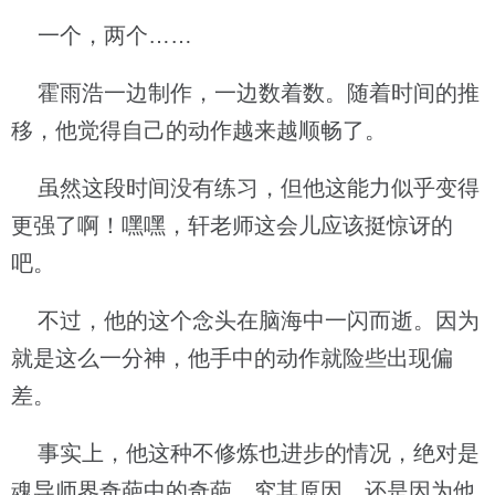
一个，两个……
霍雨浩一边制作，一边数着数。随着时间的推
移，他觉得自己的动作越来越顺畅了。
虽然这段时间没有练习，但他这能力似乎变得
更强了啊！嘿嘿，轩老师这会儿应该挺惊讶的
吧。
不过，他的这个念头在脑海中一闪而逝。因为
就是这么一分神，他手中的动作就险些出现偏
差。
事实上，他这种不修炼也进步的情况，绝对是
魂导师界奇葩中的奇葩。究其原因，还是因为他