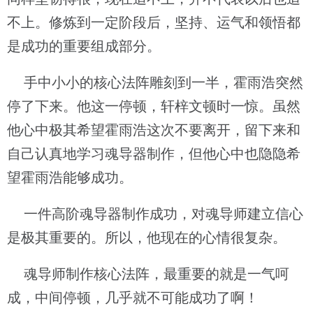
不上。修炼到一定阶段后，坚持、运气和领悟都
是成功的重要组成部分。
手中小小的核心法阵雕刻到一半，霍雨浩突然
停了下来。他这一停顿，轩梓文顿时一惊。虽然
他心中极其希望霍雨浩这次不要离开，留下来和
自己认真地学习魂导器制作，但他心中也隐隐希
望霍雨浩能够成功。
一件高阶魂导器制作成功，对魂导师建立信心
是极其重要的。所以，他现在的心情很复杂。
魂导师制作核心法阵，最重要的就是一气呵
成，中间停顿，几乎就不可能成功了啊！