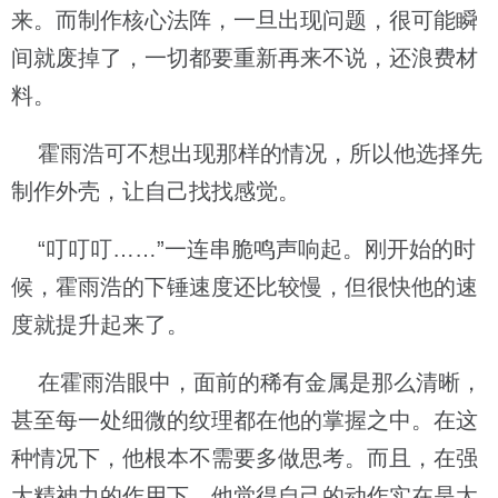
来。而制作核心法阵，一旦出现问题，很可能瞬
间就废掉了，一切都要重新再来不说，还浪费材
料。
霍雨浩可不想出现那样的情况，所以他选择先
制作外壳，让自己找找感觉。
“叮叮叮……”一连串脆鸣声响起。刚开始的时
候，霍雨浩的下锤速度还比较慢，但很快他的速
度就提升起来了。
在霍雨浩眼中，面前的稀有金属是那么清晰，
甚至每一处细微的纹理都在他的掌握之中。在这
种情况下，他根本不需要多做思考。而且，在强
大精神力的作用下，他觉得自己的动作实在是太