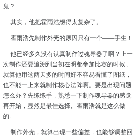
鬼？
其实，他把霍雨浩想得太复杂了。
霍雨浩先制作外壳的原因只有一个——手生！
他已经多久没有认真制作过魂导器了啊？上一
次制作还要追溯到当初在明都参加比赛的时候。
就算他用这两天多的时间好不容易看懂了图纸，
也不能一上来就制作核心法阵啊。要是出现问题
怎么办？先练练手，熟悉一下制作魂导器的感觉
再开始，显然是最佳选择。霍雨浩就是这么做
的。
制作外壳，就算出现一些偏差，也能够调整回