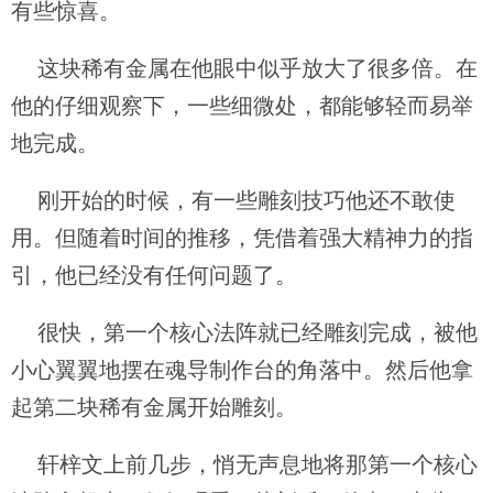
有些惊喜。
这块稀有金属在他眼中似乎放大了很多倍。在
他的仔细观察下，一些细微处，都能够轻而易举
地完成。
刚开始的时候，有一些雕刻技巧他还不敢使
用。但随着时间的推移，凭借着强大精神力的指
引，他已经没有任何问题了。
很快，第一个核心法阵就已经雕刻完成，被他
小心翼翼地摆在魂导制作台的角落中。然后他拿
起第二块稀有金属开始雕刻。
轩梓文上前几步，悄无声息地将那第一个核心