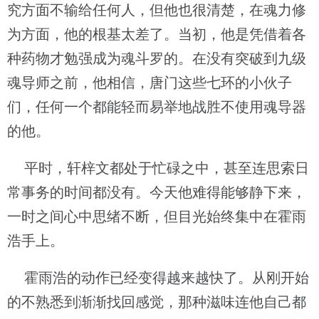
究方面不输给任何人，但他也很清楚，在魂力修
为方面，他的根基太差了。当初，他是凭借着各
种药物才勉强成为魂斗罗的。在没有突破到九级
魂导师之前，他相信，唐门这些七环的小伙子
们，任何一个都能轻而易举地战胜不使用魂导器
的他。
平时，轩梓文都处于忙碌之中，甚至连思索日
常事务的时间都没有。今天他难得能够静下来，
一时之间心中思绪不断，但目光始终集中在霍雨
浩手上。
霍雨浩的动作已经变得越来越快了。从刚开始
的不熟悉到渐渐找回感觉，那种滋味连他自己都