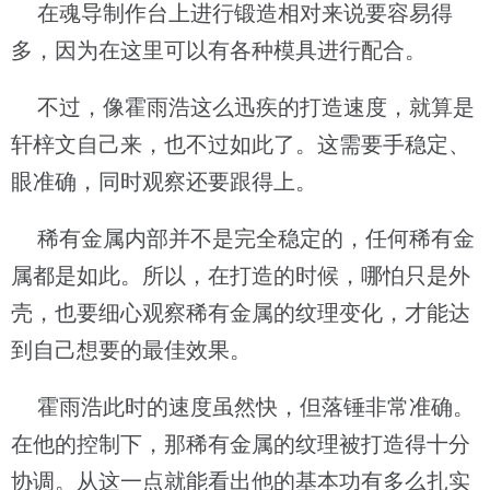
在魂导制作台上进行锻造相对来说要容易得
多，因为在这里可以有各种模具进行配合。
不过，像霍雨浩这么迅疾的打造速度，就算是
轩梓文自己来，也不过如此了。这需要手稳定、
眼准确，同时观察还要跟得上。
稀有金属内部并不是完全稳定的，任何稀有金
属都是如此。所以，在打造的时候，哪怕只是外
壳，也要细心观察稀有金属的纹理变化，才能达
到自己想要的最佳效果。
霍雨浩此时的速度虽然快，但落锤非常准确。
在他的控制下，那稀有金属的纹理被打造得十分
协调。从这一点就能看出他的基本功有多么扎实