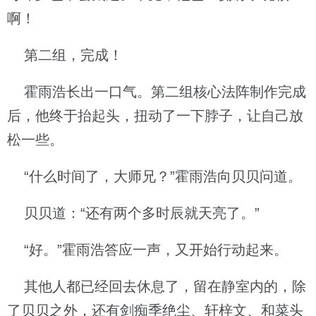
啊！
第二组，完成！
霍雨浩长出一口气。第二组核心法阵制作完成
后，他终于抬起头，扭动了一下脖子，让自己放
松一些。
“什么时间了，大师兄？”霍雨浩向贝贝问道。
贝贝道：“还有两个多时辰就天亮了。”
“好。”霍雨浩答应一声，又开始行动起来。
其他人都已经回去休息了，留在静室内的，除
了贝贝之外，还有剑痴季绝尘、轩梓文、和菜头