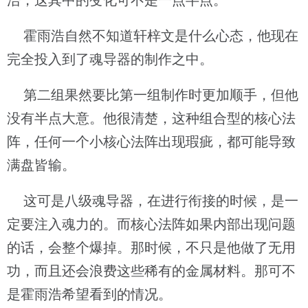
浩，这其中的变化可不是一点半点。
霍雨浩自然不知道轩梓文是什么心态，他现在
完全投入到了魂导器的制作之中。
第二组果然要比第一组制作时更加顺手，但他
没有半点大意。他很清楚，这种组合型的核心法
阵，任何一个小核心法阵出现瑕疵，都可能导致
满盘皆输。
这可是八级魂导器，在进行衔接的时候，是一
定要注入魂力的。而核心法阵如果内部出现问题
的话，会整个爆掉。那时候，不只是他做了无用
功，而且还会浪费这些稀有的金属材料。那可不
是霍雨浩希望看到的情况。