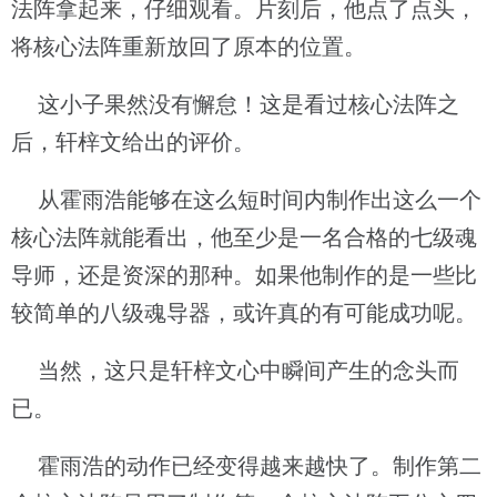
法阵拿起来，仔细观看。片刻后，他点了点头，
将核心法阵重新放回了原本的位置。
这小子果然没有懈怠！这是看过核心法阵之
后，轩梓文给出的评价。
从霍雨浩能够在这么短时间内制作出这么一个
核心法阵就能看出，他至少是一名合格的七级魂
导师，还是资深的那种。如果他制作的是一些比
较简单的八级魂导器，或许真的有可能成功呢。
当然，这只是轩梓文心中瞬间产生的念头而
已。
霍雨浩的动作已经变得越来越快了。制作第二