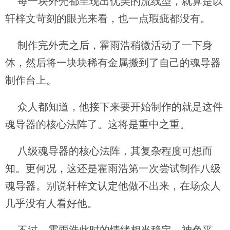
每一块外壳都呈现出优美的流线型，就算是以
轩梓文苛刻的眼光来看，也一点瑕疵都没有。
制作完外壳之后，霍雨浩稍微活动了一下身
体，然后将一块块稀有金属搬到了自己的魂导器
制作台上。
众人都知道，他接下来要开始制作的就是这件
魂导器的核心法阵了。这将是重中之重。
八级魂导器的核心法阵，其复杂程度可想而
知。更何况，这还是霍雨浩第一次尝试制作八级
魂导器。别说轩梓文认定他做不出来，在场众人
几乎没有人看好他。