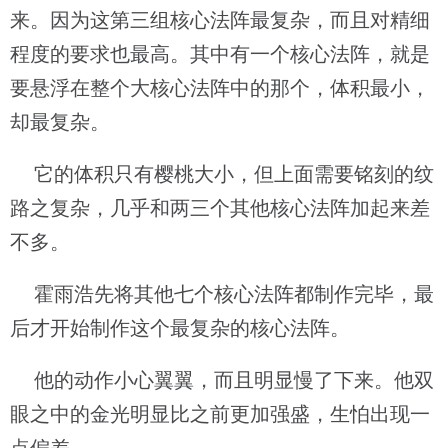
来。因为这第三组核心法阵最复杂，而且对精细
程度的要求也最高。其中有一个核心法阵，就是
要悬浮在整个大核心法阵中的那个，体积最小，
却最复杂。
它的体积只有樱桃大小，但上面需要铭刻的纹
路之复杂，几乎和两三个其他核心法阵加起来差
不多。
霍雨浩先将其他七个核心法阵都制作完毕，最
后才开始制作这个最复杂的核心法阵。
他的动作小心翼翼，而且明显慢了下来。他双
眼之中的金光明显比之前更加强盛，生怕出现一