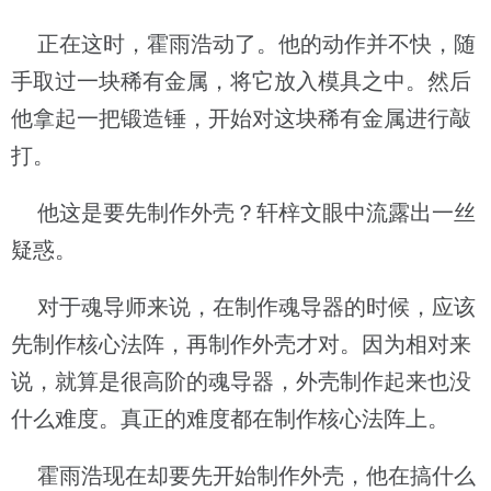
正在这时，霍雨浩动了。他的动作并不快，随
手取过一块稀有金属，将它放入模具之中。然后
他拿起一把锻造锤，开始对这块稀有金属进行敲
打。
他这是要先制作外壳？轩梓文眼中流露出一丝
疑惑。
对于魂导师来说，在制作魂导器的时候，应该
先制作核心法阵，再制作外壳才对。因为相对来
说，就算是很高阶的魂导器，外壳制作起来也没
什么难度。真正的难度都在制作核心法阵上。
霍雨浩现在却要先开始制作外壳，他在搞什么