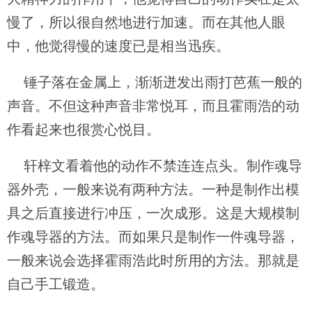
慢了，所以很自然地进行加速。而在其他人眼
中，他觉得慢的速度已是相当迅疾。
锤子落在金属上，渐渐迸发出雨打芭蕉一般的
声音。不但这种声音非常悦耳，而且霍雨浩的动
作看起来也很赏心悦目。
轩梓文看着他的动作不禁连连点头。制作魂导
器外壳，一般来说有两种方法。一种是制作出模
具之后直接进行冲压，一次成形。这是大规模制
作魂导器的方法。而如果只是制作一件魂导器，
一般来说会选择霍雨浩此时所用的方法。那就是
自己手工锻造。