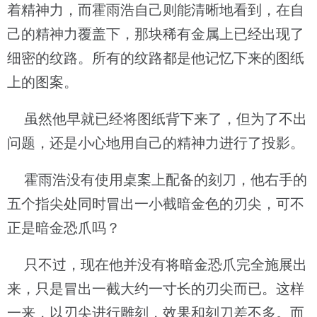
着精神力，而霍雨浩自己则能清晰地看到，在自
己的精神力覆盖下，那块稀有金属上已经出现了
细密的纹路。所有的纹路都是他记忆下来的图纸
上的图案。
虽然他早就已经将图纸背下来了，但为了不出
问题，还是小心地用自己的精神力进行了投影。
霍雨浩没有使用桌案上配备的刻刀，他右手的
五个指尖处同时冒出一小截暗金色的刃尖，可不
正是暗金恐爪吗？
只不过，现在他并没有将暗金恐爪完全施展出
来，只是冒出一截大约一寸长的刃尖而已。这样
一来，以刃尖进行雕刻，效果和刻刀差不多。而