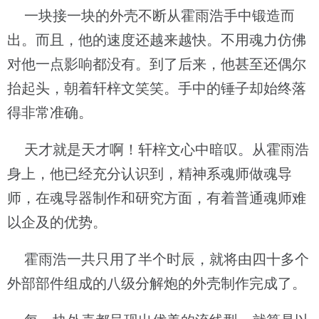
一块接一块的外壳不断从霍雨浩手中锻造而
出。而且，他的速度还越来越快。不用魂力仿佛
对他一点影响都没有。到了后来，他甚至还偶尔
抬起头，朝着轩梓文笑笑。手中的锤子却始终落
得非常准确。
天才就是天才啊！轩梓文心中暗叹。从霍雨浩
身上，他已经充分认识到，精神系魂师做魂导
师，在魂导器制作和研究方面，有着普通魂师难
以企及的优势。
霍雨浩一共只用了半个时辰，就将由四十多个
外部部件组成的八级分解炮的外壳制作完成了。