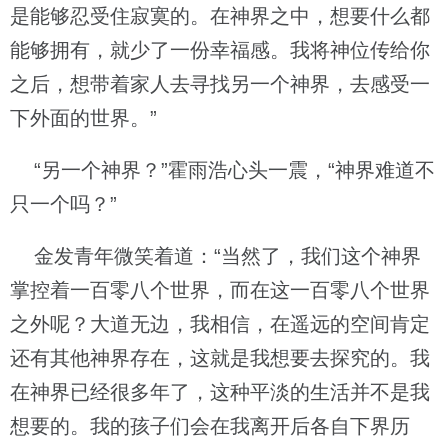
是能够忍受住寂寞的。在神界之中，想要什么都
能够拥有，就少了一份幸福感。我将神位传给你
之后，想带着家人去寻找另一个神界，去感受一
下外面的世界。”
“另一个神界？”霍雨浩心头一震，“神界难道不
只一个吗？”
金发青年微笑着道：“当然了，我们这个神界
掌控着一百零八个世界，而在这一百零八个世界
之外呢？大道无边，我相信，在遥远的空间肯定
还有其他神界存在，这就是我想要去探究的。我
在神界已经很多年了，这种平淡的生活并不是我
想要的。我的孩子们会在我离开后各自下界历