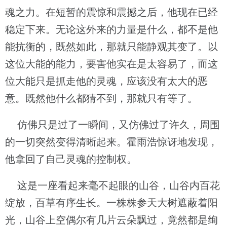
魂之力。在短暂的震惊和震撼之后，他现在已经
稳定下来。无论这外来的力量是什么，都不是他
能抗衡的，既然如此，那就只能静观其变了。以
这位大能的能力，要害他实在是太容易了，而这
位大能只是抓走他的灵魂，应该没有太大的恶
意。既然他什么都猜不到，那就只有等了。
仿佛只是过了一瞬间，又仿佛过了许久，周围
的一切突然变得清晰起来。霍雨浩惊讶地发现，
他拿回了自己灵魂的控制权。
这是一座看起来毫不起眼的山谷，山谷内百花
绽放，百草有序生长。一株株参天大树遮蔽着阳
光，山谷上空偶尔有几片云朵飘过，竟然都是绚