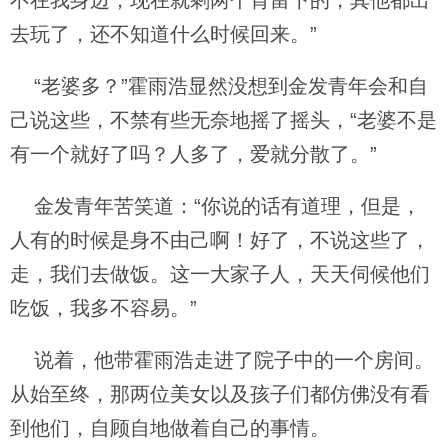
不在我身边，现在就剩两个肯留下的，其他都出
去玩了，还不知道什么时候回来。”
“老婆多？”霍雨浩显然没想到金发青年会和自
己说这些，不禁有些无奈地摇了摇头，“老婆不是
有一个就好了吗？人多了，爱就分散了。”
金发青年苦笑道：“你说的话有道理，但是，
人有的时候是身不由己啊！好了，不说这些了，
走，我们去做饭。这一大家子人，天天伺候他们
吃饭，我多不容易。”
说着，他带霍雨浩走进了院子中的一个房间。
从始至终，那两位美女以及孩子们都仿佛没有看
到他们，自顾自地做着自己的事情。