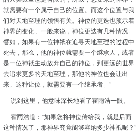
就需要有一个属于自己的位置。而这个位置与我
们对天地至理的领悟有关。神位的更迭也预示着
神界的变化。一般来说，神位更迭有几种情况。
譬如，如果有一位神祇在追寻天地至理的过程中
死去，那么，他的神位就需要一个继承人，或者
是一位神祇主动放弃自己的神位，到更远的世界
去追求更多的天地至理，那他的神位也会让出
来。这种让位，就需要有一个继承者。”
说到这里，他意味深长地看了霍雨浩一眼。
霍雨浩道：“如果您将神位传给我，就是后面
这种情况了，那神界究竟能够容纳多少神祇呢？”