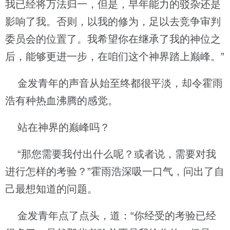
我已经将万法归一，但是，早年能力的驳杂还是
影响了我。否则，以我的修为，足以去竞争审判
委员会的位置了。我希望你在继承了我的神位之
后，能够更进一步，在咱们这个神界踏上巅峰。”
金发青年的声音从始至终都很平淡，却令霍雨
浩有种热血沸腾的感觉。
站在神界的巅峰吗？
“那您需要我付出什么呢？或者说，需要对我
进行怎样的考验？”霍雨浩深吸一口气，问出了自
己最想知道的问题。
金发青年点了点头，道：“你经受的考验已经