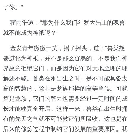
了你。”
霍雨浩道：“那为什么我们斗罗大陆上的魂兽
就不能成为神祇呢？”
金发青年微微一笑，摇了摇头，道：“兽类想
要进化为神祇，并不是那么容易的。不是我们神
界故意拒绝它们，而是因为它们对天地至理的理
解还不够。兽类在刚出生之时，是不可能具备太
高的智慧的，除非是龙族那样的高等兽族。可就
算是龙族，它们的智力也需要经过一定时间的成
长才能够完全开启。这样一来，兽类在出生时拥
有的先天之气就不可能被它们所吸收。这也是在
后来的修炼过程中制约它们发展的重要原因。我