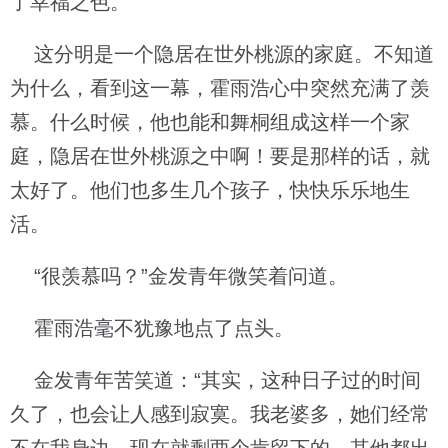
了幸福之色。
这分明是一个隐居在世外桃源的家庭。不知道
为什么，看到这一幕，霍雨浩心中突然充满了羡
慕。什么时候，他也能和舞桐组成这样一个家
庭，隐居在世外桃源之中啊！要是那样的话，就
太好了。他们也多生几个孩子，快快乐乐地生
活。
“很羡慕吗？”金发青年微笑着问道。
霍雨浩毫不犹豫地点了点头。
金发青年苦笑道：“其实，这种日子过的时间
久了，也会让人感到寂寞。我老婆多，她们经常