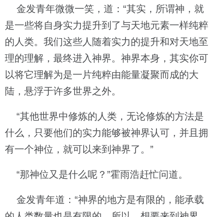
金发青年微微一笑，道：“其实，所谓神，就
是一些将自身实力提升到了与天地元素一样纯粹
的人类。我们这些人随着实力的提升和对天地至
理的理解，最终进入神界。神界本身，其实你可
以将它理解为是一片纯粹由能量凝聚而成的大
陆，悬浮于许多世界之外。
“其他世界中修炼的人类，无论修炼的方法是
什么，只要他们的实力能够被神界认可，并且拥
有一个神位，就可以来到神界了。”
“那神位又是什么呢？”霍雨浩赶忙问道。
金发青年道：“神界的地方是有限的，能承载
的人类数量也是有限的，所以，想要来到神界，