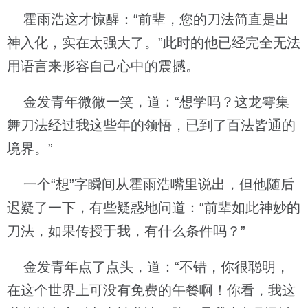
霍雨浩这才惊醒：“前辈，您的刀法简直是出
神入化，实在太强大了。”此时的他已经完全无法
用语言来形容自己心中的震撼。
金发青年微微一笑，道：“想学吗？这龙雩集
舞刀法经过我这些年的领悟，已到了百法皆通的
境界。”
一个“想”字瞬间从霍雨浩嘴里说出，但他随后
迟疑了一下，有些疑惑地问道：“前辈如此神妙的
刀法，如果传授于我，有什么条件吗？”
金发青年点了点头，道：“不错，你很聪明，
在这个世界上可没有免费的午餐啊！你看，我这