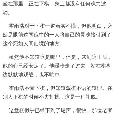
坐在那里，正在下棋，身上都没有任何魂力波
动。
霍雨浩对于下棋一道着实不懂，但他明白，必
然是眼前这两位中的一人将自己的灵魂接引到了
这个宛如人间仙境的地方。
虽然他不知道这是哪里，但是，来到这里后，
他的心已经安定了。他缓步走了过去，站在棋盘
边默默地观战，也不吭声。
霍雨浩不懂下棋，但知道观棋不语的道理。在
别人下棋的时候不去打扰，这是一种礼貌。
这盘棋似乎已经下到了尾声，很快，那位老者