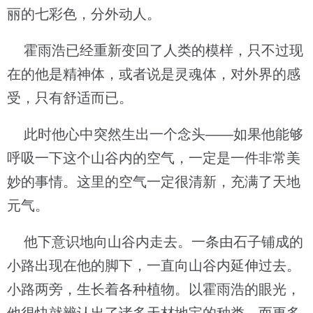
丽的七彩色，分外动人。
霍雨浩已经重新变回了人类的模样，只不过现
在的他是精神体，或者说是灵魂体，对外界的感
受，只有舒适而已。
此时他心中突然生出一个念头——如果他能够
呼吸一下这个山谷内的空气，一定是一件非常美
妙的事情。这里的空气一定很清新，充满了天地
元气。
他下意识地向山谷内走去。一条由石子铺成的
小路出现在他的脚下，一直向山谷内延伸过去。
小路两旁，生长着各种植物。以霍雨浩的眼光，