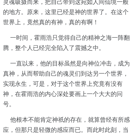
灵魂吸摄而来，把自己带到这宛如人间仙境一般
的地方。原来，这里已经是神的世界了。在这个
世界上，竟然真的有神，真的有啊！
一时间，霍雨浩只觉得自己的精神之海一阵翻
腾，整个人已经完全陷入了震撼之中。
一直以来，他的目标虽然是向神位冲击，成为
真神，从而帮助自己的魂灵们到达另一个世界，
实现永生，可是，对于这个世界上究竟有没有
神，在霍雨浩的内心深处要画上一个大大的问
号。
他根本不能肯定神祇的存在，就算曾经有所感
应，但那只是轻微的感应而已。而此时此刻，当