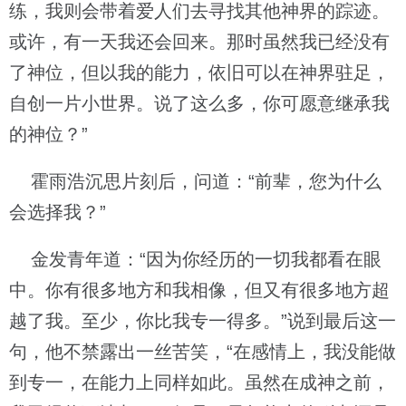
练，我则会带着爱人们去寻找其他神界的踪迹。
或许，有一天我还会回来。那时虽然我已经没有
了神位，但以我的能力，依旧可以在神界驻足，
自创一片小世界。说了这么多，你可愿意继承我
的神位？”
霍雨浩沉思片刻后，问道：“前辈，您为什么
会选择我？”
金发青年道：“因为你经历的一切我都看在眼
中。你有很多地方和我相像，但又有很多地方超
越了我。至少，你比我专一得多。”说到最后这一
句，他不禁露出一丝苦笑，“在感情上，我没能做
到专一，在能力上同样如此。虽然在成神之前，