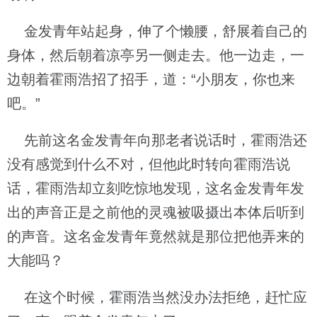
金发青年站起身，伸了个懒腰，舒展着自己的
身体，然后朝着凉亭另一侧走去。他一边走，一
边朝着霍雨浩招了招手，道：“小朋友，你也来
吧。”
先前这名金发青年向那老者说话时，霍雨浩还
没有感觉到什么不对，但他此时转向霍雨浩说
话，霍雨浩却立刻吃惊地发现，这名金发青年发
出的声音正是之前他的灵魂被吸摄出本体后听到
的声音。这名金发青年竟然就是那位把他弄来的
大能吗？
在这个时候，霍雨浩当然没办法拒绝，赶忙应