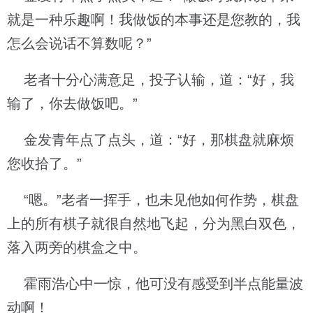
就是一种乐趣啊！我做饭的本事还是您教的，我
怎么会说话不算数呢？”
老者十分心满意足，投子认输，道：“好，我
输了，你去做饭吧。”
金发青年点了点头，道：“好，那棋盘就麻烦
您收拾了。”
“嗯。”老者一挥手，也未见他如何作势，棋盘
上的所有棋子就很自然地飞起，分为黑白双色，
落入两旁的棋盒之中。
霍雨浩心中一惊，他可没有感受到半点能量波
动啊！