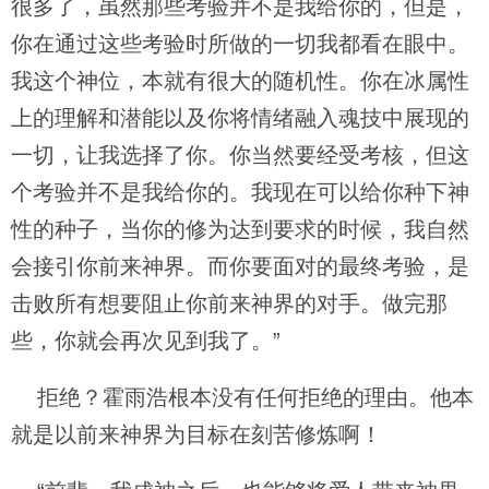
很多了，虽然那些考验并不是我给你的，但是，
你在通过这些考验时所做的一切我都看在眼中。
我这个神位，本就有很大的随机性。你在冰属性
上的理解和潜能以及你将情绪融入魂技中展现的
一切，让我选择了你。你当然要经受考核，但这
个考验并不是我给你的。我现在可以给你种下神
性的种子，当你的修为达到要求的时候，我自然
会接引你前来神界。而你要面对的最终考验，是
击败所有想要阻止你前来神界的对手。做完那
些，你就会再次见到我了。”
拒绝？霍雨浩根本没有任何拒绝的理由。他本
就是以前来神界为目标在刻苦修炼啊！