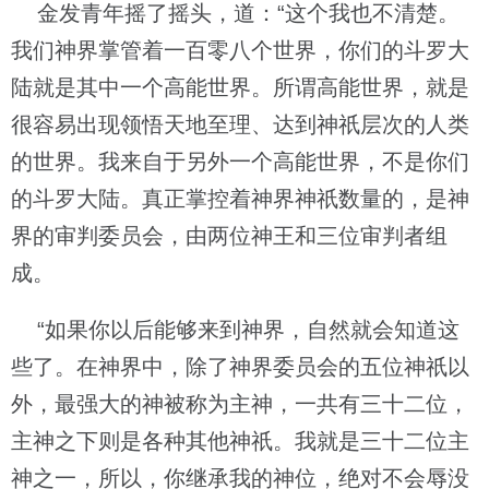
金发青年摇了摇头，道：“这个我也不清楚。
我们神界掌管着一百零八个世界，你们的斗罗大
陆就是其中一个高能世界。所谓高能世界，就是
很容易出现领悟天地至理、达到神祇层次的人类
的世界。我来自于另外一个高能世界，不是你们
的斗罗大陆。真正掌控着神界神祇数量的，是神
界的审判委员会，由两位神王和三位审判者组
成。
“如果你以后能够来到神界，自然就会知道这
些了。在神界中，除了神界委员会的五位神祇以
外，最强大的神被称为主神，一共有三十二位，
主神之下则是各种其他神祇。我就是三十二位主
神之一，所以，你继承我的神位，绝对不会辱没