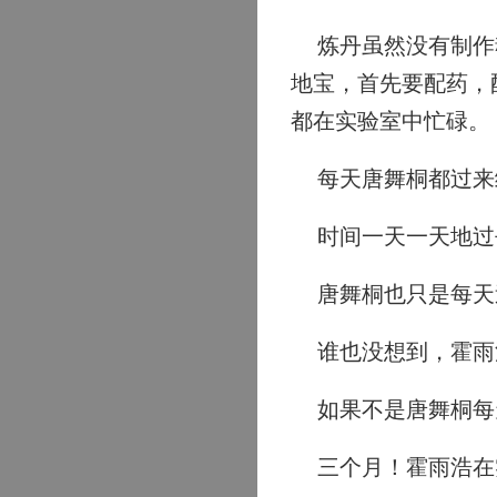
炼丹虽然没有制作魂
地宝，首先要配药，
都在实验室中忙碌。
每天唐舞桐都过来
时间一天一天地过去
唐舞桐也只是每天
谁也没想到，霍雨
如果不是唐舞桐每
三个月！霍雨浩在