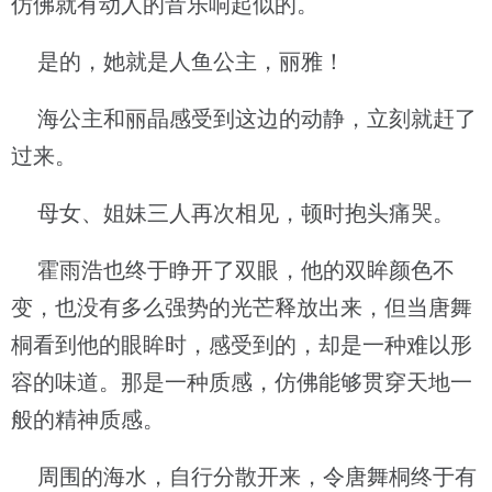
仿佛就有动人的音乐响起似的。
是的，她就是人鱼公主，丽雅！
海公主和丽晶感受到这边的动静，立刻就赶了
过来。
母女、姐妹三人再次相见，顿时抱头痛哭。
霍雨浩也终于睁开了双眼，他的双眸颜色不
变，也没有多么强势的光芒释放出来，但当唐舞
桐看到他的眼眸时，感受到的，却是一种难以形
容的味道。那是一种质感，仿佛能够贯穿天地一
般的精神质感。
周围的海水，自行分散开来，令唐舞桐终于有