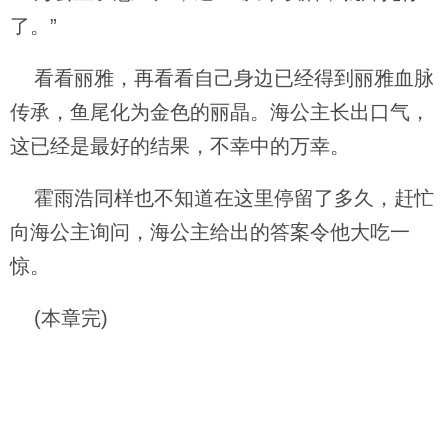
了。”
看看丽雅，再看看自己身边已经得到丽雅血脉
传承，鱼尾化为金色的丽晶。海公主长出口气，
这已经是最好的结果，不幸中的万幸。
霍雨浩同样也不知道在这里停留了多久，赶忙
向海公主询问，海公主给出的答案令他大吃一
惊。
(本章完)