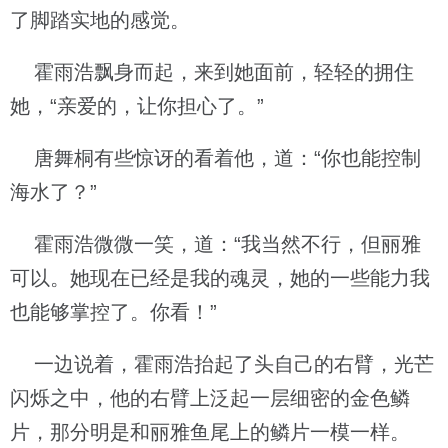
了脚踏实地的感觉。
霍雨浩飘身而起，来到她面前，轻轻的拥住
她，“亲爱的，让你担心了。”
唐舞桐有些惊讶的看着他，道：“你也能控制
海水了？”
霍雨浩微微一笑，道：“我当然不行，但丽雅
可以。她现在已经是我的魂灵，她的一些能力我
也能够掌控了。你看！”
一边说着，霍雨浩抬起了头自己的右臂，光芒
闪烁之中，他的右臂上泛起一层细密的金色鳞
片，那分明是和丽雅鱼尾上的鳞片一模一样。