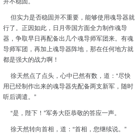
并不稳固。
但实力是否稳固并不重要，能够使用魂导器就
行了。正因如此，日月帝国方面全力制作魂导
器，争取早日再配备出几个魂导师军团来。有魂
导师军团，再加上魂导器阵地，那在任何地方就
都是强大的战力啊！
徐天然点了点头，心中已然有数，道：“尽快
用已经制作出来的魂导器先配备两支新军，随时
听后调遣。”
“是，陛下！”军务大臣恭敬的答应一声。
徐天然转向首相，道：“首相，您继续说。”