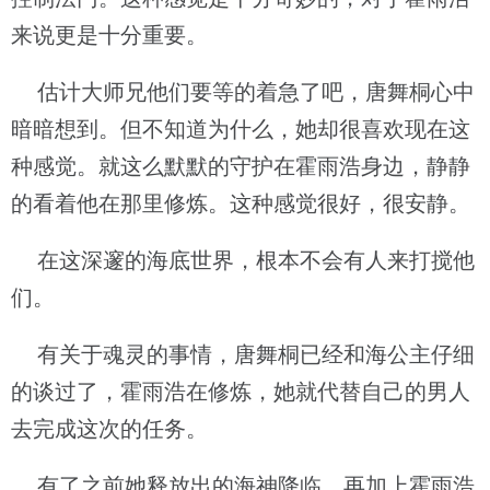
来说更是十分重要。
估计大师兄他们要等的着急了吧，唐舞桐心中
暗暗想到。但不知道为什么，她却很喜欢现在这
种感觉。就这么默默的守护在霍雨浩身边，静静
的看着他在那里修炼。这种感觉很好，很安静。
在这深邃的海底世界，根本不会有人来打搅他
们。
有关于魂灵的事情，唐舞桐已经和海公主仔细
的谈过了，霍雨浩在修炼，她就代替自己的男人
去完成这次的任务。
有了之前她释放出的海神降临，再加上霍雨浩