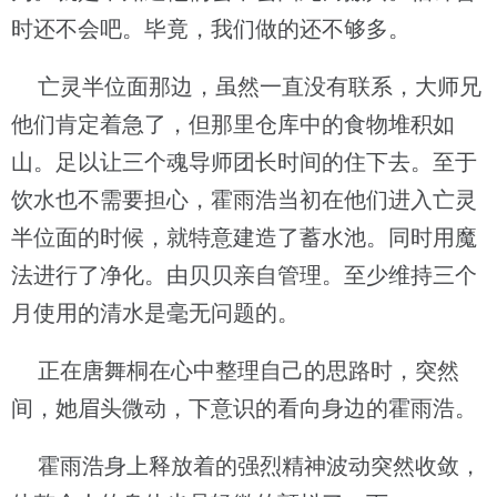
时还不会吧。毕竟，我们做的还不够多。
亡灵半位面那边，虽然一直没有联系，大师兄
他们肯定着急了，但那里仓库中的食物堆积如
山。足以让三个魂导师团长时间的住下去。至于
饮水也不需要担心，霍雨浩当初在他们进入亡灵
半位面的时候，就特意建造了蓄水池。同时用魔
法进行了净化。由贝贝亲自管理。至少维持三个
月使用的清水是毫无问题的。
正在唐舞桐在心中整理自己的思路时，突然
间，她眉头微动，下意识的看向身边的霍雨浩。
霍雨浩身上释放着的强烈精神波动突然收敛，