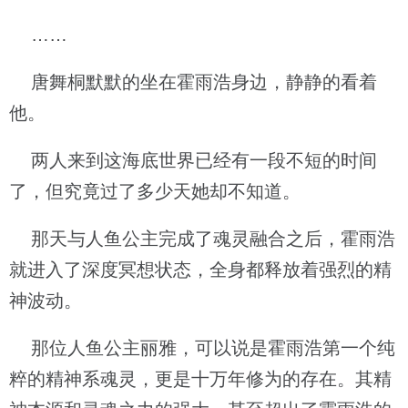
……
唐舞桐默默的坐在霍雨浩身边，静静的看着
他。
两人来到这海底世界已经有一段不短的时间
了，但究竟过了多少天她却不知道。
那天与人鱼公主完成了魂灵融合之后，霍雨浩
就进入了深度冥想状态，全身都释放着强烈的精
神波动。
那位人鱼公主丽雅，可以说是霍雨浩第一个纯
粹的精神系魂灵，更是十万年修为的存在。其精