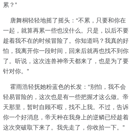
累？”
唐舞桐轻轻地摇了摇头：“不累，只要和你在
一起，就算再累一些也没什么。只是，以后不要
趁着我不在的时候冒险了。你知道吗？我真的好
怕，我离开你一段时间，回来后就再也找不到你
了。听说，这次连兽神帝天都来了，也是为了要
针对你。”
霍雨浩轻抚她粉蓝色的长发：“别怕，我不会
轻易冒险的，这次也是有一些把握才这么做。帝
天那里，暂时自顾不暇，找不上我。不过，告诉
你一个好消息，帝天种在我身上的逆鳞已经趁着
这次突破取下来了。我先走了，你收拾一下。”