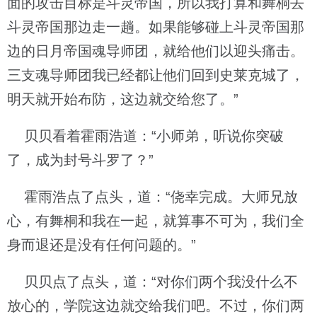
面的攻击目标是斗灵帝国，所以我打算和舞桐去
斗灵帝国那边走一趟。如果能够碰上斗灵帝国那
边的日月帝国魂导师团，就给他们以迎头痛击。
三支魂导师团我已经都让他们回到史莱克城了，
明天就开始布防，这边就交给您了。”
贝贝看着霍雨浩道：“小师弟，听说你突破
了，成为封号斗罗了？”
霍雨浩点了点头，道：“侥幸完成。大师兄放
心，有舞桐和我在一起，就算事不可为，我们全
身而退还是没有任何问题的。”
贝贝点了点头，道：“对你们两个我没什么不
放心的，学院这边就交给我们吧。不过，你们两