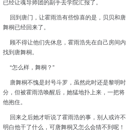
已经让魂导师团的副手去学院汇报了。
回到唐门，让霍雨浩有些惊喜的是，贝贝和唐
舞桐已经回来了。
顾不得让他们先休息，霍雨浩先在自己房间内
找到唐舞桐。
“怎么样，舞桐？”
唐舞桐不愧是封号斗罗，虽然此时还是黎明时
分，但被霍雨浩唤醒后，她猛地扑上来，一把将
他抱住。
回来之后她才听说了霍雨浩的事，别人或许不
明白他干了什么，可唐舞桐又怎么会猜不到呢！