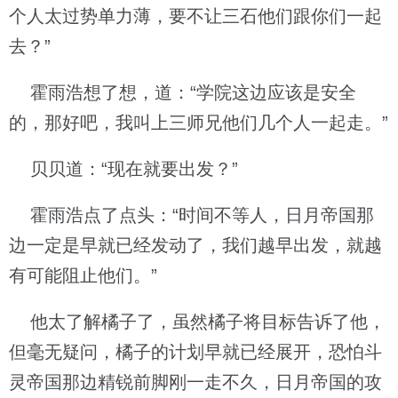
个人太过势单力薄，要不让三石他们跟你们一起
去？”
霍雨浩想了想，道：“学院这边应该是安全
的，那好吧，我叫上三师兄他们几个人一起走。”
贝贝道：“现在就要出发？”
霍雨浩点了点头：“时间不等人，日月帝国那
边一定是早就已经发动了，我们越早出发，就越
有可能阻止他们。”
他太了解橘子了，虽然橘子将目标告诉了他，
但毫无疑问，橘子的计划早就已经展开，恐怕斗
灵帝国那边精锐前脚刚一走不久，日月帝国的攻