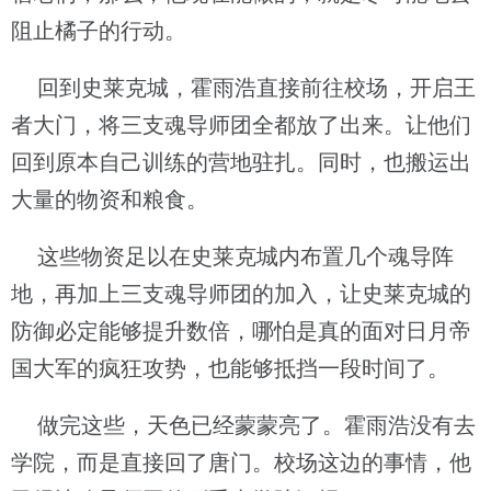
阻止橘子的行动。
回到史莱克城，霍雨浩直接前往校场，开启王
者大门，将三支魂导师团全都放了出来。让他们
回到原本自己训练的营地驻扎。同时，也搬运出
大量的物资和粮食。
这些物资足以在史莱克城内布置几个魂导阵
地，再加上三支魂导师团的加入，让史莱克城的
防御必定能够提升数倍，哪怕是真的面对日月帝
国大军的疯狂攻势，也能够抵挡一段时间了。
做完这些，天色已经蒙蒙亮了。霍雨浩没有去
学院，而是直接回了唐门。校场这边的事情，他