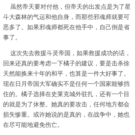
虽然帝天要对付他，但帝天的出发点是为了星
斗大森林的气运和他自身，而那些邪魂师就要可
恶多了。如果邪魂师都死在他手中，自己倒是省
事了。
这次先去救援斗灵帝国，如果救援成功的话，
回来还真的要考虑一下橘子的建议，要是击杀徐
天然能换来十年的和平，也算是一件大好事了。
现在日月帝国大军确实不是任何一个国家能够挡
住的。橘子选择在史莱克城外驻扎，还有一个目
的就是为了休整。她真的要攻击，任何地方都会
损失惨重。或许她说的是真的，在战争中，她也
在尽可能地避免伤亡。