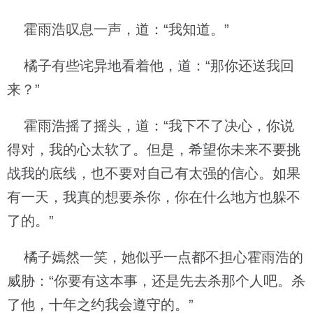
霍雨浩叹息一声，道：“我知道。”
橘子有些诧异地看着他，道：“那你还送我回
来？”
霍雨浩摇了摇头，道：“我下不了决心，你说
得对，我的心太软了。但是，希望你未来不要挑
战我的底线，也不要对自己有太强的信心。如果
有一天，我真的想要杀你，你在什么地方也躲不
了的。”
橘子嫣然一笑，她似乎一点都不担心霍雨浩的
威胁：“你要有这本事，还是先去杀那个人吧。杀
了他，十年之约我会遵守的。”