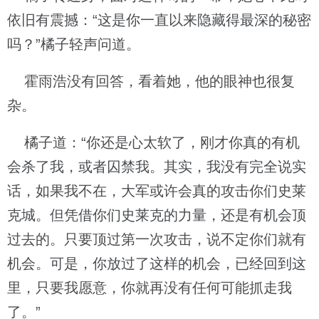
依旧有震撼：“这是你一直以来隐藏得最深的秘密
吗？”橘子轻声问道。
霍雨浩没有回答，看着她，他的眼神也很复
杂。
橘子道：“你还是心太软了，刚才你真的有机
会杀了我，或者囚禁我。其实，我没有完全说实
话，如果我不在，大军或许会真的攻击你们史莱
克城。但凭借你们史莱克的力量，还是有机会顶
过去的。只要顶过第一次攻击，说不定你们就有
机会。可是，你放过了这样的机会，已经回到这
里，只要我愿意，你就再没有任何可能抓走我
了。”