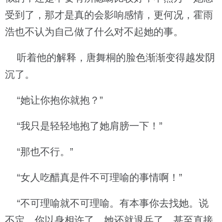
受到了，那才是真的会影响感情，更何况，霍雨
浩也不认为自己做了什么对不起她的事。
听着他的解释，唐舞桐的脸色渐渐变得越发阴
沉了。
“她让你抱你就抱？”
“我只是轻轻地抱了她肩膀一下！”
“那也不行。”
“女人吃醋真是件不可理喻的事情啊！”
“不可理喻就不可理喻。有本事你去找她。说
不定，你以身相许了，她还就退兵了，甚至直接