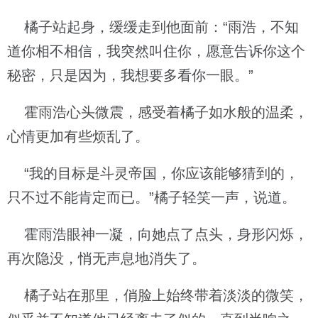
橘子站起身，缓缓走到他面前：“雨浩，不知
道你相不相信，我突然叫住你，愿意告诉你这个
秘密，只是因为，我想要多看你一眼。”
霍雨浩心头微震，感受着橘子如水般的温柔，
心情更加有些烦乱了。
“我的目标是斗灵帝国，你应该能够猜到的，
只不过不能肯定而已。”橘子轻笑一声，说道。
霍雨浩眼神一凝，向她点了点头，身形闪烁，
再次隐没，悄无声息地消失了。
橘子站在那里，俏脸上始终带着淡淡的微笑，