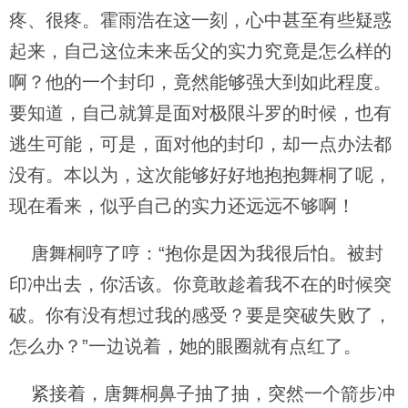
疼、很疼。霍雨浩在这一刻，心中甚至有些疑惑
起来，自己这位未来岳父的实力究竟是怎么样的
啊？他的一个封印，竟然能够强大到如此程度。
要知道，自己就算是面对极限斗罗的时候，也有
逃生可能，可是，面对他的封印，却一点办法都
没有。本以为，这次能够好好地抱抱舞桐了呢，
现在看来，似乎自己的实力还远远不够啊！
唐舞桐哼了哼：“抱你是因为我很后怕。被封
印冲出去，你活该。你竟敢趁着我不在的时候突
破。你有没有想过我的感受？要是突破失败了，
怎么办？”一边说着，她的眼圈就有点红了。
紧接着，唐舞桐鼻子抽了抽，突然一个箭步冲