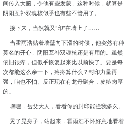
间传入大脑，令他有些发蒙。这种时候，就算是
阴阳互补双魂核似乎也有些不管用了。
接下来，当然就又“印”在墙上了……
当霍雨浩贴着墙壁向下滑的时候，他突然有种
莫名的开心。阴阳互补双魂核还是有用的。虽然
依旧很疼，但似乎恢复起来比以前快了。要是每
次都能这么亲一下，疼疼算什么？封印力量再
强，咱也不怕。反正现在有龙丹融合，皮糙肉厚
的。
嘿嘿，岳父大人，看看你的封印能拦我多久。
晃了晃身子，站起来，霍雨浩不怀好意地看着