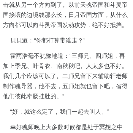
击就从另一个方向到了。以前天魂帝国和斗灵帝
国接壤的边境线那么长，日月帝国方面，从什么
方向都可以向斗灵帝国发动攻势，绝不好抵挡。
贝贝道：“你都打算带谁走？”
霍雨浩毫不犹豫地道：“三师兄、四师姐，再
加上季兄、叶骨衣、南秋秋吧。人太多也不好。
我们几个应该可以了。二师兄留下来辅助轩老师
制作魂导器，他不去，五师姐就也留下吧，省得
他们彼此牵肠挂肚的。”
“好，就这么定了，我们一起去叫人。”
幸好魂师晚上大多数时候都是处于冥想之中