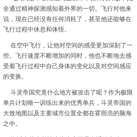
全通过精神探测感知着外界的一切。飞行对他来
说，现在已经没有任何消耗了，甚至他还能够在
飞行过程中休息和体悟。
在空中飞行，让他对空间的感受更加深刻了一
些。飞行速度不断增加的同时，他也不断地去感
受着飞行过程中自己身体的变化以及对空间感应
的变换。
斗灵帝国究竟什么地方被攻击了呢？作为极限
单兵计划唯一训练出来的优秀单兵，斗灵帝国的
大致地图以及主要城市位置全都在霍雨浩的脑海
之中。