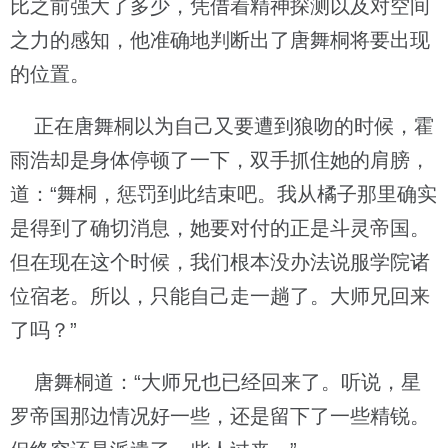
比之前强大了多少，凭借着精神探测以及对空间
之力的感知，他准确地判断出了唐舞桐将要出现
的位置。
正在唐舞桐以为自己又要遭到狼吻的时候，霍
雨浩却是身体停顿了一下，双手抓住她的肩膀，
道：“舞桐，惩罚到此结束吧。我从橘子那里确实
是得到了确切消息，她要对付的正是斗灵帝国。
但在现在这个时候，我们根本没办法说服学院诸
位宿老。所以，只能自己走一趟了。大师兄回来
了吗？”
唐舞桐道：“大师兄也已经回来了。听说，星
罗帝国那边情况好一些，还是留下了一些精锐。