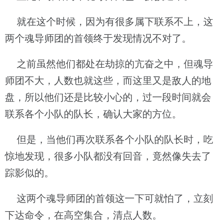
就在这个时候，因为有很多属下联系不上，这
两个魂导师团的首领终于发现情况不对了。
之前虽然他们都处在劫掠的亢奋之中，但魂导
师团不大，人数也就这些，而这里又是敌人的地
盘，所以他们还是比较小心的，过一段时间就会
联系各个小队的队长，确认大家的方位。
但是，当他们再次联系各个小队的队长时，吃
惊地发现，很多小队都没有回音，竟然像失去了
踪影似的。
这两个魂导师团的首领这一下可就怕了，立刻
下达命令，在高空集合，清点人数。