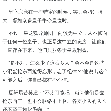
皇室宗亲在一些特定的时候，实力会特别强
大，譬如众多皇子争夺皇位时。
不过，皇龙魂导师团一向较为中立，从不倾向
于任何一位皇子。也正是这中立的态度，让他们
一直存在下来。他们只服务于皇族利益。
“是不对。怎么少了这么多人？会不会是这些
小混蛋抢东西抢得忘形，忘了纪律？”他说出这个
可能之后，连自己都有些不信。
夏轩晨苦笑道：“不太可能吧。就算他们是去
抢东西了，也不会联络不上啊。各支小队的队长
还不至于如此愚蠢。”