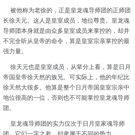
被他称为老徐的，正是皇龙魂导师团的正师团
长徐天元。这人是皇室成员，地位尊贵。皇龙魂
导师团本身就是由众多皇室成员来掌控的，却并
不完全听从皇帝的命令，算是皇室宗亲掌控的最
强力量。
徐天元也是皇室成员，从辈分上看，算是日月
帝国皇帝徐天然的族兄。可实际上，他的年纪比
徐天然大很多。他算是整个日月帝国皇室宗亲中
地位很高的一位，否则也不可能掌控皇龙魂导师
团。
皇龙魂导师团的实力仅次于日月皇家魂导师
团，它们一字之差，却隶属于不同的势力。