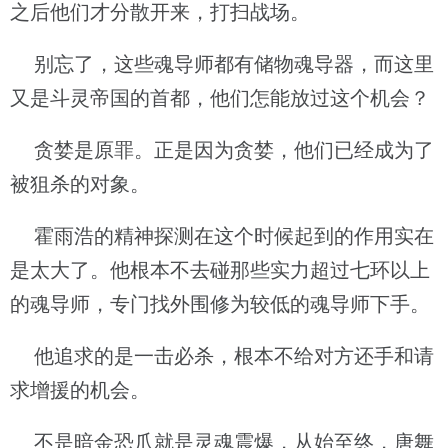
之后他们才分散开来，打扫战场。
别忘了，这些魂导师都有储物魂导器，而这里
又是斗灵帝国的首都，他们怎能放过这个机会？
贪婪是原罪。正是因为贪婪，他们已经成为了
被狙杀的对象。
霍雨浩的精神探测在这个时候起到的作用实在
是太大了。他根本不去碰那些实力超过七环以上
的魂导师，专门找外围修为较低的魂导师下手。
他追求的是一击必杀，根本不给对方还手和请
求增援的机会。
不是暗金恐爪就是灵魂震爆，从始至终，唐舞