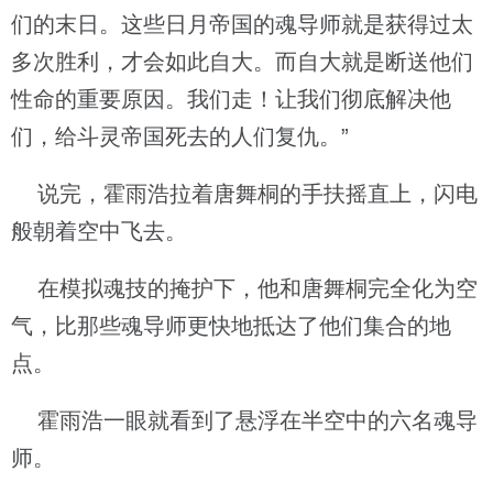
们的末日。这些日月帝国的魂导师就是获得过太
多次胜利，才会如此自大。而自大就是断送他们
性命的重要原因。我们走！让我们彻底解决他
们，给斗灵帝国死去的人们复仇。”
说完，霍雨浩拉着唐舞桐的手扶摇直上，闪电
般朝着空中飞去。
在模拟魂技的掩护下，他和唐舞桐完全化为空
气，比那些魂导师更快地抵达了他们集合的地
点。
霍雨浩一眼就看到了悬浮在半空中的六名魂导
师。