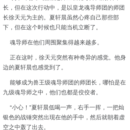
长，但在这次行动中，是以皇龙魂导师团的师团
长徐天元为主的。夏轩晨虽然心疼自己那些部
下，但在这个时候也只能当机立断了。
魂导师在他们周围聚集得越来越多。
正在这时，徐天元突然有种奇异的感觉。他身
边的夏轩晨也感觉到了。
能够成为兽王级魂导师团的师团长，哪怕是在
九级魂导师之中，他们也都是佼佼者。
“小心！”夏轩晨低喝一声，右手一挥，一把灿
银色的战锤突然出现在他的手中，然后就朝着虚
空之中轰了出去。