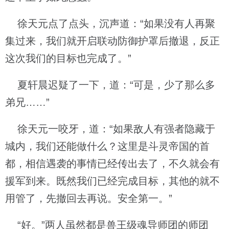
徐天元点了点头，沉声道：“如果没有人再聚
集过来，我们就开启联动防御护罩后撤退，反正
这次我们的目标也完成了。”
夏轩晨迟疑了一下，道：“可是，少了那么多
弟兄……”
徐天元一咬牙，道：“如果敌人有强者隐藏于
城内，我们还能做什么？这里是斗灵帝国的首
都，相信遇袭的事情已经传出去了，不久就会有
援军到来。既然我们已经完成目标，其他的就不
用管了，先撤回去再说。安全第一。”
“好。”两人虽然都是兽王级魂导师团的师团