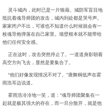
灵斗城内，此时已是一片狼藉。城防军盲目地
抵抗着魂导师团的攻击，城内到处都是哭号声。
家家闭户不出，可谁也不知道什么时候就会有一
枚魂导炮弹落在自己家里。墙壁根本就不能带给
他们任何安全感。
正在这时，攻击突然停止了。一道道身影朝着
高空方向飞去，显然是要集合了。
“他们好像发现情况不对了。”唐舞桐低声在霍
雨浩耳边说道。
霍雨浩冷冷地一笑，道：“魂导师团聚集在一
起就是极其强大的存在，而一旦分散开，就是他