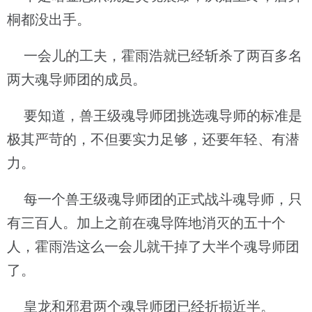
桐都没出手。
一会儿的工夫，霍雨浩就已经斩杀了两百多名
两大魂导师团的成员。
要知道，兽王级魂导师团挑选魂导师的标准是
极其严苛的，不但要实力足够，还要年轻、有潜
力。
每一个兽王级魂导师团的正式战斗魂导师，只
有三百人。加上之前在魂导阵地消灭的五十个
人，霍雨浩这么一会儿就干掉了大半个魂导师团
了。
皇龙和邪君两个魂导师团已经折损近半。