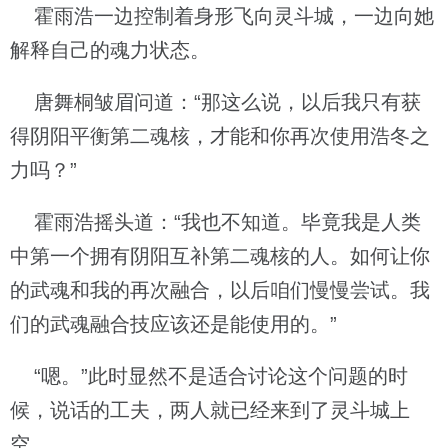
霍雨浩一边控制着身形飞向灵斗城，一边向她
解释自己的魂力状态。
唐舞桐皱眉问道：“那这么说，以后我只有获
得阴阳平衡第二魂核，才能和你再次使用浩冬之
力吗？”
霍雨浩摇头道：“我也不知道。毕竟我是人类
中第一个拥有阴阳互补第二魂核的人。如何让你
的武魂和我的再次融合，以后咱们慢慢尝试。我
们的武魂融合技应该还是能使用的。”
“嗯。”此时显然不是适合讨论这个问题的时
候，说话的工夫，两人就已经来到了灵斗城上
空。