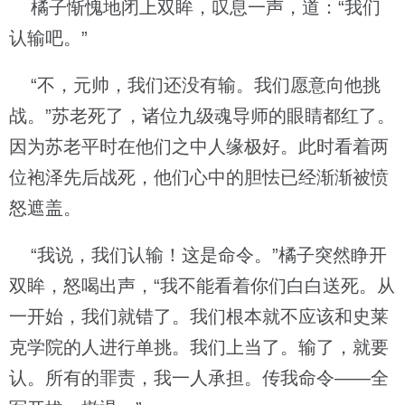
橘子惭愧地闭上双眸，叹息一声，道：“我们
认输吧。”
“不，元帅，我们还没有输。我们愿意向他挑
战。”苏老死了，诸位九级魂导师的眼睛都红了。
因为苏老平时在他们之中人缘极好。此时看着两
位袍泽先后战死，他们心中的胆怯已经渐渐被愤
怒遮盖。
“我说，我们认输！这是命令。”橘子突然睁开
双眸，怒喝出声，“我不能看着你们白白送死。从
一开始，我们就错了。我们根本就不应该和史莱
克学院的人进行单挑。我们上当了。输了，就要
认。所有的罪责，我一人承担。传我命令——全