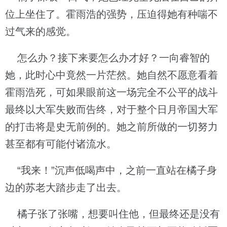
位上坐住了。霍雨浩的强势，压迫得她有种喘不
过气来的感觉。
怎么办？接下来要怎么办才好？一向睿智的
她，此时心中竟然一片茫然。她自然不愿意看着
霍雨浩死，可如果眼前这一场完全不公平的战斗
最终以大军失败而告终，对于整个日月帝国大军
的打击将是史无前例的。她之前所做的一切努力
甚至都有可能付诸流水。
“我来！”沉声低喝声中，之前一直站在橘子身
边的苏老大踏步走了出去。
橘子张了张嘴，想要叫住他，但最终还是没有