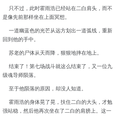
只不过，此时霍雨浩已经站在二白肩头，而不
是像先前那样坐在上面冥想。
一道幽蓝色的光芒从远方划出一道弧线，重新
回到他的手中。
苏老的尸体从天而降，狠狠地摔在地上。
结束了！第七场战斗就这么结束了，又一位九
级魂导师陨落。
至于他陨落的原因，却没人知道。
霍雨浩的身体晃了晃，扶住二白的大头，才勉
强站稳，然后他再次坐在了二白的肩膀上。这一