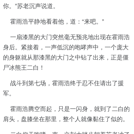
你。”苏老沉声说道。
霍雨浩平静地看着他，道：“来吧。”
一扇漆黑的大门突然毫无预兆地出现在霍雨浩
身后。紧接着，一声低沉的咆哮声中，一个庞大
的身躯就从那漆黑的大门之中钻了出来，正是僵
尸冰熊王二白！
战斗到第七场，霍雨浩终于忍不住请出了援
军。
霍雨浩腾空而起，只是一闪身，就到了二白的
肩头，盘膝坐在那里，整个人就像黏住了似的。