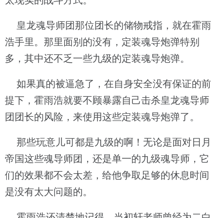
太现实的战斗方式。
皇龙魂导师团那位团长的储物戒指，就在霍雨
浩手里。那里面别的没有，定装魂导炮弹特别
多，其中还不乏一些九级的定装魂导炮弹。
如果真的被逼急了，在自身安全没有保证的前
提下，霍雨浩就要不顾暴露自己击杀皇龙魂导师
团团长的风险，来使用这些定装魂导炮弹了。
那些玩意儿可都是九级的啊！无论是面对日月
帝国这些魂导师团，还是单一的九级魂导师，它
们的效果都不会太差，给他争取足够的休息时间
是没有太大问题的。
霍雨浩还清楚地记得，当初轩老师曾经为二白