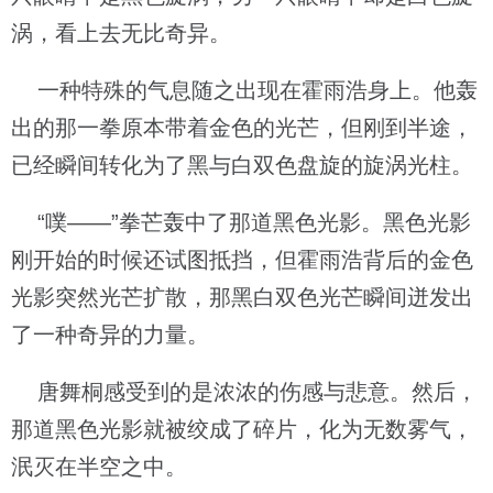
涡，看上去无比奇异。
一种特殊的气息随之出现在霍雨浩身上。他轰
出的那一拳原本带着金色的光芒，但刚到半途，
已经瞬间转化为了黑与白双色盘旋的旋涡光柱。
“噗——”拳芒轰中了那道黑色光影。黑色光影
刚开始的时候还试图抵挡，但霍雨浩背后的金色
光影突然光芒扩散，那黑白双色光芒瞬间迸发出
了一种奇异的力量。
唐舞桐感受到的是浓浓的伤感与悲意。然后，
那道黑色光影就被绞成了碎片，化为无数雾气，
泯灭在半空之中。