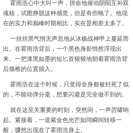
霍雨浩心中大叫一声，拼命地催动阴阳互补双
魂核，试图挣脱这种感觉，但是有些晚了。他现
在的实力和巅峰时期相比，实在是相差太多了。
一丝丝黑气悄无声息地从冰极战神甲上蔓延而
出。在霍雨浩背后，一个黑色身影悄然浮现出
来。一把漆黑如墨的短匕首狠狠地朝着霍雨浩背
后颈椎的位置插入。
霍雨浩在这个时候，只觉得全身都被封死了似
的，不能动弹分毫，想要闪避是完全做不到的。
就在这至关重要的时刻，突然间，一声厉啸响
起。紧接着，一道紫金色光芒如同瞬间转移一
般，骤然出现在了霍雨浩身上。