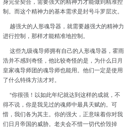
身完全契合，需要强大的精神力才能做到精准控
制。而这个精神力的基本需求是封号斗罗层次。
越强大的人形魂导器，就需要越强大的精神力
进行控制，那样才能精准地控制。
这些九级魂导师拥有自己的人形魂导器，霍雨
浩并不感到奇怪，他比较奇怪的是，为什么日月
皇家魂导师团的魂导师也能用。他们一定是使用
了什么特殊方法才对。
“你很强！以如此年纪就达到这样的成就，不
得不说，你是我见过的魂师中最具天赋的。可
惜，我们各为其主。你的强大，正意味着你对我
们日月帝国的威胁。老夫会不惜一切代价毁掉