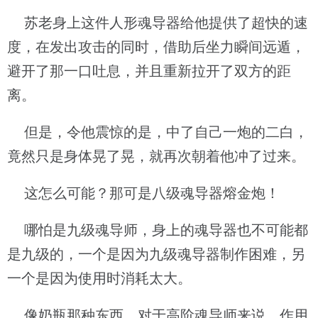
苏老身上这件人形魂导器给他提供了超快的速
度，在发出攻击的同时，借助后坐力瞬间远遁，
避开了那一口吐息，并且重新拉开了双方的距
离。
但是，令他震惊的是，中了自己一炮的二白，
竟然只是身体晃了晃，就再次朝着他冲了过来。
这怎么可能？那可是八级魂导器熔金炮！
哪怕是九级魂导师，身上的魂导器也不可能都
是九级的，一个是因为九级魂导器制作困难，另
一个是因为使用时消耗太大。
像奶瓶那种东西，对于高阶魂导师来说，作用