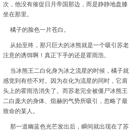
次，他没有催促日月帝国那边，而是静静地盘膝
坐在那里。
橘子的脸色一片苍白。
从始至终，那只巨大的冰熊就是一个吸引苏老
注意的诱饵啊！真正下手的还是霍雨浩。
当冰熊王二白化身为冰之流星的时候，橘子就
感觉到有些不对。因为在化为流星的同时，它肩
头上的霍雨浩消失了。而苏老完全被僵尸冰熊王
二白庞大的身体、煊赫的气势所吸引，忽略了最
致命的某人。
那一道幽蓝色光芒发出后，瞬间就出现在了苏