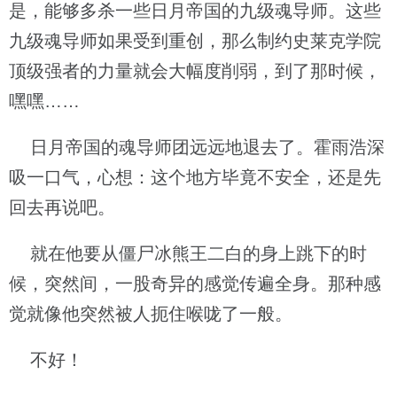
是，能够多杀一些日月帝国的九级魂导师。这些
九级魂导师如果受到重创，那么制约史莱克学院
顶级强者的力量就会大幅度削弱，到了那时候，
嘿嘿……
日月帝国的魂导师团远远地退去了。霍雨浩深
吸一口气，心想：这个地方毕竟不安全，还是先
回去再说吧。
就在他要从僵尸冰熊王二白的身上跳下的时
候，突然间，一股奇异的感觉传遍全身。那种感
觉就像他突然被人扼住喉咙了一般。
不好！