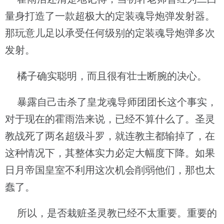
量身打造了一款超极大的定装魂导炮弹发射器。
那玩意儿足以承受任何级别的定装魂导炮弹多次
发射。
橘子确实聪明，而且很有壮士断腕的决心。
暴露自己击杀了皇龙魂导师团团长这个事实，
对于现在的霍雨浩来说，已经不算什么了。圣灵
教战死了两名超级斗罗，就连教主都输掉了，在
这种情况下，其整体实力必定大幅度下降。如果
日月帝国皇室不利用这次机会削弱他们，那也太
蠢了。
所以，是否栽赃圣灵教已经不太重要。重要的