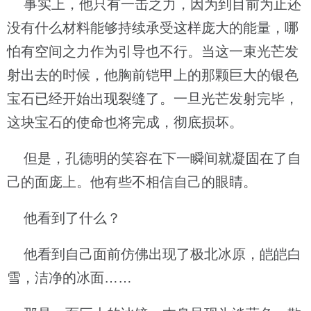
事实上，他只有一击之力，因为到目前为止还
没有什么材料能够持续承受这样庞大的能量，哪
怕有空间之力作为引导也不行。当这一束光芒发
射出去的时候，他胸前铠甲上的那颗巨大的银色
宝石已经开始出现裂缝了。一旦光芒发射完毕，
这块宝石的使命也将完成，彻底损坏。
但是，孔德明的笑容在下一瞬间就凝固在了自
己的面庞上。他有些不相信自己的眼睛。
他看到了什么？
他看到自己面前仿佛出现了极北冰原，皑皑白
雪，洁净的冰面……