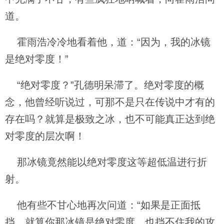
道。
霍雨浩冷冷地看着他，道：“因为，我的冰镜
是绝对零度！”
“绝对零度？”孔德明呆滞了。绝对零度的概
念，他曾经听说过，可那不是只在传说中才有的
存在吗？就算是极致之冰，也不可能真正达到绝
对零度的层次啊！
那冰镜竟然能以绝对零度这等超低温进行折
射。
他有些不甘心地再次问道：“如果是正面抵
挡，就算你那冰镜是绝对零度，也挡不住我的攻