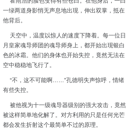
霍雨浩的脸色变得有些苍白。在他身后，一白
一绿两道身影悄无声息地出现，伸出双掌，抵在
他背后。
天空中，温度以惊人的速度下降着。每一位日
月皇家魂导师团的魂导师身上，都开始出现银白
色的冰霜。他们的身体也开始失控，竟然无法在
空中稳稳地飞行了。
“不，这不可能啊……”孔德明失声惊呼，情绪
有些失控。
被他视为十一级魂导器级别的强大攻击，竟然
被这样简单地化解了。对方利用的只是任何光芒
都会发生折射这个最简单不过的原理。