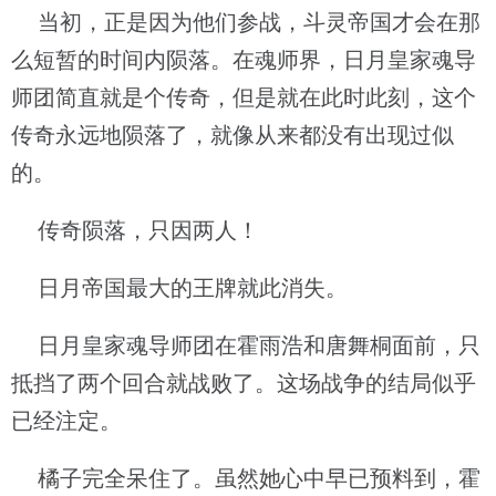
当初，正是因为他们参战，斗灵帝国才会在那
么短暂的时间内陨落。在魂师界，日月皇家魂导
师团简直就是个传奇，但是就在此时此刻，这个
传奇永远地陨落了，就像从来都没有出现过似
的。
传奇陨落，只因两人！
日月帝国最大的王牌就此消失。
日月皇家魂导师团在霍雨浩和唐舞桐面前，只
抵挡了两个回合就战败了。这场战争的结局似乎
已经注定。
橘子完全呆住了。虽然她心中早已预料到，霍