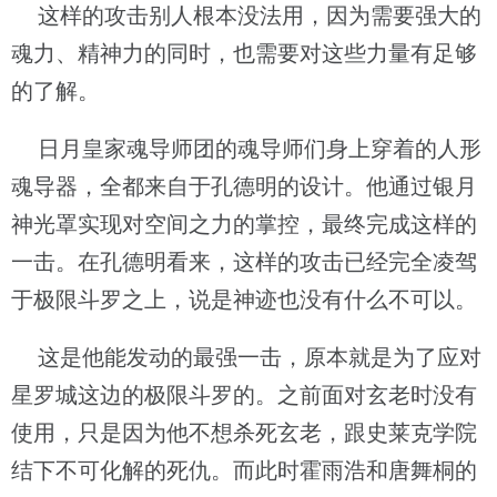
这样的攻击别人根本没法用，因为需要强大的
魂力、精神力的同时，也需要对这些力量有足够
的了解。
日月皇家魂导师团的魂导师们身上穿着的人形
魂导器，全都来自于孔德明的设计。他通过银月
神光罩实现对空间之力的掌控，最终完成这样的
一击。在孔德明看来，这样的攻击已经完全凌驾
于极限斗罗之上，说是神迹也没有什么不可以。
这是他能发动的最强一击，原本就是为了应对
星罗城这边的极限斗罗的。之前面对玄老时没有
使用，只是因为他不想杀死玄老，跟史莱克学院
结下不可化解的死仇。而此时霍雨浩和唐舞桐的