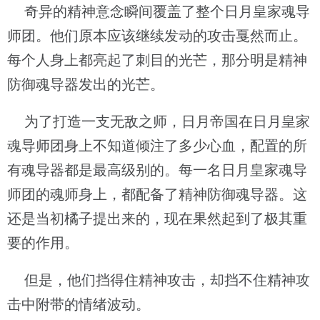
奇异的精神意念瞬间覆盖了整个日月皇家魂导
师团。他们原本应该继续发动的攻击戛然而止。
每个人身上都亮起了刺目的光芒，那分明是精神
防御魂导器发出的光芒。
为了打造一支无敌之师，日月帝国在日月皇家
魂导师团身上不知道倾注了多少心血，配置的所
有魂导器都是最高级别的。每一名日月皇家魂导
师团的魂师身上，都配备了精神防御魂导器。这
还是当初橘子提出来的，现在果然起到了极其重
要的作用。
但是，他们挡得住精神攻击，却挡不住精神攻
击中附带的情绪波动。