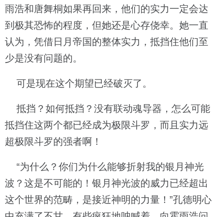
雨浩和唐舞桐如果再回来，他们的实力一定会达
到极其恐怖的程度，但她还是心存侥幸。她一直
认为，凭借日月帝国的整体实力，抵挡住他们至
少是没有问题的。
可是现在这个期望已经破灭了。
抵挡？如何抵挡？没有联动魂导器，怎么可能
抵挡住这两个都已经成为极限斗罗，而且实力远
超极限斗罗的强者啊！
“为什么？你们为什么能够折射我的银月神光
波？这是不可能的！银月神光波的威力已经超出
这个世界的范畴，是接近神明的力量！”孔德明心
中充满了不甘，有些疯狂地呐喊着，向霍雨浩问