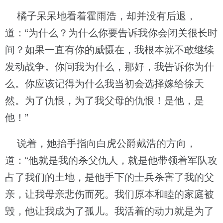
橘子呆呆地看着霍雨浩，却并没有后退，
道：“为什么？为什么你要告诉我你会闭关很长时
间？如果一直有你的威慑在，我根本就不敢继续
发动战争。你问我为什么，那好，我告诉你为什
么。你应该记得为什么我当初会选择嫁给徐天
然。为了仇恨，为了我父母的仇恨！是他，是
他！”
说着，她抬手指向白虎公爵戴浩的方向，
道：“他就是我的杀父仇人，就是他带领着军队攻
占了我们的土地，是他手下的士兵杀害了我的父
亲，让我母亲悲伤而死。我们原本和睦的家庭被
毁，他让我成为了孤儿。我活着的动力就是为了