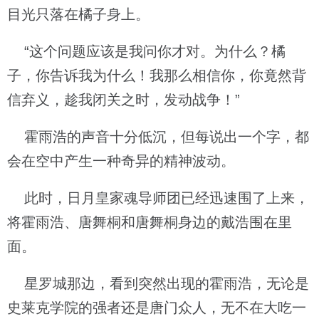
目光只落在橘子身上。
“这个问题应该是我问你才对。为什么？橘
子，你告诉我为什么！我那么相信你，你竟然背
信弃义，趁我闭关之时，发动战争！”
霍雨浩的声音十分低沉，但每说出一个字，都
会在空中产生一种奇异的精神波动。
此时，日月皇家魂导师团已经迅速围了上来，
将霍雨浩、唐舞桐和唐舞桐身边的戴浩围在里
面。
星罗城那边，看到突然出现的霍雨浩，无论是
史莱克学院的强者还是唐门众人，无不在大吃一