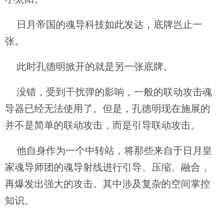
日月帝国的魂导科技如此发达，底牌岂止一
张。
此时孔德明掀开的就是另一张底牌。
没错，受到干扰弹的影响，一般的联动攻击魂
导器已经无法使用了。但是，孔德明现在施展的
并不是简单的联动攻击，而是引导联动攻击。
他自身作为一个中转站，将那些来自于日月皇
家魂导师团的魂导射线进行引导、压缩、融合，
再爆发出强大的攻击。其中涉及复杂的空间掌控
知识。