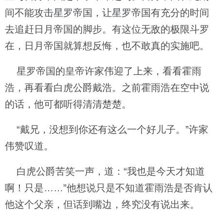
间不能攻击星罗帝国，让星罗帝国有充分的时间
去追赶日月帝国的脚步。有这位无敌的极限斗罗
在，日月帝国就算想反悔，也不敢真的实施吧。
星罗帝国的皇帝许家伟迎了上来，看看霍雨
浩，再看看白虎公爵戴浩。之前霍雨浩在空中说
的话，他可都听得清清楚楚。
“戴兄，没想到你还有这么一个好儿子。”许家
伟赞叹道。
白虎公爵苦笑一声，道：“我也是今天才知道
啊！只是……”他想说只是不知道霍雨浩是否肯认
他这个父亲，但话到嘴边，终究没有说出来。