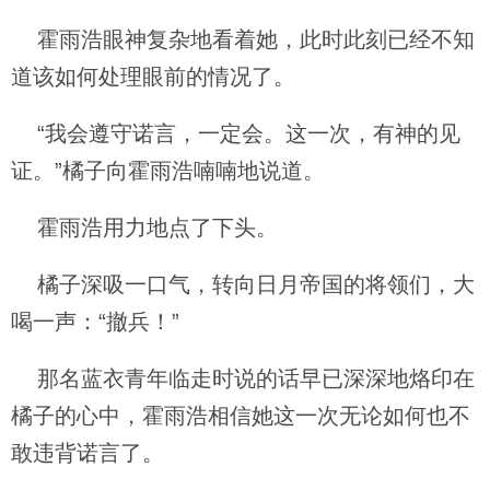
霍雨浩眼神复杂地看着她，此时此刻已经不知
道该如何处理眼前的情况了。
“我会遵守诺言，一定会。这一次，有神的见
证。”橘子向霍雨浩喃喃地说道。
霍雨浩用力地点了下头。
橘子深吸一口气，转向日月帝国的将领们，大
喝一声：“撤兵！”
那名蓝衣青年临走时说的话早已深深地烙印在
橘子的心中，霍雨浩相信她这一次无论如何也不
敢违背诺言了。