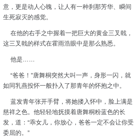
意，更是动人心魄，让人有一种刹那芳华、瞬间
生死寂灭的感觉。
在他的右手之中握着一把巨大的黄金三叉戟，
这三叉戟的样式在霍雨浩眼中是那么熟悉。
他是……
“爸爸！”唐舞桐突然大叫一声，身形一闪，就
如同乳燕投怀一般扑入了那青年的怀抱之中。
蓝发青年张开手臂，将她搂入怀中，脸上满是
慈祥之色。他轻轻地抚摸着唐舞桐粉蓝色的长
发，道：“乖女儿，你放心，爸爸一定不会让你受
委屈的。”