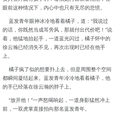
眼前这种情况下，内心中也只有无尽的悲愤。
蓝发青年眼神冰冷地看着橘子，道：“我说过
的话，你既然当成耳旁风，那就付出代价吧！”说
着，他猛地抬起手，一道蓝光闪过，橘子怀中的
徐云瀚已经消失不见，再次出现时已经在他手
上。
橘子疯了似的想要扑上去，但是周围整个空间
都瞬间凝结起来。蓝发青年冷冷地看着橘子，他
的手已经落在徐云瀚的脖子上。
“放开他！”一声怒喝响起，一道身影猛然冲上
前，一双虎掌直接拍向那名蓝发青年。