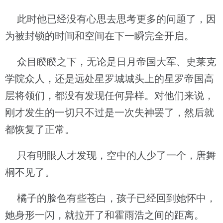
此时他已经没有心思去思考更多的问题了，因
为被封锁的时间和空间在下一瞬完全开启。
众目睽睽之下，无论是日月帝国大军、史莱克
学院众人，还是远处星罗城城头上的星罗帝国高
层将领们，都没有发现任何异样。对他们来说，
刚才发生的一切只不过是一次失神罢了，然后就
都恢复了正常。
只有明眼人才发现，空中的人少了一个，唐舞
桐不见了。
橘子的脸色有些苍白，孩子已经回到她怀中，
她身形一闪，就拉开了和霍雨浩之间的距离。