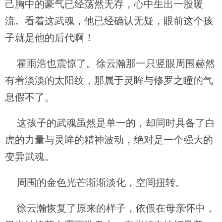
己胸中的豪气已经荡然无存，心中生出一股暖
流。看着这武魂，他已经确认无疑，眼前这个孩
子就是他的后代啊！
霍雨浩也震惊了。徐云瀚那一只竖眼周围赫然
有着淡淡的太阳纹，那属于灵眸与修罗之瞳的气
息假不了。
这孩子的武魂虽然是单一的，却同时具备了白
虎的力量与灵眸的精神波动，绝对是一个强大的
变异武魂。
周围的金色光芒渐渐淡化，空间扭转。
徐云瀚恢复了原来的样子，依偎在母亲怀中，