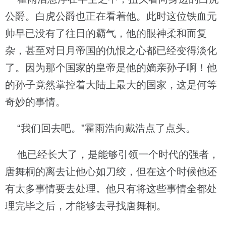
公爵。白虎公爵也正在看着他。此时这位铁血元
帅早已没有了往日的霸气，他的眼神柔和而复
杂，甚至对日月帝国的仇恨之心都已经变得淡化
了。因为那个国家的皇帝是他的嫡亲孙子啊！他
的孙子竟然掌控着大陆上最大的国家，这是何等
奇妙的事情。
“我们回去吧。”霍雨浩向戴浩点了点头。
他已经长大了，是能够引领一个时代的强者，
唐舞桐的离去让他心如刀绞，但在这个时候他还
有太多事情要去处理。他只有将这些事情全都处
理完毕之后，才能够去寻找唐舞桐。