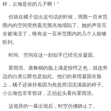
样，云瀚是你的儿子啊！”
但就在橘子说出这句话的时候，周围一百米范
围内的空间突然毫无预兆地塌陷了。她的声音完
全被淹没了，唯有这一百米范围内的几个人能够
听到。
时间、空间在这一刻似乎已经完全凝固。
霍雨浩、唐舞桐的脸上满是惊愕之色，就连旁
边的白虎公爵也是如此。他们的表情凝固在脸
上，橘子还保持着因为焦急而泪流满面的样子。
小云瀚也非常惊讶，正抬起头看向霍雨浩。
这诡异的一幕出现后，时空仿佛静止了。