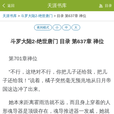
天涯书库
返回
目录
天涯书库
>
斗罗大陆2-绝世唐门
> 目录 第637章 禅位
夜间模式
小
中
大
斗罗大陆2-绝世唐门 目录 第637章 禅位
第701章禅位
“不行，这绝对不行，你把儿子还给我，把儿
子还给我！”说着，橘子突然毫无预兆地从日月帝
国这边冲了出来。
她本来距离霍雨浩就不远，而且身上穿着的人
形魂导器是顶级存在，魂导推进器一发威，她就