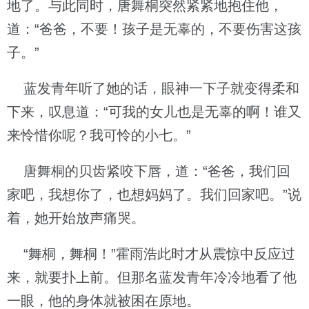
地了。与此同时，唐舞桐突然紧紧地抱住他，
道：“爸爸，不要！孩子是无辜的，不要伤害这孩
子。”
蓝发青年听了她的话，眼神一下子就变得柔和
下来，叹息道：“可我的女儿也是无辜的啊！谁又
来怜惜你呢？我可怜的小七。”
唐舞桐的贝齿紧咬下唇，道：“爸爸，我们回
家吧，我想你了，也想妈妈了。我们回家吧。”说
着，她开始放声痛哭。
“舞桐，舞桐！”霍雨浩此时才从震惊中反应过
来，就要扑上前。但那名蓝发青年冷冷地看了他
一眼，他的身体就被困在原地。