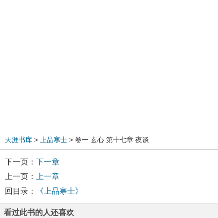
天涯书库
>
上品寒士
> 卷一 玄心 第十七章 夜谈
下一页：
下一章
上一页：
上一章
回目录：
《上品寒士》
看过此书的人还喜欢