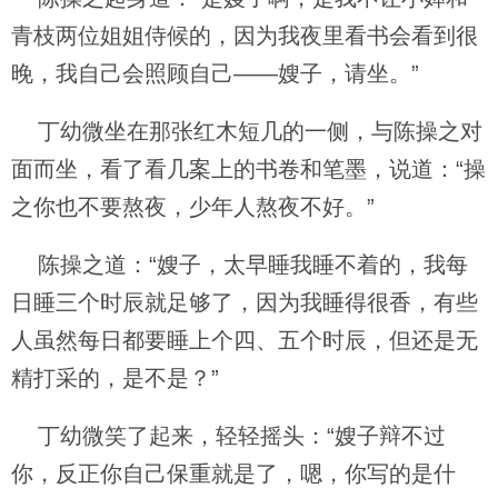
青枝两位姐姐侍候的，因为我夜里看书会看到很
晚，我自己会照顾自己——嫂子，请坐。”
丁幼微坐在那张红木短几的一侧，与陈操之对
面而坐，看了看几案上的书卷和笔墨，说道：“操
之你也不要熬夜，少年人熬夜不好。”
陈操之道：“嫂子，太早睡我睡不着的，我每
日睡三个时辰就足够了，因为我睡得很香，有些
人虽然每日都要睡上个四、五个时辰，但还是无
精打采的，是不是？”
丁幼微笑了起来，轻轻摇头：“嫂子辩不过
你，反正你自己保重就是了，嗯，你写的是什