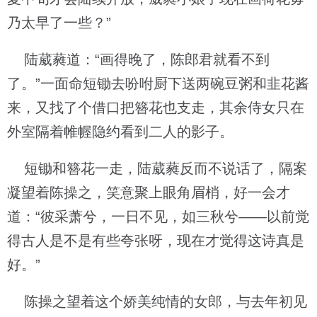
乃太早了一些？”
陆葳蕤道：“画得晚了，陈郎君就看不到
了。”一面命短锄去吩咐厨下送两碗豆粥和韭花酱
来，又找了个借口把簪花也支走，其余侍女只在
外室隔着帷幄隐约看到二人的影子。
短锄和簪花一走，陆葳蕤反而不说话了，隔案
凝望着陈操之，笑意聚上眼角眉梢，好一会才
道：“彼采萧兮，一日不见，如三秋兮——以前觉
得古人是不是有些夸张呀，现在才觉得这诗真是
好。”
陈操之望着这个娇美纯情的女郎，与去年初见