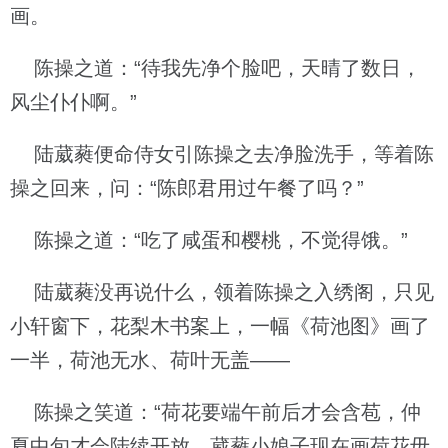
画。
陈操之道：“待我先净个脸吧，天晴了数日，
风尘仆仆啊。”
陆葳蕤便命侍女引陈操之去净脸洗手，等着陈
操之回来，问：“陈郎君用过午餐了吗？”
陈操之道：“吃了咸蛋和樱桃，不觉得饿。”
陆葳蕤没再说什么，领着陈操之入绣阁，只见
小轩窗下，花梨木书案上，一幅《荷池图》画了
一半，荷池无水、荷叶无盖——
陈操之笑道：“荷花要端午前后才会含苞，仲
夏中旬才会陆续开放，葳蕤小娘子现在画荷花毋