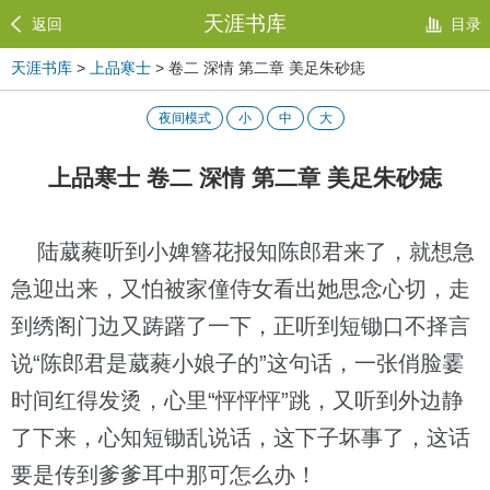
天涯书库
返回
目录
天涯书库
>
上品寒士
> 卷二 深情 第二章 美足朱砂痣
夜间模式
小
中
大
上品寒士 卷二 深情 第二章 美足朱砂痣
陆葳蕤听到小婢簪花报知陈郎君来了，就想急
急迎出来，又怕被家僮侍女看出她思念心切，走
到绣阁门边又踌躇了一下，正听到短锄口不择言
说“陈郎君是葳蕤小娘子的”这句话，一张俏脸霎
时间红得发烫，心里“怦怦怦”跳，又听到外边静
了下来，心知短锄乱说话，这下子坏事了，这话
要是传到爹爹耳中那可怎么办！