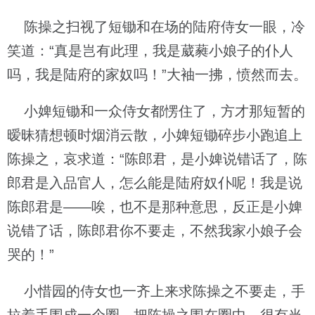
陈操之扫视了短锄和在场的陆府侍女一眼，冷
笑道：“真是岂有此理，我是葳蕤小娘子的仆人
吗，我是陆府的家奴吗！”大袖一拂，愤然而去。
小婢短锄和一众侍女都愣住了，方才那短暂的
暧昧猜想顿时烟消云散，小婢短锄碎步小跑追上
陈操之，哀求道：“陈郎君，是小婢说错话了，陈
郎君是入品官人，怎么能是陆府奴仆呢！我是说
陈郎君是——唉，也不是那种意思，反正是小婢
说错了话，陈郎君你不要走，不然我家小娘子会
哭的！”
小惜园的侍女也一齐上来求陈操之不要走，手