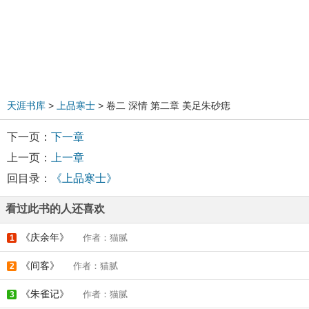
天涯书库
>
上品寒士
> 卷二 深情 第二章 美足朱砂痣
下一页：
下一章
上一页：
上一章
回目录：
《上品寒士》
看过此书的人还喜欢
《庆余年》
作者：猫腻
1
《间客》
作者：猫腻
2
《朱雀记》
作者：猫腻
3