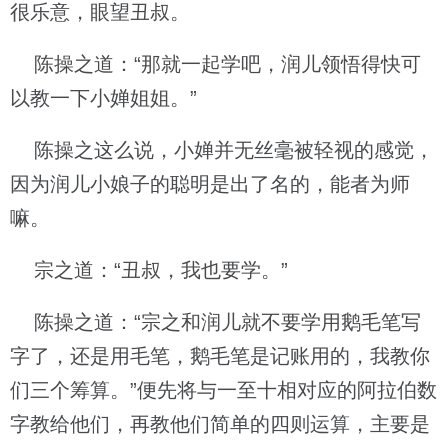
很乐意，眼望丑叔。
陈操之道：“那就一起学吧，润儿领悟得快可
以教一下小婵姐姐。”
陈操之这么说，小婵并无丝毫被轻视的感觉，
因为润儿小娘子的聪明是出了名的，能者为师
嘛。
宗之道：“丑叔，我也要学。”
陈操之道：“宗之和润儿就不要学用鹅毛笔写
字了，还是用毛笔，鹅毛笔是记账用的，我教你
们三个筹算。”便先将与一至十相对应的阿拉伯数
字教给他们，再教他们简单的四则运算，主要是